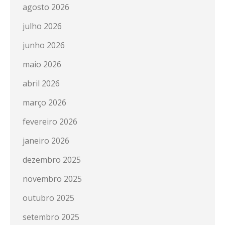
agosto 2026
julho 2026
junho 2026
maio 2026
abril 2026
março 2026
fevereiro 2026
janeiro 2026
dezembro 2025
novembro 2025
outubro 2025
setembro 2025