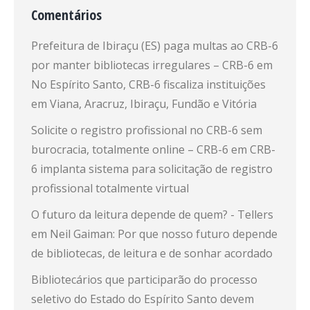
Comentários
Prefeitura de Ibiraçu (ES) paga multas ao CRB-6
por manter bibliotecas irregulares – CRB-6
em
No Espírito Santo, CRB-6 fiscaliza instituições
em Viana, Aracruz, Ibiraçu, Fundão e Vitória
Solicite o registro profissional no CRB-6 sem
burocracia, totalmente online – CRB-6
em
CRB-
6 implanta sistema para solicitação de registro
profissional totalmente virtual
O futuro da leitura depende de quem? - Tellers
em
Neil Gaiman: Por que nosso futuro depende
de bibliotecas, de leitura e de sonhar acordado
Bibliotecários que participarão do processo
seletivo do Estado do Espírito Santo devem