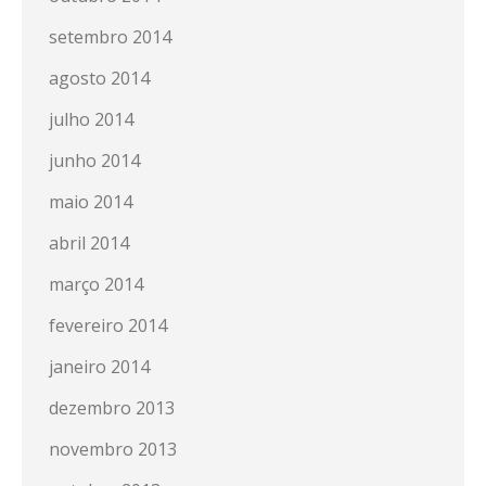
setembro 2014
agosto 2014
julho 2014
junho 2014
maio 2014
abril 2014
março 2014
fevereiro 2014
janeiro 2014
dezembro 2013
novembro 2013