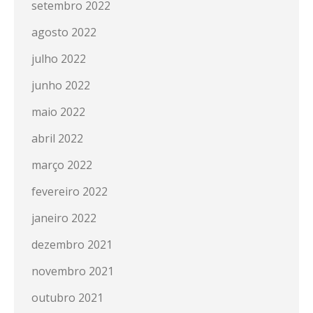
setembro 2022
agosto 2022
julho 2022
junho 2022
maio 2022
abril 2022
março 2022
fevereiro 2022
janeiro 2022
dezembro 2021
novembro 2021
outubro 2021