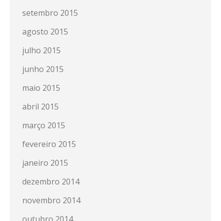
setembro 2015
agosto 2015
julho 2015
junho 2015
maio 2015
abril 2015
março 2015
fevereiro 2015
janeiro 2015
dezembro 2014
novembro 2014
outubro 2014