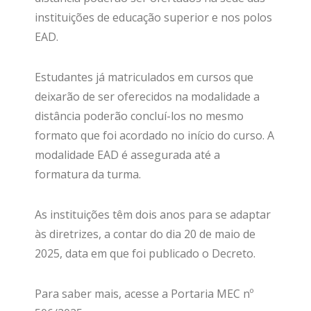
instituições de educação superior e nos polos
EAD.
Estudantes já matriculados em cursos que
deixarão de ser oferecidos na modalidade a
distância poderão concluí-los no mesmo
formato que foi acordado no início do curso. A
modalidade EAD é assegurada até a
formatura da turma.
As instituições têm dois anos para se adaptar
às diretrizes, a contar do dia 20 de maio de
2025, data em que foi publicado o Decreto.
Para saber mais, acesse a Portaria MEC nº