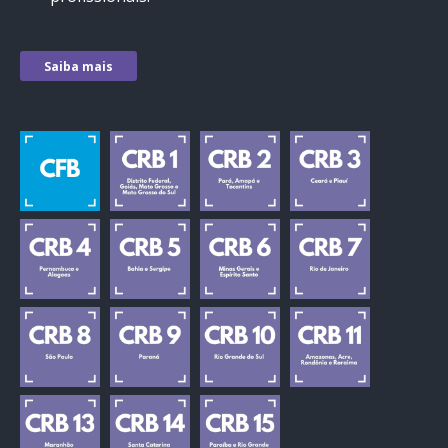
Saiba mais