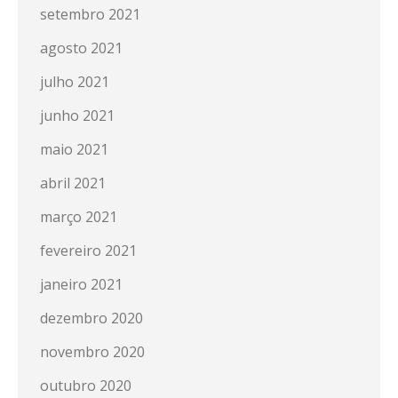
setembro 2021
agosto 2021
julho 2021
junho 2021
maio 2021
abril 2021
março 2021
fevereiro 2021
janeiro 2021
dezembro 2020
novembro 2020
outubro 2020