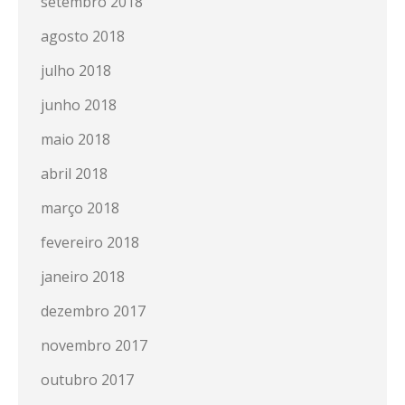
setembro 2018
agosto 2018
julho 2018
junho 2018
maio 2018
abril 2018
março 2018
fevereiro 2018
janeiro 2018
dezembro 2017
novembro 2017
outubro 2017