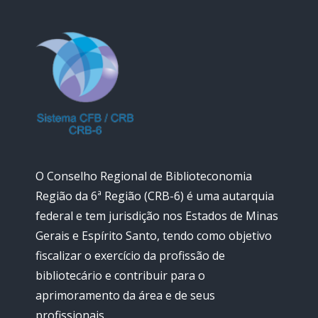
O Conselho Regional de Biblioteconomia
Região da 6ª Região (CRB-6) é uma autarquia
federal e tem jurisdição nos Estados de Minas
Gerais e Espírito Santo, tendo como objetivo
fiscalizar o exercício da profissão de
bibliotecário e contribuir para o
aprimoramento da área e de seus
profissionais.