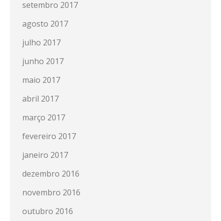
setembro 2017
agosto 2017
julho 2017
junho 2017
maio 2017
abril 2017
março 2017
fevereiro 2017
janeiro 2017
dezembro 2016
novembro 2016
outubro 2016