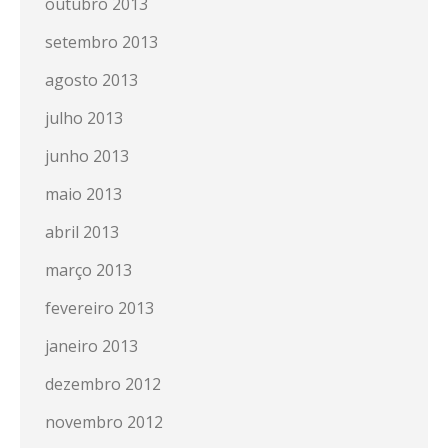
outubro 2013
setembro 2013
agosto 2013
julho 2013
junho 2013
maio 2013
abril 2013
março 2013
fevereiro 2013
janeiro 2013
dezembro 2012
novembro 2012