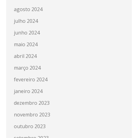
agosto 2024
julho 2024
junho 2024
maio 2024
abril 2024
março 2024
fevereiro 2024
janeiro 2024
dezembro 2023
novembro 2023
outubro 2023