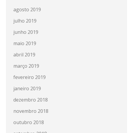
agosto 2019
julho 2019
junho 2019
maio 2019
abril 2019
março 2019
fevereiro 2019
janeiro 2019
dezembro 2018
novembro 2018
outubro 2018