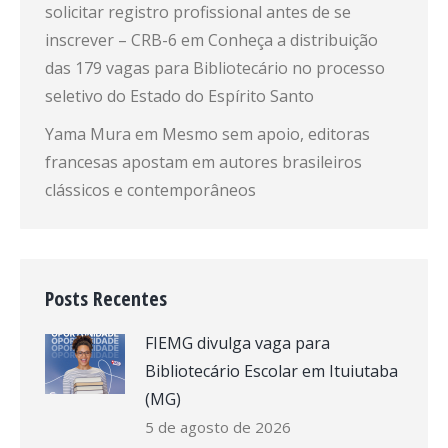
solicitar registro profissional antes de se
inscrever – CRB-6
em
Conheça a distribuição
das 179 vagas para Bibliotecário no processo
seletivo do Estado do Espírito Santo
Yama Mura
em
Mesmo sem apoio, editoras
francesas apostam em autores brasileiros
clássicos e contemporâneos
Posts Recentes
FIEMG divulga vaga para
Bibliotecário Escolar em Ituiutaba
(MG)
5 de agosto de 2026