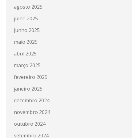
agosto 2025
julho 2025
junho 2025
maio 2025
abril 2025
março 2025
fevereiro 2025
janeiro 2025
dezembro 2024
novembro 2024
outubro 2024
setembro 2024