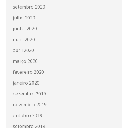
setembro 2020
julho 2020
junho 2020
maio 2020
abril 2020
março 2020
fevereiro 2020
janeiro 2020
dezembro 2019
novembro 2019
outubro 2019
setembro 2019