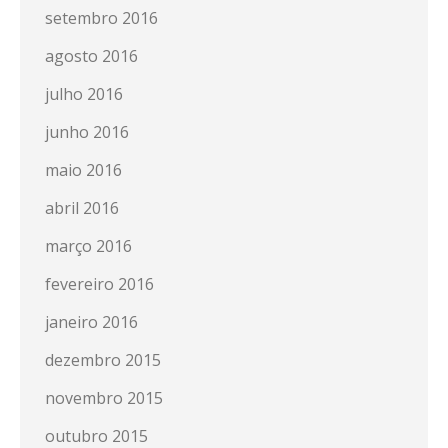
setembro 2016
agosto 2016
julho 2016
junho 2016
maio 2016
abril 2016
março 2016
fevereiro 2016
janeiro 2016
dezembro 2015
novembro 2015
outubro 2015