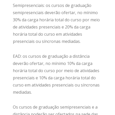
Semipresenciais: os cursos de graduação
semipresenciais deverão ofertar, no mínimo
30% da carga horária total do curso por meio
de atividades presenciais e 20% da carga
horária total do curso em atividades
presenciais ou síncronas mediadas.
EAD: os cursos de graduação a distância
deverão ofertar, no mínimo 10% da carga
horária total do curso por meio de atividades
presenciais e 10% da carga horária total do
curso em atividades presenciais ou síncronas
mediadas.
Os cursos de graduação semipresenciais e a
distância poderão ser ofertados na sede das