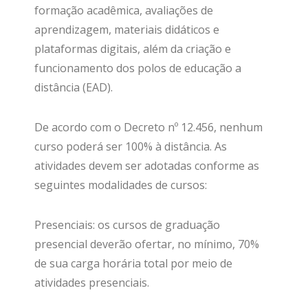
formação acadêmica, avaliações de
aprendizagem, materiais didáticos e
plataformas digitais, além da criação e
funcionamento dos polos de educação a
distância (EAD).
De acordo com o Decreto nº 12.456, nenhum
curso poderá ser 100% à distância. As
atividades devem ser adotadas conforme as
seguintes modalidades de cursos:
Presenciais: os cursos de graduação
presencial deverão ofertar, no mínimo, 70%
de sua carga horária total por meio de
atividades presenciais.