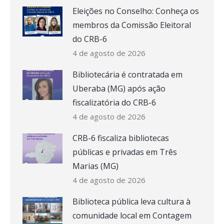
Eleições no Conselho: Conheça os
membros da Comissão Eleitoral
do CRB-6
4 de agosto de 2026
Bibliotecária é contratada em
Uberaba (MG) após ação
fiscalizatória do CRB-6
4 de agosto de 2026
CRB-6 fiscaliza bibliotecas
públicas e privadas em Três
Marias (MG)
4 de agosto de 2026
Biblioteca pública leva cultura à
comunidade local em Contagem