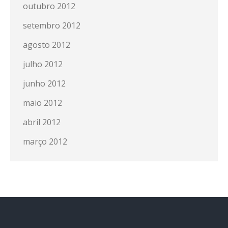
outubro 2012
setembro 2012
agosto 2012
julho 2012
junho 2012
maio 2012
abril 2012
março 2012