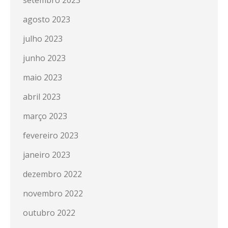
setembro 2023
agosto 2023
julho 2023
junho 2023
maio 2023
abril 2023
março 2023
fevereiro 2023
janeiro 2023
dezembro 2022
novembro 2022
outubro 2022