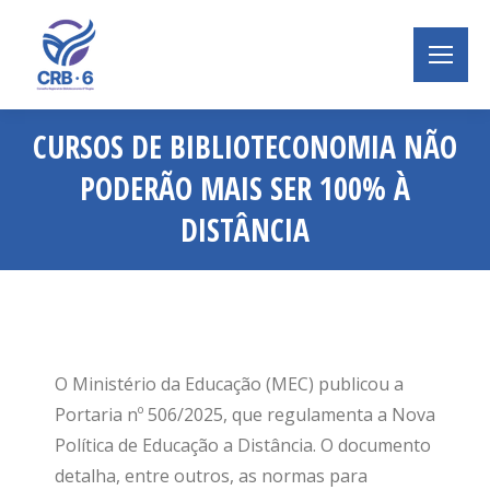
CURSOS DE BIBLIOTECONOMIA NÃO
PODERÃO MAIS SER 100% À
DISTÂNCIA
Você está aqui:
O Ministério da Educação (MEC) publicou a
Portaria nº 506/2025, que regulamenta a Nova
Política de Educação a Distância. O documento
detalha, entre outros, as normas para