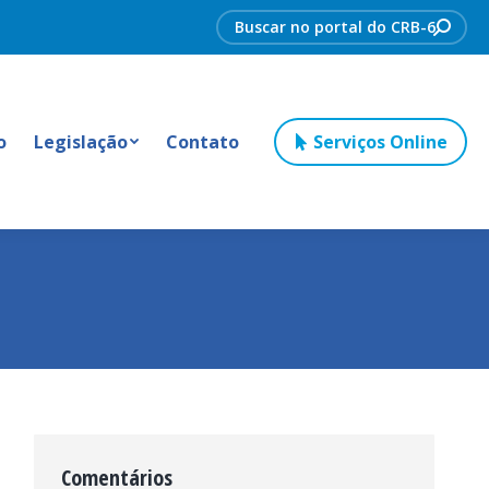
Search:
o
Legislação
Contato
Serviços Online
Comentários