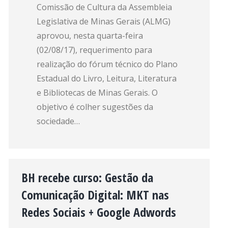
Comissão de Cultura da Assembleia
Legislativa de Minas Gerais (ALMG)
aprovou, nesta quarta-feira
(02/08/17), requerimento para
realização do fórum técnico do Plano
Estadual do Livro, Leitura, Literatura
e Bibliotecas de Minas Gerais. O
objetivo é colher sugestões da
sociedade…
BH recebe curso: Gestão da
Comunicação Digital: MKT nas
Redes Sociais + Google Adwords