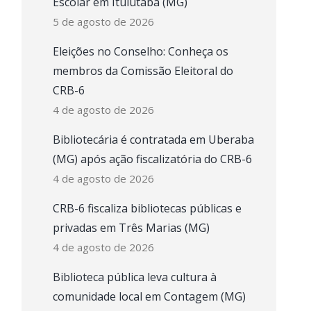
Escolar em Ituiutaba (MG)
5 de agosto de 2026
Eleições no Conselho: Conheça os
membros da Comissão Eleitoral do
CRB-6
4 de agosto de 2026
Bibliotecária é contratada em Uberaba
(MG) após ação fiscalizatória do CRB-6
4 de agosto de 2026
CRB-6 fiscaliza bibliotecas públicas e
privadas em Três Marias (MG)
4 de agosto de 2026
Biblioteca pública leva cultura à
comunidade local em Contagem (MG)