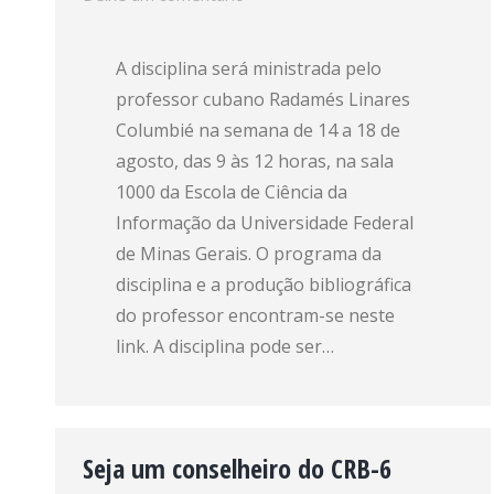
A disciplina será ministrada pelo
professor cubano Radamés Linares
Columbié na semana de 14 a 18 de
agosto, das 9 às 12 horas, na sala
1000 da Escola de Ciência da
Informação da Universidade Federal
de Minas Gerais. O programa da
disciplina e a produção bibliográfica
do professor encontram-se neste
link. A disciplina pode ser…
Seja um conselheiro do CRB-6