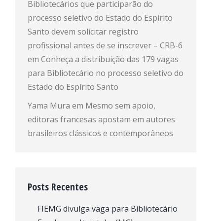
Bibliotecários que participarão do
processo seletivo do Estado do Espírito
Santo devem solicitar registro
profissional antes de se inscrever – CRB-6
em
Conheça a distribuição das 179 vagas
para Bibliotecário no processo seletivo do
Estado do Espírito Santo
Yama Mura
em
Mesmo sem apoio,
editoras francesas apostam em autores
brasileiros clássicos e contemporâneos
Posts Recentes
FIEMG divulga vaga para Bibliotecário