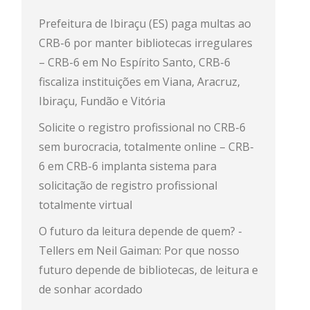
Prefeitura de Ibiraçu (ES) paga multas ao
CRB-6 por manter bibliotecas irregulares
– CRB-6
em
No Espírito Santo, CRB-6
fiscaliza instituições em Viana, Aracruz,
Ibiraçu, Fundão e Vitória
Solicite o registro profissional no CRB-6
sem burocracia, totalmente online – CRB-
6
em
CRB-6 implanta sistema para
solicitação de registro profissional
totalmente virtual
O futuro da leitura depende de quem? -
Tellers
em
Neil Gaiman: Por que nosso
futuro depende de bibliotecas, de leitura e
de sonhar acordado