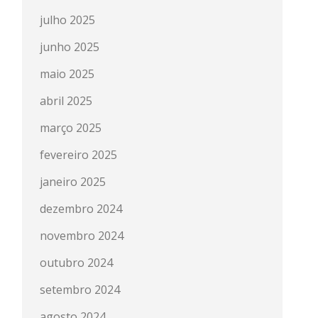
julho 2025
junho 2025
maio 2025
abril 2025
março 2025
fevereiro 2025
janeiro 2025
dezembro 2024
novembro 2024
outubro 2024
setembro 2024
agosto 2024