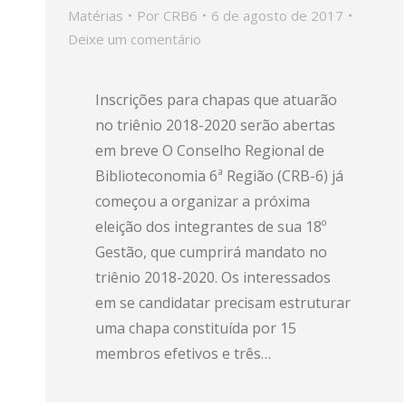
Matérias
Por
CRB6
6 de agosto de 2017
Deixe um comentário
Inscrições para chapas que atuarão
no triênio 2018-2020 serão abertas
em breve O Conselho Regional de
Biblioteconomia 6ª Região (CRB-6) já
começou a organizar a próxima
eleição dos integrantes de sua 18º
Gestão, que cumprirá mandato no
triênio 2018-2020. Os interessados
em se candidatar precisam estruturar
uma chapa constituída por 15
membros efetivos e três…