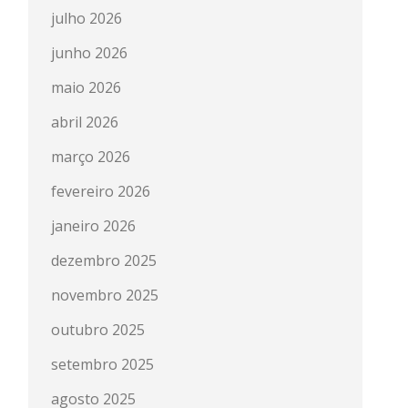
julho 2026
junho 2026
maio 2026
abril 2026
março 2026
fevereiro 2026
janeiro 2026
dezembro 2025
novembro 2025
outubro 2025
setembro 2025
agosto 2025