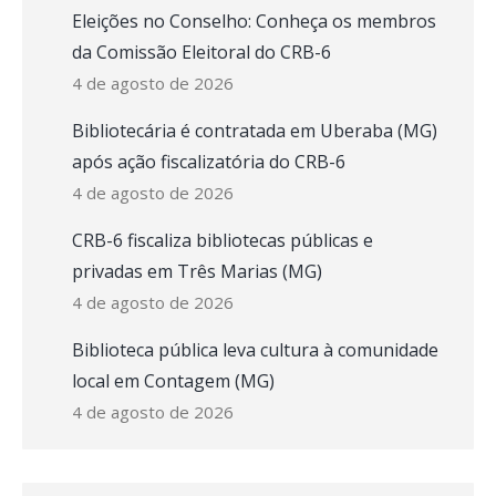
Eleições no Conselho: Conheça os membros
da Comissão Eleitoral do CRB-6
4 de agosto de 2026
Bibliotecária é contratada em Uberaba (MG)
após ação fiscalizatória do CRB-6
4 de agosto de 2026
CRB-6 fiscaliza bibliotecas públicas e
privadas em Três Marias (MG)
4 de agosto de 2026
Biblioteca pública leva cultura à comunidade
local em Contagem (MG)
4 de agosto de 2026