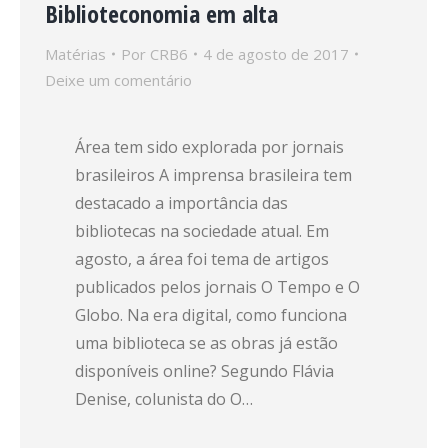
Biblioteconomia em alta
Matérias
Por
CRB6
4 de agosto de 2017
Deixe um comentário
Área tem sido explorada por jornais
brasileiros A imprensa brasileira tem
destacado a importância das
bibliotecas na sociedade atual. Em
agosto, a área foi tema de artigos
publicados pelos jornais O Tempo e O
Globo. Na era digital, como funciona
uma biblioteca se as obras já estão
disponíveis online? Segundo Flávia
Denise, colunista do O…