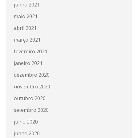
junho 2021
maio 2021
abril 2021
março 2021
fevereiro 2021
janeiro 2021
dezembro 2020
novembro 2020
outubro 2020
setembro 2020
julho 2020
junho 2020