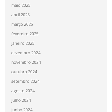
maio 2025
abril 2025
março 2025
fevereiro 2025
janeiro 2025
dezembro 2024
novembro 2024
outubro 2024
setembro 2024
agosto 2024
julho 2024
junho 2024