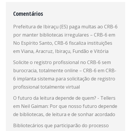
Comentários
Prefeitura de Ibiraçu (ES) paga multas ao CRB-6
por manter bibliotecas irregulares – CRB-6
em
No Espírito Santo, CRB-6 fiscaliza instituições
em Viana, Aracruz, Ibiraçu, Fundão e Vitória
Solicite o registro profissional no CRB-6 sem
burocracia, totalmente online – CRB-6
em
CRB-
6 implanta sistema para solicitação de registro
profissional totalmente virtual
O futuro da leitura depende de quem? - Tellers
em
Neil Gaiman: Por que nosso futuro depende
de bibliotecas, de leitura e de sonhar acordado
Bibliotecários que participarão do processo