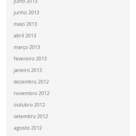
julho 2013
junho 2013
maio 2013
abril 2013
março 2013
fevereiro 2013
janeiro 2013
dezembro 2012
novembro 2012
outubro 2012
setembro 2012
agosto 2012