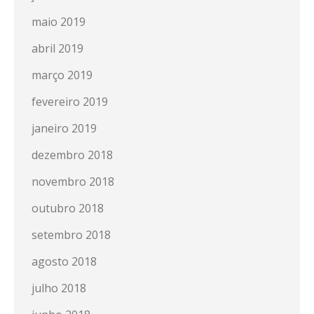
maio 2019
abril 2019
março 2019
fevereiro 2019
janeiro 2019
dezembro 2018
novembro 2018
outubro 2018
setembro 2018
agosto 2018
julho 2018