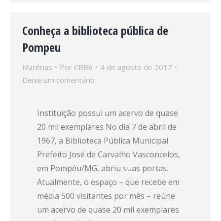
Conheça a biblioteca pública de
Pompeu
Matérias
Por
CRB6
4 de agosto de 2017
Deixe um comentário
Instituição possui um acervo de quase
20 mil exemplares No dia 7 de abril de
1967, a Biblioteca Pública Municipal
Prefeito José de Carvalho Vasconcelos,
em Pompéu/MG, abriu suas portas.
Atualmente, o espaço – que recebe em
média 500 visitantes por mês – reúne
um acervo de quase 20 mil exemplares