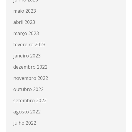
maio 2023
abril 2023
março 2023
fevereiro 2023
janeiro 2023
dezembro 2022
novembro 2022
outubro 2022
setembro 2022
agosto 2022
julho 2022