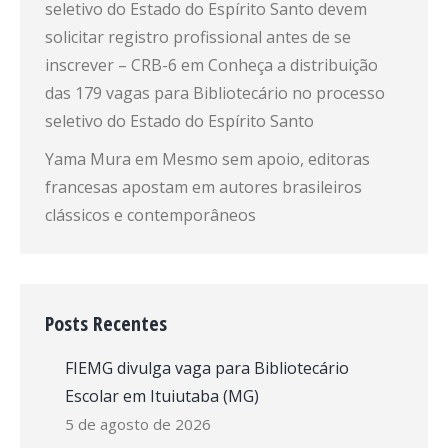
seletivo do Estado do Espírito Santo devem
solicitar registro profissional antes de se
inscrever – CRB-6
em
Conheça a distribuição
das 179 vagas para Bibliotecário no processo
seletivo do Estado do Espírito Santo
Yama Mura
em
Mesmo sem apoio, editoras
francesas apostam em autores brasileiros
clássicos e contemporâneos
Posts Recentes
FIEMG divulga vaga para Bibliotecário
Escolar em Ituiutaba (MG)
5 de agosto de 2026