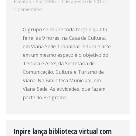
Eventos
Por
CRB6
4 de agosto de 2017
1 Comentário
O grupo se reúne toda terça e quinta-
feira, às 9 horas, na Casa da Cultura,
em Viana Sede Trabalhar leitura e arte
em um mesmo espaço é o objetivo do
‘Leitura e Arte’, da Secretaria de
Comunicação, Cultura e Turismo de
Viana. Na Biblioteca Municipal, em
Viana Sede. As atividades, que fazem
parte do Programa…
Inpire lança biblioteca virtual com