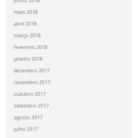
junho 2018
maio 2018
abril 2018
março 2018
fevereiro 2018
janeiro 2018
dezembro 2017
novembro 2017
outubro 2017
setembro 2017
agosto 2017
julho 2017