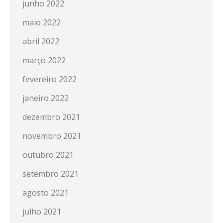
junho 2022
maio 2022
abril 2022
março 2022
fevereiro 2022
janeiro 2022
dezembro 2021
novembro 2021
outubro 2021
setembro 2021
agosto 2021
julho 2021