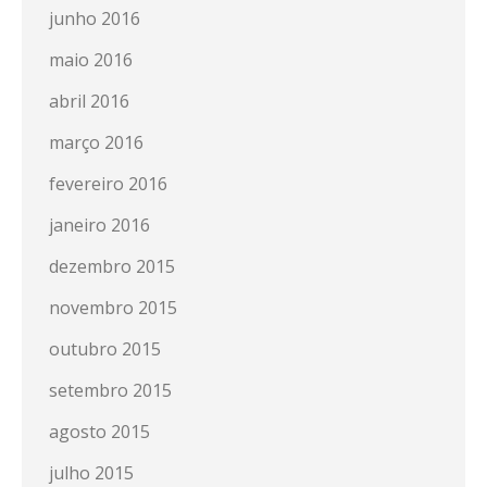
junho 2016
maio 2016
abril 2016
março 2016
fevereiro 2016
janeiro 2016
dezembro 2015
novembro 2015
outubro 2015
setembro 2015
agosto 2015
julho 2015