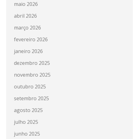
maio 2026
abril 2026
março 2026
fevereiro 2026
janeiro 2026
dezembro 2025
novembro 2025
outubro 2025
setembro 2025
agosto 2025
julho 2025
junho 2025