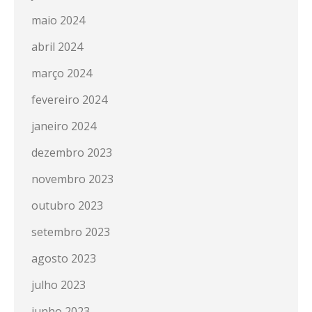
maio 2024
abril 2024
março 2024
fevereiro 2024
janeiro 2024
dezembro 2023
novembro 2023
outubro 2023
setembro 2023
agosto 2023
julho 2023
junho 2023