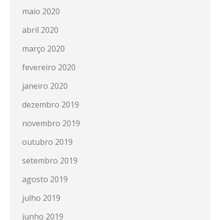
maio 2020
abril 2020
março 2020
fevereiro 2020
janeiro 2020
dezembro 2019
novembro 2019
outubro 2019
setembro 2019
agosto 2019
julho 2019
junho 2019