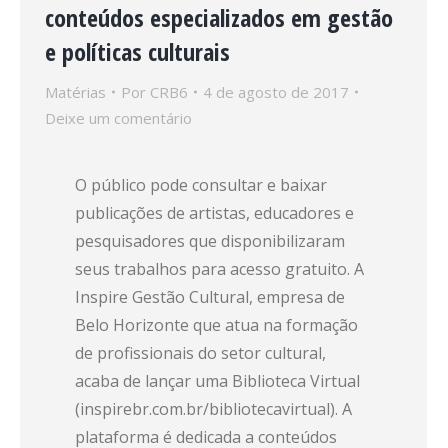
conteúdos especializados em gestão
e políticas culturais
Matérias
Por
CRB6
4 de agosto de 2017
Deixe um comentário
O público pode consultar e baixar
publicações de artistas, educadores e
pesquisadores que disponibilizaram
seus trabalhos para acesso gratuito. A
Inspire Gestão Cultural, empresa de
Belo Horizonte que atua na formação
de profissionais do setor cultural,
acaba de lançar uma Biblioteca Virtual
(inspirebr.com.br/bibliotecavirtual). A
plataforma é dedicada a conteúdos