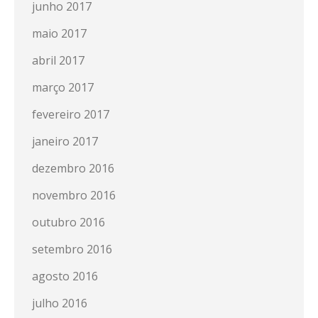
junho 2017
maio 2017
abril 2017
março 2017
fevereiro 2017
janeiro 2017
dezembro 2016
novembro 2016
outubro 2016
setembro 2016
agosto 2016
julho 2016