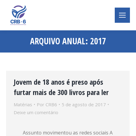
ARQUIVO ANUAL:
2017
Você está aqui:
Jovem de 18 anos é preso após
furtar mais de 300 livros para ler
Matérias
Por
CRB6
5 de agosto de 2017
Deixe um comentário
Assunto movimentou as redes sociais A