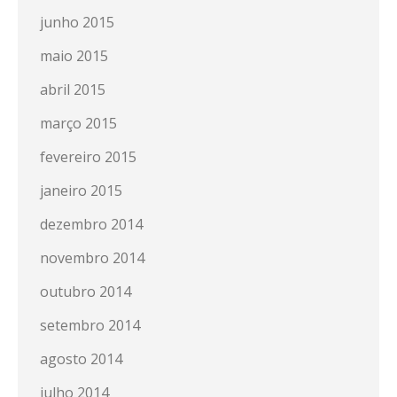
junho 2015
maio 2015
abril 2015
março 2015
fevereiro 2015
janeiro 2015
dezembro 2014
novembro 2014
outubro 2014
setembro 2014
agosto 2014
julho 2014