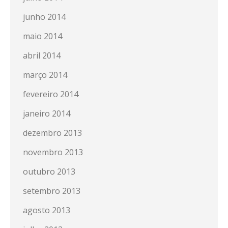
junho 2014
maio 2014
abril 2014
março 2014
fevereiro 2014
janeiro 2014
dezembro 2013
novembro 2013
outubro 2013
setembro 2013
agosto 2013