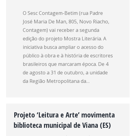
O Sesc Contagem-Betim (rua Padre
José Maria De Man, 805, Novo Riacho,
Contagem) vai receber a segunda
edição do projeto Mostra Literária. A
iniciativa busca ampliar o acesso do
público à obra e à história de escritores
brasileiros que marcaram época. De 4
de agosto a 31 de outubro, a unidade
da Região Metropolitana da…
Projeto ‘Leitura e Arte’ movimenta
biblioteca municipal de Viana (ES)