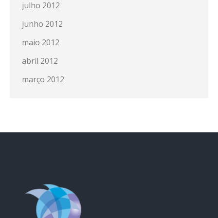
julho 2012
junho 2012
maio 2012
abril 2012
março 2012