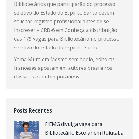
Bibliotecários que participarão do processo
seletivo do Estado do Espírito Santo devem
solicitar registro profissional antes de se
inscrever – CRB-6
em
Conheça a distribuição
das 179 vagas para Bibliotecário no processo
seletivo do Estado do Espírito Santo
Yama Mura
em
Mesmo sem apoio, editoras
francesas apostam em autores brasileiros
clássicos e contemporâneos
Posts Recentes
FIEMG divulga vaga para
Bibliotecário Escolar em Ituiutaba