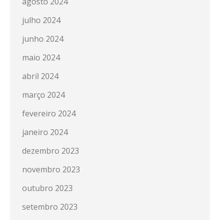
agosto 2024
julho 2024
junho 2024
maio 2024
abril 2024
março 2024
fevereiro 2024
janeiro 2024
dezembro 2023
novembro 2023
outubro 2023
setembro 2023