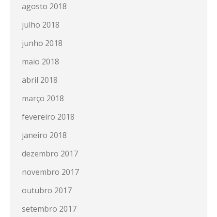
agosto 2018
julho 2018
junho 2018
maio 2018
abril 2018
março 2018
fevereiro 2018
janeiro 2018
dezembro 2017
novembro 2017
outubro 2017
setembro 2017