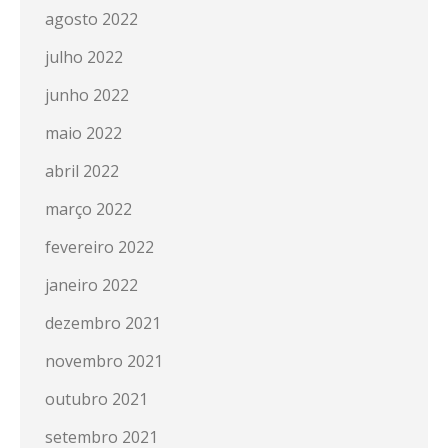
agosto 2022
julho 2022
junho 2022
maio 2022
abril 2022
março 2022
fevereiro 2022
janeiro 2022
dezembro 2021
novembro 2021
outubro 2021
setembro 2021