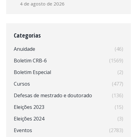
4 de agosto de 2026
Categorias
Anuidade
(46)
Boletim CRB-6
(1569)
Boletim Especial
(2)
Cursos
(477)
Defesas de mestrado e doutorado
(136)
Eleições 2023
(15)
Eleições 2024
(3)
Eventos
(2783)