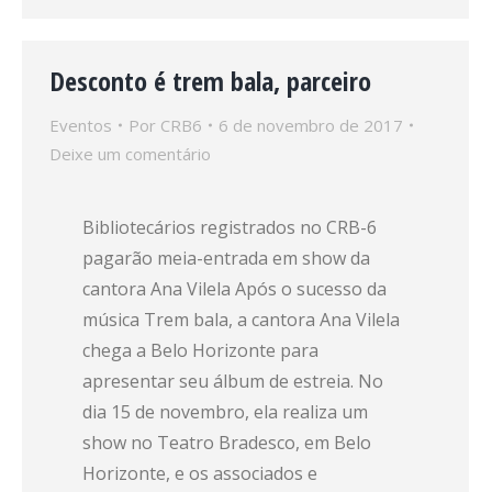
Desconto é trem bala, parceiro
Eventos
Por
CRB6
6 de novembro de 2017
Deixe um comentário
Bibliotecários registrados no CRB-6
pagarão meia-entrada em show da
cantora Ana Vilela Após o sucesso da
música Trem bala, a cantora Ana Vilela
chega a Belo Horizonte para
apresentar seu álbum de estreia. No
dia 15 de novembro, ela realiza um
show no Teatro Bradesco, em Belo
Horizonte, e os associados e