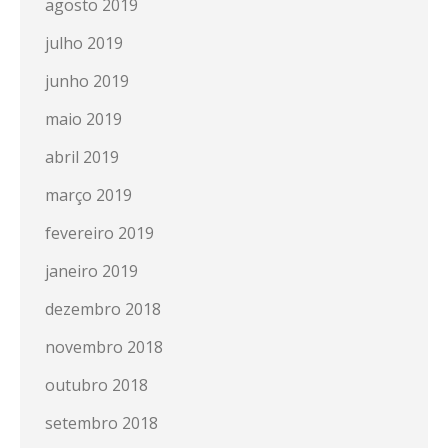
agosto 2019
julho 2019
junho 2019
maio 2019
abril 2019
março 2019
fevereiro 2019
janeiro 2019
dezembro 2018
novembro 2018
outubro 2018
setembro 2018