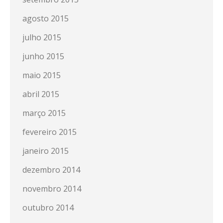
agosto 2015
julho 2015
junho 2015
maio 2015
abril 2015
março 2015
fevereiro 2015
janeiro 2015
dezembro 2014
novembro 2014
outubro 2014