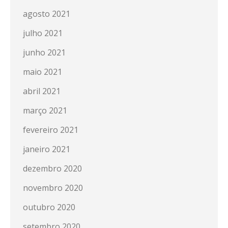
agosto 2021
julho 2021
junho 2021
maio 2021
abril 2021
março 2021
fevereiro 2021
janeiro 2021
dezembro 2020
novembro 2020
outubro 2020
setembro 2020