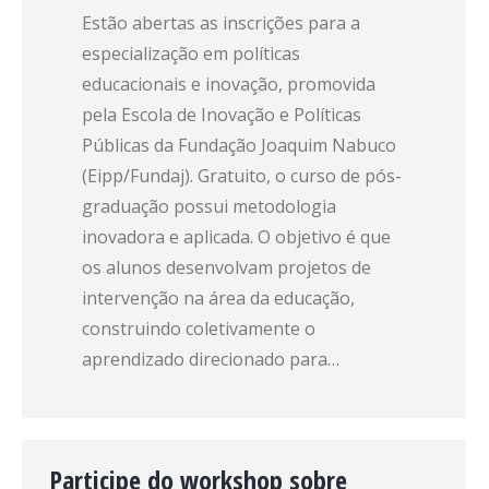
Estão abertas as inscrições para a
especialização em políticas
educacionais e inovação, promovida
pela Escola de Inovação e Políticas
Públicas da Fundação Joaquim Nabuco
(Eipp/Fundaj). Gratuito, o curso de pós-
graduação possui metodologia
inovadora e aplicada. O objetivo é que
os alunos desenvolvam projetos de
intervenção na área da educação,
construindo coletivamente o
aprendizado direcionado para…
Participe do workshop sobre