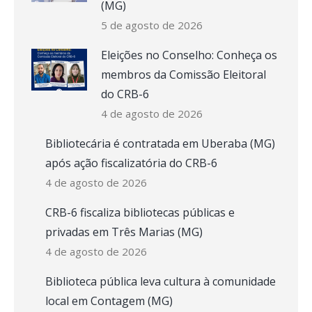
(MG)
5 de agosto de 2026
Eleições no Conselho: Conheça os
membros da Comissão Eleitoral
do CRB-6
4 de agosto de 2026
Bibliotecária é contratada em Uberaba (MG)
após ação fiscalizatória do CRB-6
4 de agosto de 2026
CRB-6 fiscaliza bibliotecas públicas e
privadas em Três Marias (MG)
4 de agosto de 2026
Biblioteca pública leva cultura à comunidade
local em Contagem (MG)