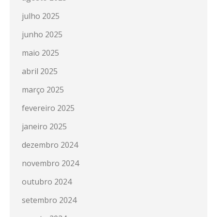
julho 2025
junho 2025
maio 2025
abril 2025
março 2025
fevereiro 2025
janeiro 2025
dezembro 2024
novembro 2024
outubro 2024
setembro 2024