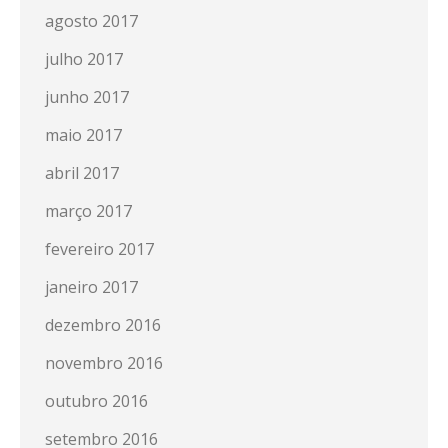
agosto 2017
julho 2017
junho 2017
maio 2017
abril 2017
março 2017
fevereiro 2017
janeiro 2017
dezembro 2016
novembro 2016
outubro 2016
setembro 2016