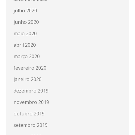
julho 2020
junho 2020
maio 2020
abril 2020
março 2020
fevereiro 2020
janeiro 2020
dezembro 2019
novembro 2019
outubro 2019
setembro 2019