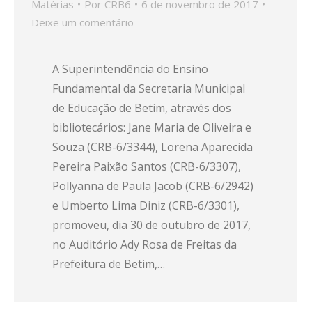
Matérias
Por
CRB6
6 de novembro de 2017
Deixe um comentário
A Superintendência do Ensino
Fundamental da Secretaria Municipal
de Educação de Betim, através dos
bibliotecários: Jane Maria de Oliveira e
Souza (CRB-6/3344), Lorena Aparecida
Pereira Paixão Santos (CRB-6/3307),
Pollyanna de Paula Jacob (CRB-6/2942)
e Umberto Lima Diniz (CRB-6/3301),
promoveu, dia 30 de outubro de 2017,
no Auditório Ady Rosa de Freitas da
Prefeitura de Betim,…