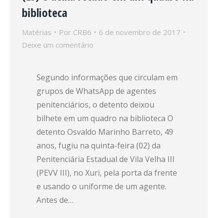
biblioteca
Matérias
Por
CRB6
6 de novembro de 2017
Deixe um comentário
Segundo informações que circulam em
grupos de WhatsApp de agentes
penitenciários, o detento deixou
bilhete em um quadro na biblioteca O
detento Osvaldo Marinho Barreto, 49
anos, fugiu na quinta-feira (02) da
Penitenciária Estadual de Vila Velha III
(PEVV III), no Xuri, pela porta da frente
e usando o uniforme de um agente.
Antes de…