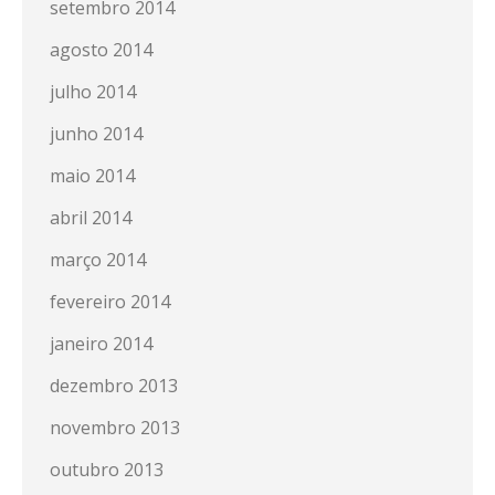
setembro 2014
agosto 2014
julho 2014
junho 2014
maio 2014
abril 2014
março 2014
fevereiro 2014
janeiro 2014
dezembro 2013
novembro 2013
outubro 2013