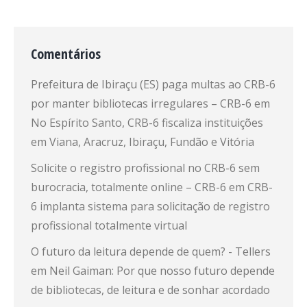
Comentários
Prefeitura de Ibiraçu (ES) paga multas ao CRB-6
por manter bibliotecas irregulares – CRB-6
em
No Espírito Santo, CRB-6 fiscaliza instituições
em Viana, Aracruz, Ibiraçu, Fundão e Vitória
Solicite o registro profissional no CRB-6 sem
burocracia, totalmente online – CRB-6
em
CRB-
6 implanta sistema para solicitação de registro
profissional totalmente virtual
O futuro da leitura depende de quem? - Tellers
em
Neil Gaiman: Por que nosso futuro depende
de bibliotecas, de leitura e de sonhar acordado