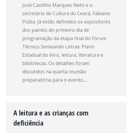
José Castilho Marques Neto e o
secretário de Cultura do Ceará, Fabiano
Piúba. Já estão definidos os expositores
dos painéis do primeiro dia de
programação da etapa final do Fórum
Técnico Semeando Letras: Plano
Estadual do livro, leitura, literatura e
bibliotecas. Os detalhes foram
discutidos na quarta reunião
preparatória para o evento,…
A leitura e as crianças com
deficiência