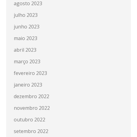
agosto 2023
julho 2023
junho 2023
maio 2023
abril 2023
março 2023
fevereiro 2023
janeiro 2023
dezembro 2022
novembro 2022
outubro 2022
setembro 2022