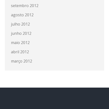
setembro 2012
agosto 2012
julho 2012
junho 2012
maio 2012
abril 2012
março 2012