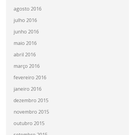
agosto 2016
julho 2016
junho 2016
maio 2016
abril 2016
março 2016
fevereiro 2016
janeiro 2016
dezembro 2015
novembro 2015
outubro 2015
setembro 2015