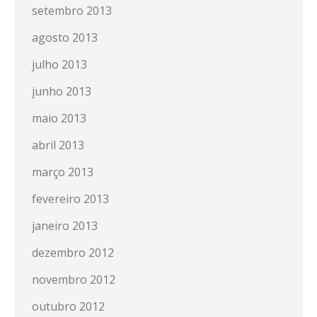
setembro 2013
agosto 2013
julho 2013
junho 2013
maio 2013
abril 2013
março 2013
fevereiro 2013
janeiro 2013
dezembro 2012
novembro 2012
outubro 2012