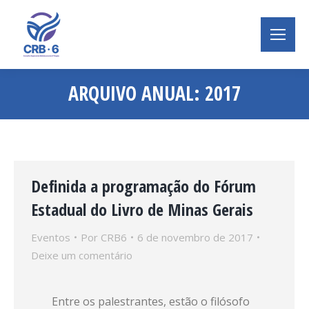
ARQUIVO ANUAL:
2017
Você está aqui:
Definida a programação do Fórum
Estadual do Livro de Minas Gerais
Eventos
Por
CRB6
6 de novembro de 2017
Deixe um comentário
Entre os palestrantes, estão o filósofo