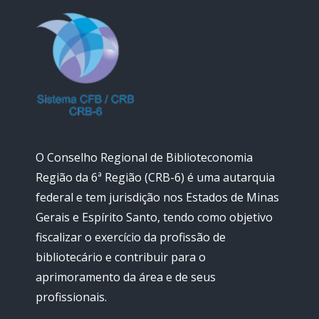
O Conselho Regional de Biblioteconomia
Região da 6ª Região (CRB-6) é uma autarquia
federal e tem jurisdição nos Estados de Minas
Gerais e Espírito Santo, tendo como objetivo
fiscalizar o exercício da profissão de
bibliotecário e contribuir para o
aprimoramento da área e de seus
profissionais.