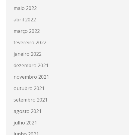
maio 2022
abril 2022
março 2022
fevereiro 2022
janeiro 2022
dezembro 2021
novembro 2021
outubro 2021
setembro 2021
agosto 2021
julho 2021
junho 2021