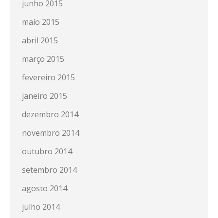
junho 2015
maio 2015
abril 2015
março 2015
fevereiro 2015
janeiro 2015
dezembro 2014
novembro 2014
outubro 2014
setembro 2014
agosto 2014
julho 2014