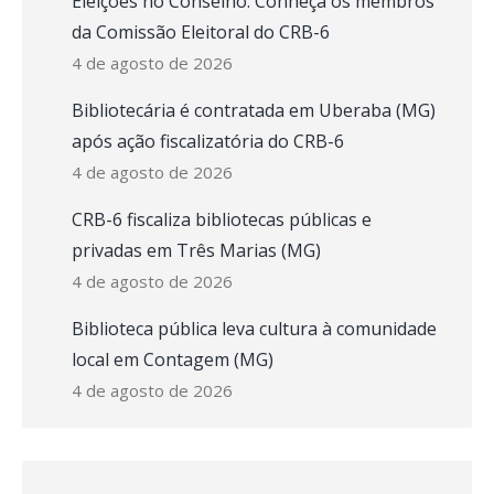
Eleições no Conselho: Conheça os membros
da Comissão Eleitoral do CRB-6
4 de agosto de 2026
Bibliotecária é contratada em Uberaba (MG)
após ação fiscalizatória do CRB-6
4 de agosto de 2026
CRB-6 fiscaliza bibliotecas públicas e
privadas em Três Marias (MG)
4 de agosto de 2026
Biblioteca pública leva cultura à comunidade
local em Contagem (MG)
4 de agosto de 2026