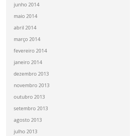
junho 2014
maio 2014
abril 2014
março 2014
fevereiro 2014
janeiro 2014
dezembro 2013
novembro 2013
outubro 2013
setembro 2013
agosto 2013
julho 2013