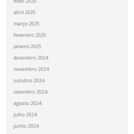
maio 2025
abril 2025
março 2025
fevereiro 2025
janeiro 2025
dezembro 2024
novembro 2024
outubro 2024
setembro 2024
agosto 2024
julho 2024
junho 2024