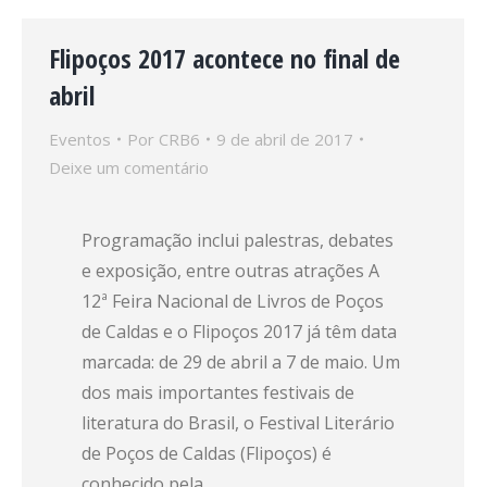
Flipoços 2017 acontece no final de
abril
Eventos
Por
CRB6
9 de abril de 2017
Deixe um comentário
Programação inclui palestras, debates
e exposição, entre outras atrações A
12ª Feira Nacional de Livros de Poços
de Caldas e o Flipoços 2017 já têm data
marcada: de 29 de abril a 7 de maio. Um
dos mais importantes festivais de
literatura do Brasil, o Festival Literário
de Poços de Caldas (Flipoços) é
conhecido pela…