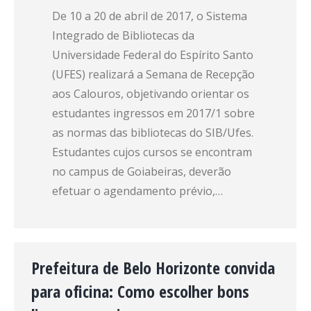
De 10 a 20 de abril de 2017, o Sistema
Integrado de Bibliotecas da
Universidade Federal do Espírito Santo
(UFES) realizará a Semana de Recepção
aos Calouros, objetivando orientar os
estudantes ingressos em 2017/1 sobre
as normas das bibliotecas do SIB/Ufes.
Estudantes cujos cursos se encontram
no campus de Goiabeiras, deverão
efetuar o agendamento prévio,…
Prefeitura de Belo Horizonte convida
para oficina: Como escolher bons