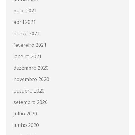
maio 2021
abril 2021
março 2021
fevereiro 2021
janeiro 2021
dezembro 2020
novembro 2020
outubro 2020
setembro 2020
julho 2020
junho 2020