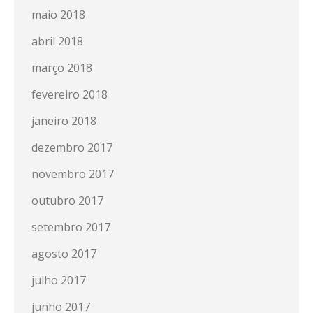
maio 2018
abril 2018
março 2018
fevereiro 2018
janeiro 2018
dezembro 2017
novembro 2017
outubro 2017
setembro 2017
agosto 2017
julho 2017
junho 2017