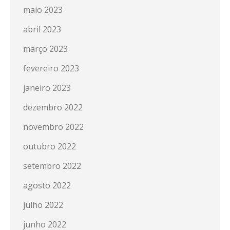
maio 2023
abril 2023
março 2023
fevereiro 2023
janeiro 2023
dezembro 2022
novembro 2022
outubro 2022
setembro 2022
agosto 2022
julho 2022
junho 2022