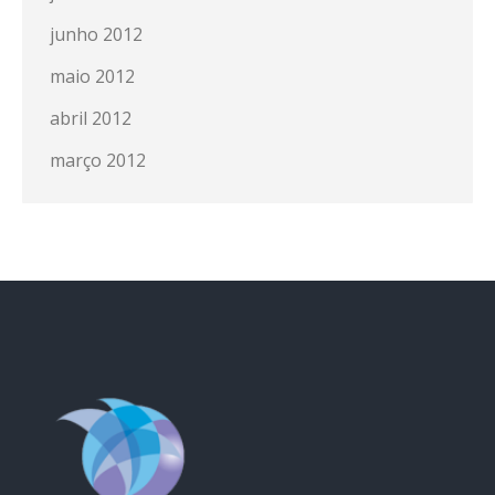
junho 2012
maio 2012
abril 2012
março 2012