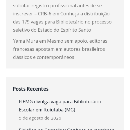
solicitar registro profissional antes de se
inscrever – CRB-6
em
Conheça a distribuição
das 179 vagas para Bibliotecário no processo
seletivo do Estado do Espírito Santo
Yama Mura
em
Mesmo sem apoio, editoras
francesas apostam em autores brasileiros
clássicos e contemporâneos
Posts Recentes
FIEMG divulga vaga para Bibliotecário
Escolar em Ituiutaba (MG)
5 de agosto de 2026