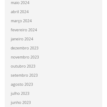
maio 2024
abril 2024
março 2024
fevereiro 2024
janeiro 2024
dezembro 2023
novembro 2023
outubro 2023
setembro 2023
agosto 2023
julho 2023
junho 2023