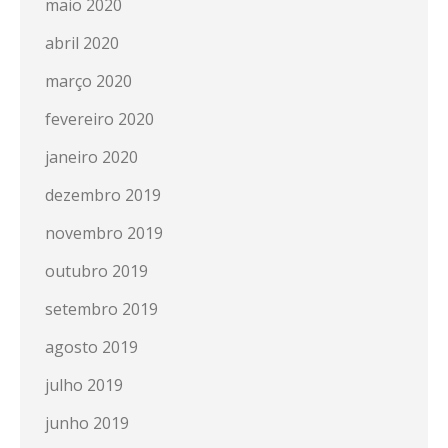
maio 2020
abril 2020
março 2020
fevereiro 2020
janeiro 2020
dezembro 2019
novembro 2019
outubro 2019
setembro 2019
agosto 2019
julho 2019
junho 2019