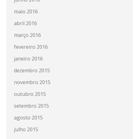
maio 2016
abril 2016
março 2016
fevereiro 2016
janeiro 2016
dezembro 2015
novembro 2015
outubro 2015
setembro 2015
agosto 2015
julho 2015