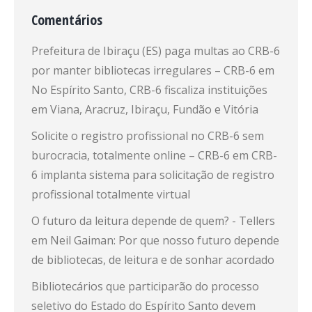
Comentários
Prefeitura de Ibiraçu (ES) paga multas ao CRB-6
por manter bibliotecas irregulares – CRB-6
em
No Espírito Santo, CRB-6 fiscaliza instituições
em Viana, Aracruz, Ibiraçu, Fundão e Vitória
Solicite o registro profissional no CRB-6 sem
burocracia, totalmente online – CRB-6
em
CRB-
6 implanta sistema para solicitação de registro
profissional totalmente virtual
O futuro da leitura depende de quem? - Tellers
em
Neil Gaiman: Por que nosso futuro depende
de bibliotecas, de leitura e de sonhar acordado
Bibliotecários que participarão do processo
seletivo do Estado do Espírito Santo devem