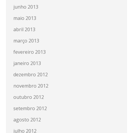
junho 2013
maio 2013
abril 2013
março 2013
fevereiro 2013
janeiro 2013
dezembro 2012
novembro 2012
outubro 2012
setembro 2012
agosto 2012
julho 2012