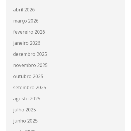
abril 2026
março 2026
fevereiro 2026
janeiro 2026
dezembro 2025
novembro 2025
outubro 2025
setembro 2025
agosto 2025
julho 2025
junho 2025