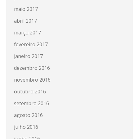
maio 2017
abril 2017
março 2017
fevereiro 2017
janeiro 2017
dezembro 2016
novembro 2016
outubro 2016
setembro 2016
agosto 2016
julho 2016
junho 2016