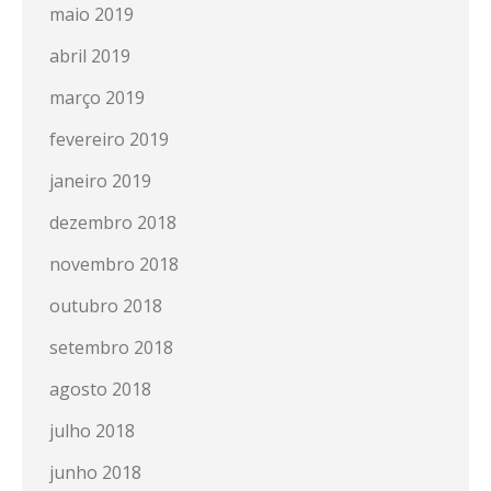
maio 2019
abril 2019
março 2019
fevereiro 2019
janeiro 2019
dezembro 2018
novembro 2018
outubro 2018
setembro 2018
agosto 2018
julho 2018
junho 2018