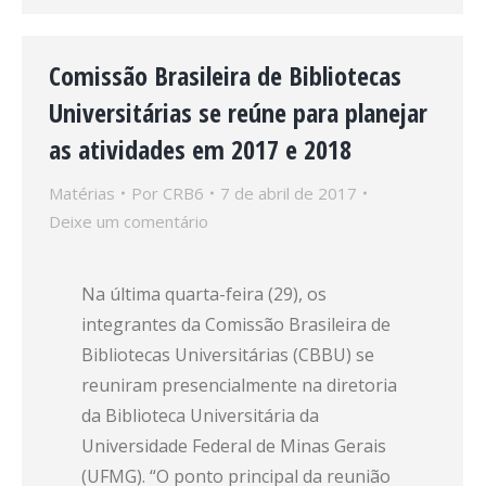
Comissão Brasileira de Bibliotecas
Universitárias se reúne para planejar
as atividades em 2017 e 2018
Matérias
Por
CRB6
7 de abril de 2017
Deixe um comentário
Na última quarta-feira (29), os
integrantes da Comissão Brasileira de
Bibliotecas Universitárias (CBBU) se
reuniram presencialmente na diretoria
da Biblioteca Universitária da
Universidade Federal de Minas Gerais
(UFMG). “O ponto principal da reunião