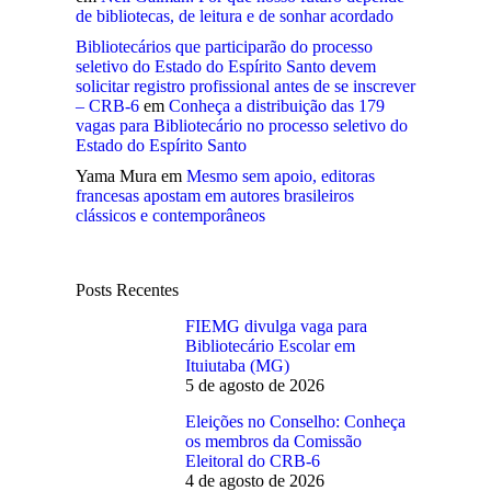
de bibliotecas, de leitura e de sonhar acordado
Bibliotecários que participarão do processo
seletivo do Estado do Espírito Santo devem
solicitar registro profissional antes de se inscrever
– CRB-6
em
Conheça a distribuição das 179
vagas para Bibliotecário no processo seletivo do
Estado do Espírito Santo
Yama Mura
em
Mesmo sem apoio, editoras
francesas apostam em autores brasileiros
clássicos e contemporâneos
Posts Recentes
FIEMG divulga vaga para
Bibliotecário Escolar em
Ituiutaba (MG)
5 de agosto de 2026
Eleições no Conselho: Conheça
os membros da Comissão
Eleitoral do CRB-6
4 de agosto de 2026