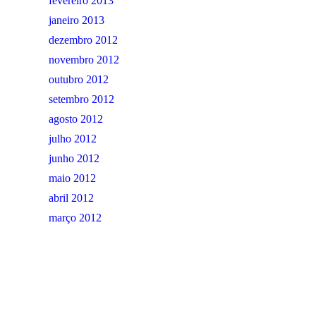
fevereiro 2013
janeiro 2013
dezembro 2012
novembro 2012
outubro 2012
setembro 2012
agosto 2012
julho 2012
junho 2012
maio 2012
abril 2012
março 2012