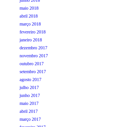
junho 2018
maio 2018
abril 2018
março 2018
fevereiro 2018
janeiro 2018
dezembro 2017
novembro 2017
outubro 2017
setembro 2017
agosto 2017
julho 2017
junho 2017
maio 2017
abril 2017
março 2017