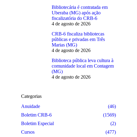
Bibliotecária é contratada em
Uberaba (MG) após ação
fiscalizatória do CRB-6
4 de agosto de 2026
CRB-6 fiscaliza bibliotecas
públicas e privadas em Três
Marias (MG)
4 de agosto de 2026
Biblioteca pública leva cultura à
comunidade local em Contagem
(MG)
4 de agosto de 2026
Categorias
Anuidade
(46)
Boletim CRB-6
(1569)
Boletim Especial
(2)
Cursos
(477)