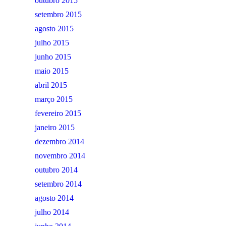
outubro 2015
setembro 2015
agosto 2015
julho 2015
junho 2015
maio 2015
abril 2015
março 2015
fevereiro 2015
janeiro 2015
dezembro 2014
novembro 2014
outubro 2014
setembro 2014
agosto 2014
julho 2014