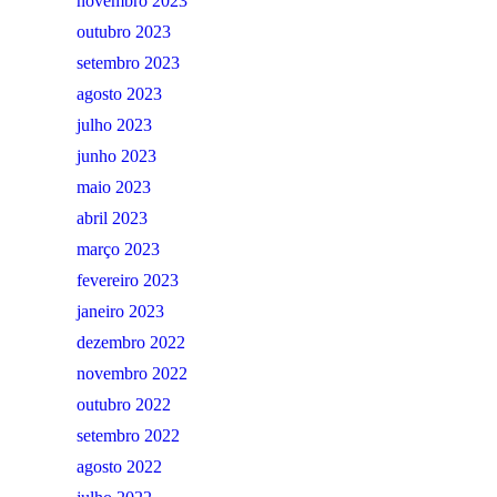
novembro 2023
outubro 2023
setembro 2023
agosto 2023
julho 2023
junho 2023
maio 2023
abril 2023
março 2023
fevereiro 2023
janeiro 2023
dezembro 2022
novembro 2022
outubro 2022
setembro 2022
agosto 2022