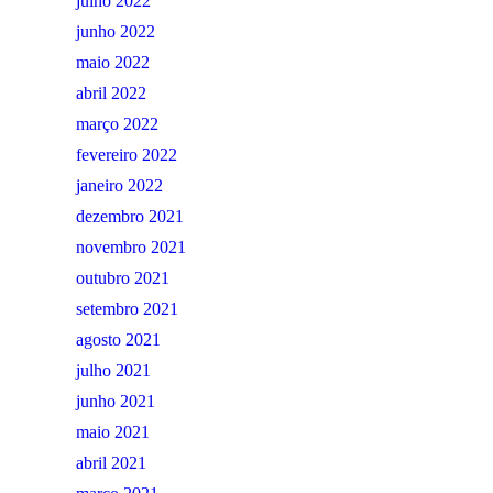
julho 2022
junho 2022
maio 2022
abril 2022
março 2022
fevereiro 2022
janeiro 2022
dezembro 2021
novembro 2021
outubro 2021
setembro 2021
agosto 2021
julho 2021
junho 2021
maio 2021
abril 2021