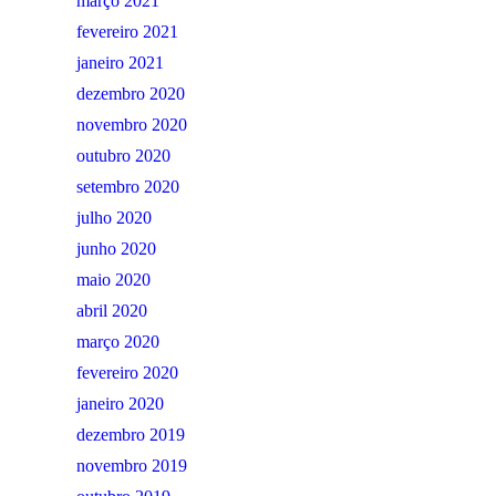
março 2021
fevereiro 2021
janeiro 2021
dezembro 2020
novembro 2020
outubro 2020
setembro 2020
julho 2020
junho 2020
maio 2020
abril 2020
março 2020
fevereiro 2020
janeiro 2020
dezembro 2019
novembro 2019