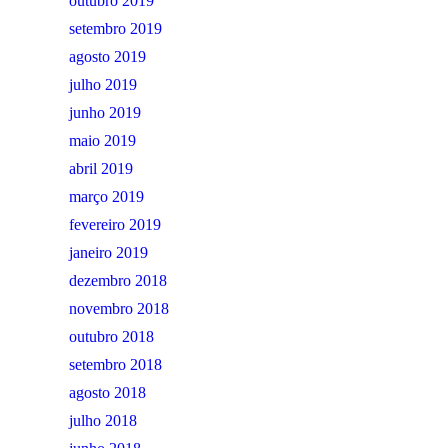
outubro 2019
setembro 2019
agosto 2019
julho 2019
junho 2019
maio 2019
abril 2019
março 2019
fevereiro 2019
janeiro 2019
dezembro 2018
novembro 2018
outubro 2018
setembro 2018
agosto 2018
julho 2018