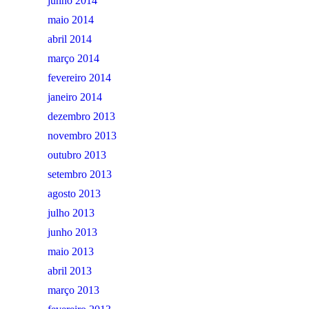
junho 2014
maio 2014
abril 2014
março 2014
fevereiro 2014
janeiro 2014
dezembro 2013
novembro 2013
outubro 2013
setembro 2013
agosto 2013
julho 2013
junho 2013
maio 2013
abril 2013
março 2013