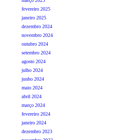
março 2025
fevereiro 2025
janeiro 2025
dezembro 2024
novembro 2024
outubro 2024
setembro 2024
agosto 2024
julho 2024
junho 2024
maio 2024
abril 2024
março 2024
fevereiro 2024
janeiro 2024
dezembro 2023