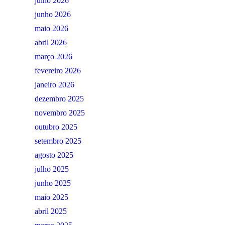
julho 2026
junho 2026
maio 2026
abril 2026
março 2026
fevereiro 2026
janeiro 2026
dezembro 2025
novembro 2025
outubro 2025
setembro 2025
agosto 2025
julho 2025
junho 2025
maio 2025
abril 2025