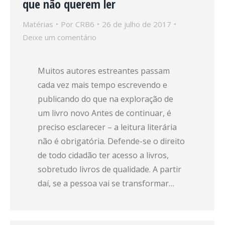
que não querem ler
Matérias
Por
CRB6
26 de julho de 2017
Deixe um comentário
Muitos autores estreantes passam
cada vez mais tempo escrevendo e
publicando do que na exploração de
um livro novo Antes de continuar, é
preciso esclarecer – a leitura literária
não é obrigatória. Defende-se o direito
de todo cidadão ter acesso a livros,
sobretudo livros de qualidade. A partir
daí, se a pessoa vai se transformar…