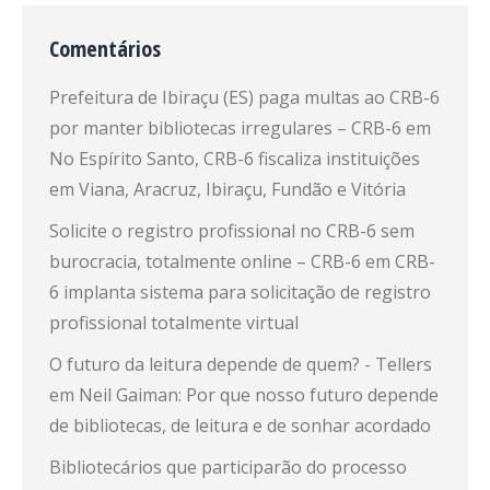
Comentários
Prefeitura de Ibiraçu (ES) paga multas ao CRB-6
por manter bibliotecas irregulares – CRB-6
em
No Espírito Santo, CRB-6 fiscaliza instituições
em Viana, Aracruz, Ibiraçu, Fundão e Vitória
Solicite o registro profissional no CRB-6 sem
burocracia, totalmente online – CRB-6
em
CRB-
6 implanta sistema para solicitação de registro
profissional totalmente virtual
O futuro da leitura depende de quem? - Tellers
em
Neil Gaiman: Por que nosso futuro depende
de bibliotecas, de leitura e de sonhar acordado
Bibliotecários que participarão do processo