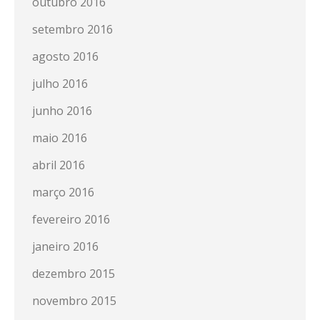
outubro 2016
setembro 2016
agosto 2016
julho 2016
junho 2016
maio 2016
abril 2016
março 2016
fevereiro 2016
janeiro 2016
dezembro 2015
novembro 2015