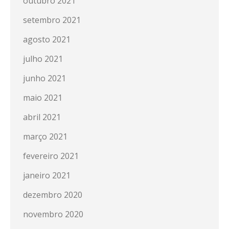
outubro 2021
setembro 2021
agosto 2021
julho 2021
junho 2021
maio 2021
abril 2021
março 2021
fevereiro 2021
janeiro 2021
dezembro 2020
novembro 2020