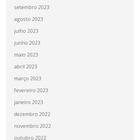
setembro 2023
agosto 2023
julho 2023
junho 2023
maio 2023
abril 2023
março 2023
fevereiro 2023
janeiro 2023
dezembro 2022
novembro 2022
outubro 2022