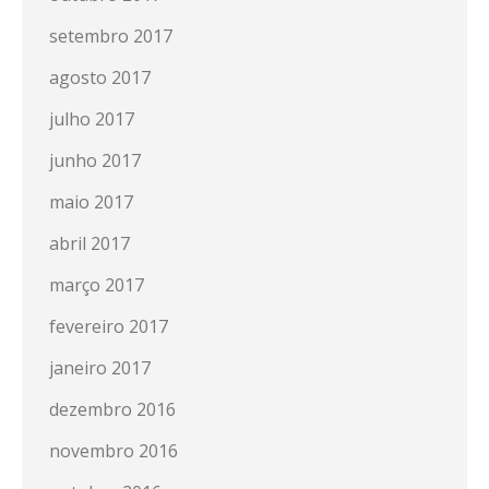
setembro 2017
agosto 2017
julho 2017
junho 2017
maio 2017
abril 2017
março 2017
fevereiro 2017
janeiro 2017
dezembro 2016
novembro 2016