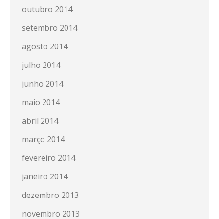
outubro 2014
setembro 2014
agosto 2014
julho 2014
junho 2014
maio 2014
abril 2014
março 2014
fevereiro 2014
janeiro 2014
dezembro 2013
novembro 2013