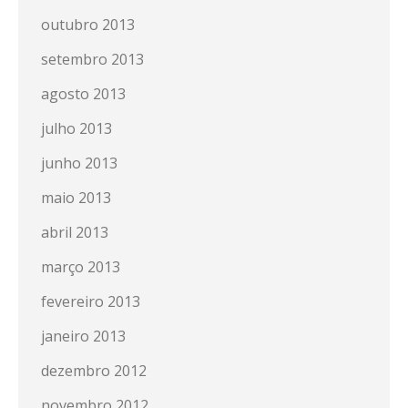
outubro 2013
setembro 2013
agosto 2013
julho 2013
junho 2013
maio 2013
abril 2013
março 2013
fevereiro 2013
janeiro 2013
dezembro 2012
novembro 2012