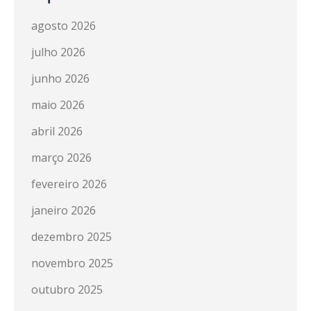
agosto 2026
julho 2026
junho 2026
maio 2026
abril 2026
março 2026
fevereiro 2026
janeiro 2026
dezembro 2025
novembro 2025
outubro 2025