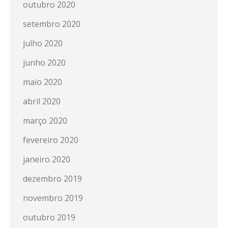
outubro 2020
setembro 2020
julho 2020
junho 2020
maio 2020
abril 2020
março 2020
fevereiro 2020
janeiro 2020
dezembro 2019
novembro 2019
outubro 2019