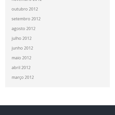
outubro 2012
setembro 2012
agosto 2012
julho 2012
junho 2012
maio 2012
abril 2012
março 2012