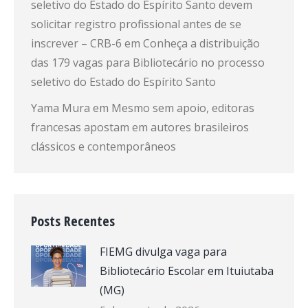
seletivo do Estado do Espírito Santo devem
solicitar registro profissional antes de se
inscrever – CRB-6
em
Conheça a distribuição
das 179 vagas para Bibliotecário no processo
seletivo do Estado do Espírito Santo
Yama Mura
em
Mesmo sem apoio, editoras
francesas apostam em autores brasileiros
clássicos e contemporâneos
Posts Recentes
FIEMG divulga vaga para
Bibliotecário Escolar em Ituiutaba
(MG)