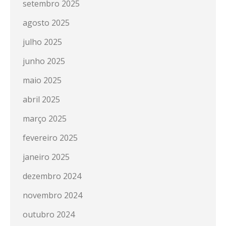
setembro 2025
agosto 2025
julho 2025
junho 2025
maio 2025
abril 2025
março 2025
fevereiro 2025
janeiro 2025
dezembro 2024
novembro 2024
outubro 2024