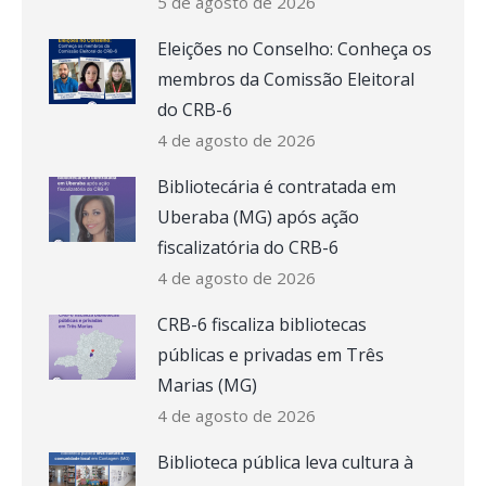
5 de agosto de 2026
Eleições no Conselho: Conheça os
membros da Comissão Eleitoral
do CRB-6
4 de agosto de 2026
Bibliotecária é contratada em
Uberaba (MG) após ação
fiscalizatória do CRB-6
4 de agosto de 2026
CRB-6 fiscaliza bibliotecas
públicas e privadas em Três
Marias (MG)
4 de agosto de 2026
Biblioteca pública leva cultura à