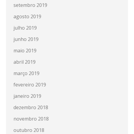
setembro 2019
agosto 2019
julho 2019
junho 2019
maio 2019
abril 2019
março 2019
fevereiro 2019
janeiro 2019
dezembro 2018
novembro 2018
outubro 2018