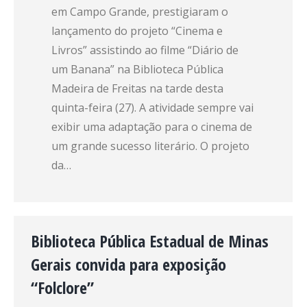
em Campo Grande, prestigiaram o
lançamento do projeto “Cinema e
Livros” assistindo ao filme “Diário de
um Banana” na Biblioteca Pública
Madeira de Freitas na tarde desta
quinta-feira (27). A atividade sempre vai
exibir uma adaptação para o cinema de
um grande sucesso literário. O projeto
da…
Biblioteca Pública Estadual de Minas
Gerais convida para exposição
“Folclore”