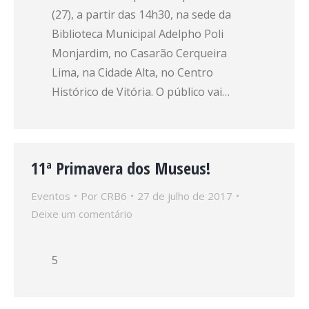
(27), a partir das 14h30, na sede da
Biblioteca Municipal Adelpho Poli
Monjardim, no Casarão Cerqueira
Lima, na Cidade Alta, no Centro
Histórico de Vitória. O público vai…
11ª Primavera dos Museus!
Eventos
Por
CRB6
27 de julho de 2017
Deixe um comentário
5