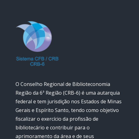
O Conselho Regional de Biblioteconomia
Região da 6ª Região (CRB-6) é uma autarquia
federal e tem jurisdição nos Estados de Minas
Gerais e Espírito Santo, tendo como objetivo
fiscalizar o exercício da profissão de
bibliotecário e contribuir para o
aprimoramento da área e de seus