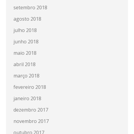
setembro 2018
agosto 2018
julho 2018
junho 2018
maio 2018
abril 2018
março 2018
fevereiro 2018
janeiro 2018
dezembro 2017
novembro 2017
outubro 2017