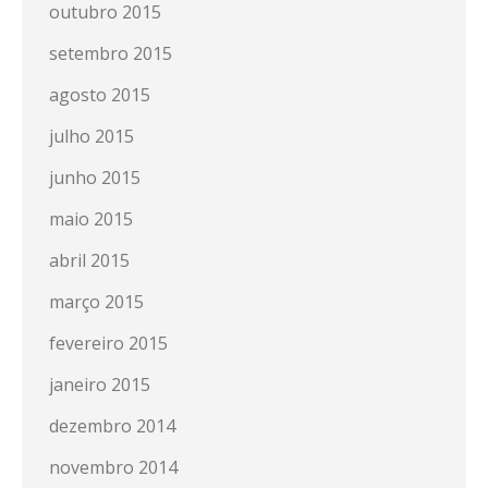
outubro 2015
setembro 2015
agosto 2015
julho 2015
junho 2015
maio 2015
abril 2015
março 2015
fevereiro 2015
janeiro 2015
dezembro 2014
novembro 2014