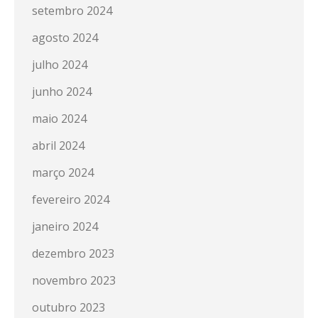
setembro 2024
agosto 2024
julho 2024
junho 2024
maio 2024
abril 2024
março 2024
fevereiro 2024
janeiro 2024
dezembro 2023
novembro 2023
outubro 2023