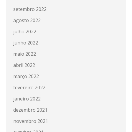
setembro 2022
agosto 2022
julho 2022
junho 2022
maio 2022
abril 2022
março 2022
fevereiro 2022
janeiro 2022
dezembro 2021
novembro 2021