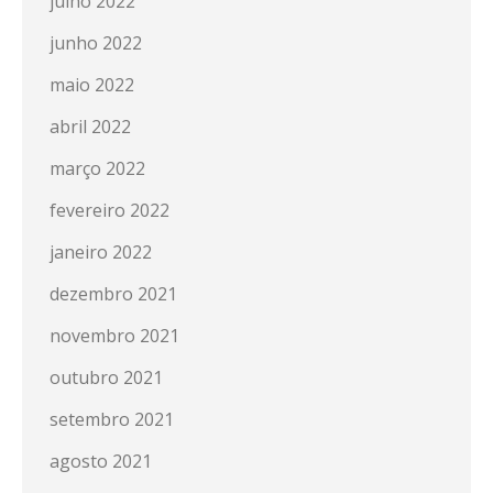
julho 2022
junho 2022
maio 2022
abril 2022
março 2022
fevereiro 2022
janeiro 2022
dezembro 2021
novembro 2021
outubro 2021
setembro 2021
agosto 2021