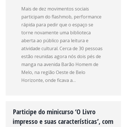
Mais de dez movimentos sociais
participam do flashmob, performance
rápida para pedir que o espaço se
torne novamente uma biblioteca
aberta ao público para leitura e
atividade cultural. Cerca de 30 pessoas
estão reunidas agora nós dois pés de
manga na avenida Barão Homem de
Melo, na região Oeste de Belo
Horizonte, onde ficava a…
Participe do minicurso ‘O Livro
impresso e suas características’, com