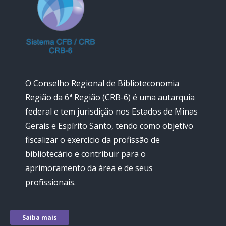
O Conselho Regional de Biblioteconomia
Região da 6ª Região (CRB-6) é uma autarquia
federal e tem jurisdição nos Estados de Minas
Gerais e Espírito Santo, tendo como objetivo
fiscalizar o exercício da profissão de
bibliotecário e contribuir para o
aprimoramento da área e de seus
profissionais.
Saiba mais