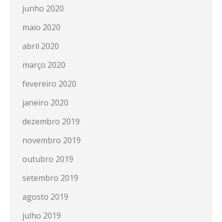
junho 2020
maio 2020
abril 2020
março 2020
fevereiro 2020
janeiro 2020
dezembro 2019
novembro 2019
outubro 2019
setembro 2019
agosto 2019
julho 2019