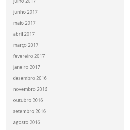
julho 2017
junho 2017
maio 2017
abril 2017
março 2017
fevereiro 2017
janeiro 2017
dezembro 2016
novembro 2016
outubro 2016
setembro 2016
agosto 2016