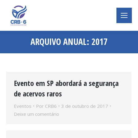
ARQUIVO ANUAL:
2017
Você está aqui:
Evento em SP abordará a segurança
de acervos raros
Eventos
Por
CRB6
3 de outubro de 2017
Deixe um comentário