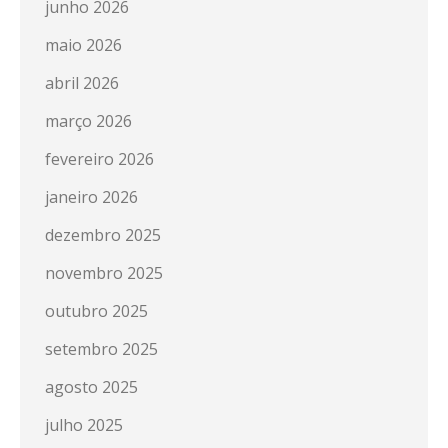
junho 2026
maio 2026
abril 2026
março 2026
fevereiro 2026
janeiro 2026
dezembro 2025
novembro 2025
outubro 2025
setembro 2025
agosto 2025
julho 2025