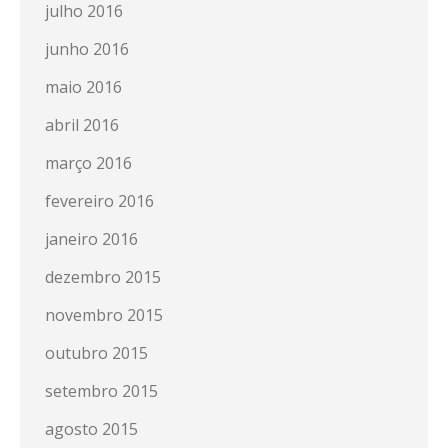
julho 2016
junho 2016
maio 2016
abril 2016
março 2016
fevereiro 2016
janeiro 2016
dezembro 2015
novembro 2015
outubro 2015
setembro 2015
agosto 2015