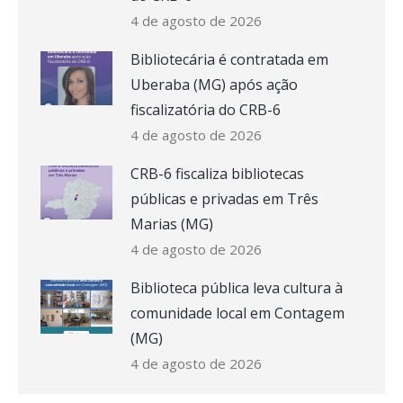
4 de agosto de 2026
Bibliotecária é contratada em
Uberaba (MG) após ação
fiscalizatória do CRB-6
4 de agosto de 2026
CRB-6 fiscaliza bibliotecas
públicas e privadas em Três
Marias (MG)
4 de agosto de 2026
Biblioteca pública leva cultura à
comunidade local em Contagem
(MG)
4 de agosto de 2026