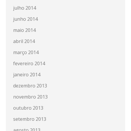
julho 2014
junho 2014
maio 2014
abril 2014
março 2014
fevereiro 2014
janeiro 2014
dezembro 2013
novembro 2013
outubro 2013
setembro 2013
agosto 2013