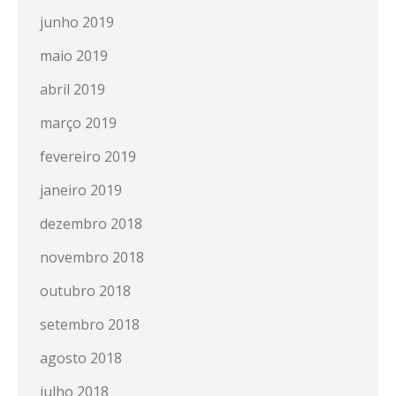
junho 2019
maio 2019
abril 2019
março 2019
fevereiro 2019
janeiro 2019
dezembro 2018
novembro 2018
outubro 2018
setembro 2018
agosto 2018
julho 2018