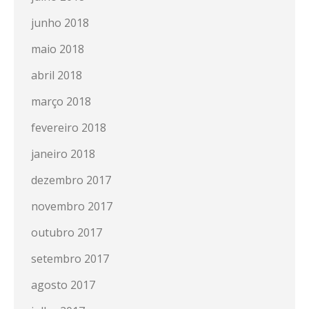
junho 2018
maio 2018
abril 2018
março 2018
fevereiro 2018
janeiro 2018
dezembro 2017
novembro 2017
outubro 2017
setembro 2017
agosto 2017