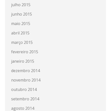
julho 2015
junho 2015
maio 2015
abril 2015
março 2015
fevereiro 2015
janeiro 2015
dezembro 2014
novembro 2014
outubro 2014
setembro 2014
agosto 2014