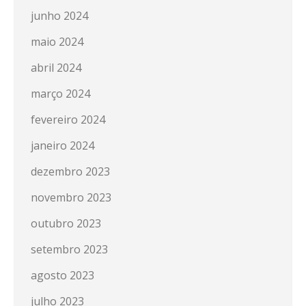
junho 2024
maio 2024
abril 2024
março 2024
fevereiro 2024
janeiro 2024
dezembro 2023
novembro 2023
outubro 2023
setembro 2023
agosto 2023
julho 2023