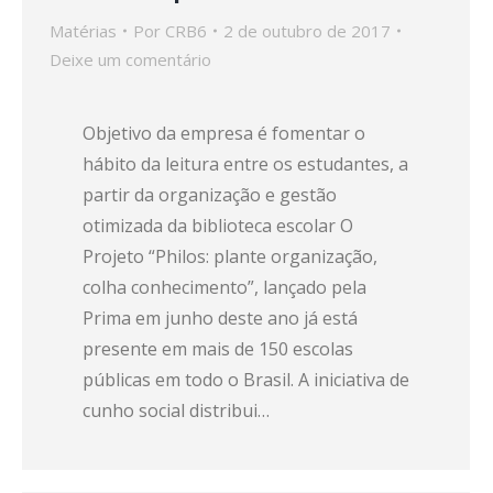
Matérias
Por
CRB6
2 de outubro de 2017
Deixe um comentário
Objetivo da empresa é fomentar o
hábito da leitura entre os estudantes, a
partir da organização e gestão
otimizada da biblioteca escolar O
Projeto “Philos: plante organização,
colha conhecimento”, lançado pela
Prima em junho deste ano já está
presente em mais de 150 escolas
públicas em todo o Brasil. A iniciativa de
cunho social distribui…