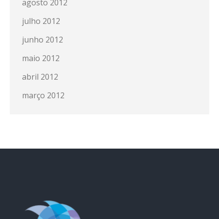
agosto 2012
julho 2012
junho 2012
maio 2012
abril 2012
março 2012