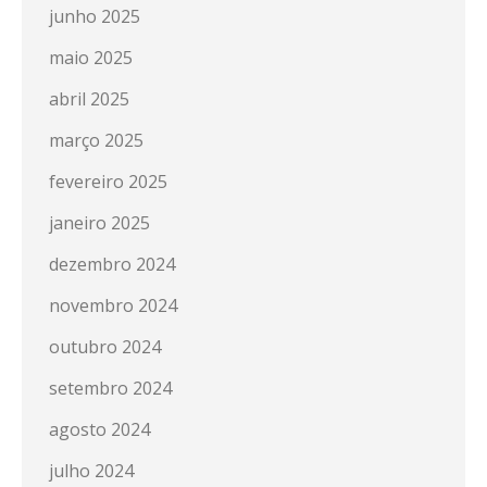
junho 2025
maio 2025
abril 2025
março 2025
fevereiro 2025
janeiro 2025
dezembro 2024
novembro 2024
outubro 2024
setembro 2024
agosto 2024
julho 2024