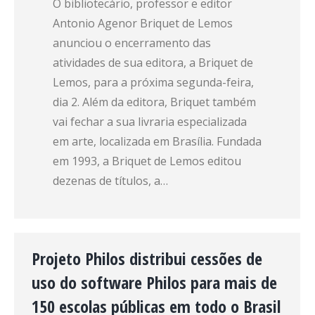
O bibliotecário, professor e editor
Antonio Agenor Briquet de Lemos
anunciou o encerramento das
atividades de sua editora, a Briquet de
Lemos, para a próxima segunda-feira,
dia 2. Além da editora, Briquet também
vai fechar a sua livraria especializada
em arte, localizada em Brasília. Fundada
em 1993, a Briquet de Lemos editou
dezenas de títulos, a…
Projeto Philos distribui cessões de
uso do software Philos para mais de
150 escolas públicas em todo o Brasil