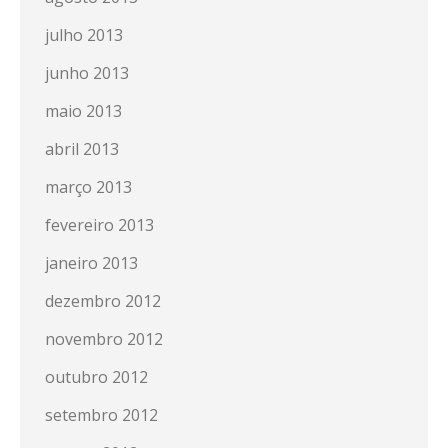
julho 2013
junho 2013
maio 2013
abril 2013
março 2013
fevereiro 2013
janeiro 2013
dezembro 2012
novembro 2012
outubro 2012
setembro 2012