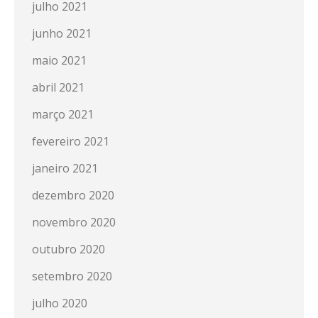
julho 2021
junho 2021
maio 2021
abril 2021
março 2021
fevereiro 2021
janeiro 2021
dezembro 2020
novembro 2020
outubro 2020
setembro 2020
julho 2020