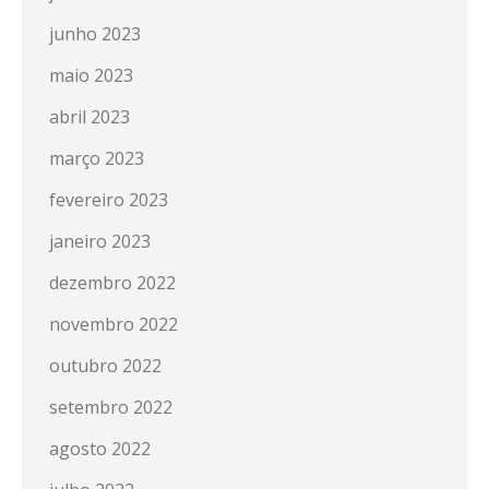
junho 2023
maio 2023
abril 2023
março 2023
fevereiro 2023
janeiro 2023
dezembro 2022
novembro 2022
outubro 2022
setembro 2022
agosto 2022