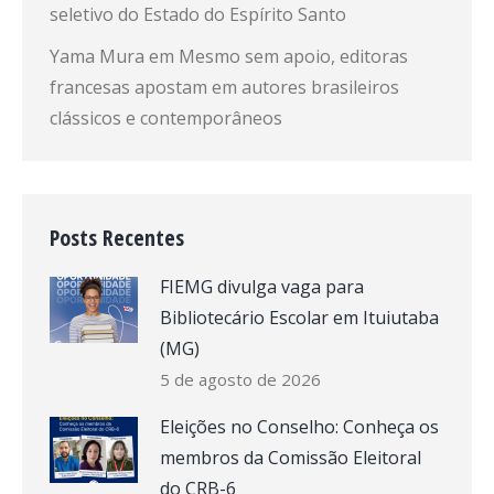
seletivo do Estado do Espírito Santo
Yama Mura
em
Mesmo sem apoio, editoras
francesas apostam em autores brasileiros
clássicos e contemporâneos
Posts Recentes
FIEMG divulga vaga para
Bibliotecário Escolar em Ituiutaba
(MG)
5 de agosto de 2026
Eleições no Conselho: Conheça os
membros da Comissão Eleitoral
do CRB-6