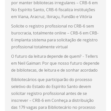
por manter bibliotecas irregulares – CRB-6
em
No Espírito Santo, CRB-6 fiscaliza instituições
em Viana, Aracruz, Ibiraçu, Fundão e Vitória
Solicite o registro profissional no CRB-6 sem
burocracia, totalmente online – CRB-6
em
CRB-
6 implanta sistema para solicitação de registro
profissional totalmente virtual
O futuro da leitura depende de quem? - Tellers
em
Neil Gaiman: Por que nosso futuro depende
de bibliotecas, de leitura e de sonhar acordado
Bibliotecários que participarão do processo
seletivo do Estado do Espírito Santo devem
solicitar registro profissional antes de se
inscrever – CRB-6
em
Conheça a distribuição
das 179 vagas para Bibliotecário no processo