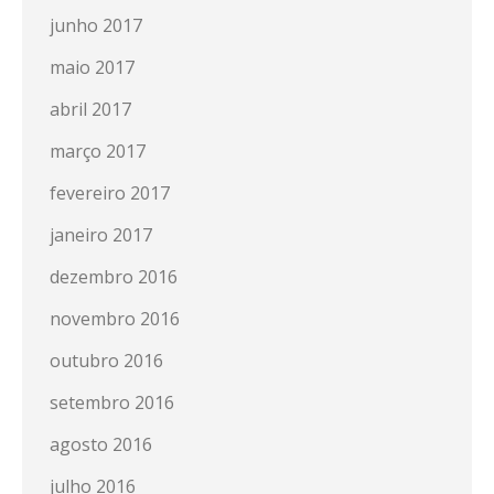
junho 2017
maio 2017
abril 2017
março 2017
fevereiro 2017
janeiro 2017
dezembro 2016
novembro 2016
outubro 2016
setembro 2016
agosto 2016
julho 2016