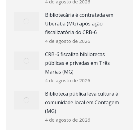
4 de agosto de 2026
Bibliotecária é contratada em
Uberaba (MG) após ação
fiscalizatória do CRB-6
4 de agosto de 2026
CRB-6 fiscaliza bibliotecas
públicas e privadas em Três
Marias (MG)
4 de agosto de 2026
Biblioteca pública leva cultura à
comunidade local em Contagem
(MG)
4 de agosto de 2026