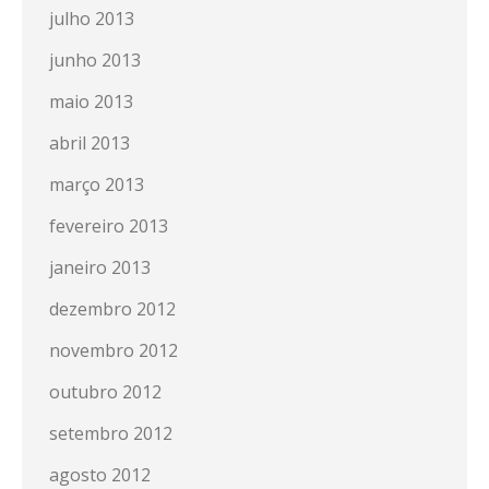
julho 2013
junho 2013
maio 2013
abril 2013
março 2013
fevereiro 2013
janeiro 2013
dezembro 2012
novembro 2012
outubro 2012
setembro 2012
agosto 2012