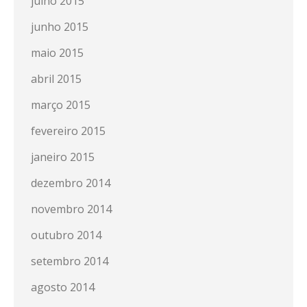
julho 2015
junho 2015
maio 2015
abril 2015
março 2015
fevereiro 2015
janeiro 2015
dezembro 2014
novembro 2014
outubro 2014
setembro 2014
agosto 2014