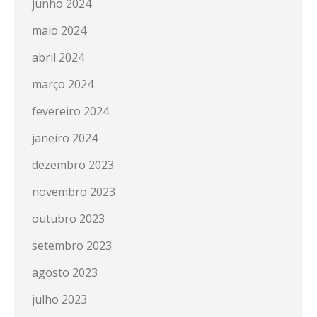
junho 2024
maio 2024
abril 2024
março 2024
fevereiro 2024
janeiro 2024
dezembro 2023
novembro 2023
outubro 2023
setembro 2023
agosto 2023
julho 2023