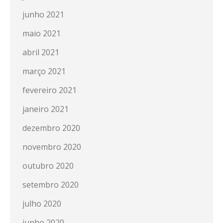
junho 2021
maio 2021
abril 2021
março 2021
fevereiro 2021
janeiro 2021
dezembro 2020
novembro 2020
outubro 2020
setembro 2020
julho 2020
junho 2020