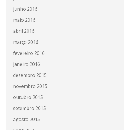
junho 2016
maio 2016
abril 2016
março 2016
fevereiro 2016
janeiro 2016
dezembro 2015
novembro 2015
outubro 2015
setembro 2015
agosto 2015