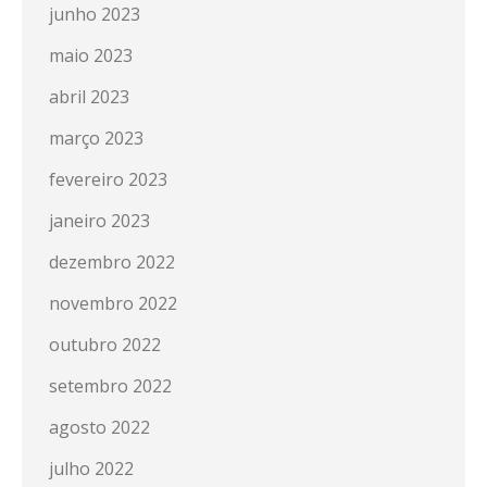
junho 2023
maio 2023
abril 2023
março 2023
fevereiro 2023
janeiro 2023
dezembro 2022
novembro 2022
outubro 2022
setembro 2022
agosto 2022
julho 2022