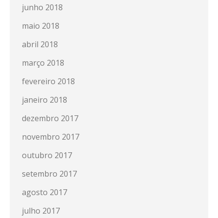
junho 2018
maio 2018
abril 2018
março 2018
fevereiro 2018
janeiro 2018
dezembro 2017
novembro 2017
outubro 2017
setembro 2017
agosto 2017
julho 2017