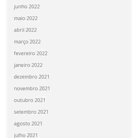
junho 2022
maio 2022
abril 2022
março 2022
fevereiro 2022
janeiro 2022
dezembro 2021
novembro 2021
outubro 2021
setembro 2021
agosto 2021
julho 2021