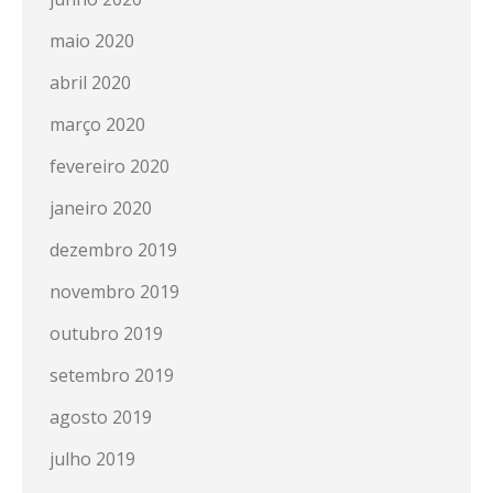
maio 2020
abril 2020
março 2020
fevereiro 2020
janeiro 2020
dezembro 2019
novembro 2019
outubro 2019
setembro 2019
agosto 2019
julho 2019