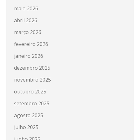
maio 2026
abril 2026
março 2026
fevereiro 2026
janeiro 2026
dezembro 2025
novembro 2025
outubro 2025
setembro 2025
agosto 2025
julho 2025
junho 2025