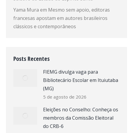
Yama Mura
em
Mesmo sem apoio, editoras
francesas apostam em autores brasileiros
clássicos e contemporâneos
Posts Recentes
FIEMG divulga vaga para
Bibliotecário Escolar em Ituiutaba
(MG)
5 de agosto de 2026
Eleições no Conselho: Conheça os
membros da Comissão Eleitoral
do CRB-6