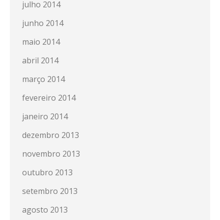
julho 2014
junho 2014
maio 2014
abril 2014
março 2014
fevereiro 2014
janeiro 2014
dezembro 2013
novembro 2013
outubro 2013
setembro 2013
agosto 2013