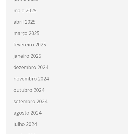
maio 2025
abril 2025
março 2025
fevereiro 2025
janeiro 2025
dezembro 2024
novembro 2024
outubro 2024
setembro 2024
agosto 2024
julho 2024