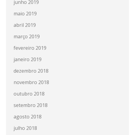
junho 2019
maio 2019
abril 2019
março 2019
fevereiro 2019
janeiro 2019
dezembro 2018
novembro 2018
outubro 2018
setembro 2018
agosto 2018
julho 2018