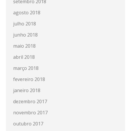
setembro 2018
agosto 2018
julho 2018
junho 2018
maio 2018
abril 2018
março 2018
fevereiro 2018
janeiro 2018
dezembro 2017
novembro 2017
outubro 2017