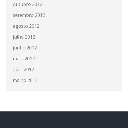
outubro 2012
setembro 2012
agosto 2012
julho 2012
junho 2012
maio 2012
abril 2012
março 2012