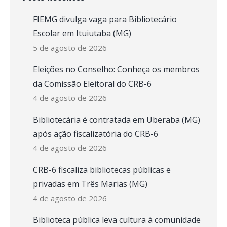
FIEMG divulga vaga para Bibliotecário
Escolar em Ituiutaba (MG)
5 de agosto de 2026
Eleições no Conselho: Conheça os membros
da Comissão Eleitoral do CRB-6
4 de agosto de 2026
Bibliotecária é contratada em Uberaba (MG)
após ação fiscalizatória do CRB-6
4 de agosto de 2026
CRB-6 fiscaliza bibliotecas públicas e
privadas em Três Marias (MG)
4 de agosto de 2026
Biblioteca pública leva cultura à comunidade