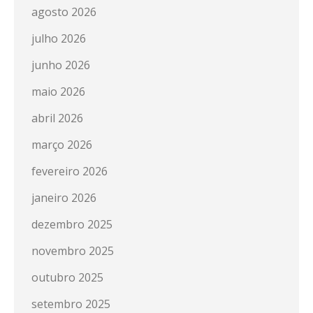
agosto 2026
julho 2026
junho 2026
maio 2026
abril 2026
março 2026
fevereiro 2026
janeiro 2026
dezembro 2025
novembro 2025
outubro 2025
setembro 2025