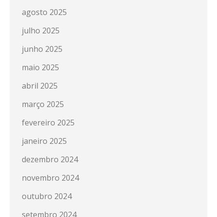
agosto 2025
julho 2025
junho 2025
maio 2025
abril 2025
março 2025
fevereiro 2025
janeiro 2025
dezembro 2024
novembro 2024
outubro 2024
setembro 2024