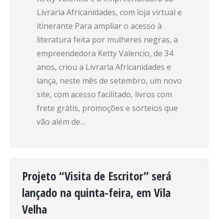
Livraria Africanidades, com loja virtual e
itinerante Para ampliar o acesso à
literatura feita por mulheres negras, a
empreendedora Ketty Valencio, de 34
anos, criou a Livraria Africanidades e
lança, neste mês de setembro, um novo
site, com acesso facilitado, livros com
frete grátis, promoções e sorteios que
vão além de…
Projeto “Visita de Escritor” será
lançado na quinta-feira, em Vila
Velha