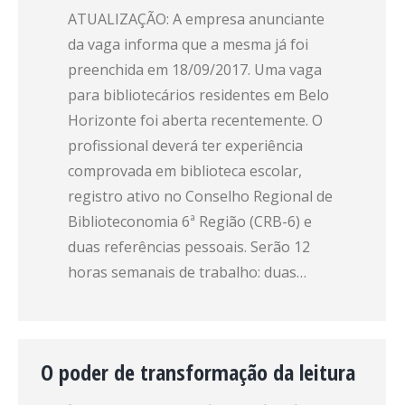
ATUALIZAÇÃO: A empresa anunciante
da vaga informa que a mesma já foi
preenchida em 18/09/2017. Uma vaga
para bibliotecários residentes em Belo
Horizonte foi aberta recentemente. O
profissional deverá ter experiência
comprovada em biblioteca escolar,
registro ativo no Conselho Regional de
Biblioteconomia 6ª Região (CRB-6) e
duas referências pessoais. Serão 12
horas semanais de trabalho: duas…
O poder de transformação da leitura