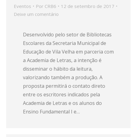
Eventos
Por
CRB6
12 de setembro de 2017
Deixe um comentário
Desenvolvido pelo setor de Bibliotecas
Escolares da Secretaria Municipal de
Educação de Vila Velha em parceria com
a Academia de Letras, a intenção é
disseminar o hábito da leitura,
valorizando também a produção. A
proposta permitirá o contato direto
entre os escritores indicados pela
Academia de Letras e os alunos do
Ensino Fundamental I e…