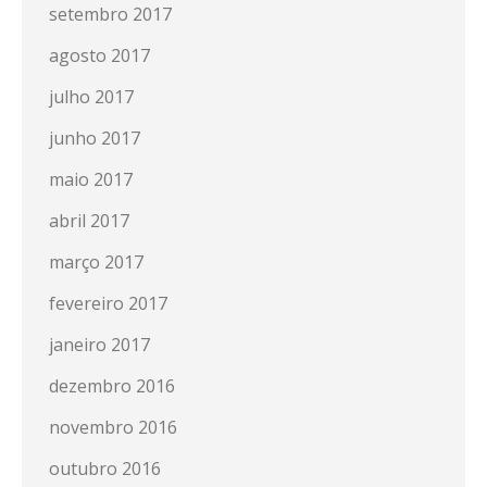
setembro 2017
agosto 2017
julho 2017
junho 2017
maio 2017
abril 2017
março 2017
fevereiro 2017
janeiro 2017
dezembro 2016
novembro 2016
outubro 2016