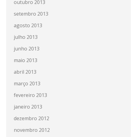
outubro 2013
setembro 2013
agosto 2013
julho 2013
junho 2013
maio 2013
abril 2013
março 2013
fevereiro 2013
janeiro 2013
dezembro 2012
novembro 2012