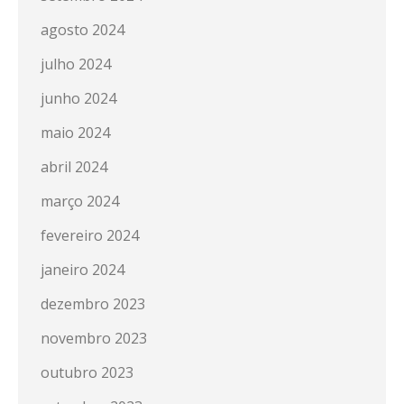
agosto 2024
julho 2024
junho 2024
maio 2024
abril 2024
março 2024
fevereiro 2024
janeiro 2024
dezembro 2023
novembro 2023
outubro 2023