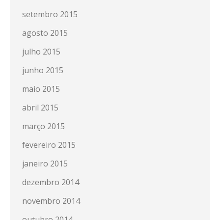
setembro 2015
agosto 2015
julho 2015
junho 2015
maio 2015
abril 2015
março 2015
fevereiro 2015
janeiro 2015
dezembro 2014
novembro 2014
outubro 2014