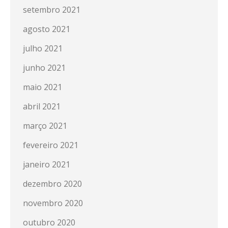
setembro 2021
agosto 2021
julho 2021
junho 2021
maio 2021
abril 2021
março 2021
fevereiro 2021
janeiro 2021
dezembro 2020
novembro 2020
outubro 2020