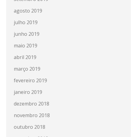
agosto 2019
julho 2019
junho 2019
maio 2019
abril 2019
março 2019
fevereiro 2019
janeiro 2019
dezembro 2018
novembro 2018
outubro 2018