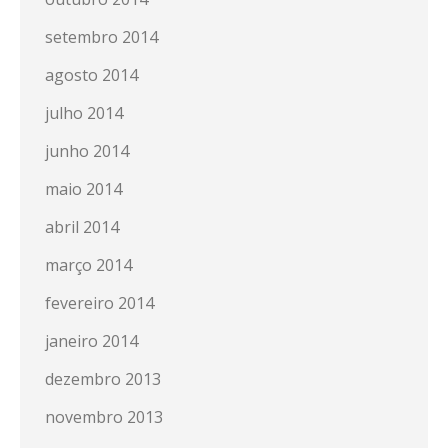
setembro 2014
agosto 2014
julho 2014
junho 2014
maio 2014
abril 2014
março 2014
fevereiro 2014
janeiro 2014
dezembro 2013
novembro 2013