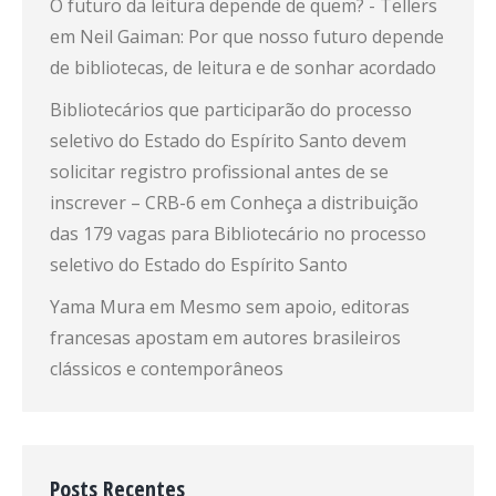
O futuro da leitura depende de quem? - Tellers
em
Neil Gaiman: Por que nosso futuro depende
de bibliotecas, de leitura e de sonhar acordado
Bibliotecários que participarão do processo
seletivo do Estado do Espírito Santo devem
solicitar registro profissional antes de se
inscrever – CRB-6
em
Conheça a distribuição
das 179 vagas para Bibliotecário no processo
seletivo do Estado do Espírito Santo
Yama Mura
em
Mesmo sem apoio, editoras
francesas apostam em autores brasileiros
clássicos e contemporâneos
Posts Recentes