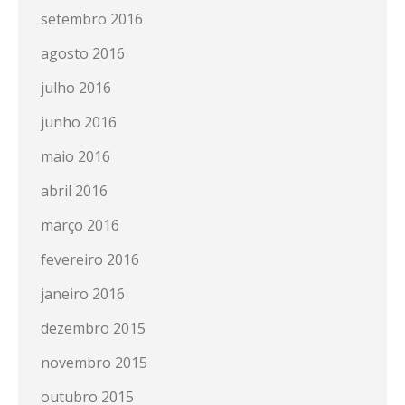
setembro 2016
agosto 2016
julho 2016
junho 2016
maio 2016
abril 2016
março 2016
fevereiro 2016
janeiro 2016
dezembro 2015
novembro 2015
outubro 2015