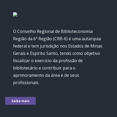
O Conselho Regional de Biblioteconomia
Região da 6ª Região (CRB-6) é uma autarquia
federal e tem jurisdição nos Estados de Minas
Gerais e Espírito Santo, tendo como objetivo
fiscalizar o exercício da profissão de
bibliotecário e contribuir para o
aprimoramento da área e de seus
profissionais.
Saiba mais