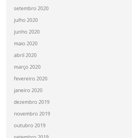
setembro 2020
julho 2020
junho 2020
maio 2020
abril 2020
março 2020
fevereiro 2020
janeiro 2020
dezembro 2019
novembro 2019
outubro 2019
setembro 2019