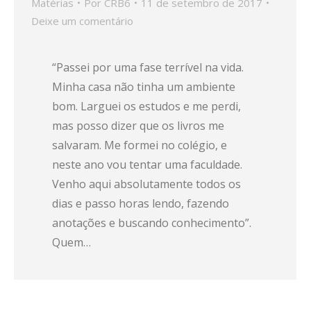
Matérias
Por
CRB6
11 de setembro de 2017
Deixe um comentário
“Passei por uma fase terrível na vida.
Minha casa não tinha um ambiente
bom. Larguei os estudos e me perdi,
mas posso dizer que os livros me
salvaram. Me formei no colégio, e
neste ano vou tentar uma faculdade.
Venho aqui absolutamente todos os
dias e passo horas lendo, fazendo
anotações e buscando conhecimento”.
Quem…