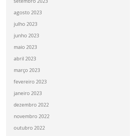
setembro 2023
agosto 2023
julho 2023
junho 2023
maio 2023
abril 2023
março 2023
fevereiro 2023
janeiro 2023
dezembro 2022
novembro 2022
outubro 2022