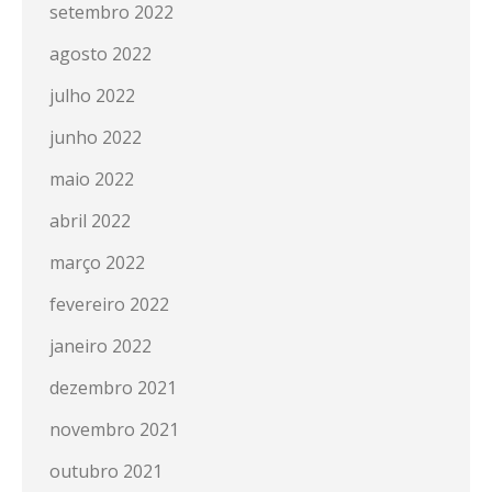
setembro 2022
agosto 2022
julho 2022
junho 2022
maio 2022
abril 2022
março 2022
fevereiro 2022
janeiro 2022
dezembro 2021
novembro 2021
outubro 2021