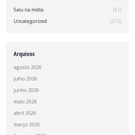
Saiu na mídia
(51)
Uncategorized
(213)
Arquivos
agosto 2026
julho 2026
junho 2026
maio 2026
abril 2026
março 2026