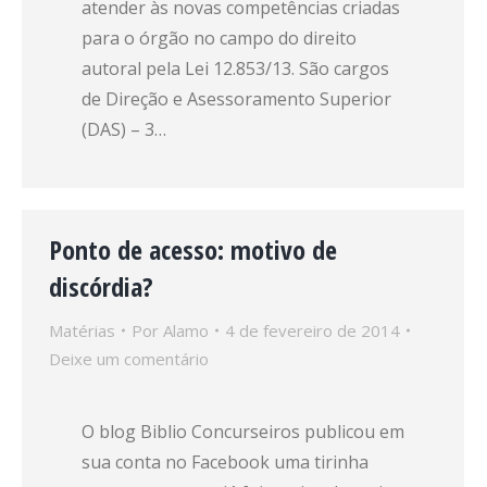
atender às novas competências criadas
para o órgão no campo do direito
autoral pela Lei 12.853/13. São cargos
de Direção e Asessoramento Superior
(DAS) – 3…
Ponto de acesso: motivo de
discórdia?
Matérias
Por
Alamo
4 de fevereiro de 2014
Deixe um comentário
O blog Biblio Concurseiros publicou em
sua conta no Facebook uma tirinha