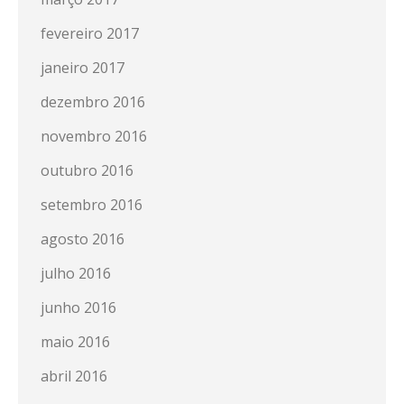
fevereiro 2017
janeiro 2017
dezembro 2016
novembro 2016
outubro 2016
setembro 2016
agosto 2016
julho 2016
junho 2016
maio 2016
abril 2016