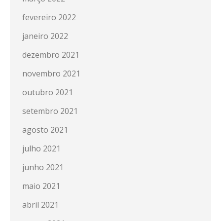
fevereiro 2022
janeiro 2022
dezembro 2021
novembro 2021
outubro 2021
setembro 2021
agosto 2021
julho 2021
junho 2021
maio 2021
abril 2021