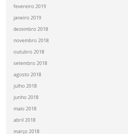
fevereiro 2019
janeiro 2019
dezembro 2018
novembro 2018
outubro 2018
setembro 2018
agosto 2018
julho 2018
junho 2018
maio 2018
abril 2018
março 2018