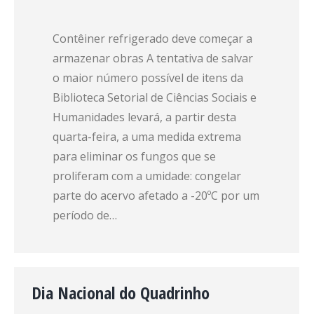
Contêiner refrigerado deve começar a
armazenar obras A tentativa de salvar
o maior número possível de itens da
Biblioteca Setorial de Ciências Sociais e
Humanidades levará, a partir desta
quarta-feira, a uma medida extrema
para eliminar os fungos que se
proliferam com a umidade: congelar
parte do acervo afetado a -20ºC por um
período de…
Dia Nacional do Quadrinho