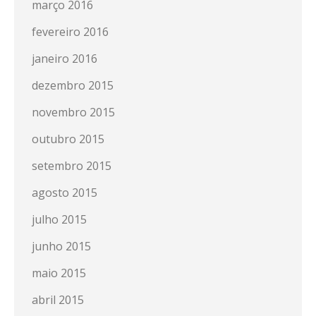
março 2016
fevereiro 2016
janeiro 2016
dezembro 2015
novembro 2015
outubro 2015
setembro 2015
agosto 2015
julho 2015
junho 2015
maio 2015
abril 2015