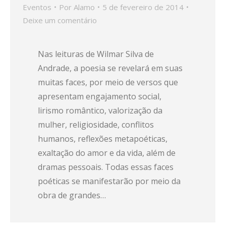
Eventos
Por
Alamo
5 de fevereiro de 2014
Deixe um comentário
Nas leituras de Wilmar Silva de
Andrade, a poesia se revelará em suas
muitas faces, por meio de versos que
apresentam engajamento social,
lirismo romântico, valorização da
mulher, religiosidade, conflitos
humanos, reflexões metapoéticas,
exaltação do amor e da vida, além de
dramas pessoais. Todas essas faces
poéticas se manifestarão por meio da
obra de grandes…