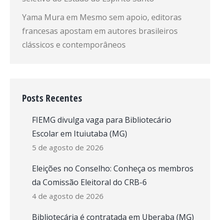
Yama Mura
em
Mesmo sem apoio, editoras
francesas apostam em autores brasileiros
clássicos e contemporâneos
Posts Recentes
FIEMG divulga vaga para Bibliotecário
Escolar em Ituiutaba (MG)
5 de agosto de 2026
Eleições no Conselho: Conheça os membros
da Comissão Eleitoral do CRB-6
4 de agosto de 2026
Bibliotecária é contratada em Uberaba (MG)