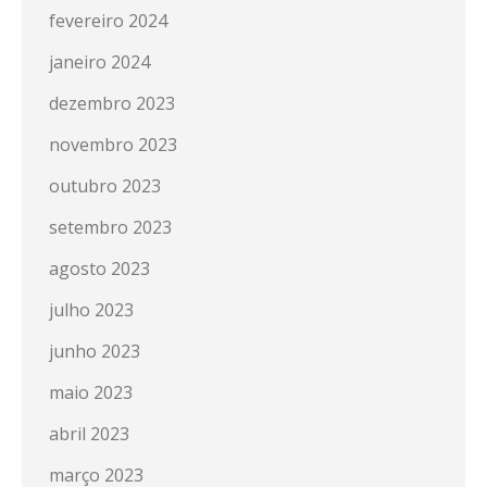
fevereiro 2024
janeiro 2024
dezembro 2023
novembro 2023
outubro 2023
setembro 2023
agosto 2023
julho 2023
junho 2023
maio 2023
abril 2023
março 2023