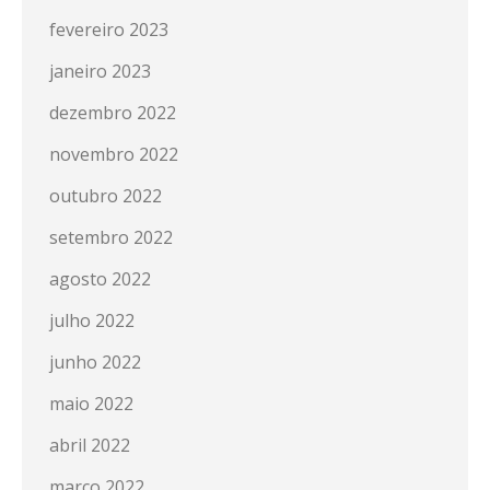
fevereiro 2023
janeiro 2023
dezembro 2022
novembro 2022
outubro 2022
setembro 2022
agosto 2022
julho 2022
junho 2022
maio 2022
abril 2022
março 2022