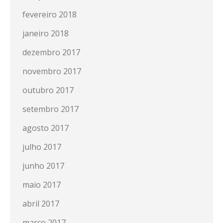
fevereiro 2018
janeiro 2018
dezembro 2017
novembro 2017
outubro 2017
setembro 2017
agosto 2017
julho 2017
junho 2017
maio 2017
abril 2017
março 2017