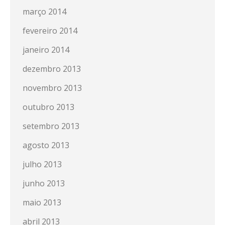
março 2014
fevereiro 2014
janeiro 2014
dezembro 2013
novembro 2013
outubro 2013
setembro 2013
agosto 2013
julho 2013
junho 2013
maio 2013
abril 2013