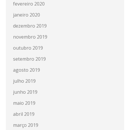
fevereiro 2020
janeiro 2020
dezembro 2019
novembro 2019
outubro 2019
setembro 2019
agosto 2019
julho 2019
junho 2019
maio 2019
abril 2019
março 2019