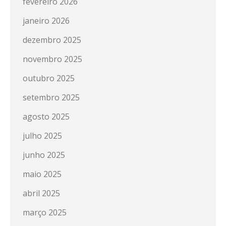
fevereiro 2026
janeiro 2026
dezembro 2025
novembro 2025
outubro 2025
setembro 2025
agosto 2025
julho 2025
junho 2025
maio 2025
abril 2025
março 2025