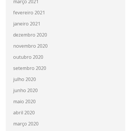
março 2021
fevereiro 2021
janeiro 2021
dezembro 2020
novembro 2020
outubro 2020
setembro 2020
julho 2020
junho 2020
maio 2020
abril 2020
março 2020