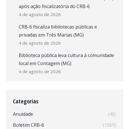
após ação fiscalizatória do CRB-6
4 de agosto de 2026
CRB-6 fiscaliza bibliotecas públicas e
privadas em Três Marias (MG)
4 de agosto de 2026
Biblioteca pública leva cultura à comunidade
local em Contagem (MG)
4 de agosto de 2026
Categorias
Anuidade
(46)
Boletim CRB-6
(1569)