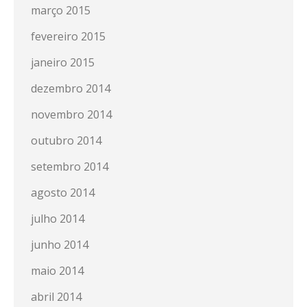
março 2015
fevereiro 2015
janeiro 2015
dezembro 2014
novembro 2014
outubro 2014
setembro 2014
agosto 2014
julho 2014
junho 2014
maio 2014
abril 2014