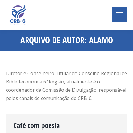
ARQUIVO DE AUTOR:
ALAMO
Você está aqui:
Diretor e Conselheiro Titular do Conselho Regional de
Biblioteconomia 6º Região, atualmente é o
coordenador da Comissão de Divulgação, responsável
pelos canais de comunicação do CRB-6.
Café com poesia