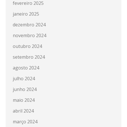
fevereiro 2025
janeiro 2025
dezembro 2024
novembro 2024
outubro 2024
setembro 2024
agosto 2024
julho 2024
junho 2024
maio 2024
abril 2024
março 2024