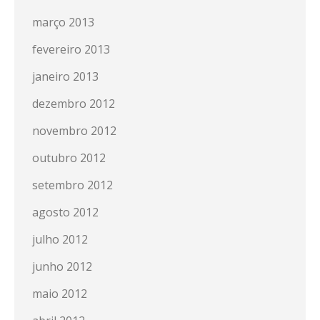
março 2013
fevereiro 2013
janeiro 2013
dezembro 2012
novembro 2012
outubro 2012
setembro 2012
agosto 2012
julho 2012
junho 2012
maio 2012