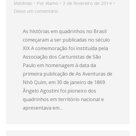
Matérias
Por
Alamo
3 de fevereiro de 2014
Deixe um comentário
As histórias em quadrinhos no Brasil
começaram a ser publicadas no século
XIX A comemoração foi instituída pela
Associação dos Cartunistas de São
Paulo em homenagem à data da
primeira publicação de As Aventuras de
Nhô Quim, em 30 de janeiro de 1869.
Ângelo Agostini foi pioneiro dos
quadrinhos em território nacional e
apresentava em…