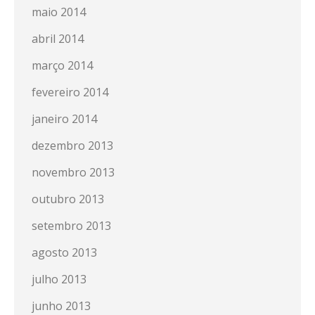
maio 2014
abril 2014
março 2014
fevereiro 2014
janeiro 2014
dezembro 2013
novembro 2013
outubro 2013
setembro 2013
agosto 2013
julho 2013
junho 2013