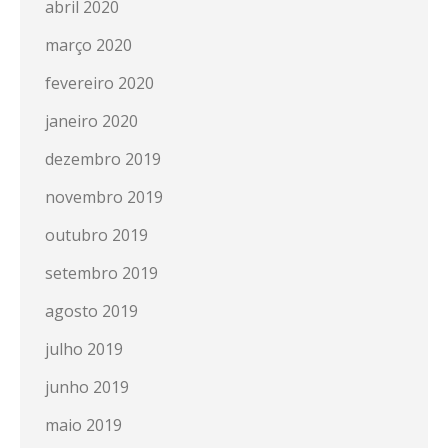
abril 2020
março 2020
fevereiro 2020
janeiro 2020
dezembro 2019
novembro 2019
outubro 2019
setembro 2019
agosto 2019
julho 2019
junho 2019
maio 2019