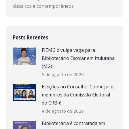
clássicos e contemporâneos
Posts Recentes
FIEMG divulga vaga para
Bibliotecário Escolar em Ituiutaba
(MG)
5 de agosto de 2026
Eleições no Conselho: Conheça os
membros da Comissão Eleitoral
do CRB-6
4 de agosto de 2026
Bibliotecária é contratada em