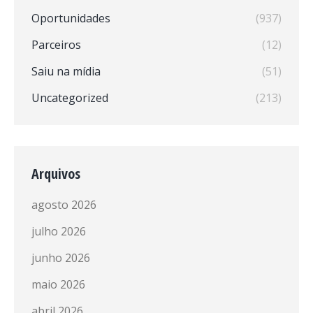
Oportunidades
(937)
Parceiros
(12)
Saiu na mídia
(51)
Uncategorized
(213)
Arquivos
agosto 2026
julho 2026
junho 2026
maio 2026
abril 2026