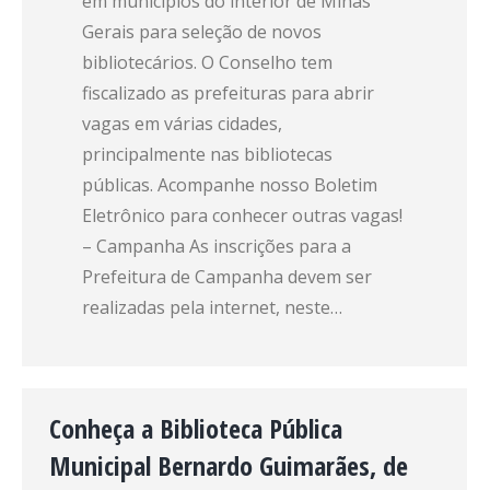
em municípios do interior de Minas
Gerais para seleção de novos
bibliotecários. O Conselho tem
fiscalizado as prefeituras para abrir
vagas em várias cidades,
principalmente nas bibliotecas
públicas. Acompanhe nosso Boletim
Eletrônico para conhecer outras vagas!
– Campanha As inscrições para a
Prefeitura de Campanha devem ser
realizadas pela internet, neste…
Conheça a Biblioteca Pública
Municipal Bernardo Guimarães, de