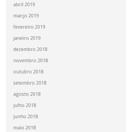
abril 2019
março 2019
fevereiro 2019
janeiro 2019
dezembro 2018
novembro 2018
outubro 2018
setembro 2018
agosto 2018
julho 2018
junho 2018
maio 2018