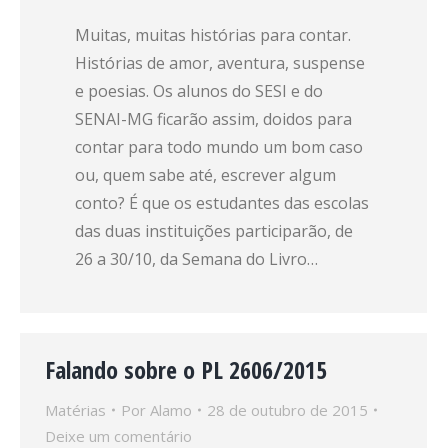
Muitas, muitas histórias para contar.
Histórias de amor, aventura, suspense
e poesias. Os alunos do SESI e do
SENAI-MG ficarão assim, doidos para
contar para todo mundo um bom caso
ou, quem sabe até, escrever algum
conto? É que os estudantes das escolas
das duas instituições participarão, de
26 a 30/10, da Semana do Livro…
Falando sobre o PL 2606/2015
Matérias
Por
Alamo
28 de outubro de 2015
Deixe um comentário