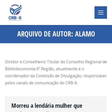
ARQUIVO DE AUTOR:
ALAMO
Você está aqui:
Diretor e Conselheiro Titular do Conselho Regional de
Biblioteconomia 6º Região, atualmente é o
coordenador da Comissão de Divulgação, responsável
pelos canais de comunicação do CRB-6.
Morreu a lendária mulher que