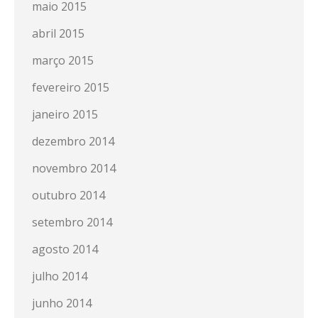
maio 2015
abril 2015
março 2015
fevereiro 2015
janeiro 2015
dezembro 2014
novembro 2014
outubro 2014
setembro 2014
agosto 2014
julho 2014
junho 2014