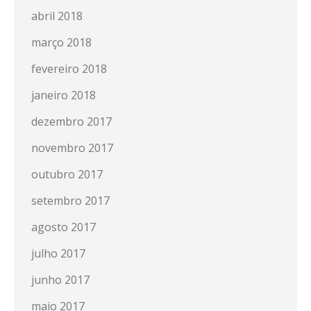
abril 2018
março 2018
fevereiro 2018
janeiro 2018
dezembro 2017
novembro 2017
outubro 2017
setembro 2017
agosto 2017
julho 2017
junho 2017
maio 2017