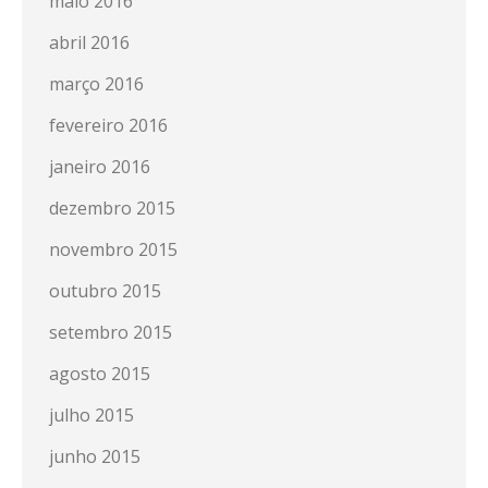
maio 2016
abril 2016
março 2016
fevereiro 2016
janeiro 2016
dezembro 2015
novembro 2015
outubro 2015
setembro 2015
agosto 2015
julho 2015
junho 2015