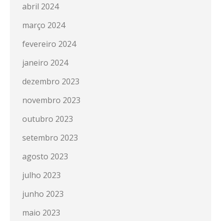
abril 2024
março 2024
fevereiro 2024
janeiro 2024
dezembro 2023
novembro 2023
outubro 2023
setembro 2023
agosto 2023
julho 2023
junho 2023
maio 2023