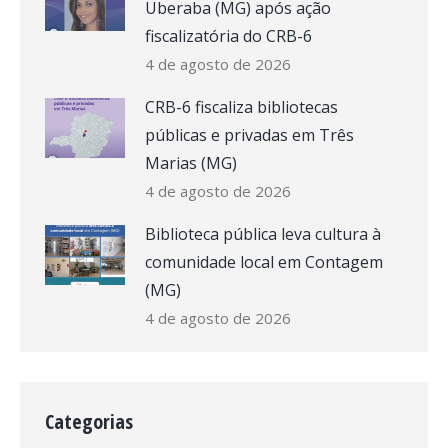
Uberaba (MG) após ação
fiscalizatória do CRB-6
4 de agosto de 2026
CRB-6 fiscaliza bibliotecas
públicas e privadas em Três
Marias (MG)
4 de agosto de 2026
Biblioteca pública leva cultura à
comunidade local em Contagem
(MG)
4 de agosto de 2026
Categorias