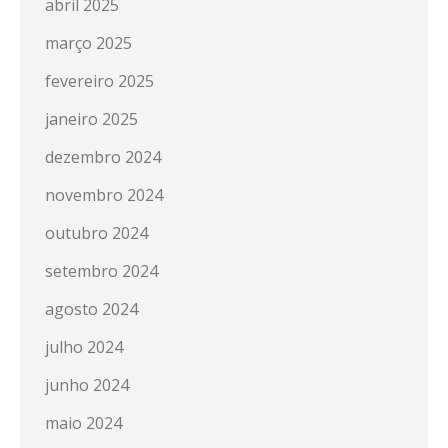
abril 2025
março 2025
fevereiro 2025
janeiro 2025
dezembro 2024
novembro 2024
outubro 2024
setembro 2024
agosto 2024
julho 2024
junho 2024
maio 2024