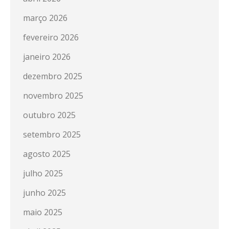
março 2026
fevereiro 2026
janeiro 2026
dezembro 2025
novembro 2025
outubro 2025
setembro 2025
agosto 2025
julho 2025
junho 2025
maio 2025