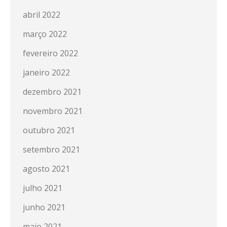
abril 2022
março 2022
fevereiro 2022
janeiro 2022
dezembro 2021
novembro 2021
outubro 2021
setembro 2021
agosto 2021
julho 2021
junho 2021
maio 2021