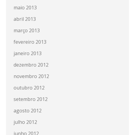
maio 2013
abril 2013
março 2013
fevereiro 2013
janeiro 2013
dezembro 2012
novembro 2012
outubro 2012
setembro 2012
agosto 2012
julho 2012
junho 2012