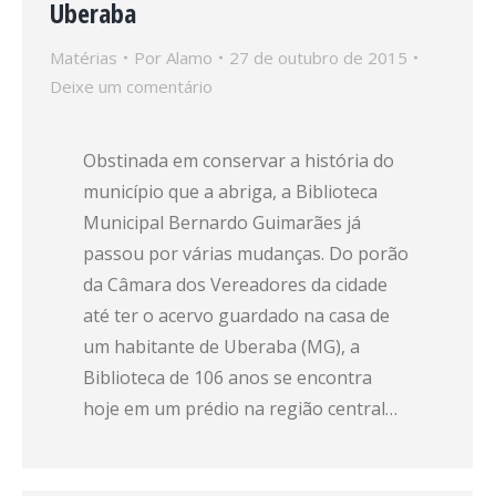
Uberaba
Matérias
Por
Alamo
27 de outubro de 2015
Deixe um comentário
Obstinada em conservar a história do
município que a abriga, a Biblioteca
Municipal Bernardo Guimarães já
passou por várias mudanças. Do porão
da Câmara dos Vereadores da cidade
até ter o acervo guardado na casa de
um habitante de Uberaba (MG), a
Biblioteca de 106 anos se encontra
hoje em um prédio na região central…