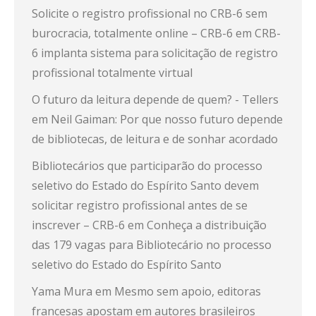
Solicite o registro profissional no CRB-6 sem
burocracia, totalmente online – CRB-6
em
CRB-
6 implanta sistema para solicitação de registro
profissional totalmente virtual
O futuro da leitura depende de quem? - Tellers
em
Neil Gaiman: Por que nosso futuro depende
de bibliotecas, de leitura e de sonhar acordado
Bibliotecários que participarão do processo
seletivo do Estado do Espírito Santo devem
solicitar registro profissional antes de se
inscrever – CRB-6
em
Conheça a distribuição
das 179 vagas para Bibliotecário no processo
seletivo do Estado do Espírito Santo
Yama Mura
em
Mesmo sem apoio, editoras
francesas apostam em autores brasileiros