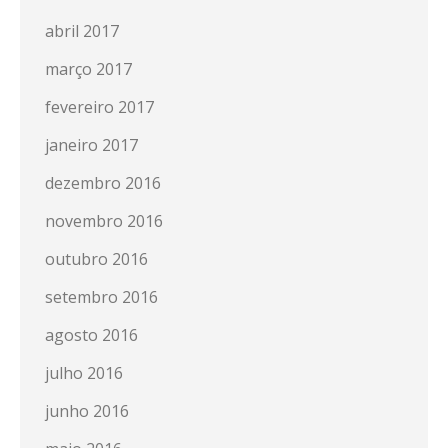
abril 2017
março 2017
fevereiro 2017
janeiro 2017
dezembro 2016
novembro 2016
outubro 2016
setembro 2016
agosto 2016
julho 2016
junho 2016