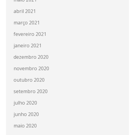
abril 2021
março 2021
fevereiro 2021
janeiro 2021
dezembro 2020
novembro 2020
outubro 2020
setembro 2020
julho 2020
junho 2020
maio 2020