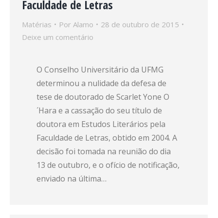
Faculdade de Letras
Matérias
Por
Alamo
28 de outubro de 2015
Deixe um comentário
O Conselho Universitário da UFMG
determinou a nulidade da defesa de
tese de doutorado de Scarlet Yone O
´Hara e a cassação do seu título de
doutora em Estudos Literários pela
Faculdade de Letras, obtido em 2004. A
decisão foi tomada na reunião do dia
13 de outubro, e o ofício de notificação,
enviado na última…