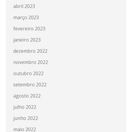
abril 2023
março 2023
fevereiro 2023
janeiro 2023
dezembro 2022
novembro 2022
outubro 2022
setembro 2022
agosto 2022
julho 2022
junho 2022
maio 2022