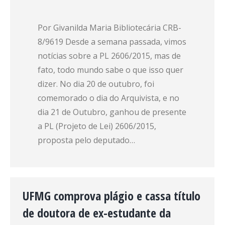
Por Givanilda Maria Bibliotecária CRB-
8/9619 Desde a semana passada, vimos
notícias sobre a PL 2606/2015, mas de
fato, todo mundo sabe o que isso quer
dizer. No dia 20 de outubro, foi
comemorado o dia do Arquivista, e no
dia 21 de Outubro, ganhou de presente
a PL (Projeto de Lei) 2606/2015,
proposta pelo deputado…
UFMG comprova plágio e cassa título
de doutora de ex-estudante da