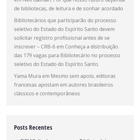
de bibliotecas, de leitura e de sonhar acordado
Bibliotecários que participarão do processo
seletivo do Estado do Espírito Santo devem
solicitar registro profissional antes de se
inscrever – CRB-6
em
Conheça a distribuição
das 179 vagas para Bibliotecário no processo
seletivo do Estado do Espírito Santo
Yama Mura
em
Mesmo sem apoio, editoras
francesas apostam em autores brasileiros
clássicos e contemporâneos
Posts Recentes