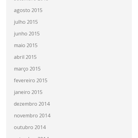
agosto 2015
julho 2015
junho 2015
maio 2015
abril 2015
março 2015
fevereiro 2015
janeiro 2015
dezembro 2014
novembro 2014
outubro 2014