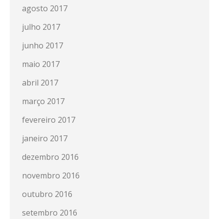
agosto 2017
julho 2017
junho 2017
maio 2017
abril 2017
março 2017
fevereiro 2017
janeiro 2017
dezembro 2016
novembro 2016
outubro 2016
setembro 2016