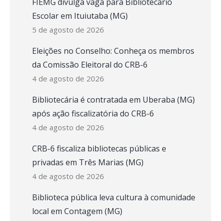
FIEMG divulga vaga para Bibliotecário
Escolar em Ituiutaba (MG)
5 de agosto de 2026
Eleições no Conselho: Conheça os membros
da Comissão Eleitoral do CRB-6
4 de agosto de 2026
Bibliotecária é contratada em Uberaba (MG)
após ação fiscalizatória do CRB-6
4 de agosto de 2026
CRB-6 fiscaliza bibliotecas públicas e
privadas em Três Marias (MG)
4 de agosto de 2026
Biblioteca pública leva cultura à comunidade
local em Contagem (MG)