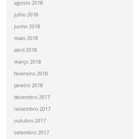
agosto 2018
julho 2018
junho 2018
maio 2018
abril 2018
março 2018
fevereiro 2018
janeiro 2018
dezembro 2017
novembro 2017
outubro 2017
setembro 2017