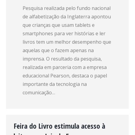
Pesquisa realizada pelo fundo nacional
de alfabetização da Inglaterra apontou
que crianças que usam tablets e
smartphones para ver histórias e ler
livros tem um melhor desempenho que
aquelas que o fazem apenas na
imprensa. O resultado da pesquisa,
realizada em parceria com a empresa
educacional Pearson, destaca o papel
importante da tecnologia na
comunicação…
Feira do Livro estimula acesso à