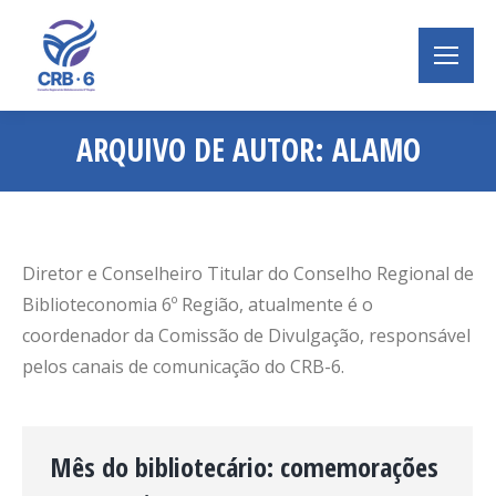
ARQUIVO DE AUTOR:
ALAMO
Você está aqui:
Diretor e Conselheiro Titular do Conselho Regional de
Biblioteconomia 6º Região, atualmente é o
coordenador da Comissão de Divulgação, responsável
pelos canais de comunicação do CRB-6.
Mês do bibliotecário: comemorações