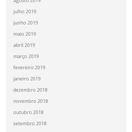
agosto 2019
julho 2019
junho 2019
maio 2019
abril 2019
março 2019
fevereiro 2019
janeiro 2019
dezembro 2018
novembro 2018
outubro 2018
setembro 2018