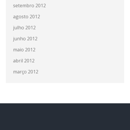
setembro 2012
agosto 2012
julho 2012
junho 2012
maio 2012
abril 2012
março 2012