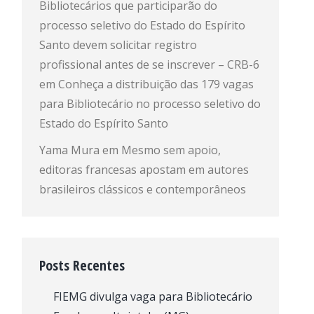
Bibliotecários que participarão do
processo seletivo do Estado do Espírito
Santo devem solicitar registro
profissional antes de se inscrever – CRB-6
em
Conheça a distribuição das 179 vagas
para Bibliotecário no processo seletivo do
Estado do Espírito Santo
Yama Mura
em
Mesmo sem apoio,
editoras francesas apostam em autores
brasileiros clássicos e contemporâneos
Posts Recentes
FIEMG divulga vaga para Bibliotecário