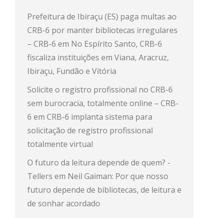
Prefeitura de Ibiraçu (ES) paga multas ao
CRB-6 por manter bibliotecas irregulares
– CRB-6
em
No Espírito Santo, CRB-6
fiscaliza instituições em Viana, Aracruz,
Ibiraçu, Fundão e Vitória
Solicite o registro profissional no CRB-6
sem burocracia, totalmente online – CRB-
6
em
CRB-6 implanta sistema para
solicitação de registro profissional
totalmente virtual
O futuro da leitura depende de quem? -
Tellers
em
Neil Gaiman: Por que nosso
futuro depende de bibliotecas, de leitura e
de sonhar acordado