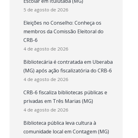
Escolar em Ituiutaba (MG)
5 de agosto de 2026
Eleições no Conselho: Conheça os
membros da Comissão Eleitoral do
CRB-6
4 de agosto de 2026
Bibliotecária é contratada em Uberaba
(MG) após ação fiscalizatória do CRB-6
4 de agosto de 2026
CRB-6 fiscaliza bibliotecas públicas e
privadas em Três Marias (MG)
4 de agosto de 2026
Biblioteca pública leva cultura à
comunidade local em Contagem (MG)