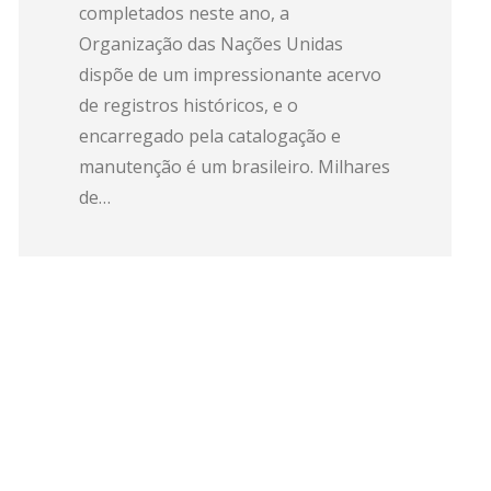
completados neste ano, a
Organização das Nações Unidas
dispõe de um impressionante acervo
de registros históricos, e o
encarregado pela catalogação e
manutenção é um brasileiro. Milhares
de…