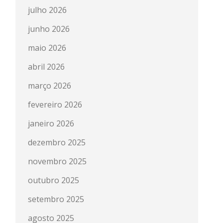
julho 2026
junho 2026
maio 2026
abril 2026
março 2026
fevereiro 2026
janeiro 2026
dezembro 2025
novembro 2025
outubro 2025
setembro 2025
agosto 2025