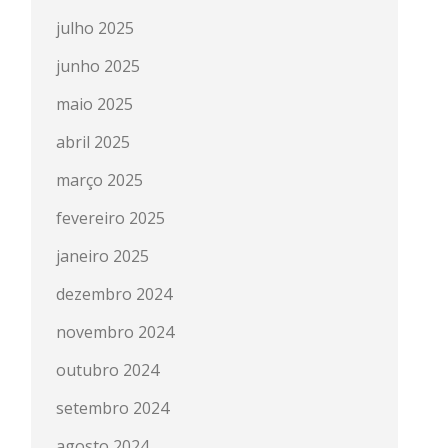
julho 2025
junho 2025
maio 2025
abril 2025
março 2025
fevereiro 2025
janeiro 2025
dezembro 2024
novembro 2024
outubro 2024
setembro 2024
agosto 2024