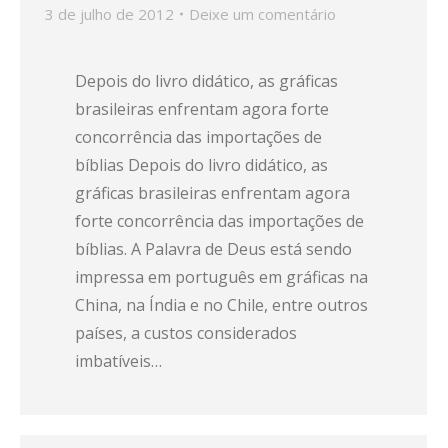
3 de julho de 2012
Deixe um comentário
Depois do livro didático, as gráficas
brasileiras enfrentam agora forte
concorrência das importações de
bíblias Depois do livro didático, as
gráficas brasileiras enfrentam agora
forte concorrência das importações de
bíblias. A Palavra de Deus está sendo
impressa em português em gráficas na
China, na Índia e no Chile, entre outros
países, a custos considerados
imbatíveis…