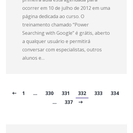
ocorrer em 10 de julho de 2012 em uma
página dedicada ao curso. O
treinamento chamado “Power
Searching with Google” é grátis, aberto
a qualquer usuário e permitirá
conversar com especialistas, outros
alunos e…
1
…
330
331
332
333
334
…
337