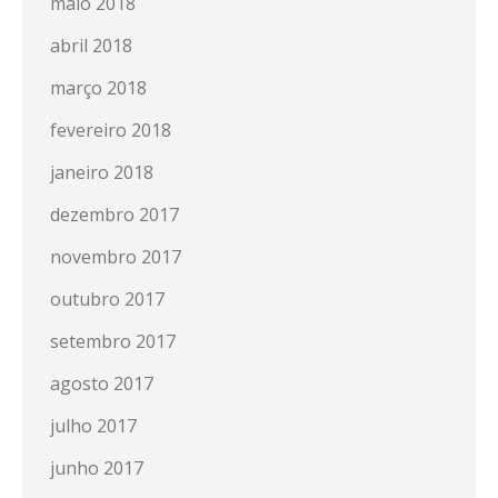
maio 2018
abril 2018
março 2018
fevereiro 2018
janeiro 2018
dezembro 2017
novembro 2017
outubro 2017
setembro 2017
agosto 2017
julho 2017
junho 2017