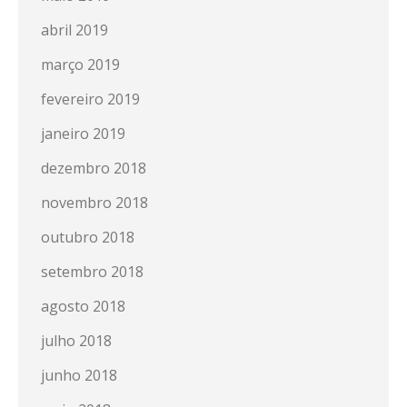
abril 2019
março 2019
fevereiro 2019
janeiro 2019
dezembro 2018
novembro 2018
outubro 2018
setembro 2018
agosto 2018
julho 2018
junho 2018