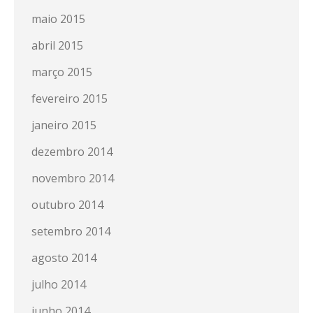
maio 2015
abril 2015
março 2015
fevereiro 2015
janeiro 2015
dezembro 2014
novembro 2014
outubro 2014
setembro 2014
agosto 2014
julho 2014
junho 2014