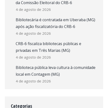
da Comissão Eleitoral do CRB-6
4 de agosto de 2026
Bibliotecária é contratada em Uberaba (MG)
após ação fiscalizatória do CRB-6
4 de agosto de 2026
CRB-6 fiscaliza bibliotecas públicas e
privadas em Três Marias (MG)
4 de agosto de 2026
Biblioteca pública leva cultura à comunidade
local em Contagem (MG)
4 de agosto de 2026
Categorias