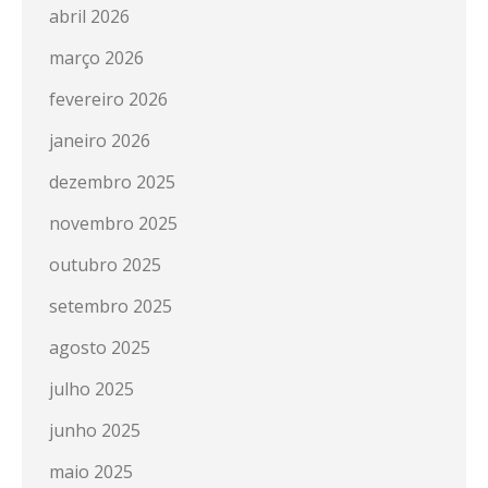
abril 2026
março 2026
fevereiro 2026
janeiro 2026
dezembro 2025
novembro 2025
outubro 2025
setembro 2025
agosto 2025
julho 2025
junho 2025
maio 2025