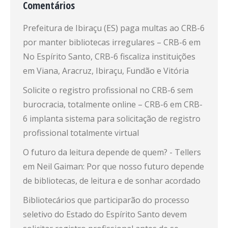
Comentários
Prefeitura de Ibiraçu (ES) paga multas ao CRB-6
por manter bibliotecas irregulares – CRB-6
em
No Espírito Santo, CRB-6 fiscaliza instituições
em Viana, Aracruz, Ibiraçu, Fundão e Vitória
Solicite o registro profissional no CRB-6 sem
burocracia, totalmente online – CRB-6
em
CRB-
6 implanta sistema para solicitação de registro
profissional totalmente virtual
O futuro da leitura depende de quem? - Tellers
em
Neil Gaiman: Por que nosso futuro depende
de bibliotecas, de leitura e de sonhar acordado
Bibliotecários que participarão do processo
seletivo do Estado do Espírito Santo devem