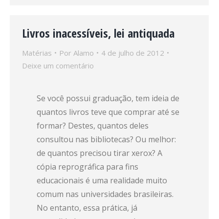
Livros inacessíveis, lei antiquada
Matérias
Por
Alamo
4 de julho de 2012
Deixe um comentário
Se você possui graduação, tem ideia de
quantos livros teve que comprar até se
formar? Destes, quantos deles
consultou nas bibliotecas? Ou melhor:
de quantos precisou tirar xerox? A
cópia reprográfica para fins
educacionais é uma realidade muito
comum nas universidades brasileiras.
No entanto, essa prática, já