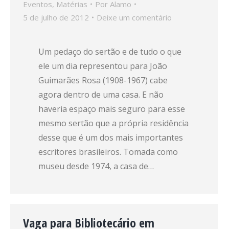
Eventos
,
Matérias
Por
Alamo
5 de julho de 2012
Deixe um comentário
Um pedaço do sertão e de tudo o que
ele um dia representou para João
Guimarães Rosa (1908-1967) cabe
agora dentro de uma casa. E não
haveria espaço mais seguro para esse
mesmo sertão que a própria residência
desse que é um dos mais importantes
escritores brasileiros. Tomada como
museu desde 1974, a casa de…
Vaga para Bibliotecário em