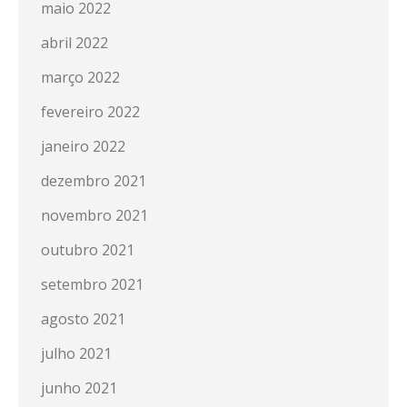
maio 2022
abril 2022
março 2022
fevereiro 2022
janeiro 2022
dezembro 2021
novembro 2021
outubro 2021
setembro 2021
agosto 2021
julho 2021
junho 2021