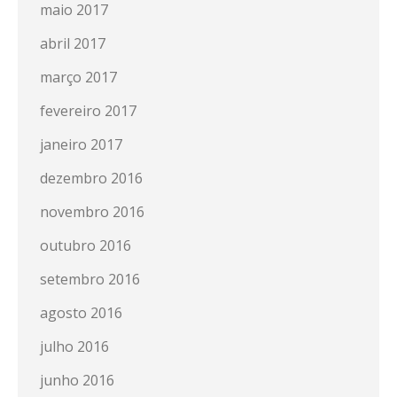
maio 2017
abril 2017
março 2017
fevereiro 2017
janeiro 2017
dezembro 2016
novembro 2016
outubro 2016
setembro 2016
agosto 2016
julho 2016
junho 2016