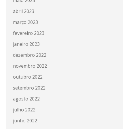
maio 2023
abril 2023
março 2023
fevereiro 2023
janeiro 2023
dezembro 2022
novembro 2022
outubro 2022
setembro 2022
agosto 2022
julho 2022
junho 2022