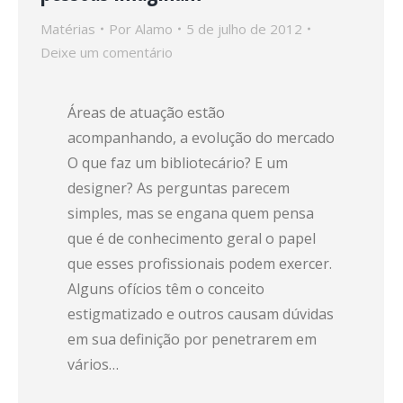
Matérias
Por
Alamo
5 de julho de 2012
Deixe um comentário
Áreas de atuação estão
acompanhando, a evolução do mercado
O que faz um bibliotecário? E um
designer? As perguntas parecem
simples, mas se engana quem pensa
que é de conhecimento geral o papel
que esses profissionais podem exercer.
Alguns ofícios têm o conceito
estigmatizado e outros causam dúvidas
em sua definição por penetrarem em
vários…