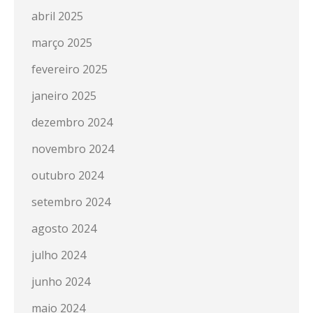
abril 2025
março 2025
fevereiro 2025
janeiro 2025
dezembro 2024
novembro 2024
outubro 2024
setembro 2024
agosto 2024
julho 2024
junho 2024
maio 2024