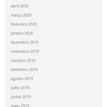
abril 2020
março 2020
fevereiro 2020
janeiro 2020
dezembro 2019
novembro 2019
outubro 2019
setembro 2019
agosto 2019
julho 2019
junho 2019
maio 2019