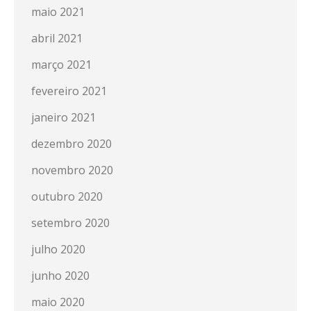
maio 2021
abril 2021
março 2021
fevereiro 2021
janeiro 2021
dezembro 2020
novembro 2020
outubro 2020
setembro 2020
julho 2020
junho 2020
maio 2020