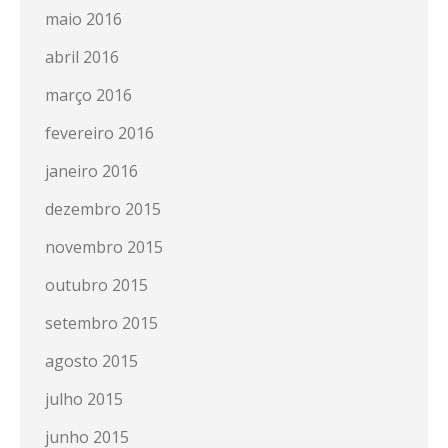
maio 2016
abril 2016
março 2016
fevereiro 2016
janeiro 2016
dezembro 2015
novembro 2015
outubro 2015
setembro 2015
agosto 2015
julho 2015
junho 2015