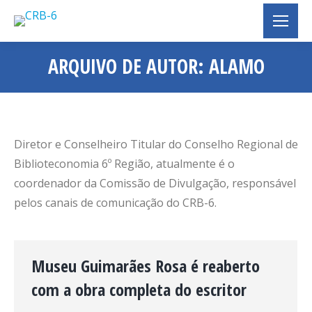
ARQUIVO DE AUTOR:
ALAMO
Você está aqui:
Diretor e Conselheiro Titular do Conselho Regional de
Biblioteconomia 6º Região, atualmente é o
coordenador da Comissão de Divulgação, responsável
pelos canais de comunicação do CRB-6.
Museu Guimarães Rosa é reaberto
com a obra completa do escritor