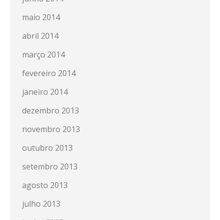
maio 2014
abril 2014
março 2014
fevereiro 2014
janeiro 2014
dezembro 2013
novembro 2013
outubro 2013
setembro 2013
agosto 2013
julho 2013