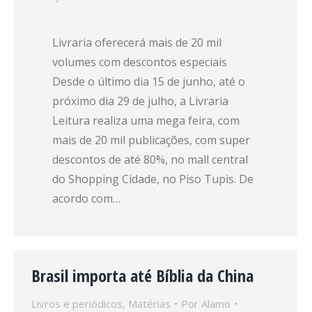
Livraria oferecerá mais de 20 mil
volumes com descontos especiais
Desde o último dia 15 de junho, até o
próximo dia 29 de julho, a Livraria
Leitura realiza uma mega feira, com
mais de 20 mil publicações, com super
descontos de até 80%, no mall central
do Shopping Cidade, no Piso Tupis. De
acordo com…
Brasil importa até Bíblia da China
Livros e periódicos
,
Matérias
Por
Alamo