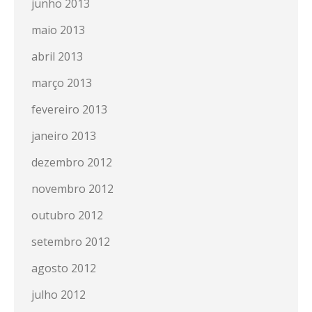
junho 2013
maio 2013
abril 2013
março 2013
fevereiro 2013
janeiro 2013
dezembro 2012
novembro 2012
outubro 2012
setembro 2012
agosto 2012
julho 2012