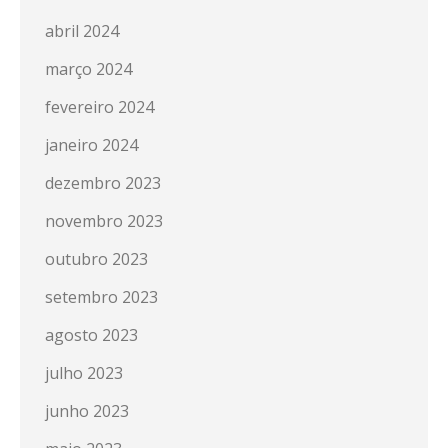
abril 2024
março 2024
fevereiro 2024
janeiro 2024
dezembro 2023
novembro 2023
outubro 2023
setembro 2023
agosto 2023
julho 2023
junho 2023