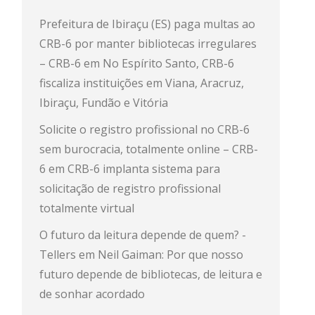
Prefeitura de Ibiraçu (ES) paga multas ao
CRB-6 por manter bibliotecas irregulares
– CRB-6
em
No Espírito Santo, CRB-6
fiscaliza instituições em Viana, Aracruz,
Ibiraçu, Fundão e Vitória
Solicite o registro profissional no CRB-6
sem burocracia, totalmente online – CRB-
6
em
CRB-6 implanta sistema para
solicitação de registro profissional
totalmente virtual
O futuro da leitura depende de quem? -
Tellers
em
Neil Gaiman: Por que nosso
futuro depende de bibliotecas, de leitura e
de sonhar acordado