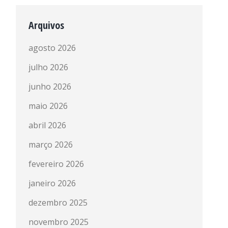
Arquivos
agosto 2026
julho 2026
junho 2026
maio 2026
abril 2026
março 2026
fevereiro 2026
janeiro 2026
dezembro 2025
novembro 2025