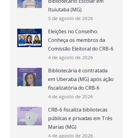
Bibliotecário Escolar em
Ituiutaba (MG)
5 de agosto de 2026
Eleições no Conselho:
Conheça os membros da
Comissão Eleitoral do CRB-6
4 de agosto de 2026
Bibliotecária é contratada
em Uberaba (MG) após ação
fiscalizatória do CRB-6
4 de agosto de 2026
CRB-6 fiscaliza bibliotecas
públicas e privadas em Três
Marias (MG)
4 de agosto de 2026