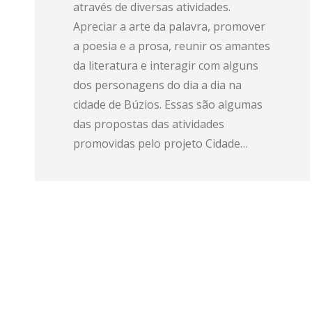
através de diversas atividades.
Apreciar a arte da palavra, promover
a poesia e a prosa, reunir os amantes
da literatura e interagir com alguns
dos personagens do dia a dia na
cidade de Búzios. Essas são algumas
das propostas das atividades
promovidas pelo projeto Cidade…