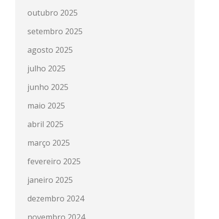
outubro 2025
setembro 2025
agosto 2025
julho 2025
junho 2025
maio 2025
abril 2025
março 2025
fevereiro 2025
janeiro 2025
dezembro 2024
novembro 2024