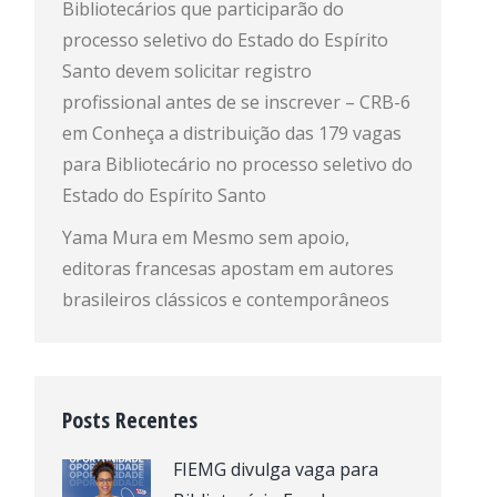
Bibliotecários que participarão do
processo seletivo do Estado do Espírito
Santo devem solicitar registro
profissional antes de se inscrever – CRB-6
em
Conheça a distribuição das 179 vagas
para Bibliotecário no processo seletivo do
Estado do Espírito Santo
Yama Mura
em
Mesmo sem apoio,
editoras francesas apostam em autores
brasileiros clássicos e contemporâneos
Posts Recentes
FIEMG divulga vaga para