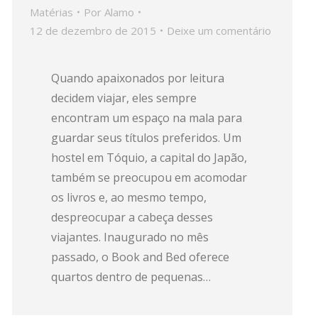
Matérias
Por
Alamo
12 de dezembro de 2015
Deixe um comentário
Quando apaixonados por leitura
decidem viajar, eles sempre
encontram um espaço na mala para
guardar seus títulos preferidos. Um
hostel em Tóquio, a capital do Japão,
também se preocupou em acomodar
os livros e, ao mesmo tempo,
despreocupar a cabeça desses
viajantes. Inaugurado no mês
passado, o Book and Bed oferece
quartos dentro de pequenas…