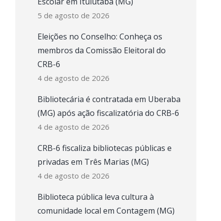
Escolar em Ituiutaba (MG)
5 de agosto de 2026
Eleições no Conselho: Conheça os
membros da Comissão Eleitoral do
CRB-6
4 de agosto de 2026
Bibliotecária é contratada em Uberaba
(MG) após ação fiscalizatória do CRB-6
4 de agosto de 2026
CRB-6 fiscaliza bibliotecas públicas e
privadas em Três Marias (MG)
4 de agosto de 2026
Biblioteca pública leva cultura à
comunidade local em Contagem (MG)