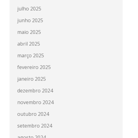
julho 2025
junho 2025
maio 2025
abril 2025
março 2025
fevereiro 2025
janeiro 2025
dezembro 2024
novembro 2024
outubro 2024
setembro 2024
agosto 2024