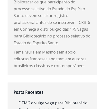
Bibliotecários que participarão do
processo seletivo do Estado do Espírito
Santo devem solicitar registro
profissional antes de se inscrever – CRB-6
em
Conheça a distribuição das 179 vagas
para Bibliotecário no processo seletivo do
Estado do Espírito Santo
Yama Mura
em
Mesmo sem apoio,
editoras francesas apostam em autores
brasileiros clássicos e contemporâneos
Posts Recentes
FIEMG divulga vaga para Bibliotecário