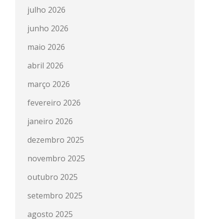
julho 2026
junho 2026
maio 2026
abril 2026
março 2026
fevereiro 2026
janeiro 2026
dezembro 2025
novembro 2025
outubro 2025
setembro 2025
agosto 2025