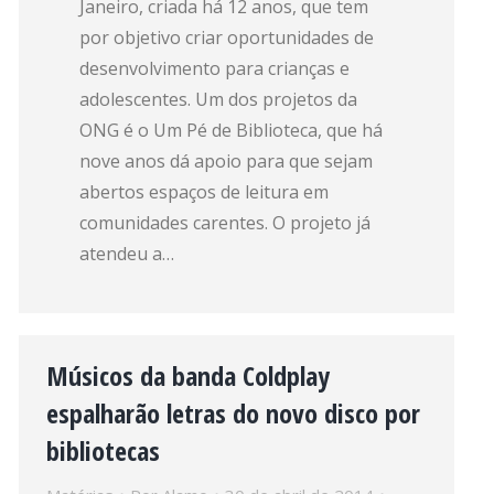
Janeiro, criada há 12 anos, que tem
por objetivo criar oportunidades de
desenvolvimento para crianças e
adolescentes. Um dos projetos da
ONG é o Um Pé de Biblioteca, que há
nove anos dá apoio para que sejam
abertos espaços de leitura em
comunidades carentes. O projeto já
atendeu a…
Músicos da banda Coldplay
espalharão letras do novo disco por
bibliotecas