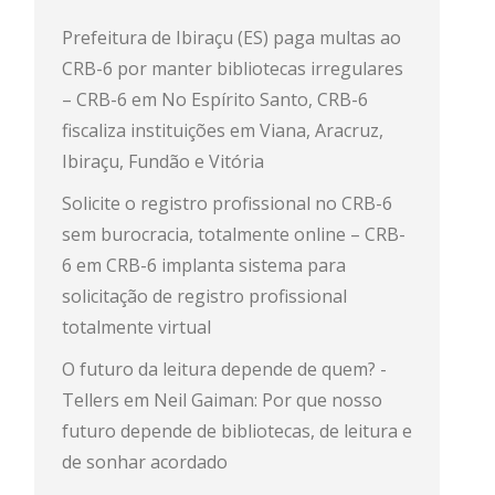
Prefeitura de Ibiraçu (ES) paga multas ao
CRB-6 por manter bibliotecas irregulares
– CRB-6
em
No Espírito Santo, CRB-6
fiscaliza instituições em Viana, Aracruz,
Ibiraçu, Fundão e Vitória
Solicite o registro profissional no CRB-6
sem burocracia, totalmente online – CRB-
6
em
CRB-6 implanta sistema para
solicitação de registro profissional
totalmente virtual
O futuro da leitura depende de quem? -
Tellers
em
Neil Gaiman: Por que nosso
futuro depende de bibliotecas, de leitura e
de sonhar acordado