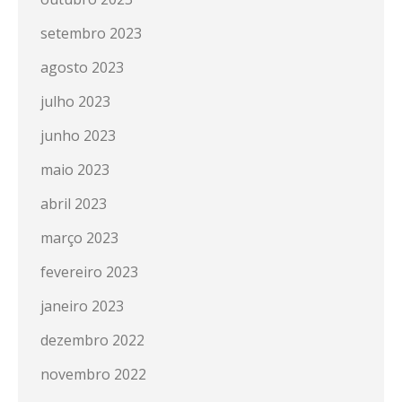
setembro 2023
agosto 2023
julho 2023
junho 2023
maio 2023
abril 2023
março 2023
fevereiro 2023
janeiro 2023
dezembro 2022
novembro 2022