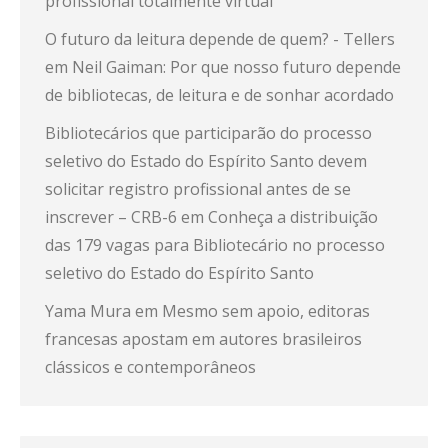
profissional totalmente virtual
O futuro da leitura depende de quem? - Tellers
em
Neil Gaiman: Por que nosso futuro depende
de bibliotecas, de leitura e de sonhar acordado
Bibliotecários que participarão do processo
seletivo do Estado do Espírito Santo devem
solicitar registro profissional antes de se
inscrever – CRB-6
em
Conheça a distribuição
das 179 vagas para Bibliotecário no processo
seletivo do Estado do Espírito Santo
Yama Mura
em
Mesmo sem apoio, editoras
francesas apostam em autores brasileiros
clássicos e contemporâneos