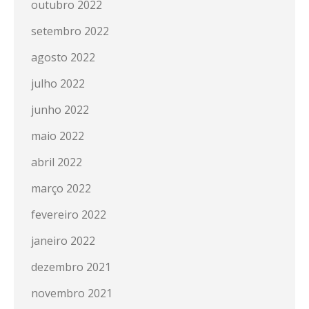
outubro 2022
setembro 2022
agosto 2022
julho 2022
junho 2022
maio 2022
abril 2022
março 2022
fevereiro 2022
janeiro 2022
dezembro 2021
novembro 2021