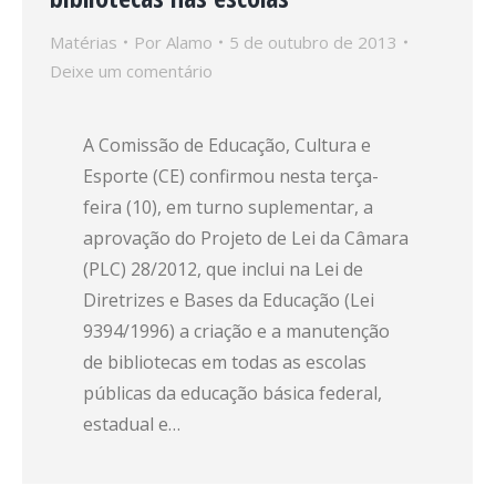
Matérias
Por
Alamo
5 de outubro de 2013
Deixe um comentário
A Comissão de Educação, Cultura e
Esporte (CE) confirmou nesta terça-
feira (10), em turno suplementar, a
aprovação do Projeto de Lei da Câmara
(PLC) 28/2012, que inclui na Lei de
Diretrizes e Bases da Educação (Lei
9394/1996) a criação e a manutenção
de bibliotecas em todas as escolas
públicas da educação básica federal,
estadual e…