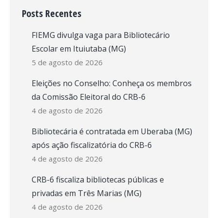
Posts Recentes
FIEMG divulga vaga para Bibliotecário
Escolar em Ituiutaba (MG)
5 de agosto de 2026
Eleições no Conselho: Conheça os membros
da Comissão Eleitoral do CRB-6
4 de agosto de 2026
Bibliotecária é contratada em Uberaba (MG)
após ação fiscalizatória do CRB-6
4 de agosto de 2026
CRB-6 fiscaliza bibliotecas públicas e
privadas em Três Marias (MG)
4 de agosto de 2026