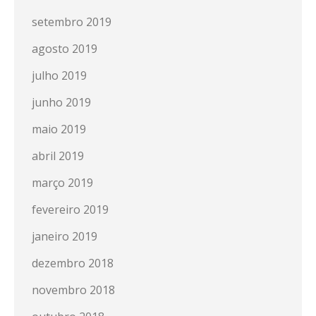
setembro 2019
agosto 2019
julho 2019
junho 2019
maio 2019
abril 2019
março 2019
fevereiro 2019
janeiro 2019
dezembro 2018
novembro 2018