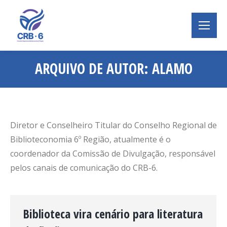
ARQUIVO DE AUTOR:
ALAMO
Você está aqui:
Diretor e Conselheiro Titular do Conselho Regional de
Biblioteconomia 6º Região, atualmente é o
coordenador da Comissão de Divulgação, responsável
pelos canais de comunicação do CRB-6.
Biblioteca vira cenário para literatura