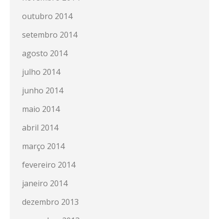
outubro 2014
setembro 2014
agosto 2014
julho 2014
junho 2014
maio 2014
abril 2014
março 2014
fevereiro 2014
janeiro 2014
dezembro 2013