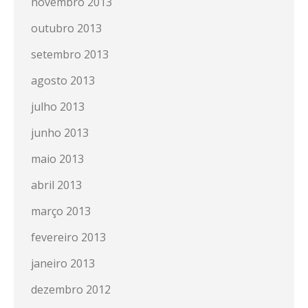
novembro 2013
outubro 2013
setembro 2013
agosto 2013
julho 2013
junho 2013
maio 2013
abril 2013
março 2013
fevereiro 2013
janeiro 2013
dezembro 2012