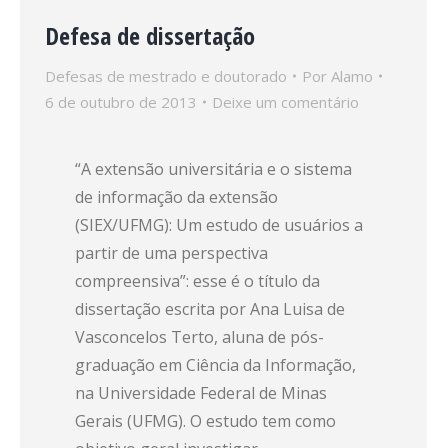
Defesa de dissertação
Defesas de mestrado e doutorado
Por
Alamo
6 de outubro de 2013
Deixe um comentário
“A extensão universitária e o sistema
de informação da extensão
(SIEX/UFMG): Um estudo de usuários a
partir de uma perspectiva
compreensiva”: esse é o título da
dissertação escrita por Ana Luisa de
Vasconcelos Terto, aluna de pós-
graduação em Ciência da Informação,
na Universidade Federal de Minas
Gerais (UFMG). O estudo tem como