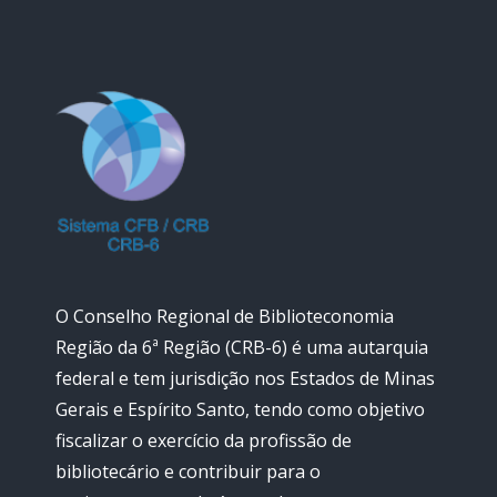
O Conselho Regional de Biblioteconomia
Região da 6ª Região (CRB-6) é uma autarquia
federal e tem jurisdição nos Estados de Minas
Gerais e Espírito Santo, tendo como objetivo
fiscalizar o exercício da profissão de
bibliotecário e contribuir para o