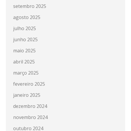
setembro 2025
agosto 2025
julho 2025
junho 2025
maio 2025
abril 2025
março 2025
fevereiro 2025
janeiro 2025
dezembro 2024
novembro 2024
outubro 2024