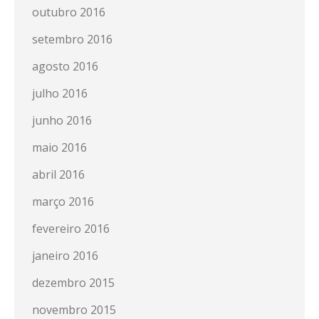
outubro 2016
setembro 2016
agosto 2016
julho 2016
junho 2016
maio 2016
abril 2016
março 2016
fevereiro 2016
janeiro 2016
dezembro 2015
novembro 2015