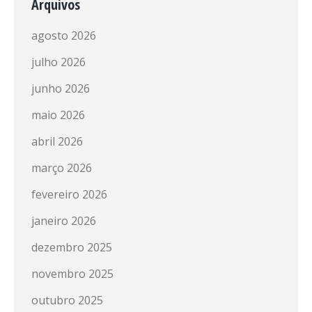
Arquivos
agosto 2026
julho 2026
junho 2026
maio 2026
abril 2026
março 2026
fevereiro 2026
janeiro 2026
dezembro 2025
novembro 2025
outubro 2025