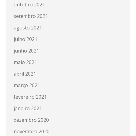
outubro 2021
setembro 2021
agosto 2021
julho 2021
junho 2021
maio 2021
abril 2021
março 2021
fevereiro 2021
janeiro 2021
dezembro 2020
novembro 2020