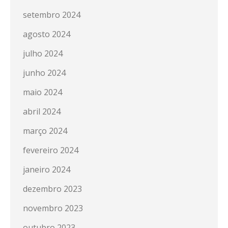
setembro 2024
agosto 2024
julho 2024
junho 2024
maio 2024
abril 2024
março 2024
fevereiro 2024
janeiro 2024
dezembro 2023
novembro 2023
outubro 2023