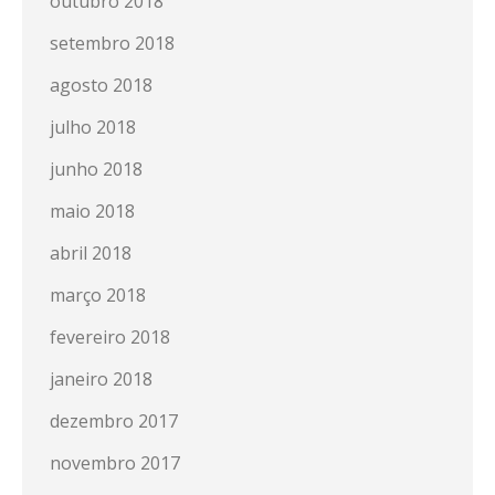
outubro 2018
setembro 2018
agosto 2018
julho 2018
junho 2018
maio 2018
abril 2018
março 2018
fevereiro 2018
janeiro 2018
dezembro 2017
novembro 2017