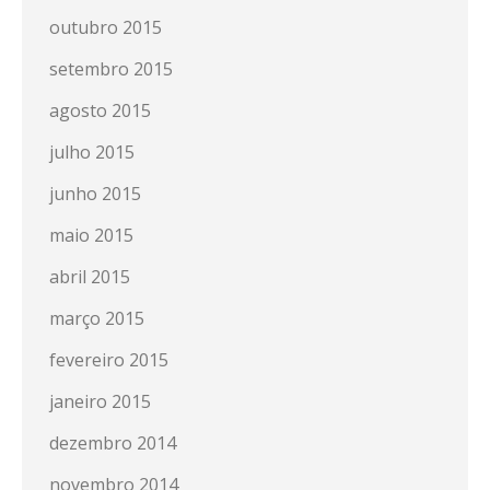
outubro 2015
setembro 2015
agosto 2015
julho 2015
junho 2015
maio 2015
abril 2015
março 2015
fevereiro 2015
janeiro 2015
dezembro 2014
novembro 2014