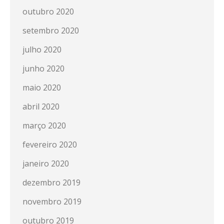
outubro 2020
setembro 2020
julho 2020
junho 2020
maio 2020
abril 2020
março 2020
fevereiro 2020
janeiro 2020
dezembro 2019
novembro 2019
outubro 2019