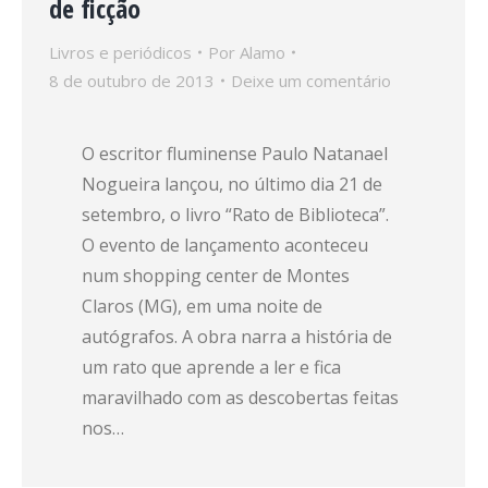
de ficção
Livros e periódicos
Por
Alamo
8 de outubro de 2013
Deixe um comentário
O escritor fluminense Paulo Natanael
Nogueira lançou, no último dia 21 de
setembro, o livro “Rato de Biblioteca”.
O evento de lançamento aconteceu
num shopping center de Montes
Claros (MG), em uma noite de
autógrafos. A obra narra a história de
um rato que aprende a ler e fica
maravilhado com as descobertas feitas
nos…