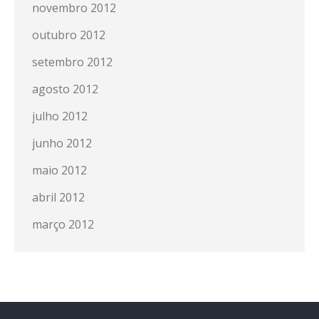
novembro 2012
outubro 2012
setembro 2012
agosto 2012
julho 2012
junho 2012
maio 2012
abril 2012
março 2012