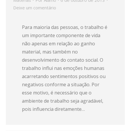
Matérias
Por
Alamo
6 de outubro de 2013
Deixe um comentário
Para maioria das pessoas, o trabalho é
um importante componente de vida
não apenas em relação ao ganho
material, mas também no
desenvolvimento do contato social. O
trabalho influi nas emoções humanas
acarretando sentimentos positivos ou
negativos conforme a situação. Por
esse motivo, é necessário que o
ambiente de trabalho seja agradável,
pois influencia diretamente…