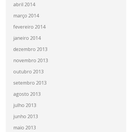
abril 2014
março 2014
fevereiro 2014
janeiro 2014
dezembro 2013
novembro 2013
outubro 2013
setembro 2013
agosto 2013
julho 2013
junho 2013
maio 2013