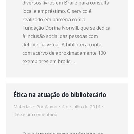
diversos livros em Braile para consulta
local e empréstimo. O serviço é
realizado em parceria com a
Fundação Dorina Norwill, que se dedica
à inclusão social das pessoas com
deficiência visual. A biblioteca conta
com acervo de aproximadamente 100
exemplares em braile.…
Ética na atuação do bibliotecário
Matérias
Por
Alamo
4 de julho de 2014
Deixe um comentário