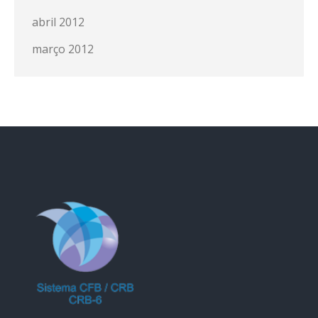
abril 2012
março 2012