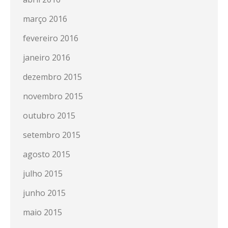
março 2016
fevereiro 2016
janeiro 2016
dezembro 2015
novembro 2015
outubro 2015
setembro 2015
agosto 2015
julho 2015
junho 2015
maio 2015