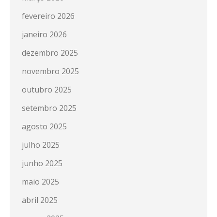
fevereiro 2026
janeiro 2026
dezembro 2025
novembro 2025
outubro 2025
setembro 2025
agosto 2025
julho 2025
junho 2025
maio 2025
abril 2025