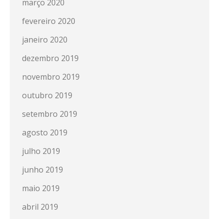
março 2020
fevereiro 2020
janeiro 2020
dezembro 2019
novembro 2019
outubro 2019
setembro 2019
agosto 2019
julho 2019
junho 2019
maio 2019
abril 2019