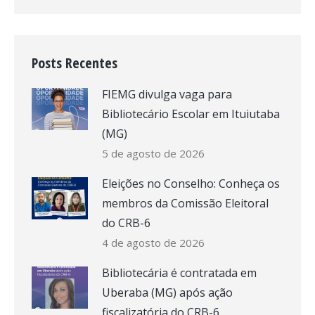
Posts Recentes
FIEMG divulga vaga para
Bibliotecário Escolar em Ituiutaba
(MG)
5 de agosto de 2026
Eleições no Conselho: Conheça os
membros da Comissão Eleitoral
do CRB-6
4 de agosto de 2026
Bibliotecária é contratada em
Uberaba (MG) após ação
fiscalizatória do CRB-6