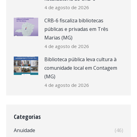
4 de agosto de 2026
CRB-6 fiscaliza bibliotecas
públicas e privadas em Três
Marias (MG)
4 de agosto de 2026
Biblioteca pública leva cultura à
comunidade local em Contagem
(MG)
4 de agosto de 2026
Categorias
Anuidade
(46)