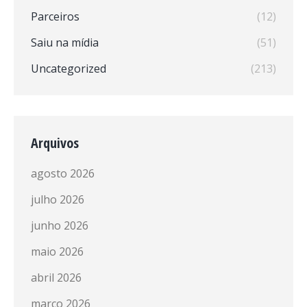
Parceiros
(12)
Saiu na mídia
(51)
Uncategorized
(213)
Arquivos
agosto 2026
julho 2026
junho 2026
maio 2026
abril 2026
março 2026