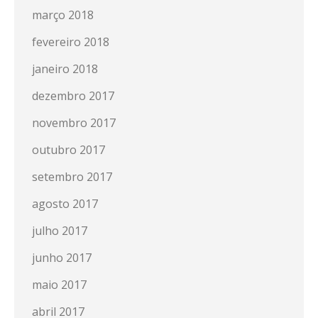
março 2018
fevereiro 2018
janeiro 2018
dezembro 2017
novembro 2017
outubro 2017
setembro 2017
agosto 2017
julho 2017
junho 2017
maio 2017
abril 2017