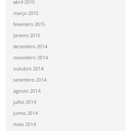
abril 2015
março 2015
fevereiro 2015
janeiro 2015
dezembro 2014
novembro 2014
outubro 2014
setembro 2014
agosto 2014
julho 2014
junho 2014
maio 2014