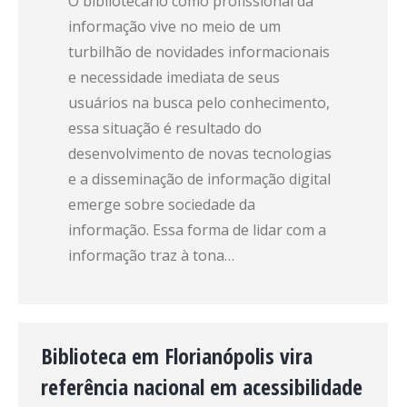
O bibliotecário como profissional da
informação vive no meio de um
turbilhão de novidades informacionais
e necessidade imediata de seus
usuários na busca pelo conhecimento,
essa situação é resultado do
desenvolvimento de novas tecnologias
e a disseminação de informação digital
emerge sobre sociedade da
informação. Essa forma de lidar com a
informação traz à tona…
Biblioteca em Florianópolis vira
referência nacional em acessibilidade