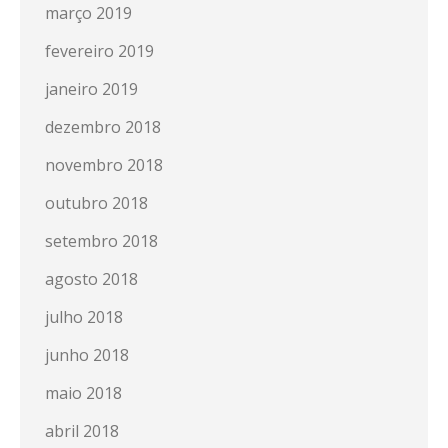
março 2019
fevereiro 2019
janeiro 2019
dezembro 2018
novembro 2018
outubro 2018
setembro 2018
agosto 2018
julho 2018
junho 2018
maio 2018
abril 2018