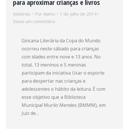
para aproximar crianças e livros
Matérias
Por
Alamo
7 de julho de 2014
Deixe um comentário
Gincana Literária da Copa do Mundo
ocorreu neste sábado para crianças
com idades entre nove e 13 anos. No
total, 13 meninos e 5 meninas
participam da iniciativa Usar o esporte
para despertar nas crianças e
adolescentes o hábito da leitura. É com
esse objetivo que a Biblioteca
Municipal Murilo Mendes (BMMM), em
Juiz de…