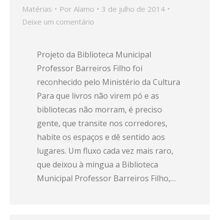
Matérias
Por
Alamo
3 de julho de 2014
Deixe um comentário
Projeto da Biblioteca Municipal
Professor Barreiros Filho foi
reconhecido pelo Ministério da Cultura
Para que livros não vi­rem pó e as
bibliotecas não morram, é preciso
gente, que transite nos corredores,
habite os espaços e dê sentido aos
lugares. Um fluxo cada vez mais raro,
que deixou à míngua a Biblioteca
Municipal Professor Barreiros Filho,…