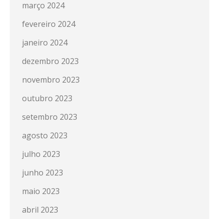
março 2024
fevereiro 2024
janeiro 2024
dezembro 2023
novembro 2023
outubro 2023
setembro 2023
agosto 2023
julho 2023
junho 2023
maio 2023
abril 2023