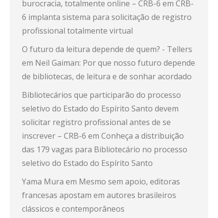
burocracia, totalmente online – CRB-6
em
CRB-
6 implanta sistema para solicitação de registro
profissional totalmente virtual
O futuro da leitura depende de quem? - Tellers
em
Neil Gaiman: Por que nosso futuro depende
de bibliotecas, de leitura e de sonhar acordado
Bibliotecários que participarão do processo
seletivo do Estado do Espírito Santo devem
solicitar registro profissional antes de se
inscrever – CRB-6
em
Conheça a distribuição
das 179 vagas para Bibliotecário no processo
seletivo do Estado do Espírito Santo
Yama Mura
em
Mesmo sem apoio, editoras
francesas apostam em autores brasileiros
clássicos e contemporâneos