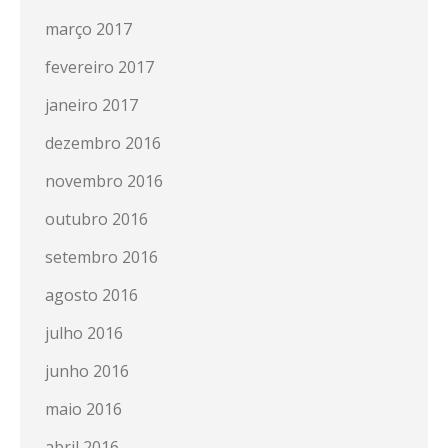
março 2017
fevereiro 2017
janeiro 2017
dezembro 2016
novembro 2016
outubro 2016
setembro 2016
agosto 2016
julho 2016
junho 2016
maio 2016
abril 2016