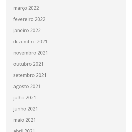
março 2022
fevereiro 2022
janeiro 2022
dezembro 2021
novembro 2021
outubro 2021
setembro 2021
agosto 2021
julho 2021
junho 2021
maio 2021
abril 2021