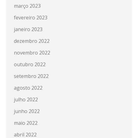
março 2023
fevereiro 2023
janeiro 2023
dezembro 2022
novembro 2022
outubro 2022
setembro 2022
agosto 2022
julho 2022
junho 2022
maio 2022
abril 2022