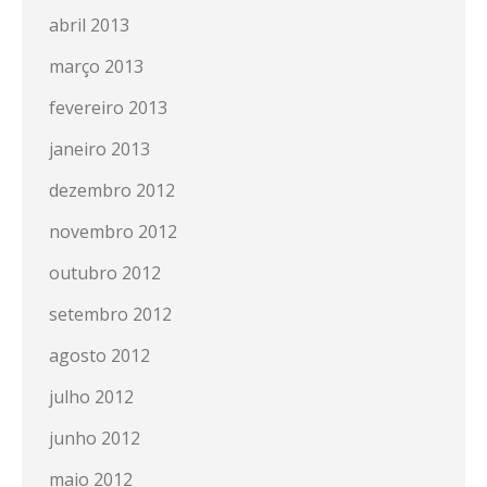
abril 2013
março 2013
fevereiro 2013
janeiro 2013
dezembro 2012
novembro 2012
outubro 2012
setembro 2012
agosto 2012
julho 2012
junho 2012
maio 2012