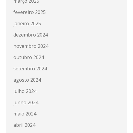
março 2025
fevereiro 2025
janeiro 2025
dezembro 2024
novembro 2024
outubro 2024
setembro 2024
agosto 2024
julho 2024
junho 2024
maio 2024
abril 2024