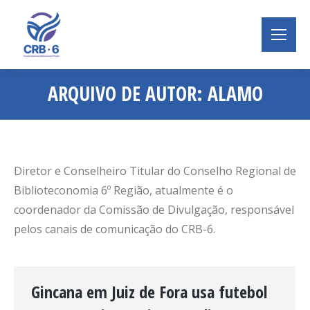
ARQUIVO DE AUTOR:
ALAMO
Você está aqui:
Diretor e Conselheiro Titular do Conselho Regional de
Biblioteconomia 6º Região, atualmente é o
coordenador da Comissão de Divulgação, responsável
pelos canais de comunicação do CRB-6.
Gincana em Juiz de Fora usa futebol