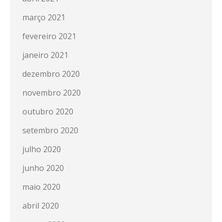
março 2021
fevereiro 2021
janeiro 2021
dezembro 2020
novembro 2020
outubro 2020
setembro 2020
julho 2020
junho 2020
maio 2020
abril 2020