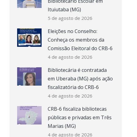
Bibliotecário Escolar em
Ituiutaba (MG)
5 de agosto de 2026
Eleições no Conselho:
Conheça os membros da
Comissão Eleitoral do CRB-6
4 de agosto de 2026
Bibliotecária é contratada
em Uberaba (MG) após ação
fiscalizatória do CRB-6
4 de agosto de 2026
CRB-6 fiscaliza bibliotecas
públicas e privadas em Três
Marias (MG)
4 de agosto de 2026