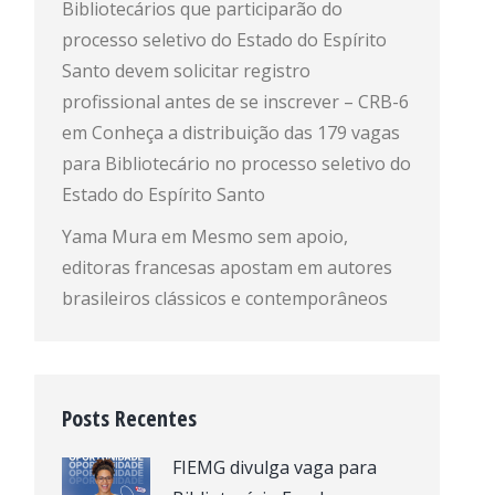
Bibliotecários que participarão do
processo seletivo do Estado do Espírito
Santo devem solicitar registro
profissional antes de se inscrever – CRB-6
em
Conheça a distribuição das 179 vagas
para Bibliotecário no processo seletivo do
Estado do Espírito Santo
Yama Mura
em
Mesmo sem apoio,
editoras francesas apostam em autores
brasileiros clássicos e contemporâneos
Posts Recentes
FIEMG divulga vaga para