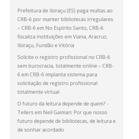
Prefeitura de Ibiraçu (ES) paga multas ao
CRB-6 por manter bibliotecas irregulares
– CRB-6
em
No Espírito Santo, CRB-6
fiscaliza instituições em Viana, Aracruz,
Ibiraçu, Fundão e Vitória
Solicite o registro profissional no CRB-6
sem burocracia, totalmente online – CRB-
6
em
CRB-6 implanta sistema para
solicitação de registro profissional
totalmente virtual
O futuro da leitura depende de quem? -
Tellers
em
Neil Gaiman: Por que nosso
futuro depende de bibliotecas, de leitura e
de sonhar acordado