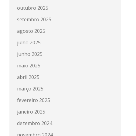
outubro 2025
setembro 2025
agosto 2025
julho 2025
junho 2025
maio 2025
abril 2025
março 2025
fevereiro 2025
janeiro 2025
dezembro 2024
novembro 2024