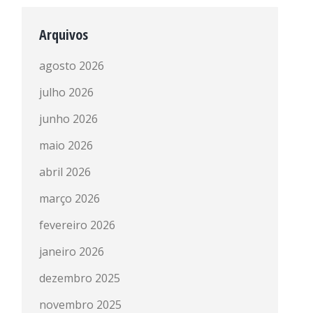
Arquivos
agosto 2026
julho 2026
junho 2026
maio 2026
abril 2026
março 2026
fevereiro 2026
janeiro 2026
dezembro 2025
novembro 2025