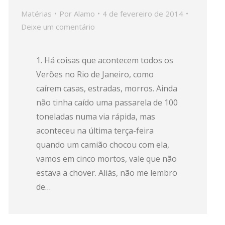
Matérias
Por
Alamo
4 de fevereiro de 2014
Deixe um comentário
1. Há coisas que acontecem todos os
Verões no Rio de Janeiro, como
caírem casas, estradas, morros. Ainda
não tinha caído uma passarela de 100
toneladas numa via rápida, mas
aconteceu na última terça-feira
quando um camião chocou com ela,
vamos em cinco mortos, vale que não
estava a chover. Aliás, não me lembro
de…