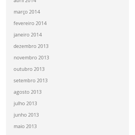
abril 2014
março 2014
fevereiro 2014
janeiro 2014
dezembro 2013
novembro 2013
outubro 2013
setembro 2013
agosto 2013
julho 2013
junho 2013
maio 2013