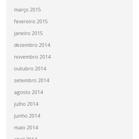
março 2015
fevereiro 2015
janeiro 2015
dezembro 2014
novembro 2014
outubro 2014
setembro 2014
agosto 2014
julho 2014
junho 2014
maio 2014