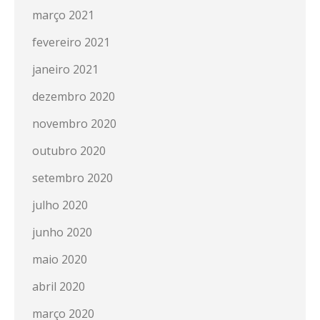
março 2021
fevereiro 2021
janeiro 2021
dezembro 2020
novembro 2020
outubro 2020
setembro 2020
julho 2020
junho 2020
maio 2020
abril 2020
março 2020