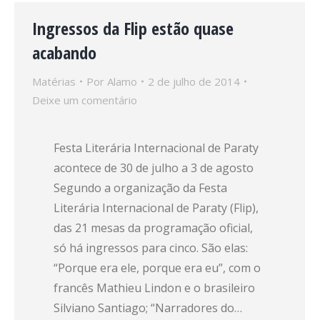
Ingressos da Flip estão quase
acabando
Matérias
Por
Alamo
2 de julho de 2014
Deixe um comentário
Festa Literária Internacional de Paraty
acontece de 30 de julho a 3 de agosto
Segundo a organização da Festa
Literária Internacional de Paraty (Flip),
das 21 mesas da programação oficial,
só há ingressos para cinco. São elas:
“Porque era ele, porque era eu”, com o
francês Mathieu Lindon e o brasileiro
Silviano Santiago; “Narradores do…