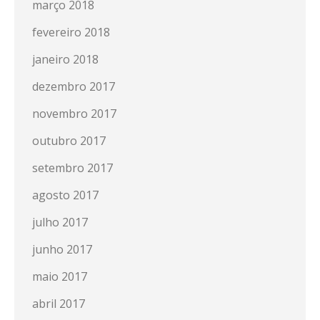
março 2018
fevereiro 2018
janeiro 2018
dezembro 2017
novembro 2017
outubro 2017
setembro 2017
agosto 2017
julho 2017
junho 2017
maio 2017
abril 2017