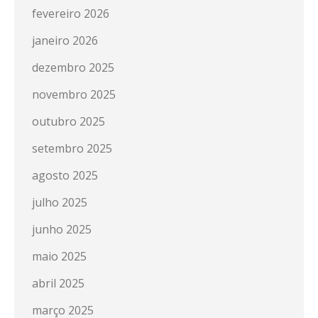
fevereiro 2026
janeiro 2026
dezembro 2025
novembro 2025
outubro 2025
setembro 2025
agosto 2025
julho 2025
junho 2025
maio 2025
abril 2025
março 2025