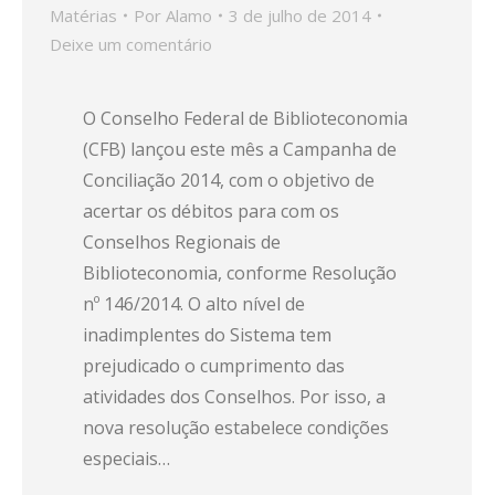
Matérias
Por
Alamo
3 de julho de 2014
Deixe um comentário
O Conselho Federal de Biblioteconomia
(CFB) lançou este mês a Campanha de
Conciliação 2014, com o objetivo de
acertar os débitos para com os
Conselhos Regionais de
Biblioteconomia, conforme Resolução
nº 146/2014. O alto nível de
inadimplentes do Sistema tem
prejudicado o cumprimento das
atividades dos Conselhos. Por isso, a
nova resolução estabelece condições
especiais…