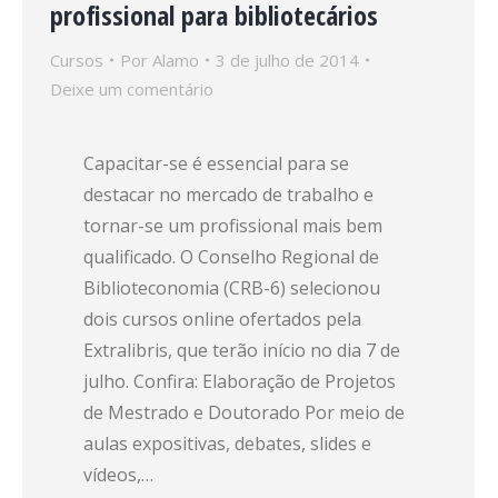
profissional para bibliotecários
Cursos
Por
Alamo
3 de julho de 2014
Deixe um comentário
Capacitar-se é essencial para se
destacar no mercado de trabalho e
tornar-se um profissional mais bem
qualificado. O Conselho Regional de
Biblioteconomia (CRB-6) selecionou
dois cursos online ofertados pela
Extralibris, que terão início no dia 7 de
julho. Confira: Elaboração de Projetos
de Mestrado e Doutorado Por meio de
aulas expositivas, debates, slides e
vídeos,…