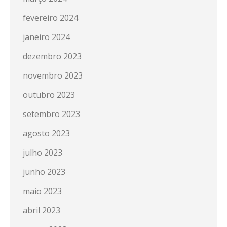
fevereiro 2024
janeiro 2024
dezembro 2023
novembro 2023
outubro 2023
setembro 2023
agosto 2023
julho 2023
junho 2023
maio 2023
abril 2023