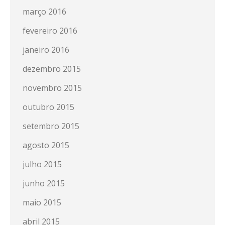
março 2016
fevereiro 2016
janeiro 2016
dezembro 2015
novembro 2015
outubro 2015
setembro 2015
agosto 2015
julho 2015
junho 2015
maio 2015
abril 2015