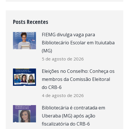
Posts Recentes
FIEMG divulga vaga para
Bibliotecário Escolar em Ituiutaba
(MG)
5 de agosto de 2026
Eleições no Conselho: Conheça os
membros da Comissão Eleitoral
do CRB-6
4 de agosto de 2026
Bibliotecária é contratada em
Uberaba (MG) após ação
fiscalizatória do CRB-6