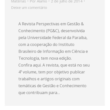
Matérias
Por
Alamo
2 de julho de 2014
Deixe um comentário
A Revista Perspectivas em Gestão &
Conhecimento (PG&C), desenvolvida
pela Universidade Federal da Paraíba,
com a cooperação do Instituto
Brasileiro de Informação em Ciência e
Tecnologia, tem nova edição.
Confira aqui. A revista, que está no seu
4º volume, tem por objetivo publicar
trabalhos e artigos originais com
temáticas de Gestão e Conhecimento
que contribuam para…