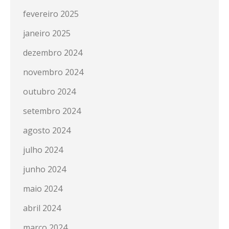
fevereiro 2025
janeiro 2025
dezembro 2024
novembro 2024
outubro 2024
setembro 2024
agosto 2024
julho 2024
junho 2024
maio 2024
abril 2024
março 2024