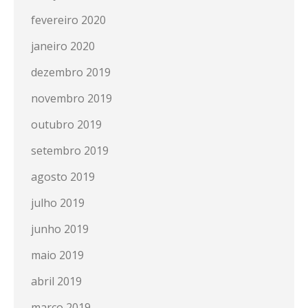
fevereiro 2020
janeiro 2020
dezembro 2019
novembro 2019
outubro 2019
setembro 2019
agosto 2019
julho 2019
junho 2019
maio 2019
abril 2019
março 2019