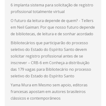
6 implanta sistema para solicitação de registro
profissional totalmente virtual
O futuro da leitura depende de quem? - Tellers
em
Neil Gaiman: Por que nosso futuro depende
de bibliotecas, de leitura e de sonhar acordado
Bibliotecários que participarão do processo
seletivo do Estado do Espírito Santo devem
solicitar registro profissional antes de se
inscrever – CRB-6
em
Conheça a distribuição
das 179 vagas para Bibliotecário no processo
seletivo do Estado do Espírito Santo
Yama Mura
em
Mesmo sem apoio, editoras
francesas apostam em autores brasileiros
clássicos e contemporâneos