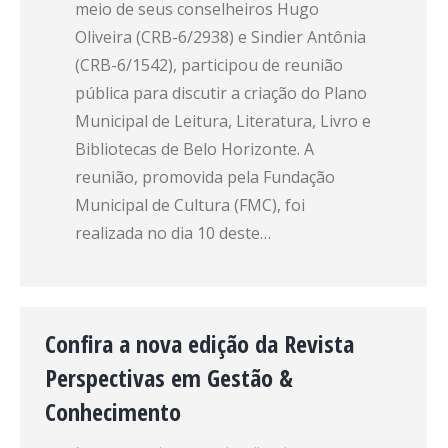
meio de seus conselheiros Hugo
Oliveira (CRB-6/2938) e Sindier Antônia
(CRB-6/1542), participou de reunião
pública para discutir a criação do Plano
Municipal de Leitura, Literatura, Livro e
Bibliotecas de Belo Horizonte. A
reunião, promovida pela Fundação
Municipal de Cultura (FMC), foi
realizada no dia 10 deste…
Confira a nova edição da Revista
Perspectivas em Gestão &
Conhecimento