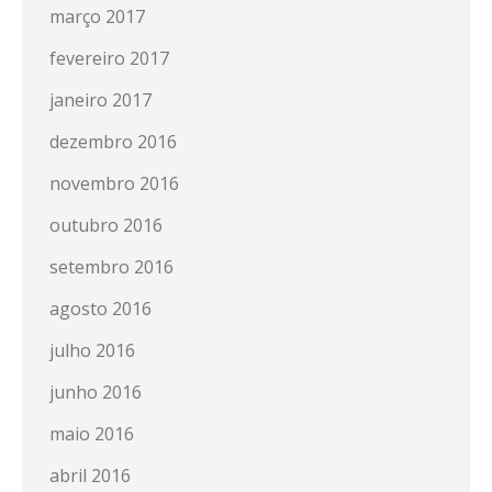
março 2017
fevereiro 2017
janeiro 2017
dezembro 2016
novembro 2016
outubro 2016
setembro 2016
agosto 2016
julho 2016
junho 2016
maio 2016
abril 2016