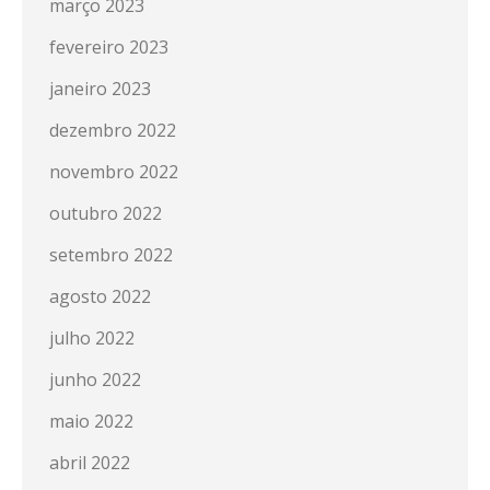
março 2023
fevereiro 2023
janeiro 2023
dezembro 2022
novembro 2022
outubro 2022
setembro 2022
agosto 2022
julho 2022
junho 2022
maio 2022
abril 2022