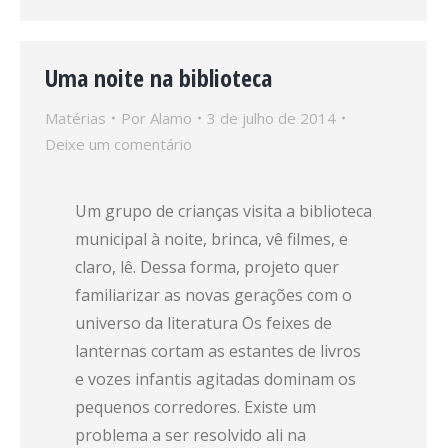
Uma noite na biblioteca
Matérias
Por
Alamo
3 de julho de 2014
Deixe um comentário
Um grupo de crianças visita a biblioteca
municipal à noite, brinca, vê filmes, e
claro, lê. Dessa forma, projeto quer
familiarizar as novas gerações com o
universo da literatura Os feixes de
lanternas cortam as estantes de livros
e vozes infantis agitadas dominam os
pequenos corredores. Existe um
problema a ser resolvido ali na