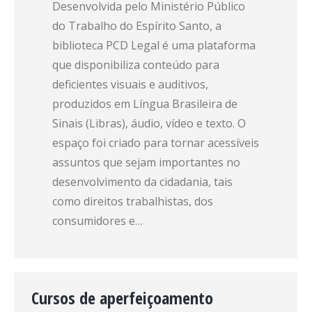
Desenvolvida pelo Ministério Público
do Trabalho do Espírito Santo, a
biblioteca PCD Legal é uma plataforma
que disponibiliza conteúdo para
deficientes visuais e auditivos,
produzidos em Língua Brasileira de
Sinais (Libras), áudio, vídeo e texto. O
espaço foi criado para tornar acessíveis
assuntos que sejam importantes no
desenvolvimento da cidadania, tais
como direitos trabalhistas, dos
consumidores e…
Cursos de aperfeiçoamento