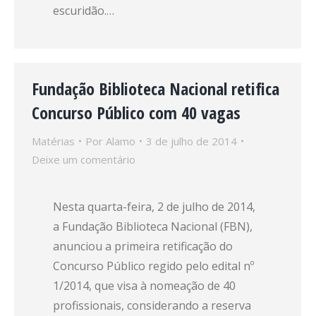
escuridão.…
Fundação Biblioteca Nacional retifica
Concurso Público com 40 vagas
Matérias
Por
Alamo
3 de julho de 2014
Deixe um comentário
Nesta quarta-feira, 2 de julho de 2014,
a Fundação Biblioteca Nacional (FBN),
anunciou a primeira retificação do
Concurso Público regido pelo edital nº
1/2014, que visa à nomeação de 40
profissionais, considerando a reserva