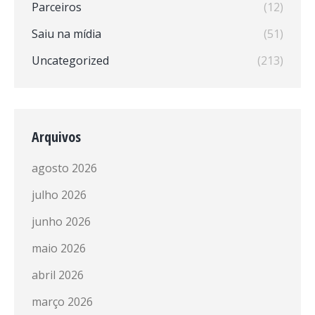
Parceiros
(12)
Saiu na mídia
(51)
Uncategorized
(213)
Arquivos
agosto 2026
julho 2026
junho 2026
maio 2026
abril 2026
março 2026