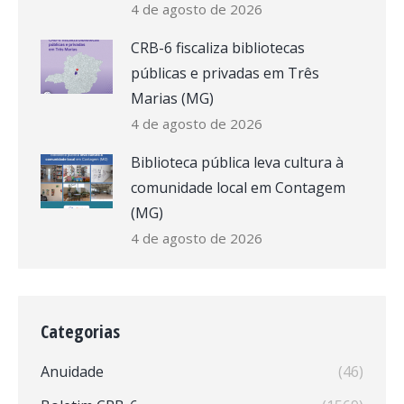
4 de agosto de 2026
CRB-6 fiscaliza bibliotecas
públicas e privadas em Três
Marias (MG)
4 de agosto de 2026
Biblioteca pública leva cultura à
comunidade local em Contagem
(MG)
4 de agosto de 2026
Categorias
Anuidade
(46)