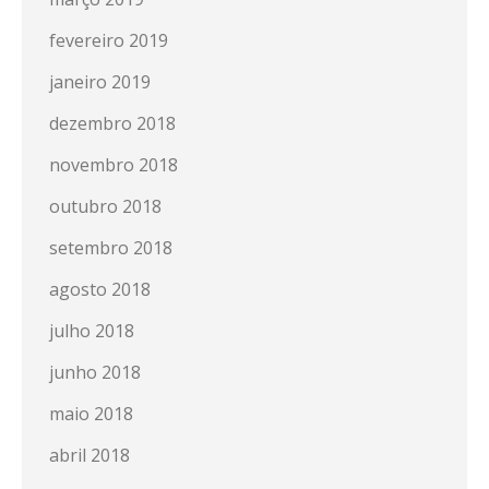
fevereiro 2019
janeiro 2019
dezembro 2018
novembro 2018
outubro 2018
setembro 2018
agosto 2018
julho 2018
junho 2018
maio 2018
abril 2018