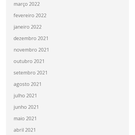
março 2022
fevereiro 2022
janeiro 2022
dezembro 2021
novembro 2021
outubro 2021
setembro 2021
agosto 2021
julho 2021
junho 2021
maio 2021
abril 2021