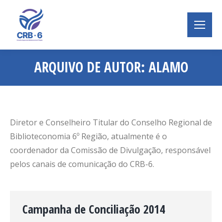
ARQUIVO DE AUTOR:
ALAMO
Você está aqui:
Diretor e Conselheiro Titular do Conselho Regional de
Biblioteconomia 6º Região, atualmente é o
coordenador da Comissão de Divulgação, responsável
pelos canais de comunicação do CRB-6.
Campanha de Conciliação 2014