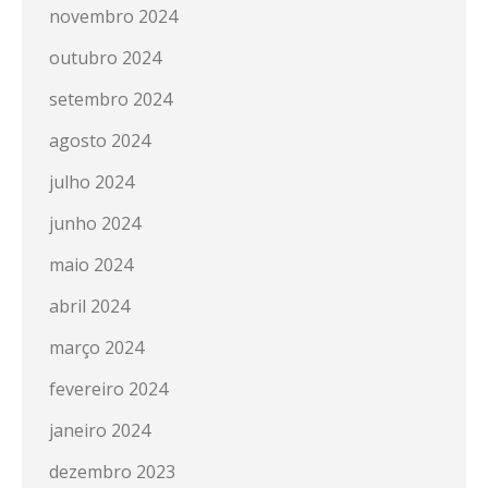
novembro 2024
outubro 2024
setembro 2024
agosto 2024
julho 2024
junho 2024
maio 2024
abril 2024
março 2024
fevereiro 2024
janeiro 2024
dezembro 2023