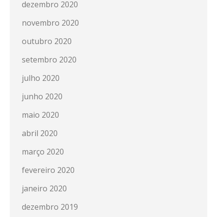
dezembro 2020
novembro 2020
outubro 2020
setembro 2020
julho 2020
junho 2020
maio 2020
abril 2020
março 2020
fevereiro 2020
janeiro 2020
dezembro 2019