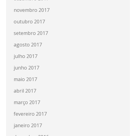
novembro 2017
outubro 2017
setembro 2017
agosto 2017
julho 2017
junho 2017
maio 2017
abril 2017
março 2017
fevereiro 2017
janeiro 2017