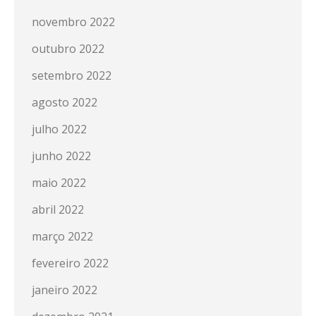
novembro 2022
outubro 2022
setembro 2022
agosto 2022
julho 2022
junho 2022
maio 2022
abril 2022
março 2022
fevereiro 2022
janeiro 2022