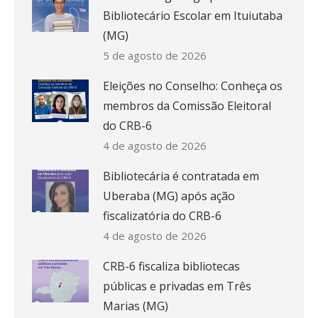
Bibliotecário Escolar em Ituiutaba
(MG)
5 de agosto de 2026
Eleições no Conselho: Conheça os
membros da Comissão Eleitoral
do CRB-6
4 de agosto de 2026
Bibliotecária é contratada em
Uberaba (MG) após ação
fiscalizatória do CRB-6
4 de agosto de 2026
CRB-6 fiscaliza bibliotecas
públicas e privadas em Três
Marias (MG)