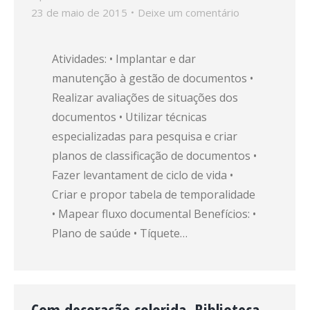
23 de maio de 2015
Deixe um comentário
Atividades: • Implantar e dar
manutenção à gestão de documentos •
Realizar avaliações de situações dos
documentos • Utilizar técnicas
especializadas para pesquisa e criar
planos de classificação de documentos •
Fazer levantament de ciclo de vida •
Criar e propor tabela de temporalidade
• Mapear fluxo documental Benefícios: •
Plano de saúde • Tíquete…
Com decoração colorida, Biblioteca