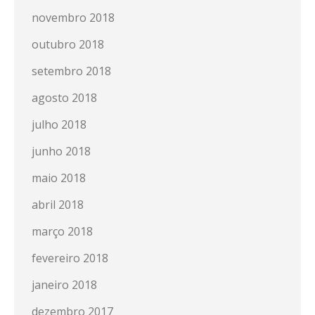
novembro 2018
outubro 2018
setembro 2018
agosto 2018
julho 2018
junho 2018
maio 2018
abril 2018
março 2018
fevereiro 2018
janeiro 2018
dezembro 2017