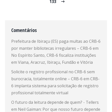
133
Comentários
Prefeitura de Ibiraçu (ES) paga multas ao CRB-6
por manter bibliotecas irregulares – CRB-6
em
No Espírito Santo, CRB-6 fiscaliza instituições
em Viana, Aracruz, Ibiraçu, Fundão e Vitória
Solicite o registro profissional no CRB-6 sem
burocracia, totalmente online – CRB-6
em
CRB-
6 implanta sistema para solicitação de registro
profissional totalmente virtual
O futuro da leitura depende de quem? - Tellers
em
Neil Gaiman: Por que nosso futuro depende