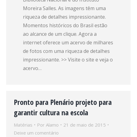
Moreira Salles. As imagens têm uma
riqueza de detalhes impressionante.
Momentos históricos do Brasil estão
ao alcance de um clique. Agora a
internet oferece um acervo de milhares
de fotos com uma riqueza de detalhes
impressionante. >> Visite o site e veja o
acervo…
Pronto para Plenário projeto para
garantir cultura na escola
Matérias
Por
Alamo
21 de maio de 2015
Deixe um comentário