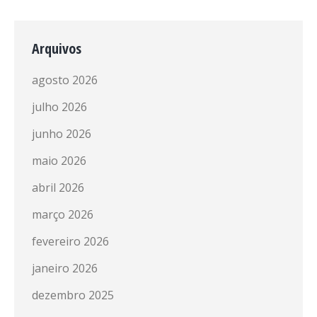
Arquivos
agosto 2026
julho 2026
junho 2026
maio 2026
abril 2026
março 2026
fevereiro 2026
janeiro 2026
dezembro 2025