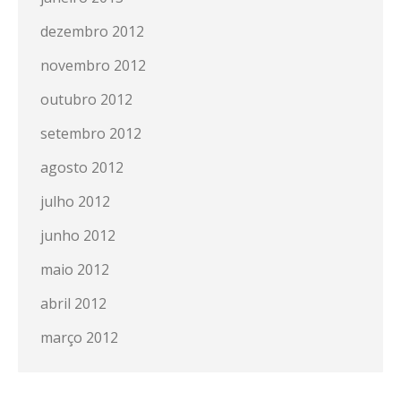
dezembro 2012
novembro 2012
outubro 2012
setembro 2012
agosto 2012
julho 2012
junho 2012
maio 2012
abril 2012
março 2012