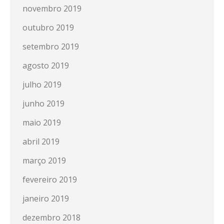
novembro 2019
outubro 2019
setembro 2019
agosto 2019
julho 2019
junho 2019
maio 2019
abril 2019
março 2019
fevereiro 2019
janeiro 2019
dezembro 2018