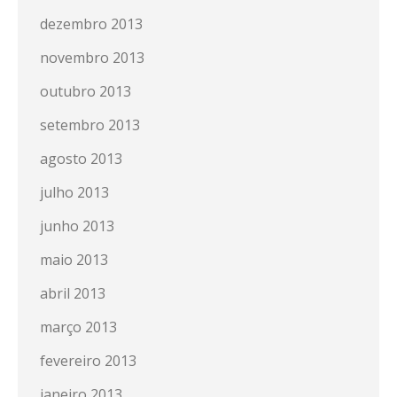
dezembro 2013
novembro 2013
outubro 2013
setembro 2013
agosto 2013
julho 2013
junho 2013
maio 2013
abril 2013
março 2013
fevereiro 2013
janeiro 2013