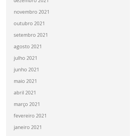
dezembro 2021
novembro 2021
outubro 2021
setembro 2021
agosto 2021
julho 2021
junho 2021
maio 2021
abril 2021
março 2021
fevereiro 2021
janeiro 2021