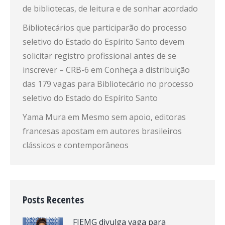
de bibliotecas, de leitura e de sonhar acordado
Bibliotecários que participarão do processo
seletivo do Estado do Espírito Santo devem
solicitar registro profissional antes de se
inscrever – CRB-6
em
Conheça a distribuição
das 179 vagas para Bibliotecário no processo
seletivo do Estado do Espírito Santo
Yama Mura
em
Mesmo sem apoio, editoras
francesas apostam em autores brasileiros
clássicos e contemporâneos
Posts Recentes
FIEMG divulga vaga para