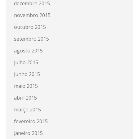
dezembro 2015
novembro 2015
outubro 2015
setembro 2015
agosto 2015
julho 2015
junho 2015
maio 2015
abril 2015
março 2015
fevereiro 2015
janeiro 2015