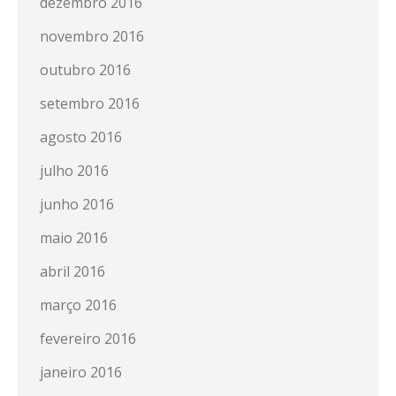
dezembro 2016
novembro 2016
outubro 2016
setembro 2016
agosto 2016
julho 2016
junho 2016
maio 2016
abril 2016
março 2016
fevereiro 2016
janeiro 2016