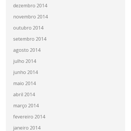
dezembro 2014
novembro 2014
outubro 2014
setembro 2014
agosto 2014
julho 2014
junho 2014
maio 2014
abril 2014
março 2014
fevereiro 2014
janeiro 2014