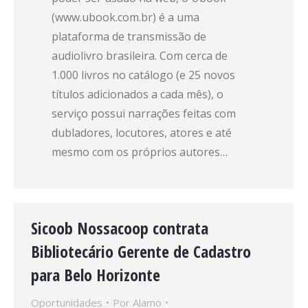
(www.ubook.com.br) é a uma
plataforma de transmissão de
audiolivro brasileira. Com cerca de
1.000 livros no catálogo (e 25 novos
títulos adicionados a cada mês), o
serviço possui narrações feitas com
dubladores, locutores, atores e até
mesmo com os próprios autores…
Sicoob Nossacoop contrata
Bibliotecário Gerente de Cadastro
para Belo Horizonte
Oportunidades
Por
Alamo