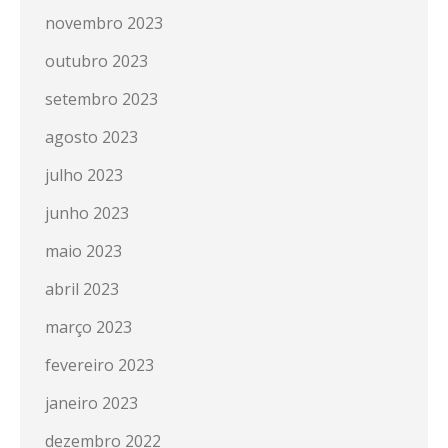
novembro 2023
outubro 2023
setembro 2023
agosto 2023
julho 2023
junho 2023
maio 2023
abril 2023
março 2023
fevereiro 2023
janeiro 2023
dezembro 2022