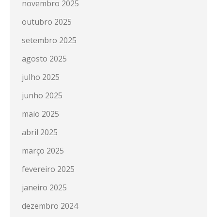
novembro 2025
outubro 2025
setembro 2025
agosto 2025
julho 2025
junho 2025
maio 2025
abril 2025
março 2025
fevereiro 2025
janeiro 2025
dezembro 2024