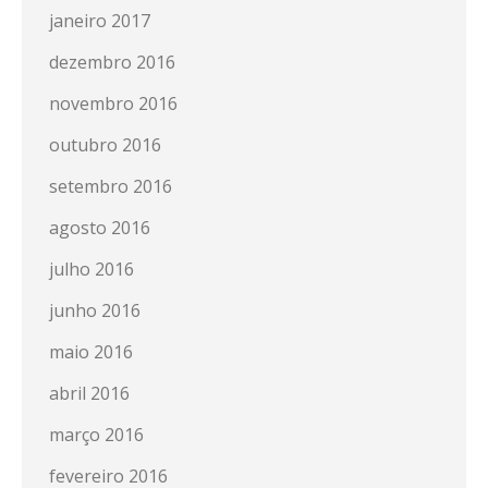
janeiro 2017
dezembro 2016
novembro 2016
outubro 2016
setembro 2016
agosto 2016
julho 2016
junho 2016
maio 2016
abril 2016
março 2016
fevereiro 2016