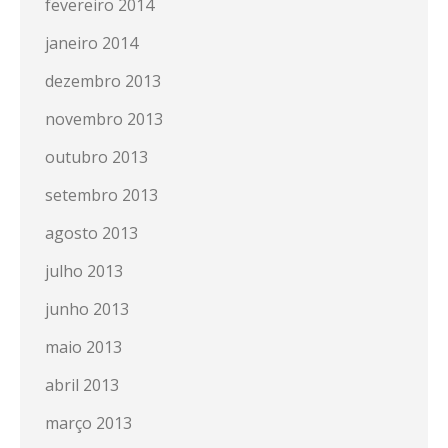
fevereiro 2014
janeiro 2014
dezembro 2013
novembro 2013
outubro 2013
setembro 2013
agosto 2013
julho 2013
junho 2013
maio 2013
abril 2013
março 2013