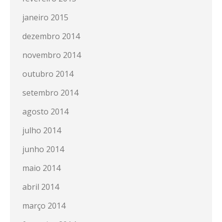
janeiro 2015
dezembro 2014
novembro 2014
outubro 2014
setembro 2014
agosto 2014
julho 2014
junho 2014
maio 2014
abril 2014
março 2014