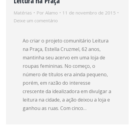
Leitura na Praça
Matérias
Por
Alamo
11 de novembro de 2015
Deixe um comentário
Ao criar o projeto comunitário Leitura
na Praça, Estella Cruzmel, 62 anos,
mantinha seu acervo em uma loja de
roupas femininas. No começo, o
número de títulos era ainda pequeno,
porém, em razão do interesse
crescente da idealizadora em divulgar a
leitura na cidade, a ação deixou a loja e
ganhou as ruas. Com cinco…