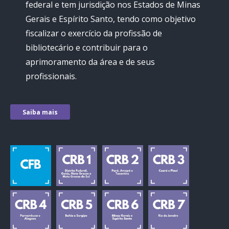
federal e tem jurisdição nos Estados de Minas
Gerais e Espírito Santo, tendo como objetivo
fiscalizar o exercício da profissão de
bibliotecário e contribuir para o
aprimoramento da área e de seus
profissionais.
Saiba mais