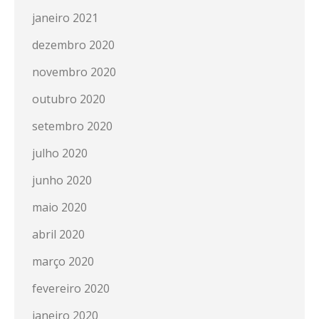
janeiro 2021
dezembro 2020
novembro 2020
outubro 2020
setembro 2020
julho 2020
junho 2020
maio 2020
abril 2020
março 2020
fevereiro 2020
janeiro 2020