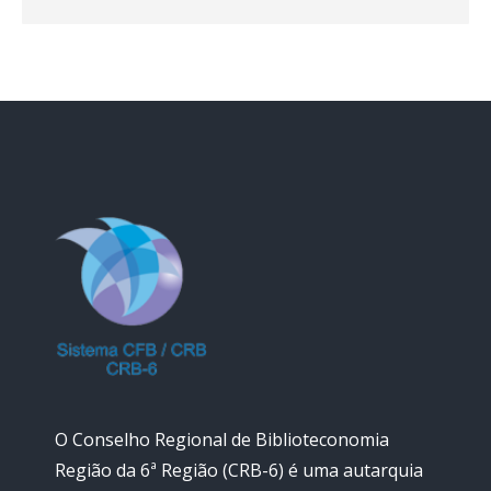
O Conselho Regional de Biblioteconomia
Região da 6ª Região (CRB-6) é uma autarquia