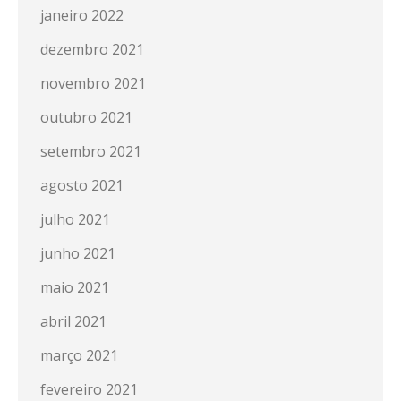
janeiro 2022
dezembro 2021
novembro 2021
outubro 2021
setembro 2021
agosto 2021
julho 2021
junho 2021
maio 2021
abril 2021
março 2021
fevereiro 2021