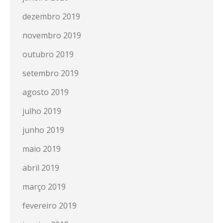
dezembro 2019
novembro 2019
outubro 2019
setembro 2019
agosto 2019
julho 2019
junho 2019
maio 2019
abril 2019
março 2019
fevereiro 2019