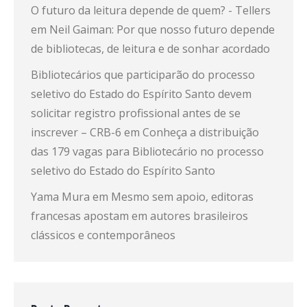
O futuro da leitura depende de quem? - Tellers
em
Neil Gaiman: Por que nosso futuro depende
de bibliotecas, de leitura e de sonhar acordado
Bibliotecários que participarão do processo
seletivo do Estado do Espírito Santo devem
solicitar registro profissional antes de se
inscrever – CRB-6
em
Conheça a distribuição
das 179 vagas para Bibliotecário no processo
seletivo do Estado do Espírito Santo
Yama Mura
em
Mesmo sem apoio, editoras
francesas apostam em autores brasileiros
clássicos e contemporâneos