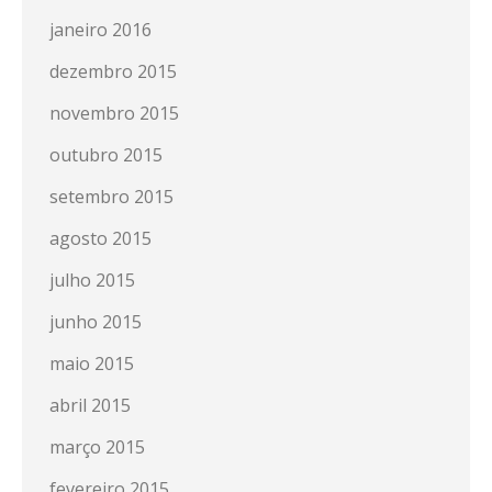
janeiro 2016
dezembro 2015
novembro 2015
outubro 2015
setembro 2015
agosto 2015
julho 2015
junho 2015
maio 2015
abril 2015
março 2015
fevereiro 2015