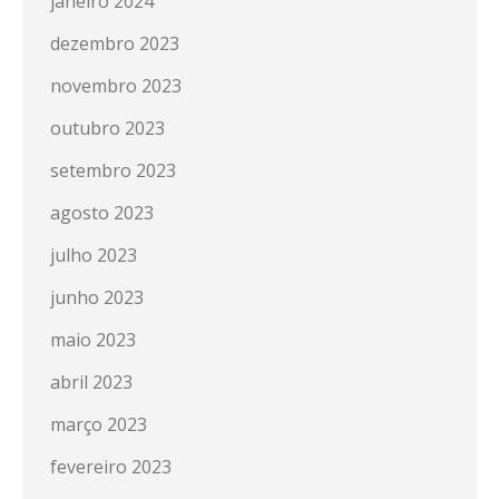
janeiro 2024
dezembro 2023
novembro 2023
outubro 2023
setembro 2023
agosto 2023
julho 2023
junho 2023
maio 2023
abril 2023
março 2023
fevereiro 2023