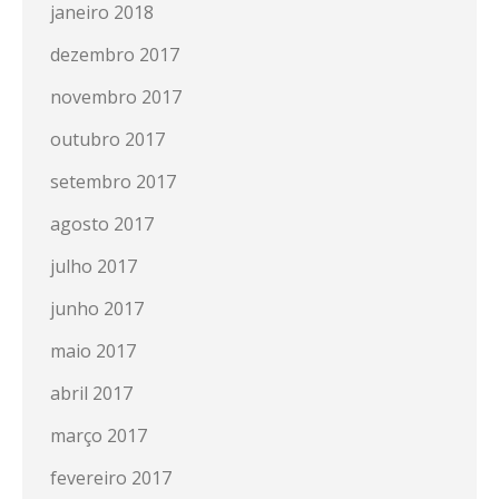
janeiro 2018
dezembro 2017
novembro 2017
outubro 2017
setembro 2017
agosto 2017
julho 2017
junho 2017
maio 2017
abril 2017
março 2017
fevereiro 2017