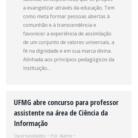
a evangelizar através da educação. Tem
como meta formar pessoas abertas à
comunhão e à transcendência e
favorecer a experiência de assimilação
de um conjunto de valores universais, a
fé na dignidade e em sua marca divina.
Alinhada aos princípios pedagógicos da
instituição…
UFMG abre concurso para professor
assistente na área de Ciência da
Informação
Oportunidades
Por
Alamo