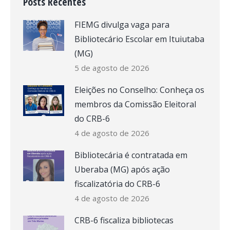
Posts Recentes
FIEMG divulga vaga para
Bibliotecário Escolar em Ituiutaba
(MG)
5 de agosto de 2026
Eleições no Conselho: Conheça os
membros da Comissão Eleitoral
do CRB-6
4 de agosto de 2026
Bibliotecária é contratada em
Uberaba (MG) após ação
fiscalizatória do CRB-6
4 de agosto de 2026
CRB-6 fiscaliza bibliotecas