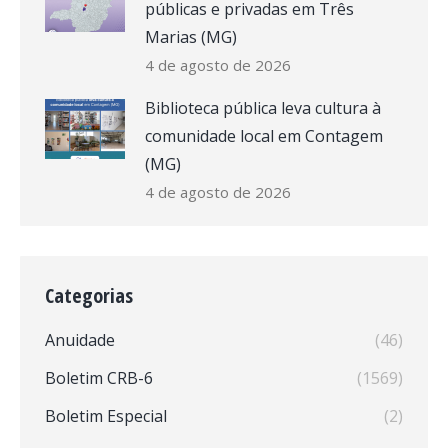
públicas e privadas em Três
Marias (MG)
4 de agosto de 2026
Biblioteca pública leva cultura à
comunidade local em Contagem
(MG)
4 de agosto de 2026
Categorias
Anuidade
(46)
Boletim CRB-6
(1569)
Boletim Especial
(2)