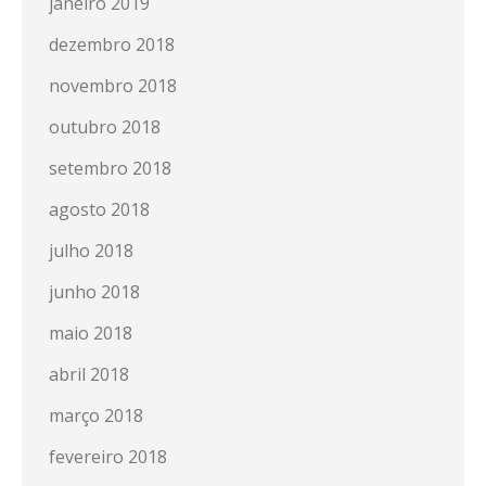
janeiro 2019
dezembro 2018
novembro 2018
outubro 2018
setembro 2018
agosto 2018
julho 2018
junho 2018
maio 2018
abril 2018
março 2018
fevereiro 2018