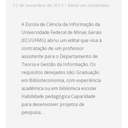
12 de novembro de 2015
Deixe um comentário
A Escola de Ciência da Informação da
Universidade Federal de Minas Gerais
(ECI/UFMG) abriu um edital que visa à
contratação de um professor
assistente para o Departamento de
Teoria e Gestão da Informação. Os
requisitos desejados são: Graduação
em Biblioteconomia, com experiência
acadêmica ou em biblioteca escolar
Habilidade pedagógica Capacidade
para desenvolver projetos de
pesquisa…