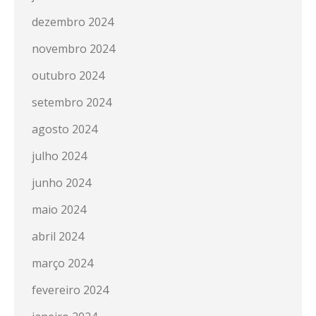
dezembro 2024
novembro 2024
outubro 2024
setembro 2024
agosto 2024
julho 2024
junho 2024
maio 2024
abril 2024
março 2024
fevereiro 2024