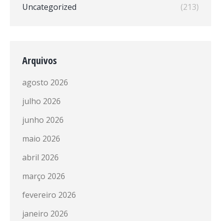
Uncategorized
(213)
Arquivos
agosto 2026
julho 2026
junho 2026
maio 2026
abril 2026
março 2026
fevereiro 2026
janeiro 2026