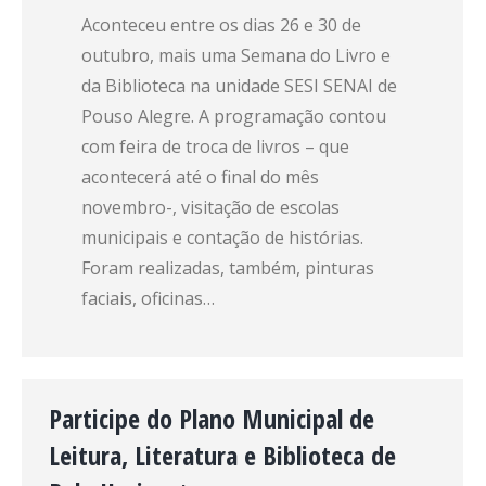
Aconteceu entre os dias 26 e 30 de
outubro, mais uma Semana do Livro e
da Biblioteca na unidade SESI SENAI de
Pouso Alegre. A programação contou
com feira de troca de livros – que
acontecerá até o final do mês
novembro-, visitação de escolas
municipais e contação de histórias.
Foram realizadas, também, pinturas
faciais, oficinas…
Participe do Plano Municipal de
Leitura, Literatura e Biblioteca de