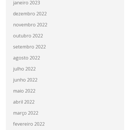
janeiro 2023
dezembro 2022
novembro 2022
outubro 2022
setembro 2022
agosto 2022
julho 2022
junho 2022
maio 2022
abril 2022
março 2022
fevereiro 2022