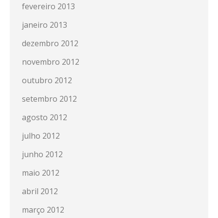
fevereiro 2013
janeiro 2013
dezembro 2012
novembro 2012
outubro 2012
setembro 2012
agosto 2012
julho 2012
junho 2012
maio 2012
abril 2012
março 2012