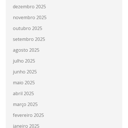
dezembro 2025
novembro 2025
outubro 2025
setembro 2025
agosto 2025
julho 2025
junho 2025
maio 2025
abril 2025
março 2025
fevereiro 2025
janeiro 2025