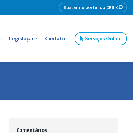
Search:
o
Legislação
Contato
Serviços Online
Comentários