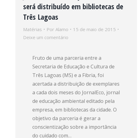
será distribuído em bibliotecas de
Três Lagoas
Matérias
Por
Alamo
15 de maio de 2015
Deixe um comentário
Fruto de uma parceria entre a
Secretaria de Educação e Cultura de
Três Lagoas (MS) e a Fibria, foi
acertada a distribuição de exemplares
a cada dois meses do JornalEco, jornal
de educação ambiental editado pela
empresa, em bibliotecas da cidade. O
objetivo da parceria é gerar a
conscientização sobre a importância
do cuidado com…