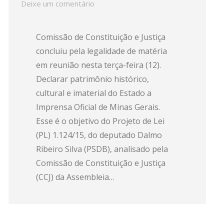
Deixe um comentário
Comissão de Constituição e Justiça
concluiu pela legalidade de matéria
em reunião nesta terça-feira (12).
Declarar patrimônio histórico,
cultural e imaterial do Estado a
Imprensa Oficial de Minas Gerais.
Esse é o objetivo do Projeto de Lei
(PL) 1.124/15, do deputado Dalmo
Ribeiro Silva (PSDB), analisado pela
Comissão de Constituição e Justiça
(CCJ) da Assembleia…