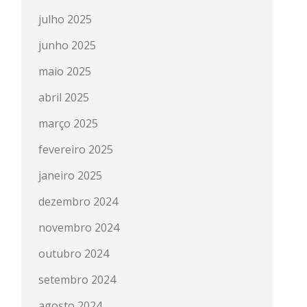
julho 2025
junho 2025
maio 2025
abril 2025
março 2025
fevereiro 2025
janeiro 2025
dezembro 2024
novembro 2024
outubro 2024
setembro 2024
agosto 2024