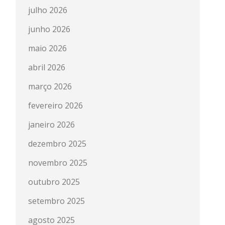
julho 2026
junho 2026
maio 2026
abril 2026
março 2026
fevereiro 2026
janeiro 2026
dezembro 2025
novembro 2025
outubro 2025
setembro 2025
agosto 2025