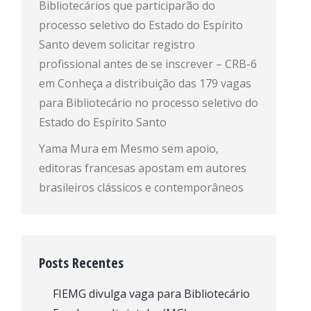
Bibliotecários que participarão do
processo seletivo do Estado do Espírito
Santo devem solicitar registro
profissional antes de se inscrever – CRB-6
em
Conheça a distribuição das 179 vagas
para Bibliotecário no processo seletivo do
Estado do Espírito Santo
Yama Mura
em
Mesmo sem apoio,
editoras francesas apostam em autores
brasileiros clássicos e contemporâneos
Posts Recentes
FIEMG divulga vaga para Bibliotecário