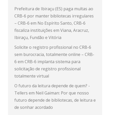
Prefeitura de Ibiraçu (ES) paga multas ao
CRB-6 por manter bibliotecas irregulares
– CRB-6
em
No Espírito Santo, CRB-6
fiscaliza instituições em Viana, Aracruz,
Ibiraçu, Fundão e Vitória
Solicite o registro profissional no CRB-6
sem burocracia, totalmente online – CRB-
6
em
CRB-6 implanta sistema para
solicitação de registro profissional
totalmente virtual
O futuro da leitura depende de quem? -
Tellers
em
Neil Gaiman: Por que nosso
futuro depende de bibliotecas, de leitura e
de sonhar acordado