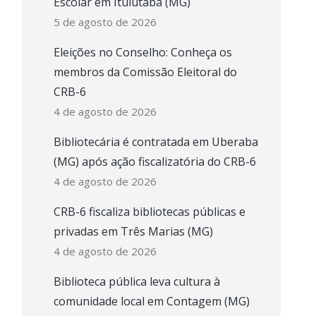
Escolar em Ituiutaba (MG)
5 de agosto de 2026
Eleições no Conselho: Conheça os
membros da Comissão Eleitoral do
CRB-6
4 de agosto de 2026
Bibliotecária é contratada em Uberaba
(MG) após ação fiscalizatória do CRB-6
4 de agosto de 2026
CRB-6 fiscaliza bibliotecas públicas e
privadas em Três Marias (MG)
4 de agosto de 2026
Biblioteca pública leva cultura à
comunidade local em Contagem (MG)