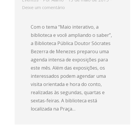
Deixe um comentário
Com o tema “Maio interativo, a
biblioteca e você ampliando o saber”,
a Biblioteca Pública Doutor Sócrates
Bezerra de Menezes preparou uma
agenda intensa de exposições para
este mês. Além das exposições, os
interessados podem agendar uma
visita orientada e hora do conto,
realizadas às segundas, quartas e
sextas-feiras. A biblioteca está
localizada na Praça…