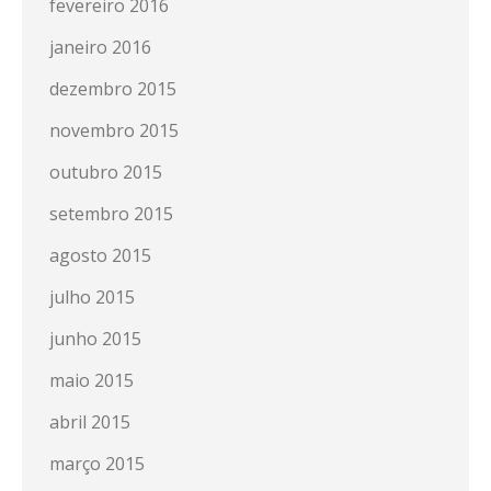
fevereiro 2016
janeiro 2016
dezembro 2015
novembro 2015
outubro 2015
setembro 2015
agosto 2015
julho 2015
junho 2015
maio 2015
abril 2015
março 2015