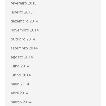
fevereiro 2015
janeiro 2015
dezembro 2014
novembro 2014
outubro 2014
setembro 2014
agosto 2014
julho 2014
junho 2014
maio 2014
abril 2014
março 2014