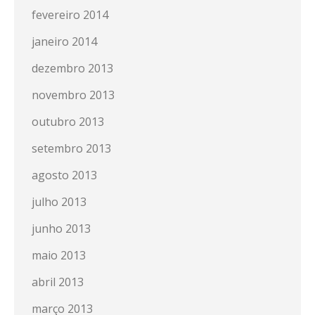
fevereiro 2014
janeiro 2014
dezembro 2013
novembro 2013
outubro 2013
setembro 2013
agosto 2013
julho 2013
junho 2013
maio 2013
abril 2013
março 2013