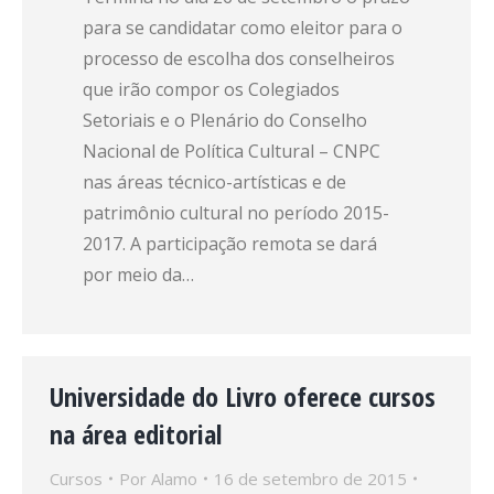
para se candidatar como eleitor para o
processo de escolha dos conselheiros
que irão compor os Colegiados
Setoriais e o Plenário do Conselho
Nacional de Política Cultural – CNPC
nas áreas técnico-artísticas e de
patrimônio cultural no período 2015-
2017. A participação remota se dará
por meio da…
Universidade do Livro oferece cursos
na área editorial
Cursos
Por
Alamo
16 de setembro de 2015