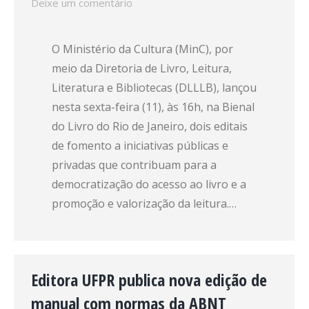
Deixe um comentário
O Ministério da Cultura (MinC), por
meio da Diretoria de Livro, Leitura,
Literatura e Bibliotecas (DLLLB), lançou
nesta sexta-feira (11), às 16h, na Bienal
do Livro do Rio de Janeiro, dois editais
de fomento a iniciativas públicas e
privadas que contribuam para a
democratização do acesso ao livro e a
promoção e valorização da leitura.…
Editora UFPR publica nova edição de
manual com normas da ABNT