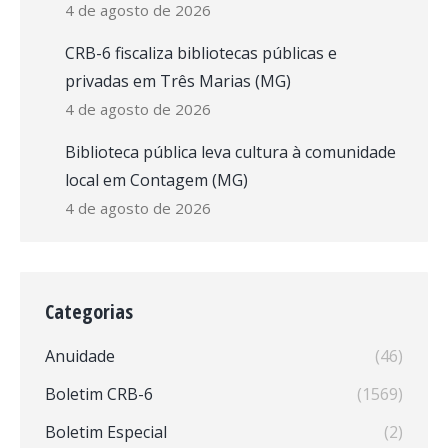
4 de agosto de 2026
CRB-6 fiscaliza bibliotecas públicas e
privadas em Três Marias (MG)
4 de agosto de 2026
Biblioteca pública leva cultura à comunidade
local em Contagem (MG)
4 de agosto de 2026
Categorias
Anuidade
(46)
Boletim CRB-6
(1569)
Boletim Especial
(2)