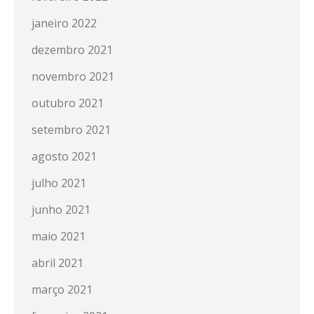
janeiro 2022
dezembro 2021
novembro 2021
outubro 2021
setembro 2021
agosto 2021
julho 2021
junho 2021
maio 2021
abril 2021
março 2021