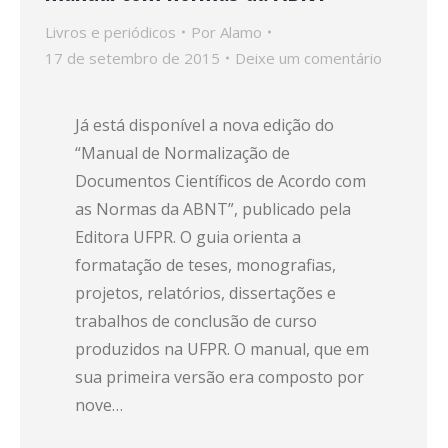
Livros e periódicos
Por
Alamo
17 de setembro de 2015
Deixe um comentário
Já está disponível a nova edição do
“Manual de Normalização de
Documentos Científicos de Acordo com
as Normas da ABNT”, publicado pela
Editora UFPR. O guia orienta a
formatação de teses, monografias,
projetos, relatórios, dissertações e
trabalhos de conclusão de curso
produzidos na UFPR. O manual, que em
sua primeira versão era composto por
nove…