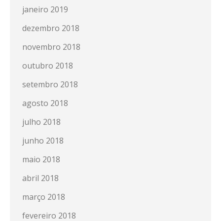
janeiro 2019
dezembro 2018
novembro 2018
outubro 2018
setembro 2018
agosto 2018
julho 2018
junho 2018
maio 2018
abril 2018
março 2018
fevereiro 2018