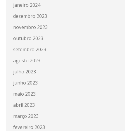
janeiro 2024
dezembro 2023
novembro 2023
outubro 2023
setembro 2023
agosto 2023
julho 2023
junho 2023
maio 2023
abril 2023
março 2023
fevereiro 2023