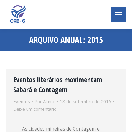
ARQUIVO ANUAL:
2015
Você está aqui:
Eventos literários movimentam
Sabará e Contagem
Eventos
Por
Alamo
18 de setembro de 2015
Deixe um comentário
As cidades mineiras de Contagem e