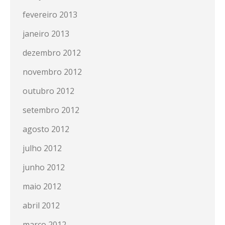
fevereiro 2013
janeiro 2013
dezembro 2012
novembro 2012
outubro 2012
setembro 2012
agosto 2012
julho 2012
junho 2012
maio 2012
abril 2012
março 2012