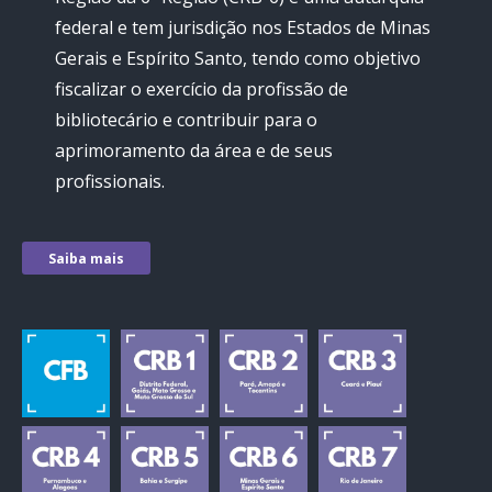
federal e tem jurisdição nos Estados de Minas
Gerais e Espírito Santo, tendo como objetivo
fiscalizar o exercício da profissão de
bibliotecário e contribuir para o
aprimoramento da área e de seus
profissionais.
Saiba mais