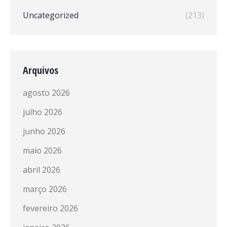
Uncategorized
(213)
Arquivos
agosto 2026
julho 2026
junho 2026
maio 2026
abril 2026
março 2026
fevereiro 2026