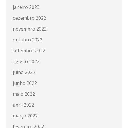
janeiro 2023
dezembro 2022
novembro 2022
outubro 2022
setembro 2022
agosto 2022
julho 2022
junho 2022
maio 2022
abril 2022
março 2022
fevereiro 2022