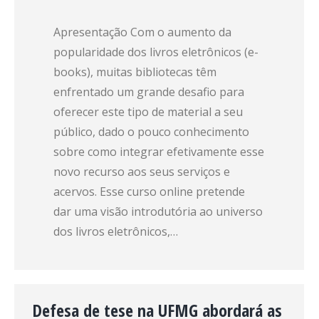
Apresentação Com o aumento da
popularidade dos livros eletrônicos (e-
books), muitas bibliotecas têm
enfrentado um grande desafio para
oferecer este tipo de material a seu
público, dado o pouco conhecimento
sobre como integrar efetivamente esse
novo recurso aos seus serviços e
acervos. Esse curso online pretende
dar uma visão introdutória ao universo
dos livros eletrônicos,…
Defesa de tese na UFMG abordará as