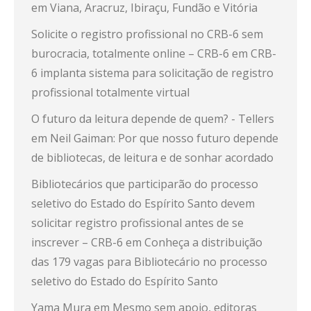
em Viana, Aracruz, Ibiraçu, Fundão e Vitória
Solicite o registro profissional no CRB-6 sem
burocracia, totalmente online – CRB-6
em
CRB-
6 implanta sistema para solicitação de registro
profissional totalmente virtual
O futuro da leitura depende de quem? - Tellers
em
Neil Gaiman: Por que nosso futuro depende
de bibliotecas, de leitura e de sonhar acordado
Bibliotecários que participarão do processo
seletivo do Estado do Espírito Santo devem
solicitar registro profissional antes de se
inscrever – CRB-6
em
Conheça a distribuição
das 179 vagas para Bibliotecário no processo
seletivo do Estado do Espírito Santo
Yama Mura
em
Mesmo sem apoio, editoras