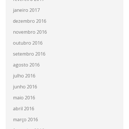
janeiro 2017
dezembro 2016
novembro 2016
outubro 2016
setembro 2016
agosto 2016
julho 2016
junho 2016
maio 2016
abril 2016
março 2016