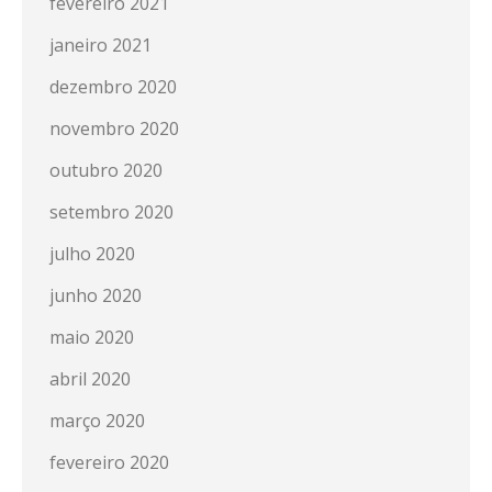
fevereiro 2021
janeiro 2021
dezembro 2020
novembro 2020
outubro 2020
setembro 2020
julho 2020
junho 2020
maio 2020
abril 2020
março 2020
fevereiro 2020