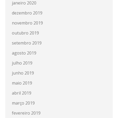
janeiro 2020
dezembro 2019
novembro 2019
outubro 2019
setembro 2019
agosto 2019
julho 2019
junho 2019
maio 2019
abril 2019
março 2019
fevereiro 2019