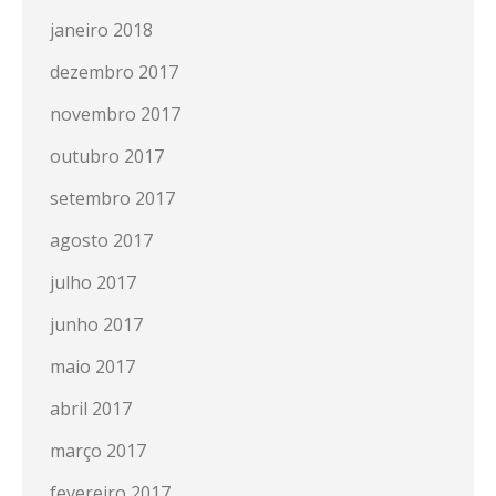
janeiro 2018
dezembro 2017
novembro 2017
outubro 2017
setembro 2017
agosto 2017
julho 2017
junho 2017
maio 2017
abril 2017
março 2017
fevereiro 2017