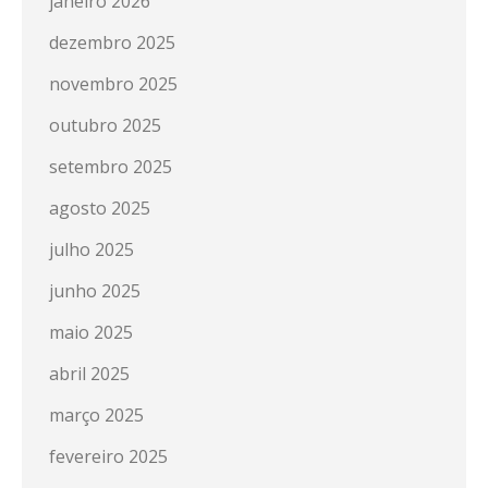
janeiro 2026
dezembro 2025
novembro 2025
outubro 2025
setembro 2025
agosto 2025
julho 2025
junho 2025
maio 2025
abril 2025
março 2025
fevereiro 2025