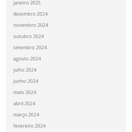
janeiro 2025
dezembro 2024
novembro 2024
outubro 2024
setembro 2024
agosto 2024
julho 2024
junho 2024
maio 2024
abril 2024
março 2024
fevereiro 2024