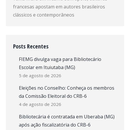
francesas apostam em autores brasileiros
clássicos e contemporâneos
Posts Recentes
FIEMG divulga vaga para Bibliotecário
Escolar em Ituiutaba (MG)
5 de agosto de 2026
Eleições no Conselho: Conheça os membros
da Comissão Eleitoral do CRB-6
4 de agosto de 2026
Bibliotecária é contratada em Uberaba (MG)
após ação fiscalizatória do CRB-6