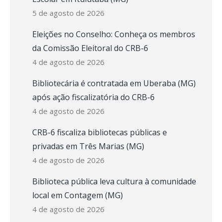
5 de agosto de 2026
Eleições no Conselho: Conheça os membros
da Comissão Eleitoral do CRB-6
4 de agosto de 2026
Bibliotecária é contratada em Uberaba (MG)
após ação fiscalizatória do CRB-6
4 de agosto de 2026
CRB-6 fiscaliza bibliotecas públicas e
privadas em Três Marias (MG)
4 de agosto de 2026
Biblioteca pública leva cultura à comunidade
local em Contagem (MG)
4 de agosto de 2026