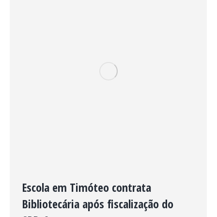
Escola em Timóteo contrata
Bibliotecária após fiscalização do