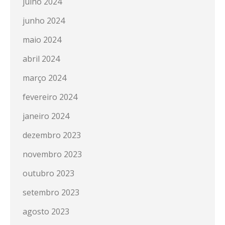
julho 2024
junho 2024
maio 2024
abril 2024
março 2024
fevereiro 2024
janeiro 2024
dezembro 2023
novembro 2023
outubro 2023
setembro 2023
agosto 2023