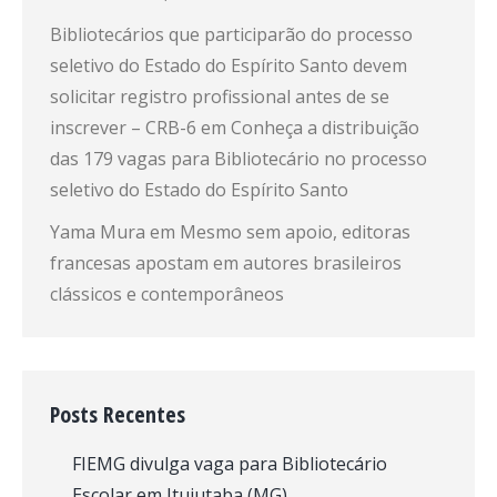
Bibliotecários que participarão do processo
seletivo do Estado do Espírito Santo devem
solicitar registro profissional antes de se
inscrever – CRB-6
em
Conheça a distribuição
das 179 vagas para Bibliotecário no processo
seletivo do Estado do Espírito Santo
Yama Mura
em
Mesmo sem apoio, editoras
francesas apostam em autores brasileiros
clássicos e contemporâneos
Posts Recentes
FIEMG divulga vaga para Bibliotecário
Escolar em Ituiutaba (MG)