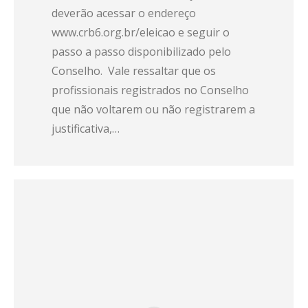
deverão acessar o endereço
www.crb6.org.br/eleicao e seguir o
passo a passo disponibilizado pelo
Conselho. Vale ressaltar que os
profissionais registrados no Conselho
que não voltarem ou não registrarem a
justificativa,…