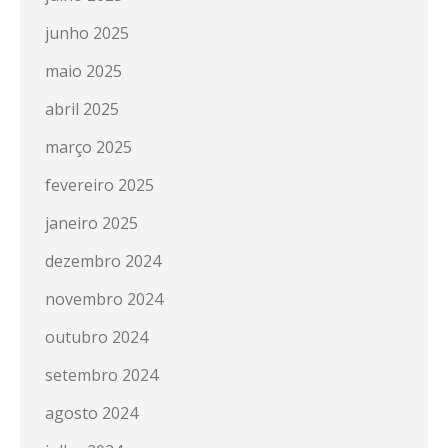
junho 2025
maio 2025
abril 2025
março 2025
fevereiro 2025
janeiro 2025
dezembro 2024
novembro 2024
outubro 2024
setembro 2024
agosto 2024