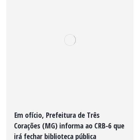
Em ofício, Prefeitura de Três
Corações (MG) informa ao CRB-6 que
irá fechar biblioteca pública