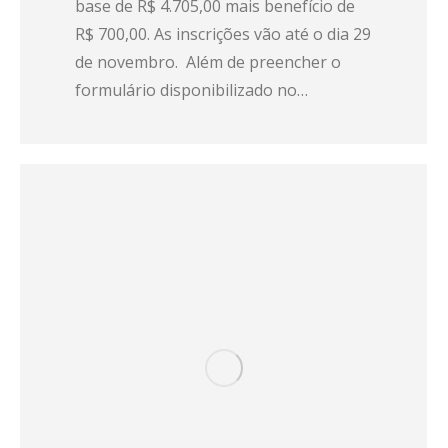
base de R$ 4.705,00 mais benefício de
R$ 700,00. As inscrições vão até o dia 29
de novembro. Além de preencher o
formulário disponibilizado no…