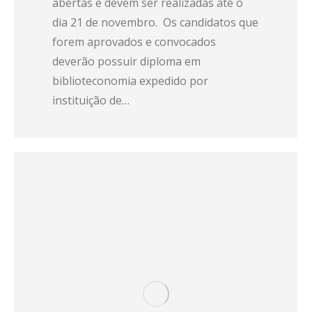
abertas e devem ser realizadas até o
dia 21 de novembro. Os candidatos que
forem aprovados e convocados
deverão possuir diploma em
biblioteconomia expedido por
instituição de…