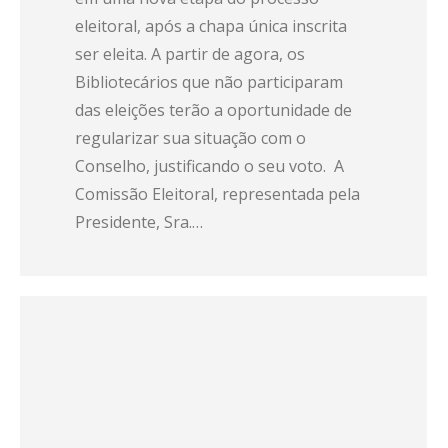
eleitoral, após a chapa única inscrita
ser eleita. A partir de agora, os
Bibliotecários que não participaram
das eleições terão a oportunidade de
regularizar sua situação com o
Conselho, justificando o seu voto. A
Comissão Eleitoral, representada pela
Presidente, Sra.…