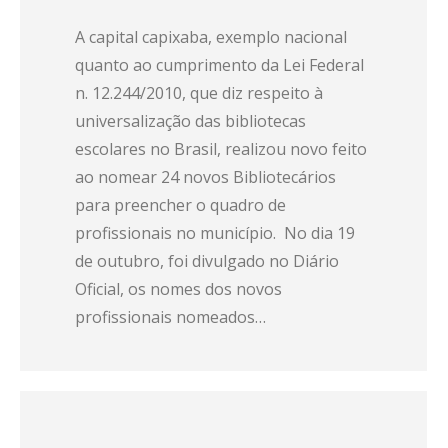
A capital capixaba, exemplo nacional
quanto ao cumprimento da Lei Federal
n. 12.244/2010, que diz respeito à
universalização das bibliotecas
escolares no Brasil, realizou novo feito
ao nomear 24 novos Bibliotecários
para preencher o quadro de
profissionais no município. No dia 19
de outubro, foi divulgado no Diário
Oficial, os nomes dos novos
profissionais nomeados…