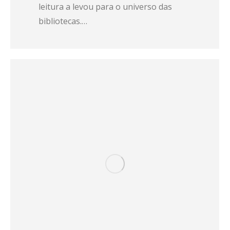
leitura a levou para o universo das
bibliotecas.…