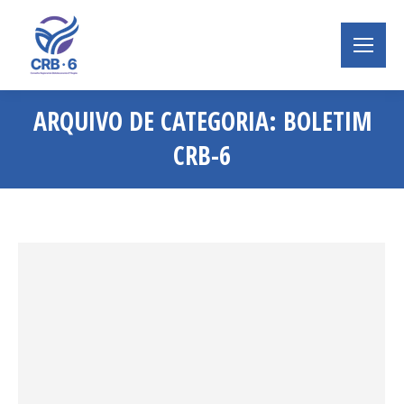
ARQUIVO DE CATEGORIA:
BOLETIM
CRB-6
Você está aqui: