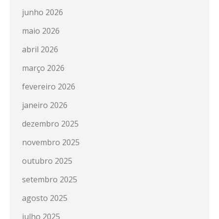
junho 2026
maio 2026
abril 2026
março 2026
fevereiro 2026
janeiro 2026
dezembro 2025
novembro 2025
outubro 2025
setembro 2025
agosto 2025
julho 2025