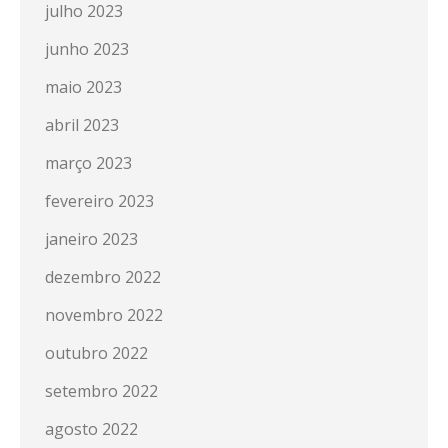
julho 2023
junho 2023
maio 2023
abril 2023
março 2023
fevereiro 2023
janeiro 2023
dezembro 2022
novembro 2022
outubro 2022
setembro 2022
agosto 2022