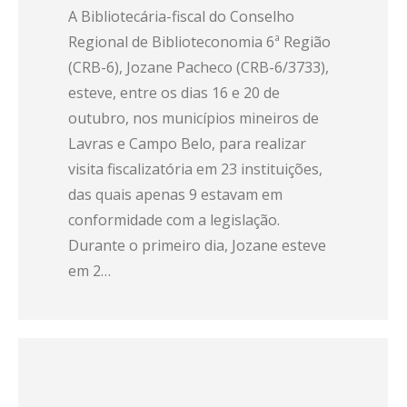
A Bibliotecária-fiscal do Conselho
Regional de Biblioteconomia 6ª Região
(CRB-6), Jozane Pacheco (CRB-6/3733),
esteve, entre os dias 16 e 20 de
outubro, nos municípios mineiros de
Lavras e Campo Belo, para realizar
visita fiscalizatória em 23 instituições,
das quais apenas 9 estavam em
conformidade com a legislação.
Durante o primeiro dia, Jozane esteve
em 2…