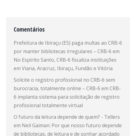
Comentários
Prefeitura de Ibiraçu (ES) paga multas ao CRB-6
por manter bibliotecas irregulares – CRB-6
em
No Espírito Santo, CRB-6 fiscaliza instituições
em Viana, Aracruz, Ibiraçu, Fundão e Vitória
Solicite o registro profissional no CRB-6 sem
burocracia, totalmente online – CRB-6
em
CRB-
6 implanta sistema para solicitação de registro
profissional totalmente virtual
O futuro da leitura depende de quem? - Tellers
em
Neil Gaiman: Por que nosso futuro depende
de bibliotecas, de leitura e de sonhar acordado