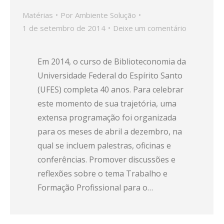
Matérias
Por
Ambiente Solução
1 de setembro de 2014
Deixe um comentário
Em 2014, o curso de Biblioteconomia da
Universidade Federal do Espírito Santo
(UFES) completa 40 anos. Para celebrar
este momento de sua trajetória, uma
extensa programação foi organizada
para os meses de abril a dezembro, na
qual se incluem palestras, oficinas e
conferências. Promover discussões e
reflexões sobre o tema Trabalho e
Formação Profissional para o…