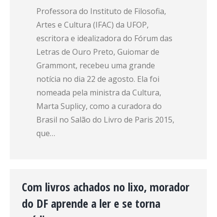
Professora do Instituto de Filosofia,
Artes e Cultura (IFAC) da UFOP,
escritora e idealizadora do Fórum das
Letras de Ouro Preto, Guiomar de
Grammont, recebeu uma grande
notícia no dia 22 de agosto. Ela foi
nomeada pela ministra da Cultura,
Marta Suplicy, como a curadora do
Brasil no Salão do Livro de Paris 2015,
que…
Com livros achados no lixo, morador
do DF aprende a ler e se torna