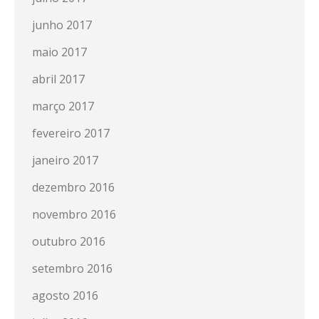
junho 2017
maio 2017
abril 2017
março 2017
fevereiro 2017
janeiro 2017
dezembro 2016
novembro 2016
outubro 2016
setembro 2016
agosto 2016