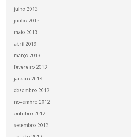
julho 2013
junho 2013
maio 2013
abril 2013
março 2013
fevereiro 2013
janeiro 2013
dezembro 2012
novembro 2012
outubro 2012
setembro 2012
agosto 2012