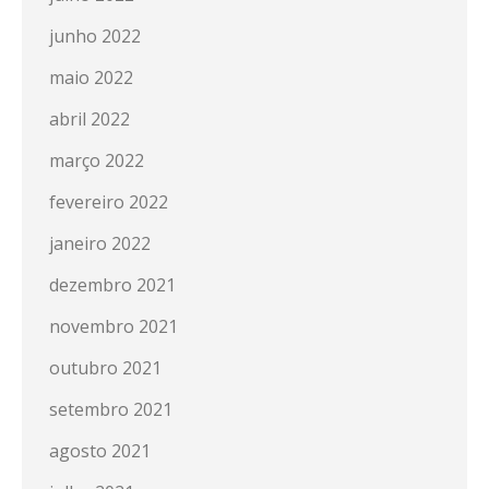
junho 2022
maio 2022
abril 2022
março 2022
fevereiro 2022
janeiro 2022
dezembro 2021
novembro 2021
outubro 2021
setembro 2021
agosto 2021