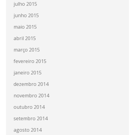
julho 2015
junho 2015
maio 2015
abril 2015
março 2015
fevereiro 2015
janeiro 2015
dezembro 2014
novembro 2014
outubro 2014
setembro 2014
agosto 2014