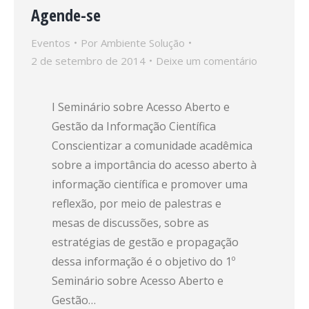
Agende-se
Eventos
Por
Ambiente Solução
2 de setembro de 2014
Deixe um comentário
I Seminário sobre Acesso Aberto e
Gestão da Informação Científica
Conscientizar a comunidade acadêmica
sobre a importância do acesso aberto à
informação científica e promover uma
reflexão, por meio de palestras e
mesas de discussões, sobre as
estratégias de gestão e propagação
dessa informação é o objetivo do 1º
Seminário sobre Acesso Aberto e
Gestão…