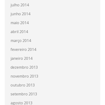
julho 2014
junho 2014
maio 2014
abril 2014
março 2014
fevereiro 2014
janeiro 2014
dezembro 2013
novembro 2013
outubro 2013
setembro 2013
agosto 2013