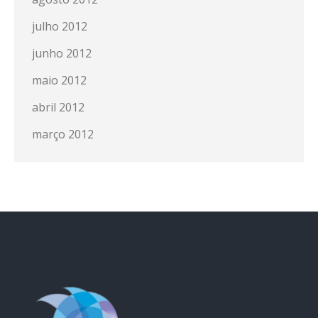
julho 2012
junho 2012
maio 2012
abril 2012
março 2012