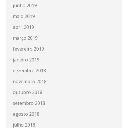
junho 2019
maio 2019
abril 2019
março 2019
fevereiro 2019
janeiro 2019
dezembro 2018
novembro 2018
outubro 2018
setembro 2018
agosto 2018
julho 2018