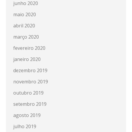
junho 2020
maio 2020
abril 2020
março 2020
fevereiro 2020
janeiro 2020
dezembro 2019
novembro 2019
outubro 2019
setembro 2019
agosto 2019
julho 2019