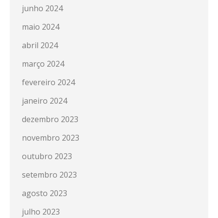
junho 2024
maio 2024
abril 2024
março 2024
fevereiro 2024
janeiro 2024
dezembro 2023
novembro 2023
outubro 2023
setembro 2023
agosto 2023
julho 2023