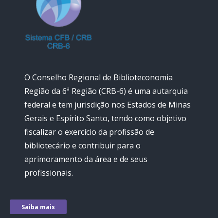
O Conselho Regional de Biblioteconomia
Região da 6ª Região (CRB-6) é uma autarquia
federal e tem jurisdição nos Estados de Minas
Gerais e Espírito Santo, tendo como objetivo
fiscalizar o exercício da profissão de
bibliotecário e contribuir para o
aprimoramento da área e de seus
profissionais.
Saiba mais