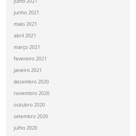
julho 2021
junho 2021
maio 2021
abril 2021
março 2021
fevereiro 2021
janeiro 2021
dezembro 2020
novembro 2020
outubro 2020
setembro 2020
julho 2020