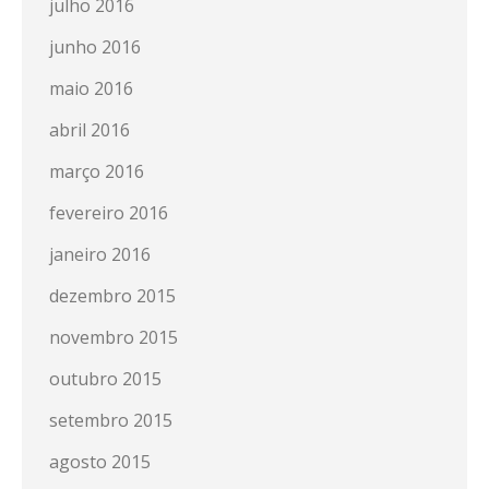
julho 2016
junho 2016
maio 2016
abril 2016
março 2016
fevereiro 2016
janeiro 2016
dezembro 2015
novembro 2015
outubro 2015
setembro 2015
agosto 2015