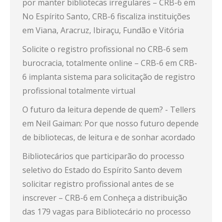
por manter bibliotecas irregulares – CRB-6
em
No Espírito Santo, CRB-6 fiscaliza instituições
em Viana, Aracruz, Ibiraçu, Fundão e Vitória
Solicite o registro profissional no CRB-6 sem
burocracia, totalmente online – CRB-6
em
CRB-
6 implanta sistema para solicitação de registro
profissional totalmente virtual
O futuro da leitura depende de quem? - Tellers
em
Neil Gaiman: Por que nosso futuro depende
de bibliotecas, de leitura e de sonhar acordado
Bibliotecários que participarão do processo
seletivo do Estado do Espírito Santo devem
solicitar registro profissional antes de se
inscrever – CRB-6
em
Conheça a distribuição
das 179 vagas para Bibliotecário no processo