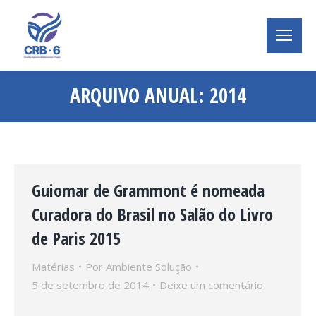
ARQUIVO ANUAL:
2014
Você está aqui:
Guiomar de Grammont é nomeada
Curadora do Brasil no Salão do Livro
de Paris 2015
Matérias
Por
Ambiente Solução
5 de setembro de 2014
Deixe um comentário