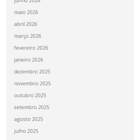
junho 2026
maio 2026
abril 2026
março 2026
fevereiro 2026
janeiro 2026
dezembro 2025
novembro 2025
outubro 2025
setembro 2025
agosto 2025
julho 2025