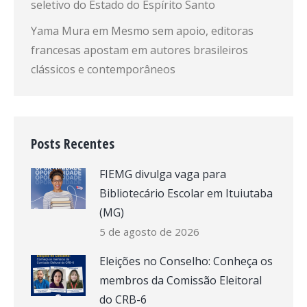
seletivo do Estado do Espírito Santo
Yama Mura
em
Mesmo sem apoio, editoras
francesas apostam em autores brasileiros
clássicos e contemporâneos
Posts Recentes
FIEMG divulga vaga para
Bibliotecário Escolar em Ituiutaba
(MG)
5 de agosto de 2026
Eleições no Conselho: Conheça os
membros da Comissão Eleitoral
do CRB-6