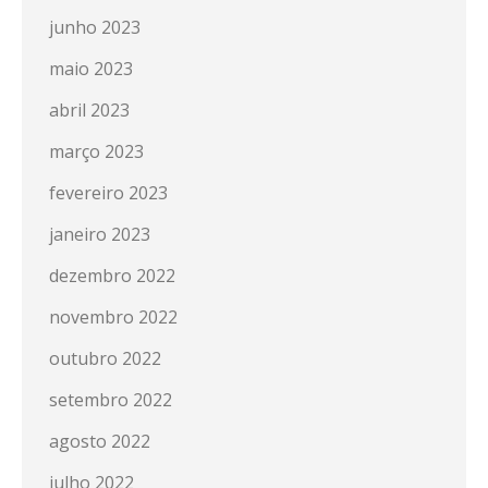
junho 2023
maio 2023
abril 2023
março 2023
fevereiro 2023
janeiro 2023
dezembro 2022
novembro 2022
outubro 2022
setembro 2022
agosto 2022
julho 2022