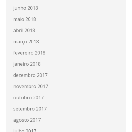
junho 2018
maio 2018
abril 2018
março 2018
fevereiro 2018
janeiro 2018
dezembro 2017
novembro 2017
outubro 2017
setembro 2017
agosto 2017
julho 2017