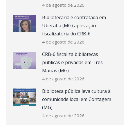
4 de agosto de 2026
Bibliotecária é contratada em
Uberaba (MG) após ação
fiscalizatória do CRB-6
4 de agosto de 2026
CRB-6 fiscaliza bibliotecas
públicas e privadas em Três
Marias (MG)
4 de agosto de 2026
Biblioteca pública leva cultura à
comunidade local em Contagem
(MG)
4 de agosto de 2026