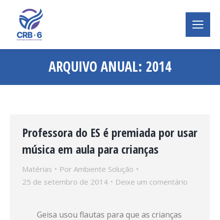
ARQUIVO ANUAL:
2014
Você está aqui:
Professora do ES é premiada por usar
música em aula para crianças
Matérias
Por
Ambiente Solução
25 de setembro de 2014
Deixe um comentário
Geisa usou flautas para que as crianças