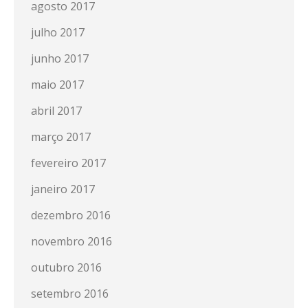
agosto 2017
julho 2017
junho 2017
maio 2017
abril 2017
março 2017
fevereiro 2017
janeiro 2017
dezembro 2016
novembro 2016
outubro 2016
setembro 2016