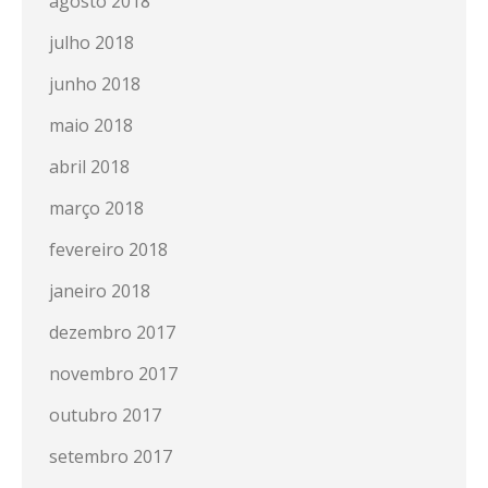
agosto 2018
julho 2018
junho 2018
maio 2018
abril 2018
março 2018
fevereiro 2018
janeiro 2018
dezembro 2017
novembro 2017
outubro 2017
setembro 2017