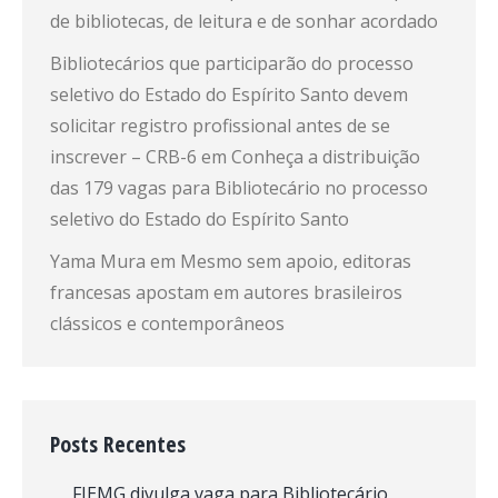
de bibliotecas, de leitura e de sonhar acordado
Bibliotecários que participarão do processo
seletivo do Estado do Espírito Santo devem
solicitar registro profissional antes de se
inscrever – CRB-6
em
Conheça a distribuição
das 179 vagas para Bibliotecário no processo
seletivo do Estado do Espírito Santo
Yama Mura
em
Mesmo sem apoio, editoras
francesas apostam em autores brasileiros
clássicos e contemporâneos
Posts Recentes
FIEMG divulga vaga para Bibliotecário