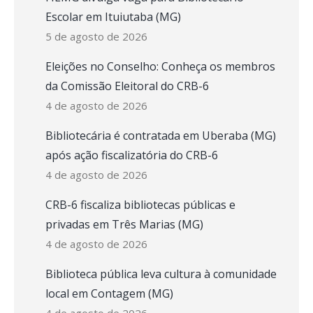
Escolar em Ituiutaba (MG)
5 de agosto de 2026
Eleições no Conselho: Conheça os membros
da Comissão Eleitoral do CRB-6
4 de agosto de 2026
Bibliotecária é contratada em Uberaba (MG)
após ação fiscalizatória do CRB-6
4 de agosto de 2026
CRB-6 fiscaliza bibliotecas públicas e
privadas em Três Marias (MG)
4 de agosto de 2026
Biblioteca pública leva cultura à comunidade
local em Contagem (MG)