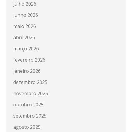
julho 2026
junho 2026
maio 2026
abril 2026
março 2026
fevereiro 2026
janeiro 2026
dezembro 2025
novembro 2025
outubro 2025
setembro 2025
agosto 2025