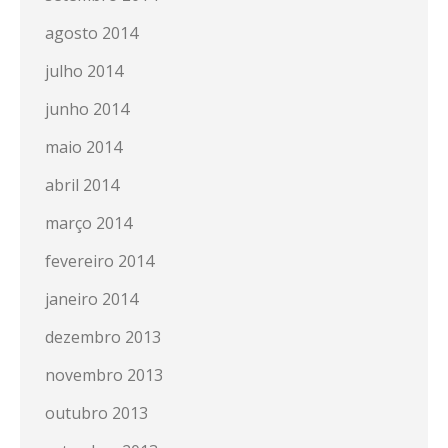
agosto 2014
julho 2014
junho 2014
maio 2014
abril 2014
março 2014
fevereiro 2014
janeiro 2014
dezembro 2013
novembro 2013
outubro 2013