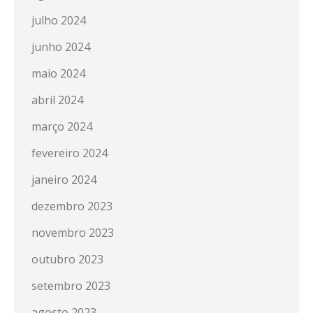
julho 2024
junho 2024
maio 2024
abril 2024
março 2024
fevereiro 2024
janeiro 2024
dezembro 2023
novembro 2023
outubro 2023
setembro 2023
agosto 2023