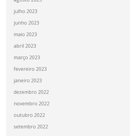
julho 2023
junho 2023
maio 2023
abril 2023
março 2023
fevereiro 2023
janeiro 2023
dezembro 2022
novembro 2022
outubro 2022
setembro 2022