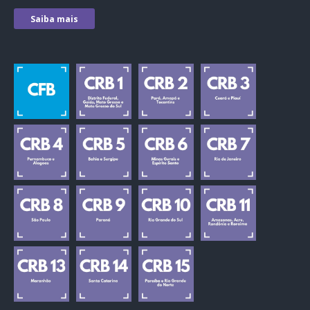
Saiba mais