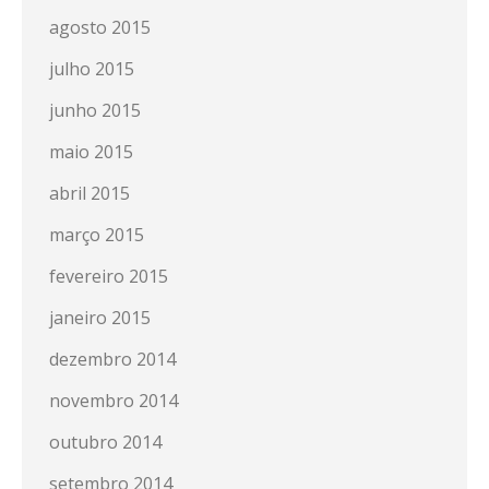
agosto 2015
julho 2015
junho 2015
maio 2015
abril 2015
março 2015
fevereiro 2015
janeiro 2015
dezembro 2014
novembro 2014
outubro 2014
setembro 2014