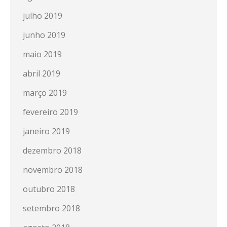
julho 2019
junho 2019
maio 2019
abril 2019
março 2019
fevereiro 2019
janeiro 2019
dezembro 2018
novembro 2018
outubro 2018
setembro 2018