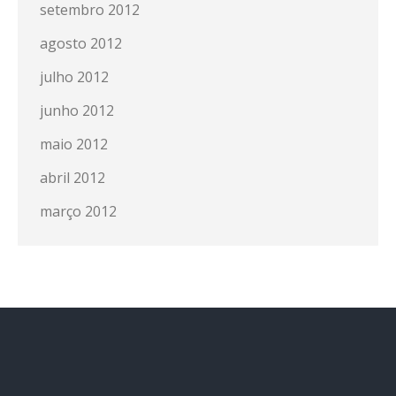
setembro 2012
agosto 2012
julho 2012
junho 2012
maio 2012
abril 2012
março 2012