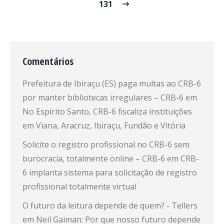
131
Comentários
Prefeitura de Ibiraçu (ES) paga multas ao CRB-6
por manter bibliotecas irregulares – CRB-6
em
No Espírito Santo, CRB-6 fiscaliza instituições
em Viana, Aracruz, Ibiraçu, Fundão e Vitória
Solicite o registro profissional no CRB-6 sem
burocracia, totalmente online – CRB-6
em
CRB-
6 implanta sistema para solicitação de registro
profissional totalmente virtual
O futuro da leitura depende de quem? - Tellers
em
Neil Gaiman: Por que nosso futuro depende