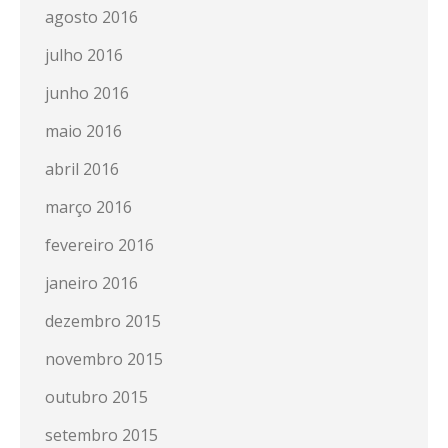
agosto 2016
julho 2016
junho 2016
maio 2016
abril 2016
março 2016
fevereiro 2016
janeiro 2016
dezembro 2015
novembro 2015
outubro 2015
setembro 2015