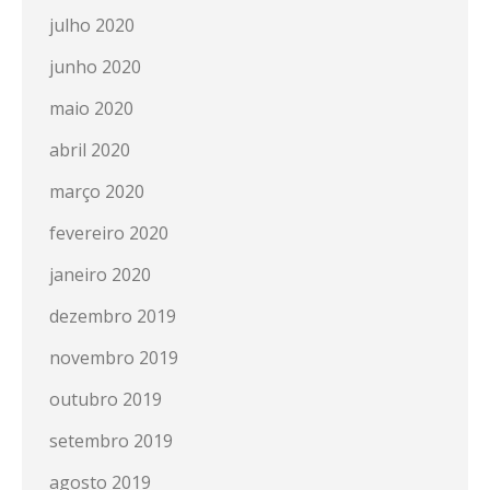
julho 2020
junho 2020
maio 2020
abril 2020
março 2020
fevereiro 2020
janeiro 2020
dezembro 2019
novembro 2019
outubro 2019
setembro 2019
agosto 2019