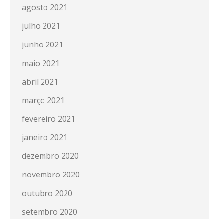
agosto 2021
julho 2021
junho 2021
maio 2021
abril 2021
março 2021
fevereiro 2021
janeiro 2021
dezembro 2020
novembro 2020
outubro 2020
setembro 2020