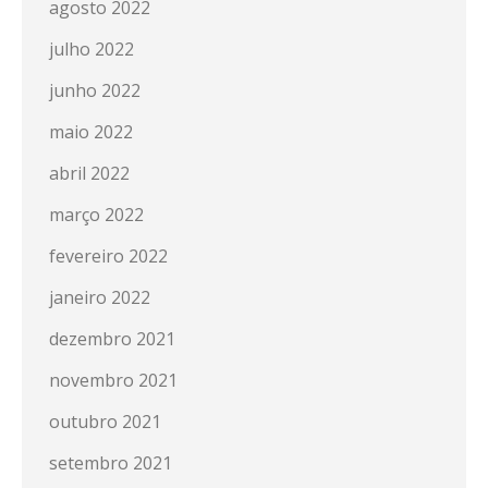
agosto 2022
julho 2022
junho 2022
maio 2022
abril 2022
março 2022
fevereiro 2022
janeiro 2022
dezembro 2021
novembro 2021
outubro 2021
setembro 2021