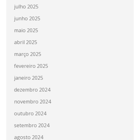
julho 2025
junho 2025
maio 2025
abril 2025
março 2025
fevereiro 2025
janeiro 2025
dezembro 2024
novembro 2024
outubro 2024
setembro 2024
agosto 2024