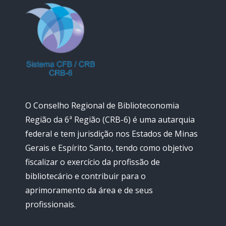
O Conselho Regional de Biblioteconomia
Região da 6ª Região (CRB-6) é uma autarquia
federal e tem jurisdição nos Estados de Minas
Gerais e Espírito Santo, tendo como objetivo
fiscalizar o exercício da profissão de
bibliotecário e contribuir para o
aprimoramento da área e de seus
profissionais.