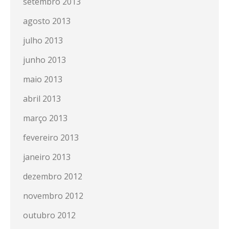
setembro 2013
agosto 2013
julho 2013
junho 2013
maio 2013
abril 2013
março 2013
fevereiro 2013
janeiro 2013
dezembro 2012
novembro 2012
outubro 2012