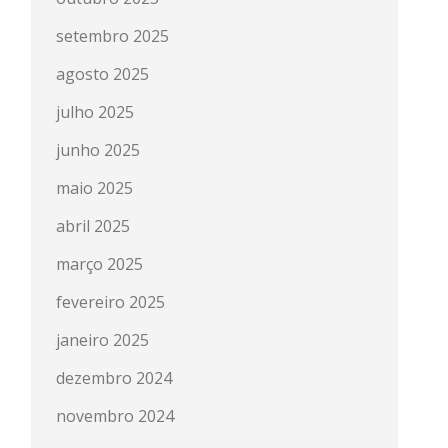
setembro 2025
agosto 2025
julho 2025
junho 2025
maio 2025
abril 2025
março 2025
fevereiro 2025
janeiro 2025
dezembro 2024
novembro 2024