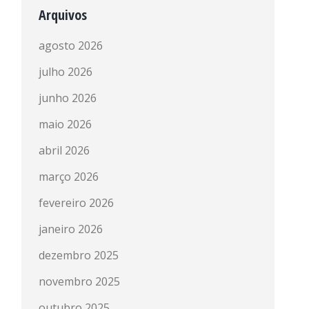
Arquivos
agosto 2026
julho 2026
junho 2026
maio 2026
abril 2026
março 2026
fevereiro 2026
janeiro 2026
dezembro 2025
novembro 2025
outubro 2025