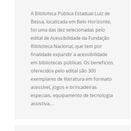
A Biblioteca Pública Estadual Luiz de
Bessa, localizada em Belo Horizonte,
foi uma das dez selecionadas pelo
edital de Acessibilidade da Fundação
Biblioteca Nacional, que tem por
finalidade expandir a acessibilidade
em bibliotecas públicas. Os benefícios
oferecidos pelo edital são 300
exemplares de literatura em formato
acessível, jogos e brincadeiras
especiais, equipamento de tecnologia
assistiva,…