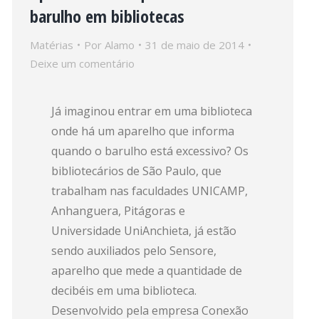
barulho em bibliotecas
Matérias
Por
Alamo
31 de maio de 2014
Deixe um comentário
Já imaginou entrar em uma biblioteca
onde há um aparelho que informa
quando o barulho está excessivo? Os
bibliotecários de São Paulo, que
trabalham nas faculdades UNICAMP,
Anhanguera, Pitágoras e
Universidade UniAnchieta, já estão
sendo auxiliados pelo Sensore,
aparelho que mede a quantidade de
decibéis em uma biblioteca.
Desenvolvido pela empresa Conexão