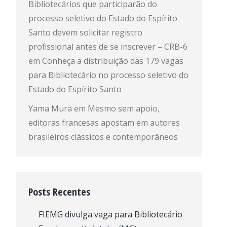
Bibliotecários que participarão do
processo seletivo do Estado do Espírito
Santo devem solicitar registro
profissional antes de se inscrever – CRB-6
em
Conheça a distribuição das 179 vagas
para Bibliotecário no processo seletivo do
Estado do Espírito Santo
Yama Mura
em
Mesmo sem apoio,
editoras francesas apostam em autores
brasileiros clássicos e contemporâneos
Posts Recentes
FIEMG divulga vaga para Bibliotecário