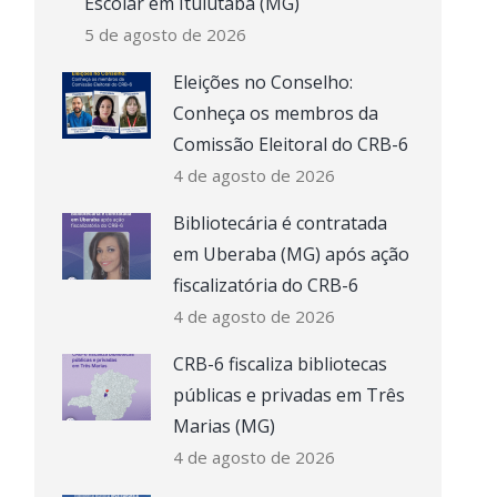
Escolar em Ituiutaba (MG)
5 de agosto de 2026
Eleições no Conselho:
Conheça os membros da
Comissão Eleitoral do CRB-6
4 de agosto de 2026
Bibliotecária é contratada
em Uberaba (MG) após ação
fiscalizatória do CRB-6
4 de agosto de 2026
CRB-6 fiscaliza bibliotecas
públicas e privadas em Três
Marias (MG)
4 de agosto de 2026