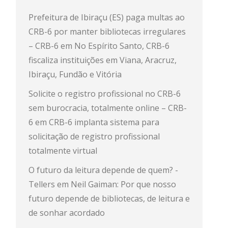
Prefeitura de Ibiraçu (ES) paga multas ao
CRB-6 por manter bibliotecas irregulares
– CRB-6
em
No Espírito Santo, CRB-6
fiscaliza instituições em Viana, Aracruz,
Ibiraçu, Fundão e Vitória
Solicite o registro profissional no CRB-6
sem burocracia, totalmente online – CRB-
6
em
CRB-6 implanta sistema para
solicitação de registro profissional
totalmente virtual
O futuro da leitura depende de quem? -
Tellers
em
Neil Gaiman: Por que nosso
futuro depende de bibliotecas, de leitura e
de sonhar acordado