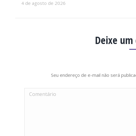
4 de agosto de 2026
Deixe um
Seu endereço de e-mail não será publi
Comentário