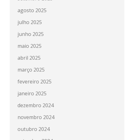
agosto 2025
julho 2025
junho 2025
maio 2025
abril 2025
março 2025
fevereiro 2025
janeiro 2025
dezembro 2024
novembro 2024
outubro 2024