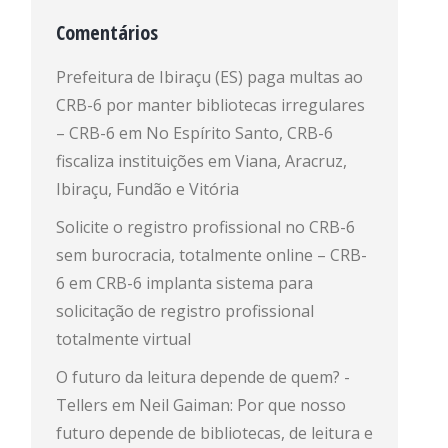
Comentários
Prefeitura de Ibiraçu (ES) paga multas ao
CRB-6 por manter bibliotecas irregulares
– CRB-6
em
No Espírito Santo, CRB-6
fiscaliza instituições em Viana, Aracruz,
Ibiraçu, Fundão e Vitória
Solicite o registro profissional no CRB-6
sem burocracia, totalmente online – CRB-
6
em
CRB-6 implanta sistema para
solicitação de registro profissional
totalmente virtual
O futuro da leitura depende de quem? -
Tellers
em
Neil Gaiman: Por que nosso
futuro depende de bibliotecas, de leitura e