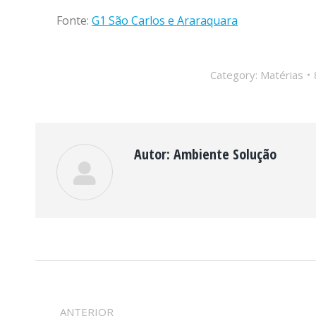
Fonte:
G1 São Carlos e Araraquara
Category:
Matérias
Autor:
Ambiente Solução
NAVEGAÇÃO
ANTERIOR