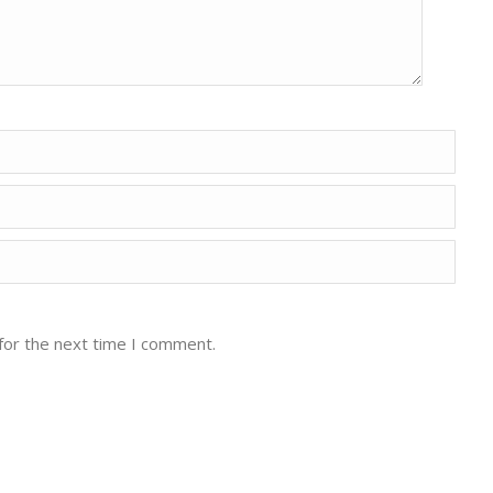
for the next time I comment.