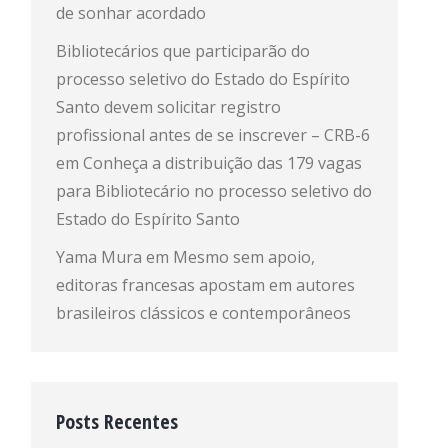
de sonhar acordado
Bibliotecários que participarão do
processo seletivo do Estado do Espírito
Santo devem solicitar registro
profissional antes de se inscrever – CRB-6
em
Conheça a distribuição das 179 vagas
para Bibliotecário no processo seletivo do
Estado do Espírito Santo
Yama Mura
em
Mesmo sem apoio,
editoras francesas apostam em autores
brasileiros clássicos e contemporâneos
Posts Recentes