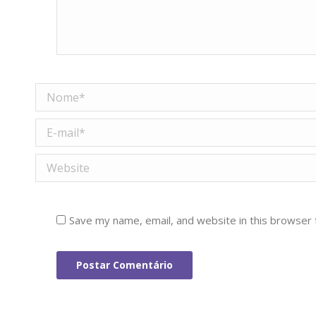
Nome *
E-mail *
Website
Save my name, email, and website in this browser 
Postar Comentário