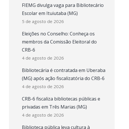
FIEMG divulga vaga para Bibliotecário
Escolar em Ituiutaba (MG)
5 de agosto de 2026
Eleições no Conselho: Conheça os
membros da Comissão Eleitoral do
CRB-6
4 de agosto de 2026
Bibliotecária é contratada em Uberaba
(MG) após ação fiscalizatória do CRB-6
4 de agosto de 2026
CRB-6 fiscaliza bibliotecas públicas e
privadas em Três Marias (MG)
4 de agosto de 2026
Biblioteca pública leva cultura à