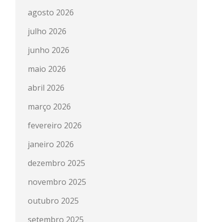
agosto 2026
julho 2026
junho 2026
maio 2026
abril 2026
março 2026
fevereiro 2026
janeiro 2026
dezembro 2025
novembro 2025
outubro 2025
setembro 2025