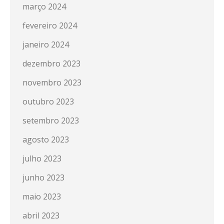
março 2024
fevereiro 2024
janeiro 2024
dezembro 2023
novembro 2023
outubro 2023
setembro 2023
agosto 2023
julho 2023
junho 2023
maio 2023
abril 2023