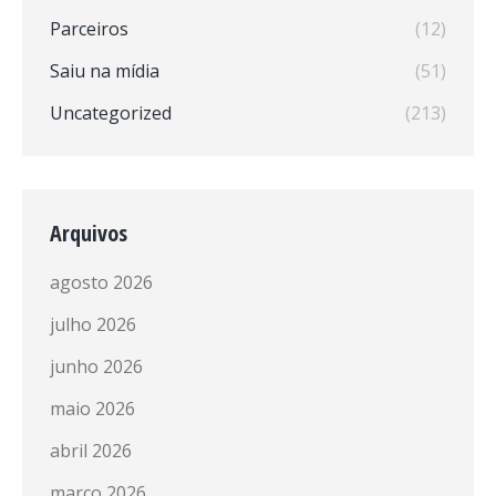
Parceiros
(12)
Saiu na mídia
(51)
Uncategorized
(213)
Arquivos
agosto 2026
julho 2026
junho 2026
maio 2026
abril 2026
março 2026