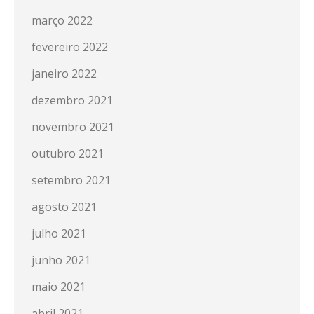
março 2022
fevereiro 2022
janeiro 2022
dezembro 2021
novembro 2021
outubro 2021
setembro 2021
agosto 2021
julho 2021
junho 2021
maio 2021
abril 2021