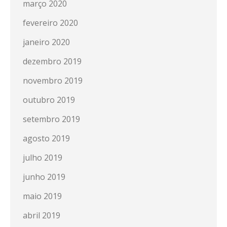
março 2020
fevereiro 2020
janeiro 2020
dezembro 2019
novembro 2019
outubro 2019
setembro 2019
agosto 2019
julho 2019
junho 2019
maio 2019
abril 2019