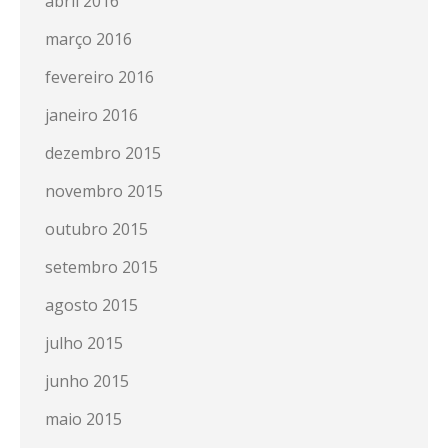
abril 2016
março 2016
fevereiro 2016
janeiro 2016
dezembro 2015
novembro 2015
outubro 2015
setembro 2015
agosto 2015
julho 2015
junho 2015
maio 2015