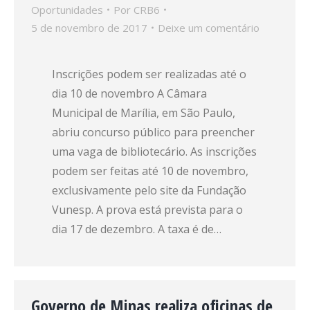
Oportunidades
Por
CRB6
5 de novembro de 2017
Deixe um comentário
Inscrições podem ser realizadas até o
dia 10 de novembro A Câmara
Municipal de Marília, em São Paulo,
abriu concurso público para preencher
uma vaga de bibliotecário. As inscrições
podem ser feitas até 10 de novembro,
exclusivamente pelo site da Fundação
Vunesp. A prova está prevista para o
dia 17 de dezembro. A taxa é de…
Governo de Minas realiza oficinas de