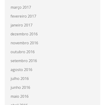
março 2017
fevereiro 2017
janeiro 2017
dezembro 2016
novembro 2016
outubro 2016
setembro 2016
agosto 2016
julho 2016
junho 2016
maio 2016