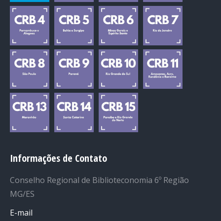
Informações de Contato
Conselho Regional de Biblioteconomia 6º Região
MG/ES
E-mail