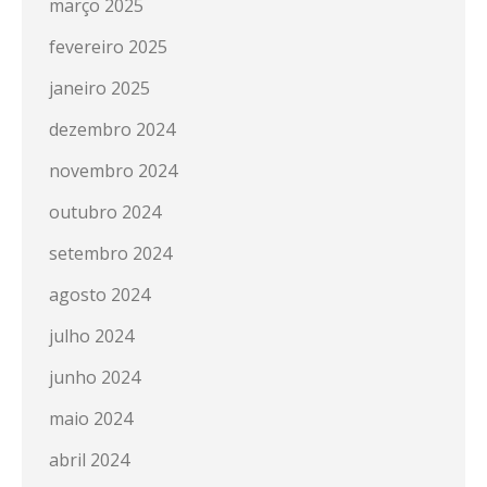
março 2025
fevereiro 2025
janeiro 2025
dezembro 2024
novembro 2024
outubro 2024
setembro 2024
agosto 2024
julho 2024
junho 2024
maio 2024
abril 2024