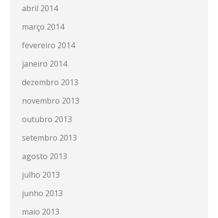
abril 2014
março 2014
fevereiro 2014
janeiro 2014
dezembro 2013
novembro 2013
outubro 2013
setembro 2013
agosto 2013
julho 2013
junho 2013
maio 2013