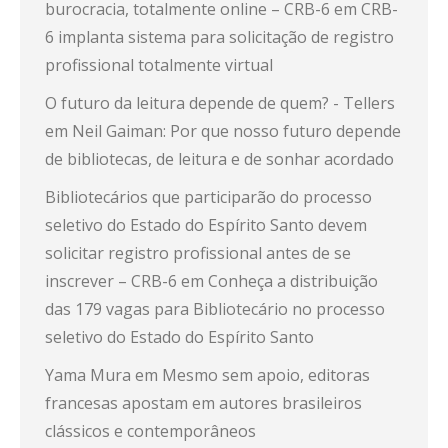
burocracia, totalmente online – CRB-6
em
CRB-
6 implanta sistema para solicitação de registro
profissional totalmente virtual
O futuro da leitura depende de quem? - Tellers
em
Neil Gaiman: Por que nosso futuro depende
de bibliotecas, de leitura e de sonhar acordado
Bibliotecários que participarão do processo
seletivo do Estado do Espírito Santo devem
solicitar registro profissional antes de se
inscrever – CRB-6
em
Conheça a distribuição
das 179 vagas para Bibliotecário no processo
seletivo do Estado do Espírito Santo
Yama Mura
em
Mesmo sem apoio, editoras
francesas apostam em autores brasileiros
clássicos e contemporâneos