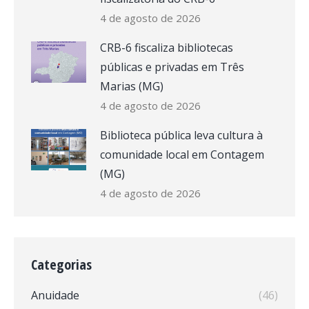
4 de agosto de 2026
CRB-6 fiscaliza bibliotecas
públicas e privadas em Três
Marias (MG)
4 de agosto de 2026
Biblioteca pública leva cultura à
comunidade local em Contagem
(MG)
4 de agosto de 2026
Categorias
Anuidade
(46)