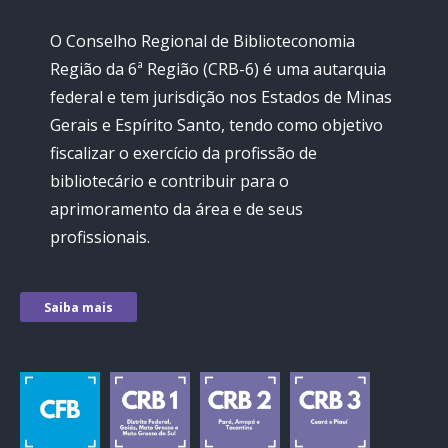
O Conselho Regional de Biblioteconomia
Região da 6ª Região (CRB-6) é uma autarquia
federal e tem jurisdição nos Estados de Minas
Gerais e Espírito Santo, tendo como objetivo
fiscalizar o exercício da profissão de
bibliotecário e contribuir para o
aprimoramento da área e de seus
profissionais.
Saiba mais