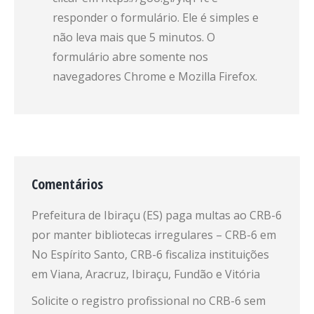
responder o formulário. Ele é simples e
não leva mais que 5 minutos. O
formulário abre somente nos
navegadores Chrome e Mozilla Firefox.
Comentários
Prefeitura de Ibiraçu (ES) paga multas ao CRB-6
por manter bibliotecas irregulares – CRB-6
em
No Espírito Santo, CRB-6 fiscaliza instituições
em Viana, Aracruz, Ibiraçu, Fundão e Vitória
Solicite o registro profissional no CRB-6 sem