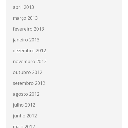
abril 2013
março 2013
fevereiro 2013
janeiro 2013
dezembro 2012
novembro 2012
outubro 2012
setembro 2012
agosto 2012
julho 2012
junho 2012
maio 2012