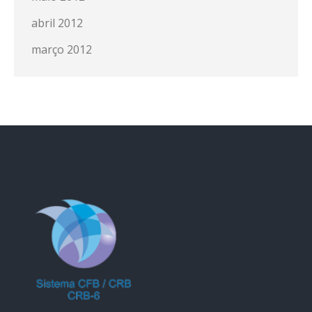
abril 2012
março 2012