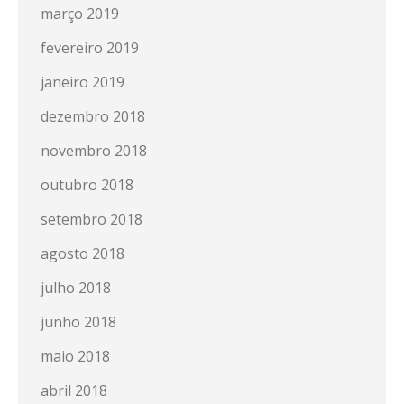
março 2019
fevereiro 2019
janeiro 2019
dezembro 2018
novembro 2018
outubro 2018
setembro 2018
agosto 2018
julho 2018
junho 2018
maio 2018
abril 2018