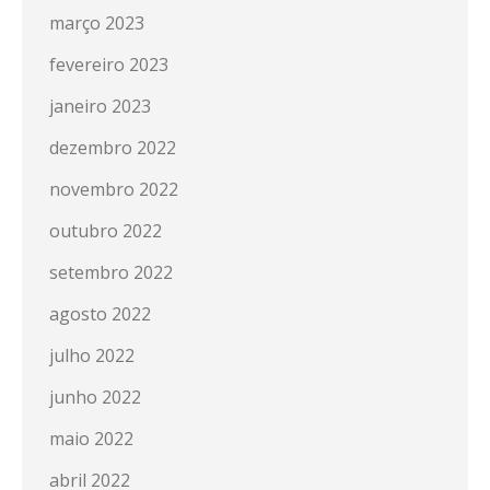
março 2023
fevereiro 2023
janeiro 2023
dezembro 2022
novembro 2022
outubro 2022
setembro 2022
agosto 2022
julho 2022
junho 2022
maio 2022
abril 2022