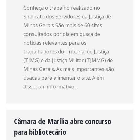
Conheça o trabalho realizado no
Sindicato dos Servidores da Justiça de
Minas Gerais São mais de 60 sites
consultados por dia em busca de
notícias relevantes para os
trabalhadores do Tribunal de Justiça
(TJMG) e da Justiça Militar (TJMMG) de
Minas Gerais. As mais importantes são
usadas para alimentar o site. Além
disso, um informativo…
Câmara de Marília abre concurso
para bibliotecário