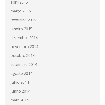
abril 2015
março 2015
fevereiro 2015
janeiro 2015
dezembro 2014
novembro 2014
outubro 2014
setembro 2014
agosto 2014
julho 2014
junho 2014
maio 2014