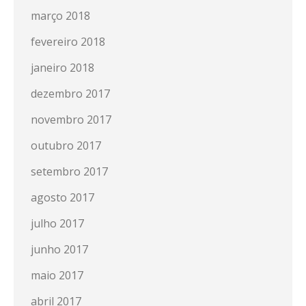
março 2018
fevereiro 2018
janeiro 2018
dezembro 2017
novembro 2017
outubro 2017
setembro 2017
agosto 2017
julho 2017
junho 2017
maio 2017
abril 2017