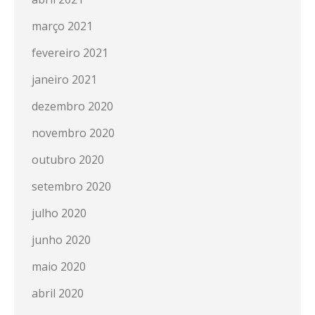
março 2021
fevereiro 2021
janeiro 2021
dezembro 2020
novembro 2020
outubro 2020
setembro 2020
julho 2020
junho 2020
maio 2020
abril 2020