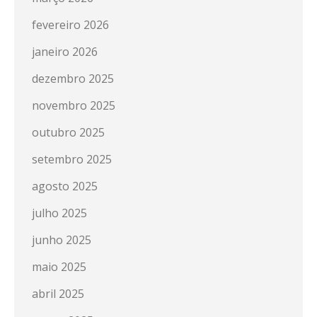
fevereiro 2026
janeiro 2026
dezembro 2025
novembro 2025
outubro 2025
setembro 2025
agosto 2025
julho 2025
junho 2025
maio 2025
abril 2025