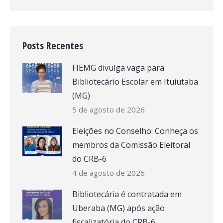
Posts Recentes
FIEMG divulga vaga para
Bibliotecário Escolar em Ituiutaba
(MG)
5 de agosto de 2026
Eleições no Conselho: Conheça os
membros da Comissão Eleitoral
do CRB-6
4 de agosto de 2026
Bibliotecária é contratada em
Uberaba (MG) após ação
fiscalizatória do CRB-6