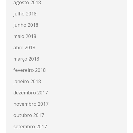
agosto 2018
julho 2018
junho 2018
maio 2018
abril 2018
março 2018
fevereiro 2018
janeiro 2018
dezembro 2017
novembro 2017
outubro 2017
setembro 2017