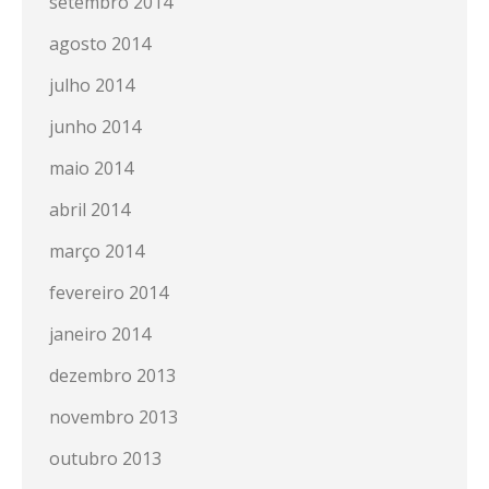
setembro 2014
agosto 2014
julho 2014
junho 2014
maio 2014
abril 2014
março 2014
fevereiro 2014
janeiro 2014
dezembro 2013
novembro 2013
outubro 2013