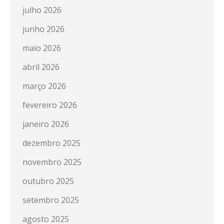
julho 2026
junho 2026
maio 2026
abril 2026
março 2026
fevereiro 2026
janeiro 2026
dezembro 2025
novembro 2025
outubro 2025
setembro 2025
agosto 2025