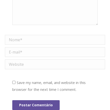
Nome *
E-mail *
Website
Save my name, email, and website in this
browser for the next time I comment.
Postar Comentário