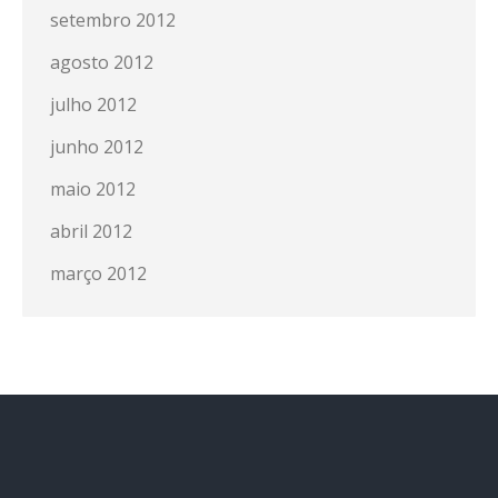
setembro 2012
agosto 2012
julho 2012
junho 2012
maio 2012
abril 2012
março 2012