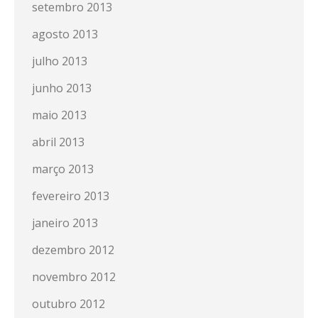
setembro 2013
agosto 2013
julho 2013
junho 2013
maio 2013
abril 2013
março 2013
fevereiro 2013
janeiro 2013
dezembro 2012
novembro 2012
outubro 2012