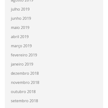
agosto 2019
julho 2019
junho 2019
maio 2019
abril 2019
março 2019
fevereiro 2019
janeiro 2019
dezembro 2018
novembro 2018
outubro 2018
setembro 2018