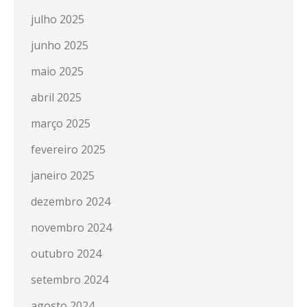
julho 2025
junho 2025
maio 2025
abril 2025
março 2025
fevereiro 2025
janeiro 2025
dezembro 2024
novembro 2024
outubro 2024
setembro 2024
agosto 2024