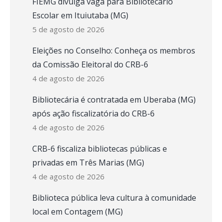
FIEMG divulga vaga para Bibliotecário
Escolar em Ituiutaba (MG)
5 de agosto de 2026
Eleições no Conselho: Conheça os membros
da Comissão Eleitoral do CRB-6
4 de agosto de 2026
Bibliotecária é contratada em Uberaba (MG)
após ação fiscalizatória do CRB-6
4 de agosto de 2026
CRB-6 fiscaliza bibliotecas públicas e
privadas em Três Marias (MG)
4 de agosto de 2026
Biblioteca pública leva cultura à comunidade
local em Contagem (MG)