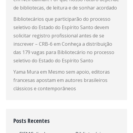
de bibliotecas, de leitura e de sonhar acordado
Bibliotecários que participarão do processo
seletivo do Estado do Espírito Santo devem
solicitar registro profissional antes de se
inscrever – CRB-6
em
Conheça a distribuição
das 179 vagas para Bibliotecário no processo
seletivo do Estado do Espírito Santo
Yama Mura
em
Mesmo sem apoio, editoras
francesas apostam em autores brasileiros
clássicos e contemporâneos
Posts Recentes