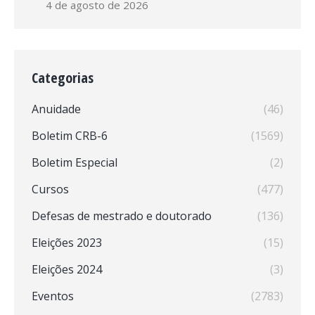
4 de agosto de 2026
Categorias
Anuidade
(46)
Boletim CRB-6
(1569)
Boletim Especial
(2)
Cursos
(477)
Defesas de mestrado e doutorado
(136)
Eleições 2023
(15)
Eleições 2024
(3)
Eventos
(2783)