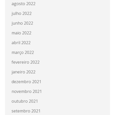
agosto 2022
julho 2022
junho 2022
maio 2022
abril 2022
março 2022
fevereiro 2022
janeiro 2022
dezembro 2021
novembro 2021
outubro 2021
setembro 2021