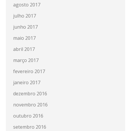
agosto 2017
julho 2017
junho 2017
maio 2017
abril 2017
março 2017
fevereiro 2017
janeiro 2017
dezembro 2016
novembro 2016
outubro 2016
setembro 2016