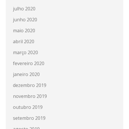
julho 2020
junho 2020
maio 2020
abril 2020
março 2020
fevereiro 2020
janeiro 2020
dezembro 2019
novembro 2019
outubro 2019
setembro 2019