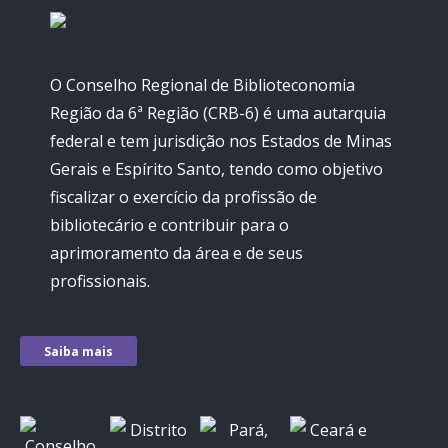
O Conselho Regional de Biblioteconomia
Região da 6ª Região (CRB-6) é uma autarquia
federal e tem jurisdição nos Estados de Minas
Gerais e Espírito Santo, tendo como objetivo
fiscalizar o exercício da profissão de
bibliotecário e contribuir para o
aprimoramento da área e de seus
profissionais.
Saiba mais