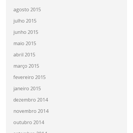
agosto 2015
julho 2015
junho 2015
maio 2015
abril 2015
março 2015
fevereiro 2015
janeiro 2015
dezembro 2014
novembro 2014
outubro 2014