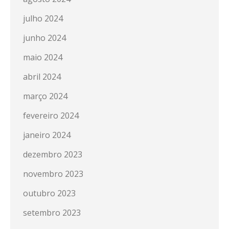
julho 2024
junho 2024
maio 2024
abril 2024
março 2024
fevereiro 2024
janeiro 2024
dezembro 2023
novembro 2023
outubro 2023
setembro 2023