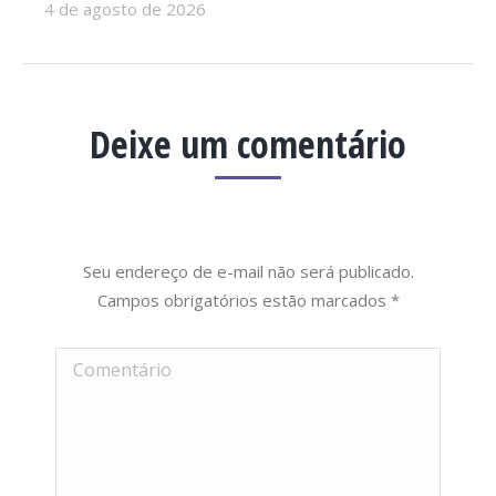
4 de agosto de 2026
Deixe um comentário
Seu endereço de e-mail não será publicado.
Campos obrigatórios estão marcados
*
Comentário