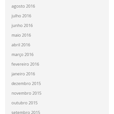
agosto 2016
julho 2016
junho 2016
maio 2016
abril 2016
março 2016
fevereiro 2016
janeiro 2016
dezembro 2015
novembro 2015
outubro 2015
setembro 2015