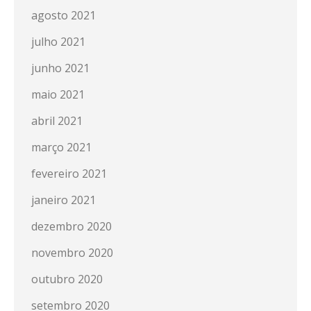
agosto 2021
julho 2021
junho 2021
maio 2021
abril 2021
março 2021
fevereiro 2021
janeiro 2021
dezembro 2020
novembro 2020
outubro 2020
setembro 2020