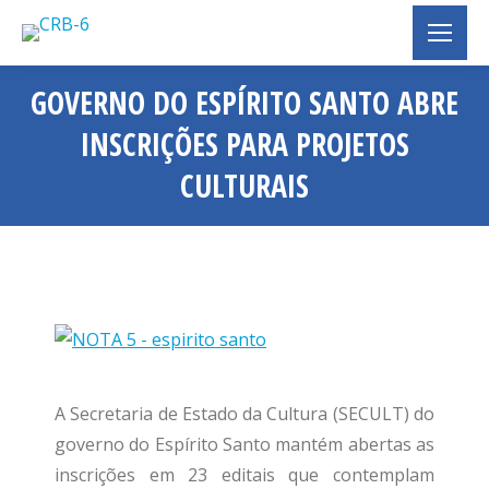
GOVERNO DO ESPÍRITO SANTO ABRE
INSCRIÇÕES PARA PROJETOS
CULTURAIS
Você está aqui:
A Secretaria de Estado da Cultura (SECULT) do
governo do Espírito Santo mantém abertas as
inscrições em 23 editais que contemplam