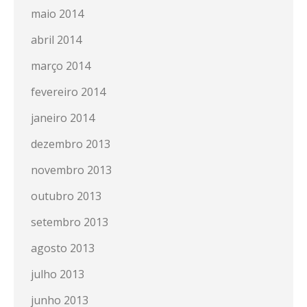
maio 2014
abril 2014
março 2014
fevereiro 2014
janeiro 2014
dezembro 2013
novembro 2013
outubro 2013
setembro 2013
agosto 2013
julho 2013
junho 2013