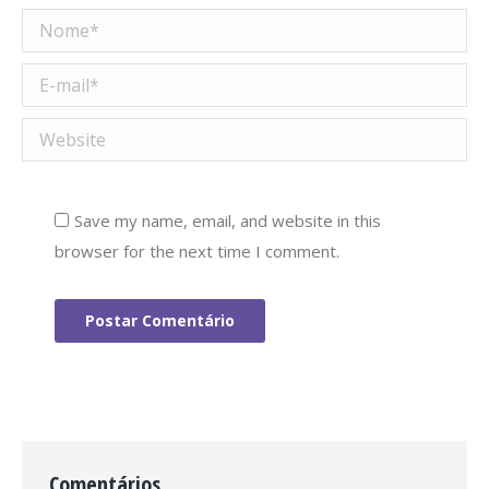
Nome *
E-mail *
Website
Save my name, email, and website in this
browser for the next time I comment.
Postar Comentário
Comentários