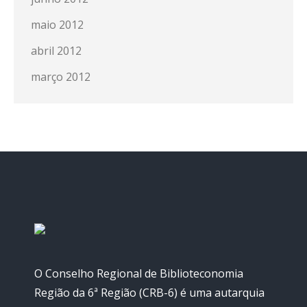
maio 2012
abril 2012
março 2012
O Conselho Regional de Biblioteconomia
Região da 6ª Região (CRB-6) é uma autarquia