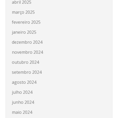
abril 2025
março 2025
fevereiro 2025
janeiro 2025
dezembro 2024
novembro 2024
outubro 2024
setembro 2024
agosto 2024
julho 2024
junho 2024
maio 2024