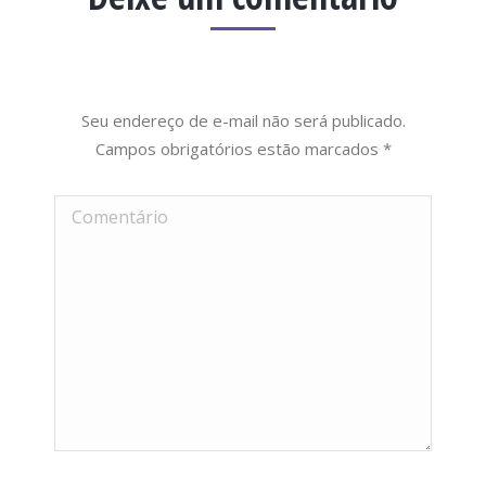
Seu endereço de e-mail não será publicado.
Campos obrigatórios estão marcados
*
Comentário