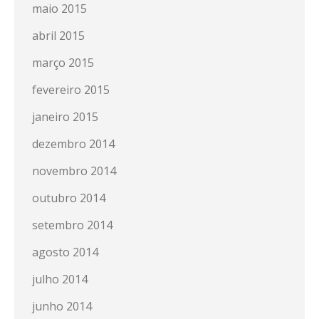
maio 2015
abril 2015
março 2015
fevereiro 2015
janeiro 2015
dezembro 2014
novembro 2014
outubro 2014
setembro 2014
agosto 2014
julho 2014
junho 2014