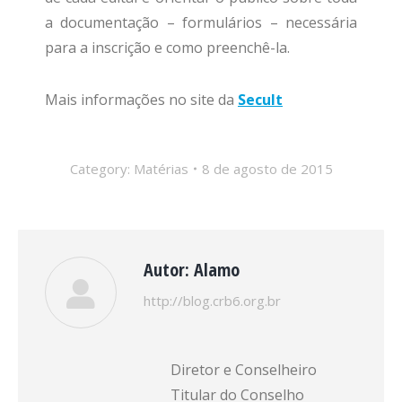
a documentação – formulários – necessária
para a inscrição e como preenchê-la.
Mais informações no site da
Secult
Category:
Matérias
8 de agosto de 2015
Autor:
Alamo
http://blog.crb6.org.br
Diretor e Conselheiro
Titular do Conselho