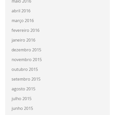
maio 2016
abril 2016
março 2016
fevereiro 2016
janeiro 2016
dezembro 2015
novembro 2015
outubro 2015
setembro 2015
agosto 2015
julho 2015
junho 2015