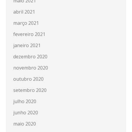
maio 2021
abril 2021
março 2021
fevereiro 2021
janeiro 2021
dezembro 2020
novembro 2020
outubro 2020
setembro 2020
julho 2020
junho 2020
maio 2020