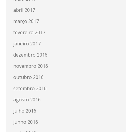
abril 2017
março 2017
fevereiro 2017
janeiro 2017
dezembro 2016
novembro 2016
outubro 2016
setembro 2016
agosto 2016
julho 2016
junho 2016