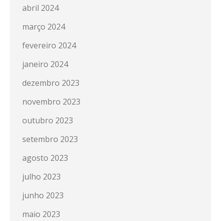
abril 2024
março 2024
fevereiro 2024
janeiro 2024
dezembro 2023
novembro 2023
outubro 2023
setembro 2023
agosto 2023
julho 2023
junho 2023
maio 2023