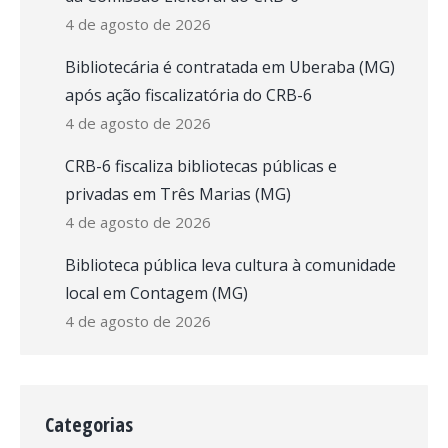
4 de agosto de 2026
Bibliotecária é contratada em Uberaba (MG)
após ação fiscalizatória do CRB-6
4 de agosto de 2026
CRB-6 fiscaliza bibliotecas públicas e
privadas em Três Marias (MG)
4 de agosto de 2026
Biblioteca pública leva cultura à comunidade
local em Contagem (MG)
4 de agosto de 2026
Categorias