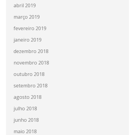
abril 2019
março 2019
fevereiro 2019
janeiro 2019
dezembro 2018
novembro 2018
outubro 2018
setembro 2018
agosto 2018
julho 2018
junho 2018
maio 2018