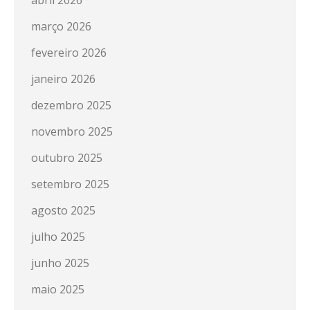
abril 2026
março 2026
fevereiro 2026
janeiro 2026
dezembro 2025
novembro 2025
outubro 2025
setembro 2025
agosto 2025
julho 2025
junho 2025
maio 2025