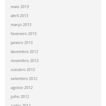
maio 2013
abril 2013
março 2013
fevereiro 2013
janeiro 2013
dezembro 2012
novembro 2012
outubro 2012
setembro 2012
agosto 2012
julho 2012
junho 2012