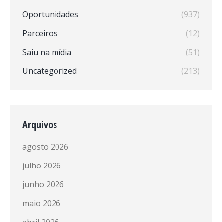
Oportunidades
(937)
Parceiros
(12)
Saiu na mídia
(51)
Uncategorized
(213)
Arquivos
agosto 2026
julho 2026
junho 2026
maio 2026