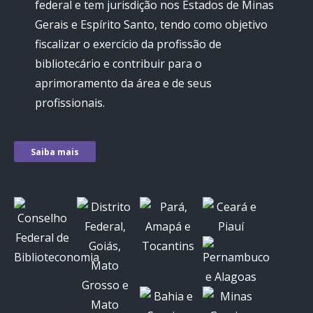
federal e tem jurisdição nos Estados de Minas
Gerais e Espírito Santo, tendo como objetivo
fiscalizar o exercício da profissão de
bibliotecário e contribuir para o
aprimoramento da área e de seus
profissionais.
Saiba mais