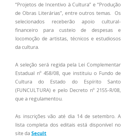
“Projetos de Incentivo à Cultura” e “Produção
de Obras Literárias”, entre outros temas. Os
selecionados receberão apoio cultural-
financeiro para custeio de despesas e
locomoção de artistas, técnicos e estudiosos
da cultura.
A seleção será regida pela Lei Complementar
Estadual nº 458/08, que instituiu o Fundo de
Cultura do Estado do Espírito Santo
(FUNCULTURA) e pelo Decreto nº 2155-R/08,
que a regulamentou.
As inscrições vão até dia 14 de setembro. A
lista completa dos editais está disponível no
site da
Secult