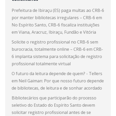
Prefeitura de Ibiraçu (ES) paga multas ao CRB-6
por manter bibliotecas irregulares – CRB-6
em
No Espírito Santo, CRB-6 fiscaliza instituições
em Viana, Aracruz, Ibiraçu, Fundão e Vitória
Solicite o registro profissional no CRB-6 sem
burocracia, totalmente online – CRB-6
em
CRB-
6 implanta sistema para solicitação de registro
profissional totalmente virtual
O futuro da leitura depende de quem? - Tellers
em
Neil Gaiman: Por que nosso futuro depende
de bibliotecas, de leitura e de sonhar acordado
Bibliotecários que participarão do processo
seletivo do Estado do Espírito Santo devem
solicitar registro profissional antes de se