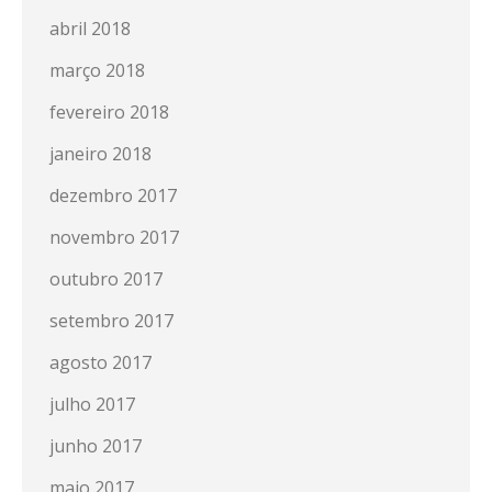
abril 2018
março 2018
fevereiro 2018
janeiro 2018
dezembro 2017
novembro 2017
outubro 2017
setembro 2017
agosto 2017
julho 2017
junho 2017
maio 2017