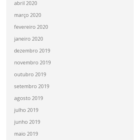
abril 2020
março 2020
fevereiro 2020
janeiro 2020
dezembro 2019
novembro 2019
outubro 2019
setembro 2019
agosto 2019
julho 2019
junho 2019
maio 2019