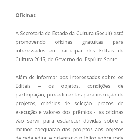
Oficinas
A Secretaria de Estado da Cultura (Secult) está
promovendo oficinas gratuitas para
interessados em participar dos Editais de
Cultura 2015, do Governo do Espírito Santo.
Além de informar aos interessados sobre os
Editais – os objetos, condições de
participação, procedimentos para inscrição de
projetos, critérios de seleção, prazos de
execução e valores dos prêmios -, as oficinas
vão servir para esclarecer dúvidas sobre a
melhor adequação dos projetos aos objetos
de cada edital e orientar o público sobre toda