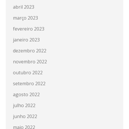
abril 2023
março 2023
fevereiro 2023
janeiro 2023
dezembro 2022
novembro 2022
outubro 2022
setembro 2022
agosto 2022
julho 2022
junho 2022
maio 2022