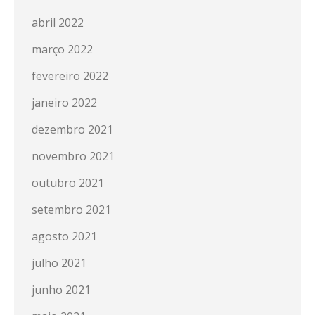
abril 2022
março 2022
fevereiro 2022
janeiro 2022
dezembro 2021
novembro 2021
outubro 2021
setembro 2021
agosto 2021
julho 2021
junho 2021