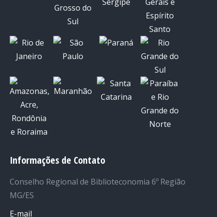
Informações de Contato
Conselho Regional de Biblioteconomia 6º Região
MG/ES
E-mail