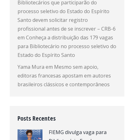
Bibliotecários que participarão do
processo seletivo do Estado do Espírito
Santo devem solicitar registro
profissional antes de se inscrever – CRB-6
em
Conheça a distribuição das 179 vagas
para Bibliotecário no processo seletivo do
Estado do Espírito Santo
Yama Mura
em
Mesmo sem apoio,
editoras francesas apostam em autores
brasileiros clássicos e contemporâneos
Posts Recentes
FIEMG divulga vaga para