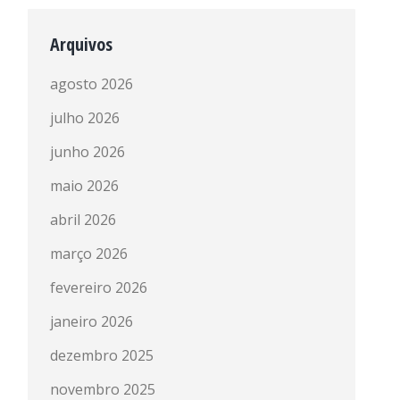
Arquivos
agosto 2026
julho 2026
junho 2026
maio 2026
abril 2026
março 2026
fevereiro 2026
janeiro 2026
dezembro 2025
novembro 2025