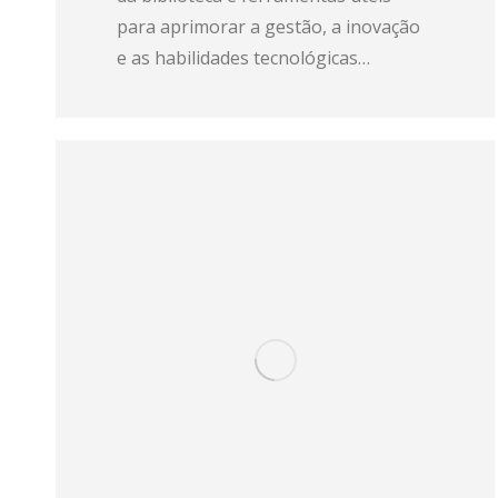
para aprimorar a gestão, a inovação
e as habilidades tecnológicas…