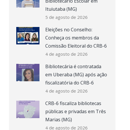
Bibliotecário Escolar em
Ituiutaba (MG)
5 de agosto de 2026
Eleições no Conselho:
Conheça os membros da
Comissão Eleitoral do CRB-6
4 de agosto de 2026
Bibliotecária é contratada
em Uberaba (MG) após ação
fiscalizatória do CRB-6
4 de agosto de 2026
CRB-6 fiscaliza bibliotecas
públicas e privadas em Três
Marias (MG)
4 de agosto de 2026