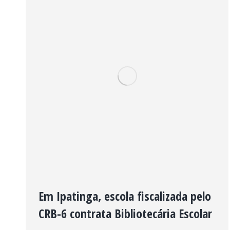
Em Ipatinga, escola fiscalizada pelo
CRB-6 contrata Bibliotecária Escolar