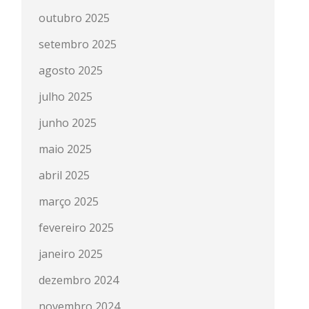
outubro 2025
setembro 2025
agosto 2025
julho 2025
junho 2025
maio 2025
abril 2025
março 2025
fevereiro 2025
janeiro 2025
dezembro 2024
novembro 2024