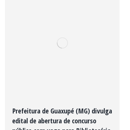
Prefeitura de Guaxupé (MG) divulga
edital de abertura de concurso