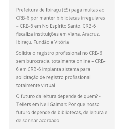
Prefeitura de Ibiraçu (ES) paga multas ao
CRB-6 por manter bibliotecas irregulares
– CRB-6
em
No Espírito Santo, CRB-6
fiscaliza instituições em Viana, Aracruz,
Ibiraçu, Fundão e Vitória
Solicite o registro profissional no CRB-6
sem burocracia, totalmente online – CRB-
6
em
CRB-6 implanta sistema para
solicitação de registro profissional
totalmente virtual
O futuro da leitura depende de quem? -
Tellers
em
Neil Gaiman: Por que nosso
futuro depende de bibliotecas, de leitura e
de sonhar acordado