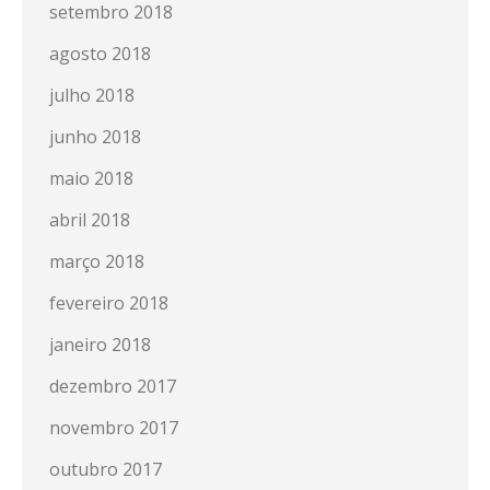
setembro 2018
agosto 2018
julho 2018
junho 2018
maio 2018
abril 2018
março 2018
fevereiro 2018
janeiro 2018
dezembro 2017
novembro 2017
outubro 2017