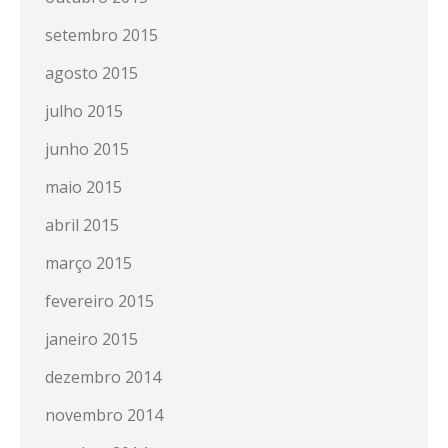
setembro 2015
agosto 2015
julho 2015
junho 2015
maio 2015
abril 2015
março 2015
fevereiro 2015
janeiro 2015
dezembro 2014
novembro 2014