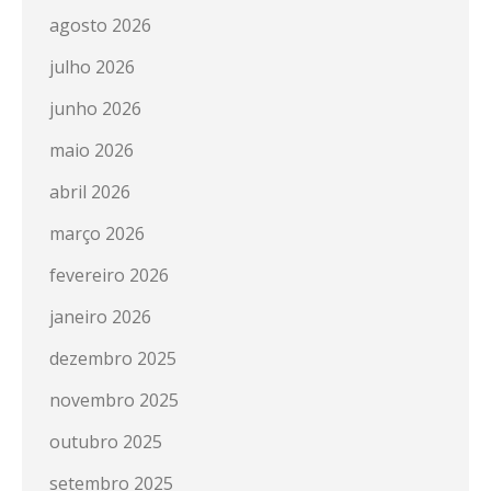
agosto 2026
julho 2026
junho 2026
maio 2026
abril 2026
março 2026
fevereiro 2026
janeiro 2026
dezembro 2025
novembro 2025
outubro 2025
setembro 2025