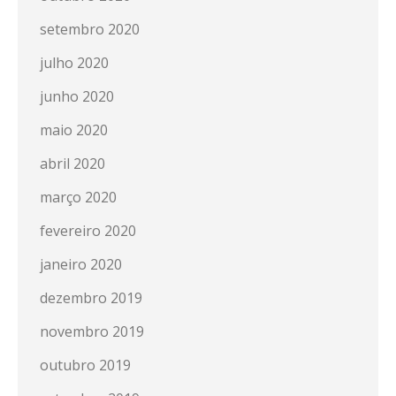
setembro 2020
julho 2020
junho 2020
maio 2020
abril 2020
março 2020
fevereiro 2020
janeiro 2020
dezembro 2019
novembro 2019
outubro 2019