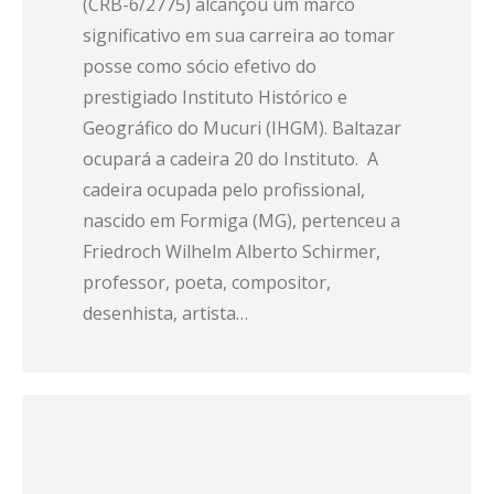
(CRB-6/2775) alcançou um marco
significativo em sua carreira ao tomar
posse como sócio efetivo do
prestigiado Instituto Histórico e
Geográfico do Mucuri (IHGM). Baltazar
ocupará a cadeira 20 do Instituto. A
cadeira ocupada pelo profissional,
nascido em Formiga (MG), pertenceu a
Friedroch Wilhelm Alberto Schirmer,
professor, poeta, compositor,
desenhista, artista…