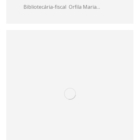
Bibliotecária-fiscal Orfila Maria…