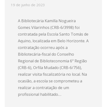
19 de junho de 2023
A Bibliotecária Kamilla Nogueira
Gomes Vilarinhos (CRB-6/3998) foi
contratada pela Escola Santo Tomás de
Aquino, localizada em Belo Horizonte. A
contratação ocorreu após a
Bibliotecária-fiscal do Conselho
Regional de Biblioteconomia 6ª Região
(CRB-6), Orfila Mudado (CRB-6/756),
realizar visita fiscalizatória no local. Na
ocasião, a escola se comprometeu a
realizar a contratação de um
profissional habilitado.…