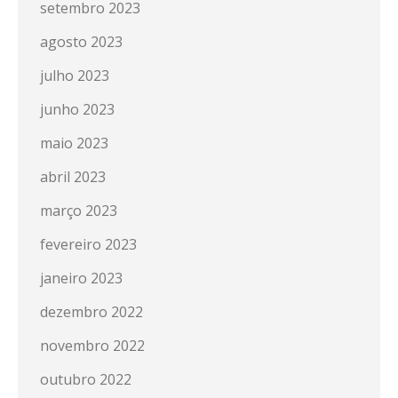
setembro 2023
agosto 2023
julho 2023
junho 2023
maio 2023
abril 2023
março 2023
fevereiro 2023
janeiro 2023
dezembro 2022
novembro 2022
outubro 2022