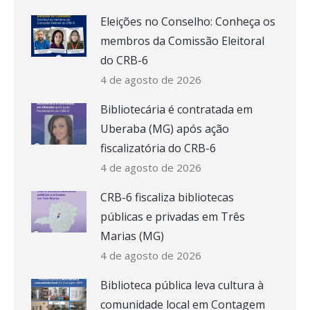
Eleições no Conselho: Conheça os
membros da Comissão Eleitoral
do CRB-6
4 de agosto de 2026
Bibliotecária é contratada em
Uberaba (MG) após ação
fiscalizatória do CRB-6
4 de agosto de 2026
CRB-6 fiscaliza bibliotecas
públicas e privadas em Três
Marias (MG)
4 de agosto de 2026
Biblioteca pública leva cultura à
comunidade local em Contagem