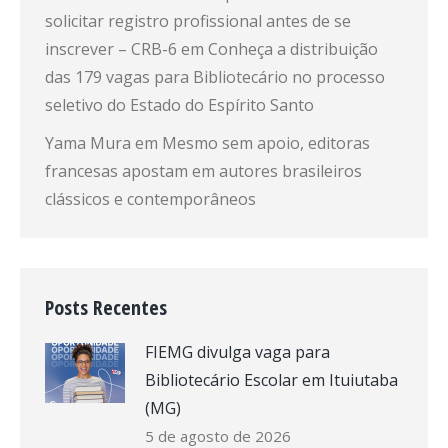
solicitar registro profissional antes de se
inscrever – CRB-6
em
Conheça a distribuição
das 179 vagas para Bibliotecário no processo
seletivo do Estado do Espírito Santo
Yama Mura
em
Mesmo sem apoio, editoras
francesas apostam em autores brasileiros
clássicos e contemporâneos
Posts Recentes
FIEMG divulga vaga para
Bibliotecário Escolar em Ituiutaba
(MG)
5 de agosto de 2026