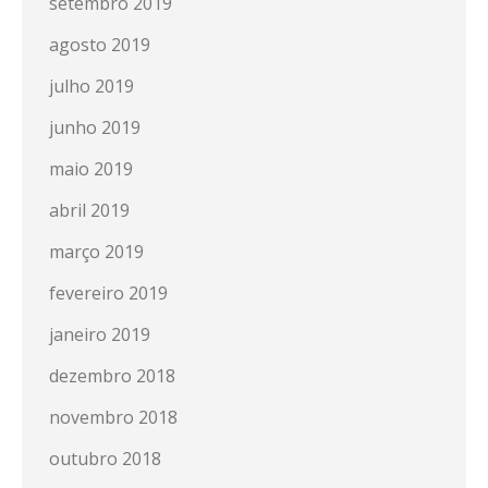
setembro 2019
agosto 2019
julho 2019
junho 2019
maio 2019
abril 2019
março 2019
fevereiro 2019
janeiro 2019
dezembro 2018
novembro 2018
outubro 2018