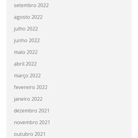
setembro 2022
agosto 2022
julho 2022
junho 2022
maio 2022
abril 2022
março 2022
fevereiro 2022
janeiro 2022
dezembro 2021
novembro 2021
outubro 2021