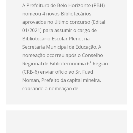
A Prefeitura de Belo Horizonte (PBH)
nomeou 4 novos Bibliotecários
aprovados no último concurso (Edital
01/2021) para assumir o cargo de
Bibliotecário Escolar Pleno, na
Secretaria Municipal de Educação. A
nomeação ocorreu após o Conselho
Regional de Biblioteconomia 6ª Região
(CRB-6) enviar ofício ao Sr. Fuad
Noman, Prefeito da capital mineira,
cobrando a nomeação de…