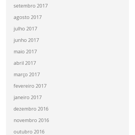
setembro 2017
agosto 2017
julho 2017
junho 2017
maio 2017
abril 2017
março 2017
fevereiro 2017
janeiro 2017
dezembro 2016
novembro 2016
outubro 2016