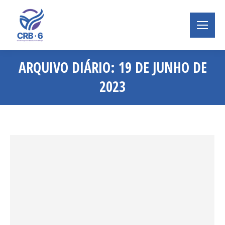
ARQUIVO DIÁRIO:
19 DE JUNHO DE
2023
Você está aqui: