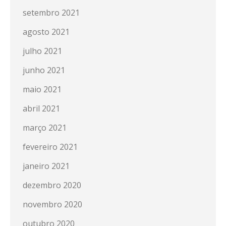
setembro 2021
agosto 2021
julho 2021
junho 2021
maio 2021
abril 2021
março 2021
fevereiro 2021
janeiro 2021
dezembro 2020
novembro 2020
outubro 2020