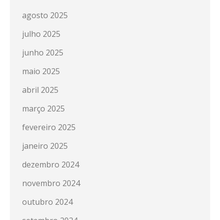
agosto 2025
julho 2025
junho 2025
maio 2025
abril 2025
março 2025
fevereiro 2025
janeiro 2025
dezembro 2024
novembro 2024
outubro 2024