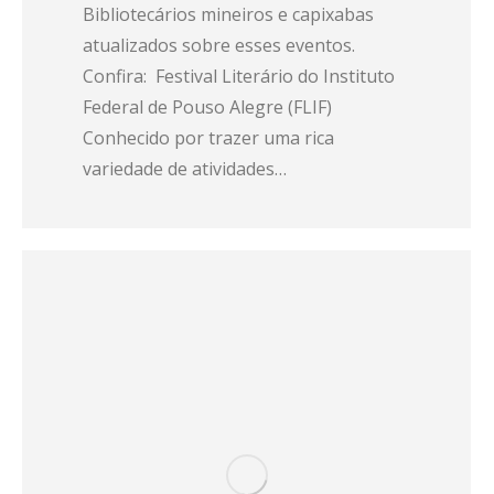
Bibliotecários mineiros e capixabas
atualizados sobre esses eventos.
Confira: Festival Literário do Instituto
Federal de Pouso Alegre (FLIF)
Conhecido por trazer uma rica
variedade de atividades…