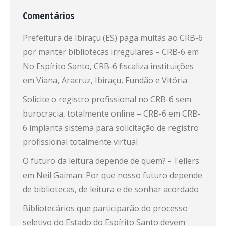
Comentários
Prefeitura de Ibiraçu (ES) paga multas ao CRB-6
por manter bibliotecas irregulares – CRB-6
em
No Espírito Santo, CRB-6 fiscaliza instituições
em Viana, Aracruz, Ibiraçu, Fundão e Vitória
Solicite o registro profissional no CRB-6 sem
burocracia, totalmente online – CRB-6
em
CRB-
6 implanta sistema para solicitação de registro
profissional totalmente virtual
O futuro da leitura depende de quem? - Tellers
em
Neil Gaiman: Por que nosso futuro depende
de bibliotecas, de leitura e de sonhar acordado
Bibliotecários que participarão do processo
seletivo do Estado do Espírito Santo devem