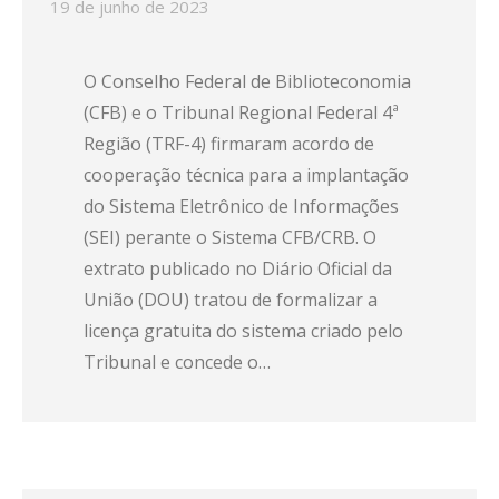
19 de junho de 2023
O Conselho Federal de Biblioteconomia
(CFB) e o Tribunal Regional Federal 4ª
Região (TRF-4) firmaram acordo de
cooperação técnica para a implantação
do Sistema Eletrônico de Informações
(SEI) perante o Sistema CFB/CRB. O
extrato publicado no Diário Oficial da
União (DOU) tratou de formalizar a
licença gratuita do sistema criado pelo
Tribunal e concede o…