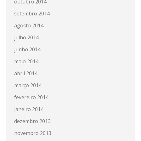
outubro 2014
setembro 2014
agosto 2014
julho 2014
junho 2014
maio 2014
abril 2014
março 2014
fevereiro 2014
janeiro 2014
dezembro 2013
novembro 2013