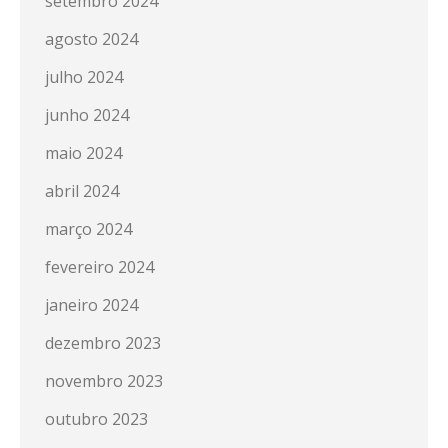
setembro 2024
agosto 2024
julho 2024
junho 2024
maio 2024
abril 2024
março 2024
fevereiro 2024
janeiro 2024
dezembro 2023
novembro 2023
outubro 2023