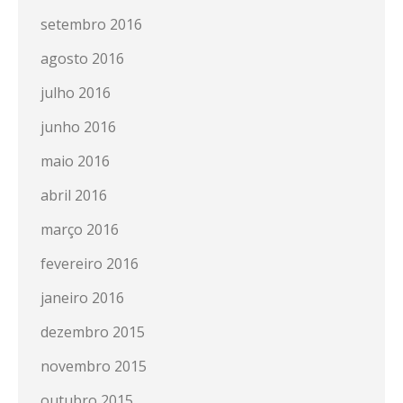
setembro 2016
agosto 2016
julho 2016
junho 2016
maio 2016
abril 2016
março 2016
fevereiro 2016
janeiro 2016
dezembro 2015
novembro 2015
outubro 2015