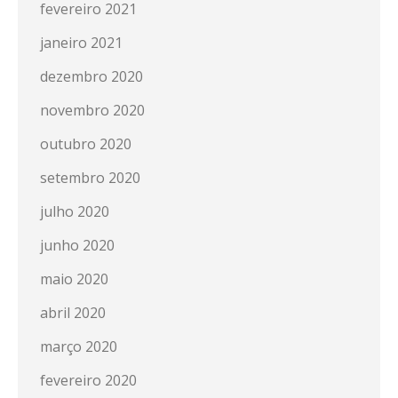
fevereiro 2021
janeiro 2021
dezembro 2020
novembro 2020
outubro 2020
setembro 2020
julho 2020
junho 2020
maio 2020
abril 2020
março 2020
fevereiro 2020