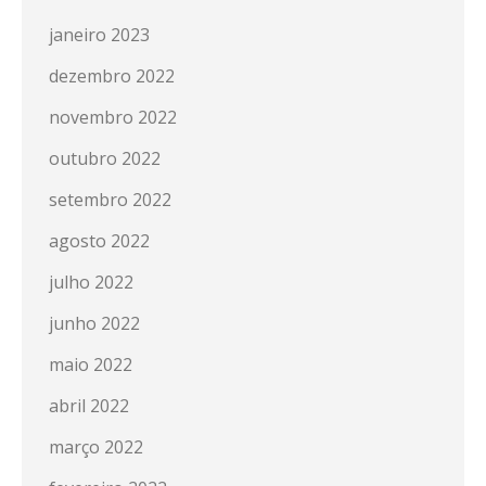
janeiro 2023
dezembro 2022
novembro 2022
outubro 2022
setembro 2022
agosto 2022
julho 2022
junho 2022
maio 2022
abril 2022
março 2022