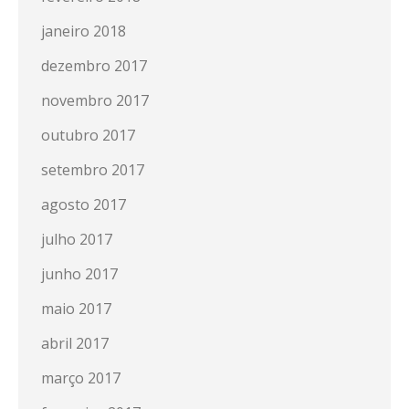
janeiro 2018
dezembro 2017
novembro 2017
outubro 2017
setembro 2017
agosto 2017
julho 2017
junho 2017
maio 2017
abril 2017
março 2017