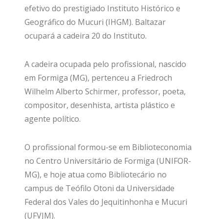
efetivo do prestigiado Instituto Histórico e
Geográfico do Mucuri (IHGM). Baltazar
ocupará a cadeira 20 do Instituto.
A cadeira ocupada pelo profissional, nascido
em Formiga (MG), pertenceu a Friedroch
Wilhelm Alberto Schirmer, professor, poeta,
compositor, desenhista, artista plástico e
agente político.
O profissional formou-se em Biblioteconomia
no Centro Universitário de Formiga (UNIFOR-
MG), e hoje atua como Bibliotecário no
campus de Teófilo Otoni da Universidade
Federal dos Vales do Jequitinhonha e Mucuri
(UFVJM).