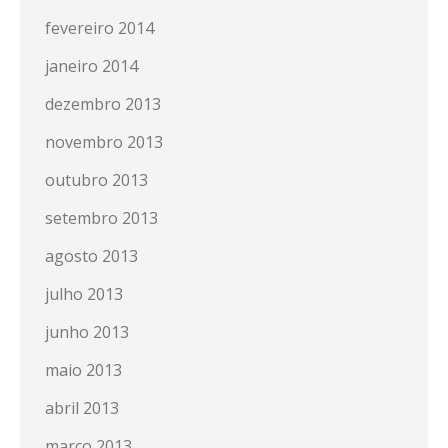
fevereiro 2014
janeiro 2014
dezembro 2013
novembro 2013
outubro 2013
setembro 2013
agosto 2013
julho 2013
junho 2013
maio 2013
abril 2013
março 2013