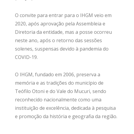
O convite para entrar para o IHGM veio em
2020, após aprovação pela Assembleia e
Diretoria da entidade, mas a posse ocorreu
neste ano, após o retorno das sessões
solenes, suspensas devido à pandemia do
COVID-19.
O IHGM, fundado em 2006, preserva a
memória e as tradições do município de
Teófilo Otoni e do Vale do Mucuri, sendo
reconhecido nacionalmente como uma
instituição de excelência, dedicada à pesquisa
e promoção da história e geografia da região.