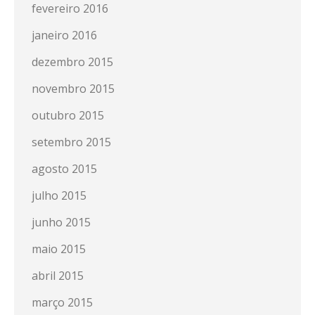
fevereiro 2016
janeiro 2016
dezembro 2015
novembro 2015
outubro 2015
setembro 2015
agosto 2015
julho 2015
junho 2015
maio 2015
abril 2015
março 2015