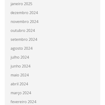
janeiro 2025
dezembro 2024
novembro 2024
outubro 2024
setembro 2024
agosto 2024
julho 2024
junho 2024
maio 2024
abril 2024
março 2024
fevereiro 2024