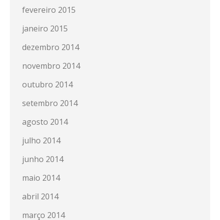
fevereiro 2015
janeiro 2015
dezembro 2014
novembro 2014
outubro 2014
setembro 2014
agosto 2014
julho 2014
junho 2014
maio 2014
abril 2014
março 2014