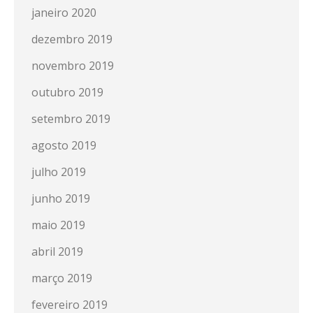
janeiro 2020
dezembro 2019
novembro 2019
outubro 2019
setembro 2019
agosto 2019
julho 2019
junho 2019
maio 2019
abril 2019
março 2019
fevereiro 2019