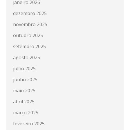
janeiro 2026
dezembro 2025
novembro 2025
outubro 2025
setembro 2025
agosto 2025
julho 2025
junho 2025
maio 2025
abril 2025
março 2025
fevereiro 2025