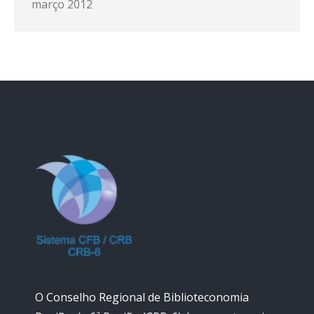
março 2012
O Conselho Regional de Biblioteconomia