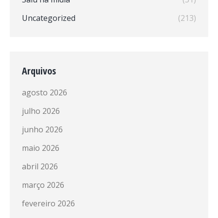
Uncategorized
(213)
Arquivos
agosto 2026
julho 2026
junho 2026
maio 2026
abril 2026
março 2026
fevereiro 2026