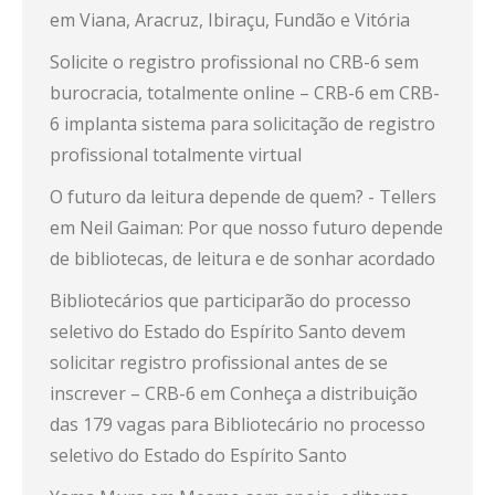
em Viana, Aracruz, Ibiraçu, Fundão e Vitória
Solicite o registro profissional no CRB-6 sem
burocracia, totalmente online – CRB-6
em
CRB-
6 implanta sistema para solicitação de registro
profissional totalmente virtual
O futuro da leitura depende de quem? - Tellers
em
Neil Gaiman: Por que nosso futuro depende
de bibliotecas, de leitura e de sonhar acordado
Bibliotecários que participarão do processo
seletivo do Estado do Espírito Santo devem
solicitar registro profissional antes de se
inscrever – CRB-6
em
Conheça a distribuição
das 179 vagas para Bibliotecário no processo
seletivo do Estado do Espírito Santo