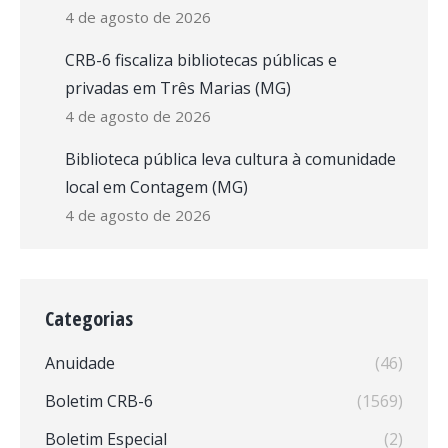
4 de agosto de 2026
CRB-6 fiscaliza bibliotecas públicas e
privadas em Três Marias (MG)
4 de agosto de 2026
Biblioteca pública leva cultura à comunidade
local em Contagem (MG)
4 de agosto de 2026
Categorias
Anuidade
(46)
Boletim CRB-6
(1569)
Boletim Especial
(2)