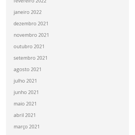
fevereiro 2022
janeiro 2022
dezembro 2021
novembro 2021
outubro 2021
setembro 2021
agosto 2021
julho 2021
junho 2021
maio 2021
abril 2021
março 2021