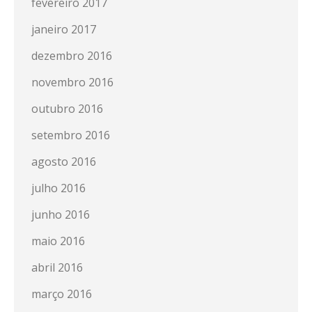
fevereiro 2017
janeiro 2017
dezembro 2016
novembro 2016
outubro 2016
setembro 2016
agosto 2016
julho 2016
junho 2016
maio 2016
abril 2016
março 2016