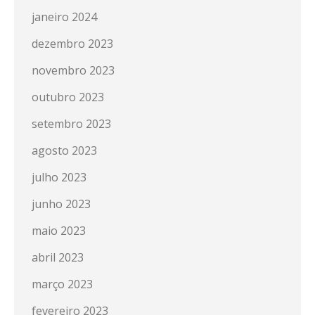
janeiro 2024
dezembro 2023
novembro 2023
outubro 2023
setembro 2023
agosto 2023
julho 2023
junho 2023
maio 2023
abril 2023
março 2023
fevereiro 2023