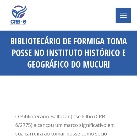
BIBLIOTECÁRIO DE FORMIGA TOMA
POSSE NO INSTITUTO HISTÓRICO E
GEOGRÁFICO DO MUCURI
Você está aqui:
O Bibliotecário Baltazar José Filho (CRB-
6/2775) alcançou um marco significativo em
sua carreira ao tomar posse como sócio