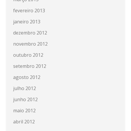
fevereiro 2013
janeiro 2013
dezembro 2012
novembro 2012
outubro 2012
setembro 2012
agosto 2012
julho 2012
junho 2012
maio 2012
abril 2012