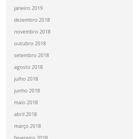
janeiro 2019
dezembro 2018
novembro 2018
outubro 2018
setembro 2018
agosto 2018
julho 2018
junho 2018
maio 2018
abril 2018
março 2018
fevereiro 2018