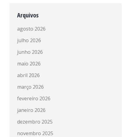
Arquivos
agosto 2026
julho 2026
junho 2026
maio 2026
abril 2026
março 2026
fevereiro 2026
janeiro 2026
dezembro 2025
novembro 2025