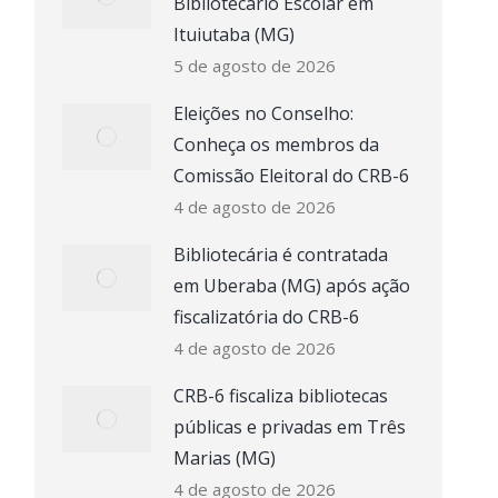
Bibliotecário Escolar em
Ituiutaba (MG)
5 de agosto de 2026
Eleições no Conselho:
Conheça os membros da
Comissão Eleitoral do CRB-6
4 de agosto de 2026
Bibliotecária é contratada
em Uberaba (MG) após ação
fiscalizatória do CRB-6
4 de agosto de 2026
CRB-6 fiscaliza bibliotecas
públicas e privadas em Três
Marias (MG)
4 de agosto de 2026