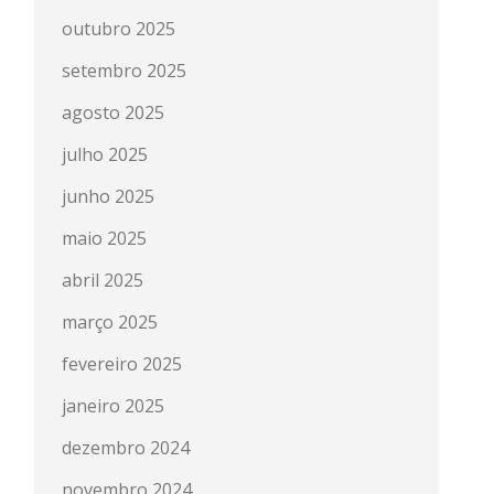
outubro 2025
setembro 2025
agosto 2025
julho 2025
junho 2025
maio 2025
abril 2025
março 2025
fevereiro 2025
janeiro 2025
dezembro 2024
novembro 2024