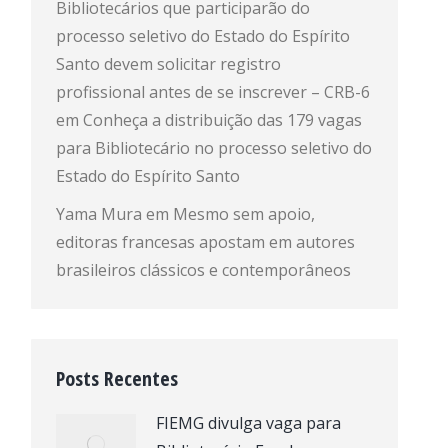
Bibliotecários que participarão do
processo seletivo do Estado do Espírito
Santo devem solicitar registro
profissional antes de se inscrever – CRB-6
em
Conheça a distribuição das 179 vagas
para Bibliotecário no processo seletivo do
Estado do Espírito Santo
Yama Mura
em
Mesmo sem apoio,
editoras francesas apostam em autores
brasileiros clássicos e contemporâneos
Posts Recentes
FIEMG divulga vaga para