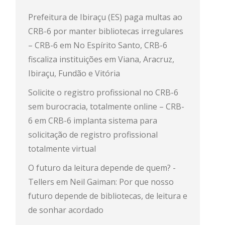
Prefeitura de Ibiraçu (ES) paga multas ao
CRB-6 por manter bibliotecas irregulares
– CRB-6
em
No Espírito Santo, CRB-6
fiscaliza instituições em Viana, Aracruz,
Ibiraçu, Fundão e Vitória
Solicite o registro profissional no CRB-6
sem burocracia, totalmente online – CRB-
6
em
CRB-6 implanta sistema para
solicitação de registro profissional
totalmente virtual
O futuro da leitura depende de quem? -
Tellers
em
Neil Gaiman: Por que nosso
futuro depende de bibliotecas, de leitura e
de sonhar acordado