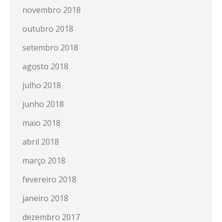
novembro 2018
outubro 2018
setembro 2018
agosto 2018
julho 2018
junho 2018
maio 2018
abril 2018
março 2018
fevereiro 2018
janeiro 2018
dezembro 2017