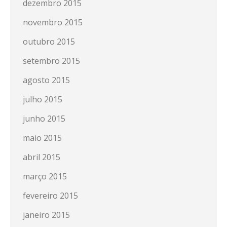
dezembro 2015
novembro 2015
outubro 2015
setembro 2015
agosto 2015
julho 2015
junho 2015
maio 2015
abril 2015
março 2015
fevereiro 2015
janeiro 2015