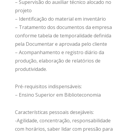
– Supervisão do auxiliar técnico alocado no
projeto
– Identificação do material em inventário
– Tratamento dos documentos da empresa
conforme tabela de temporalidade definida
pela Documentar e aprovada pelo cliente
– Acompanhamento e registro diário da
produção, elaboração de relatórios de
produtividade.
Pré-requisitos indispensáveis:
– Ensino Superior em Biblioteconomia
Características pessoais desejáveis:
-Agilidade, concentração, responsabilidade
com horários, saber lidar com pressão para