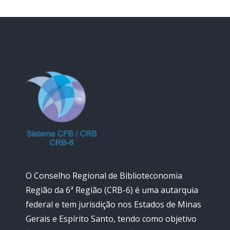
O Conselho Regional de Biblioteconomia
Região da 6ª Região (CRB-6) é uma autarquia
federal e tem jurisdição nos Estados de Minas
Gerais e Espírito Santo, tendo como objetivo