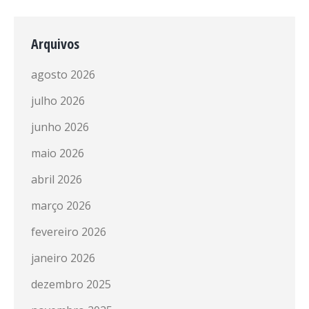
Arquivos
agosto 2026
julho 2026
junho 2026
maio 2026
abril 2026
março 2026
fevereiro 2026
janeiro 2026
dezembro 2025