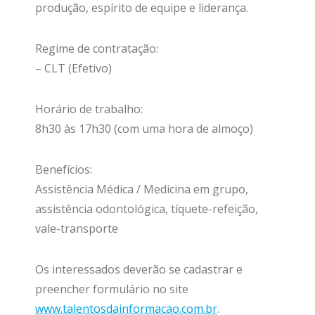
produção, espírito de equipe e liderança.
Regime de contratação:
– CLT (Efetivo)
Horário de trabalho:
8h30 às 17h30 (com uma hora de almoço)
Benefícios:
Assistência Médica / Medicina em grupo,
assistência odontológica, tíquete-refeição,
vale-transporte
Os interessados deverão se cadastrar e
preencher formulário no site
www.talentosdainformacao.com.br
.