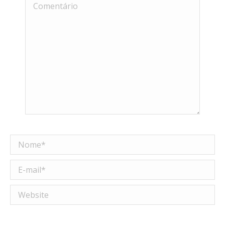
Comentário
Nome *
E-mail *
Website