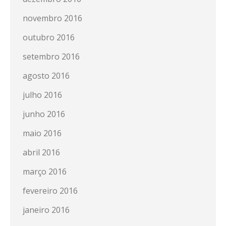
novembro 2016
outubro 2016
setembro 2016
agosto 2016
julho 2016
junho 2016
maio 2016
abril 2016
março 2016
fevereiro 2016
janeiro 2016