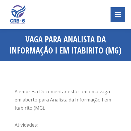
VAGA PARA ANALISTA DA
INFORMAÇÃO I EM ITABIRITO (MG)
Você está aqui:
A empresa Documentar está com uma vaga
em aberto para Analista da Informação I em
Itabirito (MG).
Atividades: