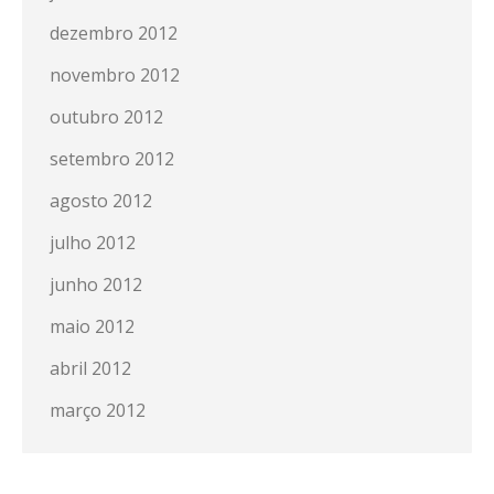
dezembro 2012
novembro 2012
outubro 2012
setembro 2012
agosto 2012
julho 2012
junho 2012
maio 2012
abril 2012
março 2012