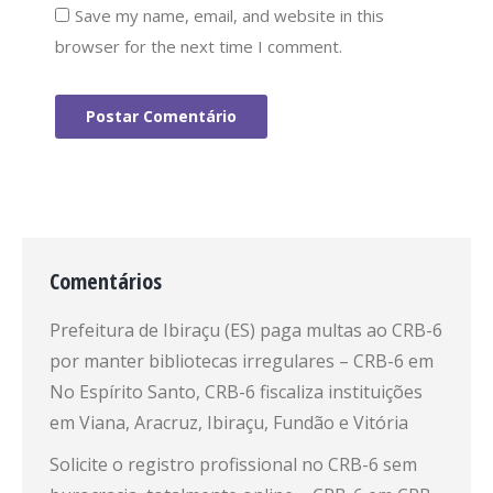
Save my name, email, and website in this
browser for the next time I comment.
Postar Comentário
Comentários
Prefeitura de Ibiraçu (ES) paga multas ao CRB-6
por manter bibliotecas irregulares – CRB-6
em
No Espírito Santo, CRB-6 fiscaliza instituições
em Viana, Aracruz, Ibiraçu, Fundão e Vitória
Solicite o registro profissional no CRB-6 sem