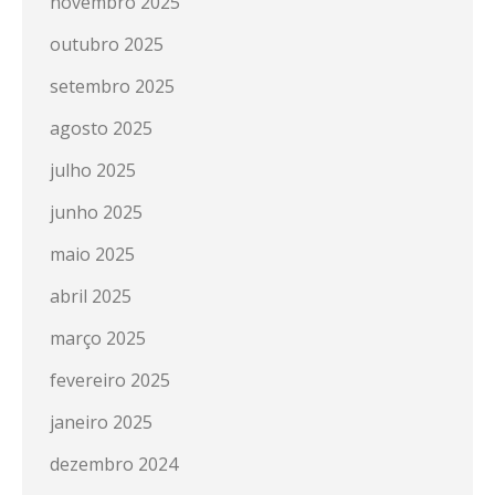
novembro 2025
outubro 2025
setembro 2025
agosto 2025
julho 2025
junho 2025
maio 2025
abril 2025
março 2025
fevereiro 2025
janeiro 2025
dezembro 2024