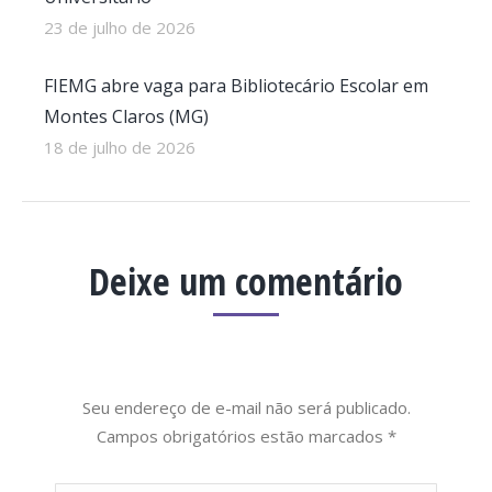
23 de julho de 2026
FIEMG abre vaga para Bibliotecário Escolar em
Montes Claros (MG)
18 de julho de 2026
Deixe um comentário
Seu endereço de e-mail não será publicado.
Campos obrigatórios estão marcados
*