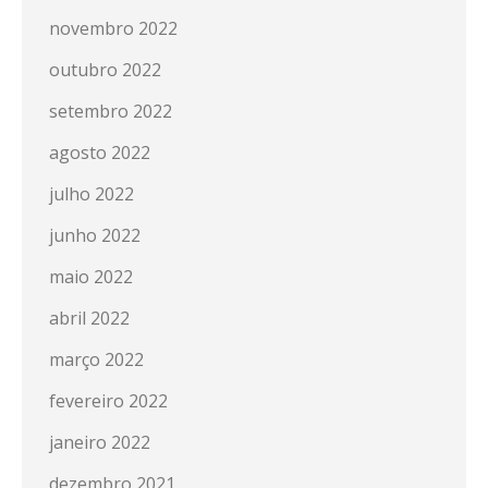
novembro 2022
outubro 2022
setembro 2022
agosto 2022
julho 2022
junho 2022
maio 2022
abril 2022
março 2022
fevereiro 2022
janeiro 2022
dezembro 2021