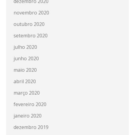
dezembro 2020
novembro 2020
outubro 2020
setembro 2020
julho 2020
junho 2020
maio 2020
abril 2020
março 2020
fevereiro 2020
janeiro 2020
dezembro 2019