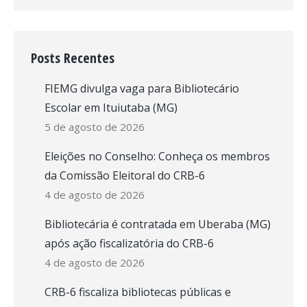
Posts Recentes
FIEMG divulga vaga para Bibliotecário
Escolar em Ituiutaba (MG)
5 de agosto de 2026
Eleições no Conselho: Conheça os membros
da Comissão Eleitoral do CRB-6
4 de agosto de 2026
Bibliotecária é contratada em Uberaba (MG)
após ação fiscalizatória do CRB-6
4 de agosto de 2026
CRB-6 fiscaliza bibliotecas públicas e