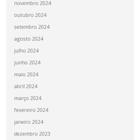
novembro 2024
outubro 2024
setembro 2024
agosto 2024
julho 2024
junho 2024
maio 2024
abril 2024
março 2024
fevereiro 2024
janeiro 2024
dezembro 2023