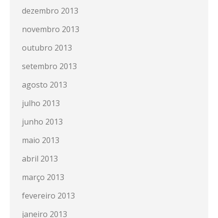
dezembro 2013
novembro 2013
outubro 2013
setembro 2013
agosto 2013
julho 2013
junho 2013
maio 2013
abril 2013
março 2013
fevereiro 2013
janeiro 2013