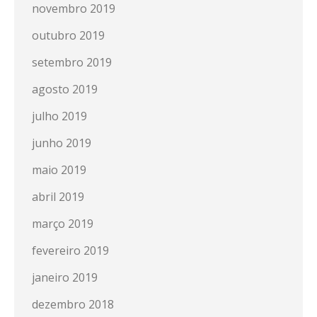
novembro 2019
outubro 2019
setembro 2019
agosto 2019
julho 2019
junho 2019
maio 2019
abril 2019
março 2019
fevereiro 2019
janeiro 2019
dezembro 2018