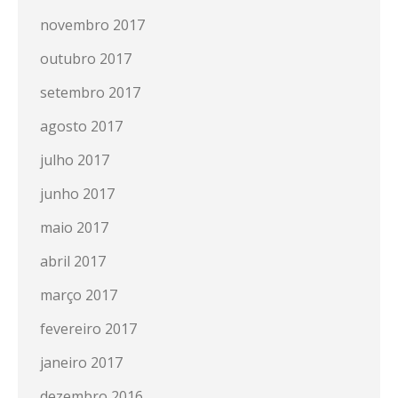
novembro 2017
outubro 2017
setembro 2017
agosto 2017
julho 2017
junho 2017
maio 2017
abril 2017
março 2017
fevereiro 2017
janeiro 2017
dezembro 2016