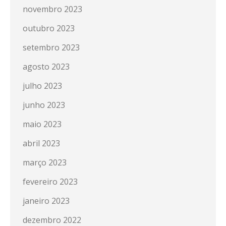
novembro 2023
outubro 2023
setembro 2023
agosto 2023
julho 2023
junho 2023
maio 2023
abril 2023
março 2023
fevereiro 2023
janeiro 2023
dezembro 2022