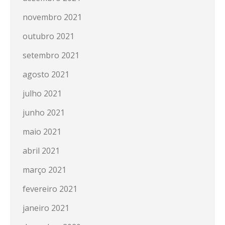
novembro 2021
outubro 2021
setembro 2021
agosto 2021
julho 2021
junho 2021
maio 2021
abril 2021
março 2021
fevereiro 2021
janeiro 2021