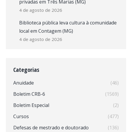
privadas em Três Marias (MG)
4 de agosto de 2026
Biblioteca pública leva cultura à comunidade
local em Contagem (MG)
4 de agosto de 2026
Categorias
Anuidade
(46)
Boletim CRB-6
(1569)
Boletim Especial
(2)
Cursos
(477)
Defesas de mestrado e doutorado
(136)