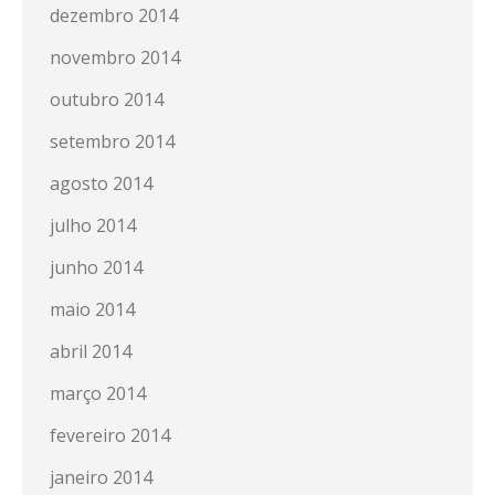
dezembro 2014
novembro 2014
outubro 2014
setembro 2014
agosto 2014
julho 2014
junho 2014
maio 2014
abril 2014
março 2014
fevereiro 2014
janeiro 2014