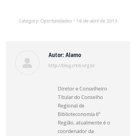
Category:
Oportunidades
18 de abril de 2013
Autor:
Alamo
http://blog.crb6.org.br
Diretor e Conselheiro
Titular do Conselho
Regional de
Biblioteconomia 6º
Região, atualmente é o
coordenador da