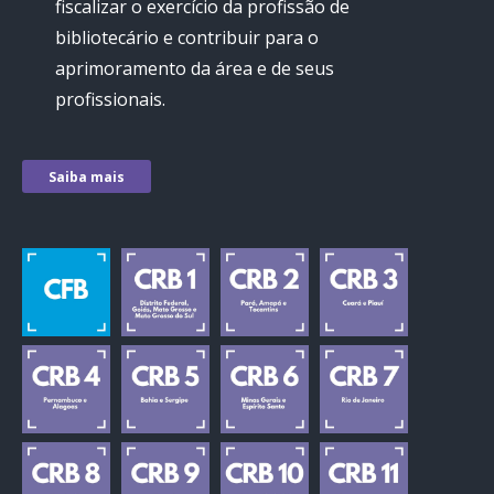
fiscalizar o exercício da profissão de
bibliotecário e contribuir para o
aprimoramento da área e de seus
profissionais.
Saiba mais