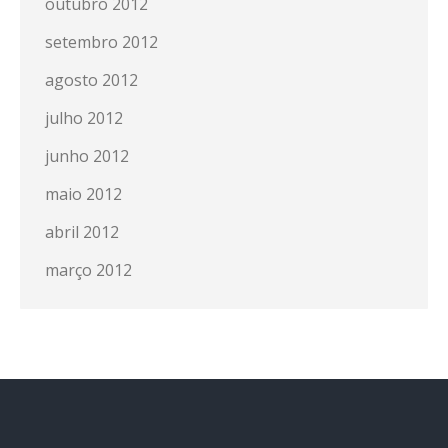
outubro 2012
setembro 2012
agosto 2012
julho 2012
junho 2012
maio 2012
abril 2012
março 2012