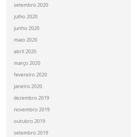
setembro 2020
julho 2020
junho 2020
maio 2020
abril 2020
março 2020
fevereiro 2020
janeiro 2020
dezembro 2019
novembro 2019
outubro 2019
setembro 2019