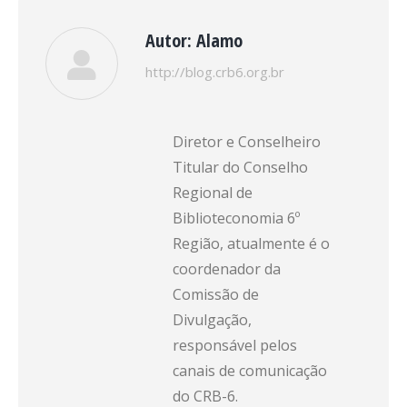
Autor:
Alamo
http://blog.crb6.org.br
Diretor e Conselheiro
Titular do Conselho
Regional de
Biblioteconomia 6º
Região, atualmente é o
coordenador da
Comissão de
Divulgação,
responsável pelos
canais de comunicação
do CRB-6.