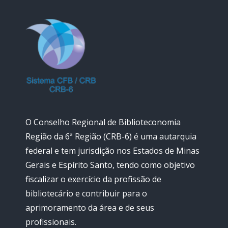
O Conselho Regional de Biblioteconomia
Região da 6ª Região (CRB-6) é uma autarquia
federal e tem jurisdição nos Estados de Minas
Gerais e Espírito Santo, tendo como objetivo
fiscalizar o exercício da profissão de
bibliotecário e contribuir para o
aprimoramento da área e de seus
profissionais.