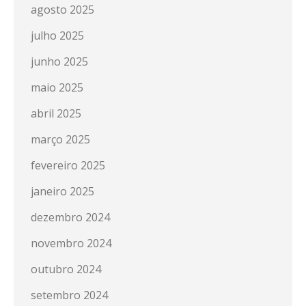
agosto 2025
julho 2025
junho 2025
maio 2025
abril 2025
março 2025
fevereiro 2025
janeiro 2025
dezembro 2024
novembro 2024
outubro 2024
setembro 2024