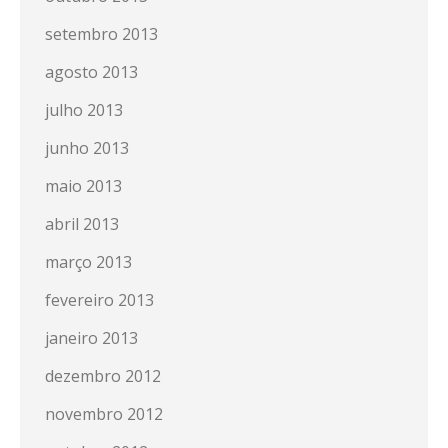
setembro 2013
agosto 2013
julho 2013
junho 2013
maio 2013
abril 2013
março 2013
fevereiro 2013
janeiro 2013
dezembro 2012
novembro 2012