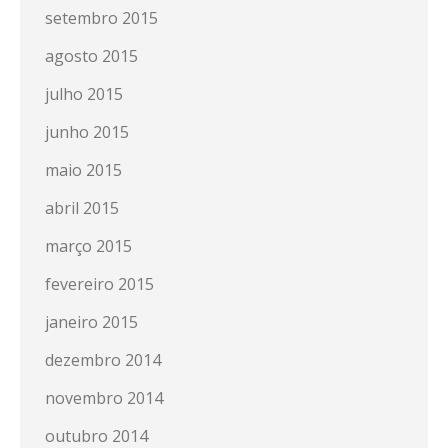
setembro 2015
agosto 2015
julho 2015
junho 2015
maio 2015
abril 2015
março 2015
fevereiro 2015
janeiro 2015
dezembro 2014
novembro 2014
outubro 2014