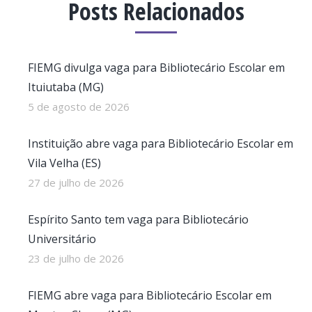
Posts Relacionados
FIEMG divulga vaga para Bibliotecário Escolar em
Ituiutaba (MG)
5 de agosto de 2026
Instituição abre vaga para Bibliotecário Escolar em
Vila Velha (ES)
27 de julho de 2026
Espírito Santo tem vaga para Bibliotecário
Universitário
23 de julho de 2026
FIEMG abre vaga para Bibliotecário Escolar em