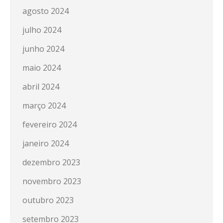
agosto 2024
julho 2024
junho 2024
maio 2024
abril 2024
março 2024
fevereiro 2024
janeiro 2024
dezembro 2023
novembro 2023
outubro 2023
setembro 2023