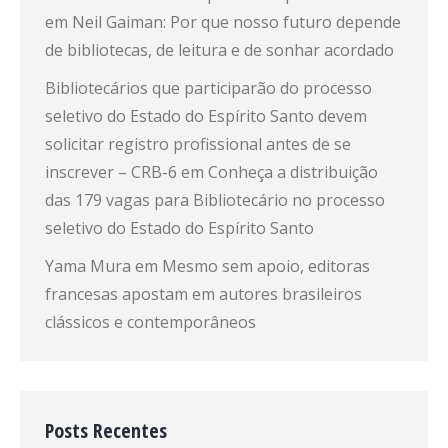
em
Neil Gaiman: Por que nosso futuro depende
de bibliotecas, de leitura e de sonhar acordado
Bibliotecários que participarão do processo
seletivo do Estado do Espírito Santo devem
solicitar registro profissional antes de se
inscrever – CRB-6
em
Conheça a distribuição
das 179 vagas para Bibliotecário no processo
seletivo do Estado do Espírito Santo
Yama Mura
em
Mesmo sem apoio, editoras
francesas apostam em autores brasileiros
clássicos e contemporâneos
Posts Recentes