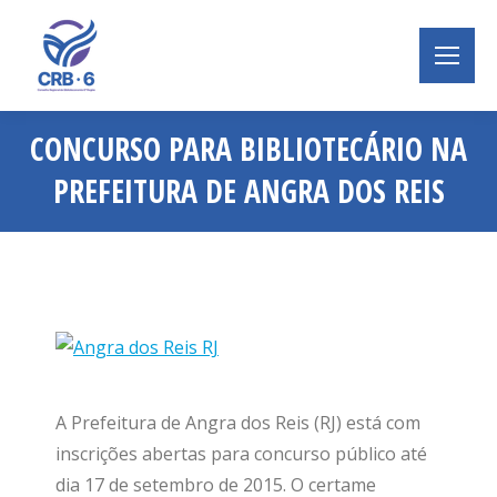
CONCURSO PARA BIBLIOTECÁRIO NA
PREFEITURA DE ANGRA DOS REIS
Você está aqui:
A Prefeitura de Angra dos Reis (RJ) está com
inscrições abertas para concurso público até
dia 17 de setembro de 2015. O certame