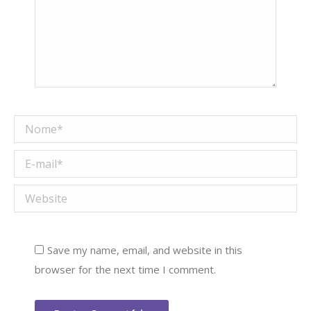
Nome *
E-mail *
Website
Save my name, email, and website in this
browser for the next time I comment.