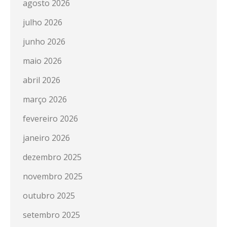
agosto 2026
julho 2026
junho 2026
maio 2026
abril 2026
março 2026
fevereiro 2026
janeiro 2026
dezembro 2025
novembro 2025
outubro 2025
setembro 2025