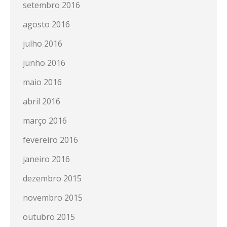
setembro 2016
agosto 2016
julho 2016
junho 2016
maio 2016
abril 2016
março 2016
fevereiro 2016
janeiro 2016
dezembro 2015
novembro 2015
outubro 2015