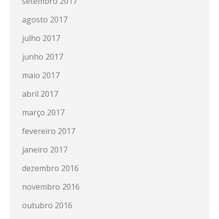
setembro 2017
agosto 2017
julho 2017
junho 2017
maio 2017
abril 2017
março 2017
fevereiro 2017
janeiro 2017
dezembro 2016
novembro 2016
outubro 2016