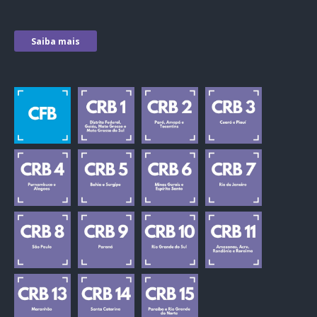
Saiba mais