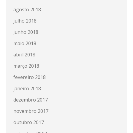
agosto 2018
julho 2018
junho 2018
maio 2018
abril 2018
março 2018
fevereiro 2018
janeiro 2018
dezembro 2017
novembro 2017
outubro 2017