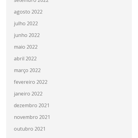
setembro 2022
agosto 2022
julho 2022
junho 2022
maio 2022
abril 2022
março 2022
fevereiro 2022
janeiro 2022
dezembro 2021
novembro 2021
outubro 2021