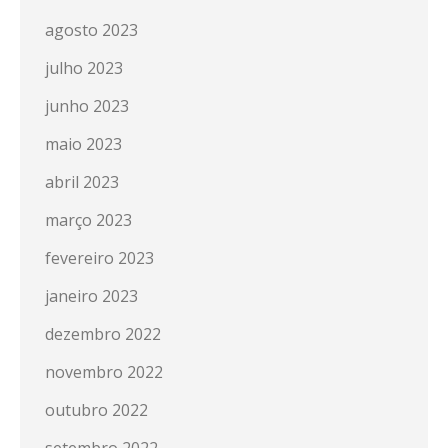
agosto 2023
julho 2023
junho 2023
maio 2023
abril 2023
março 2023
fevereiro 2023
janeiro 2023
dezembro 2022
novembro 2022
outubro 2022