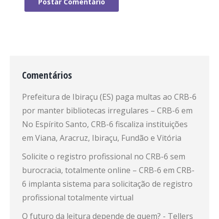
Postar Comentário
Comentários
Prefeitura de Ibiraçu (ES) paga multas ao CRB-6
por manter bibliotecas irregulares – CRB-6
em
No Espírito Santo, CRB-6 fiscaliza instituições
em Viana, Aracruz, Ibiraçu, Fundão e Vitória
Solicite o registro profissional no CRB-6 sem
burocracia, totalmente online – CRB-6
em
CRB-
6 implanta sistema para solicitação de registro
profissional totalmente virtual
O futuro da leitura depende de quem? - Tellers