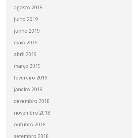
agosto 2019
julho 2019
junho 2019
maio 2019
abril 2019
março 2019
fevereiro 2019
janeiro 2019
dezembro 2018
novembro 2018
outubro 2018
setembro 2018