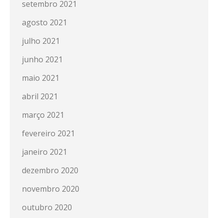
setembro 2021
agosto 2021
julho 2021
junho 2021
maio 2021
abril 2021
março 2021
fevereiro 2021
janeiro 2021
dezembro 2020
novembro 2020
outubro 2020