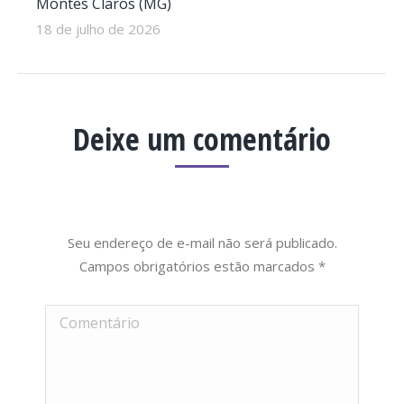
Montes Claros (MG)
18 de julho de 2026
Deixe um comentário
Seu endereço de e-mail não será publicado.
Campos obrigatórios estão marcados
*
Comentário