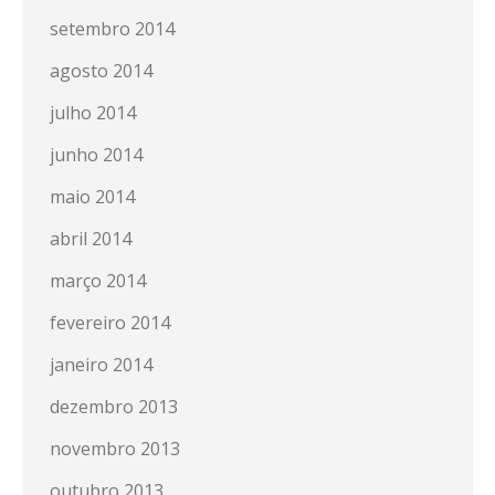
setembro 2014
agosto 2014
julho 2014
junho 2014
maio 2014
abril 2014
março 2014
fevereiro 2014
janeiro 2014
dezembro 2013
novembro 2013
outubro 2013