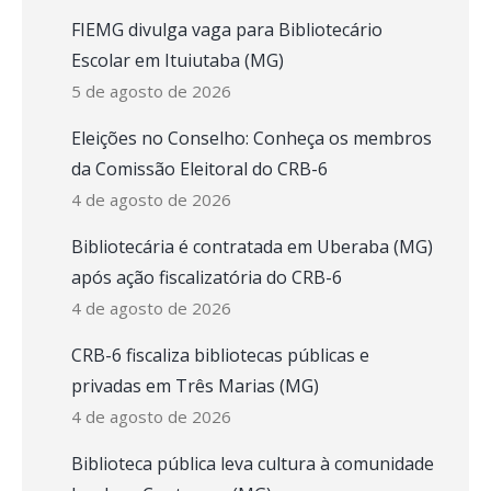
FIEMG divulga vaga para Bibliotecário
Escolar em Ituiutaba (MG)
5 de agosto de 2026
Eleições no Conselho: Conheça os membros
da Comissão Eleitoral do CRB-6
4 de agosto de 2026
Bibliotecária é contratada em Uberaba (MG)
após ação fiscalizatória do CRB-6
4 de agosto de 2026
CRB-6 fiscaliza bibliotecas públicas e
privadas em Três Marias (MG)
4 de agosto de 2026
Biblioteca pública leva cultura à comunidade