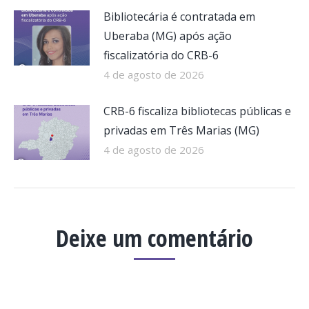
Bibliotecária é contratada em
Uberaba (MG) após ação
fiscalizatória do CRB-6
4 de agosto de 2026
CRB-6 fiscaliza bibliotecas públicas e
privadas em Três Marias (MG)
4 de agosto de 2026
Deixe um comentário