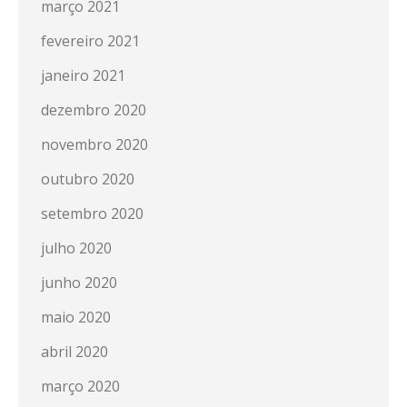
março 2021
fevereiro 2021
janeiro 2021
dezembro 2020
novembro 2020
outubro 2020
setembro 2020
julho 2020
junho 2020
maio 2020
abril 2020
março 2020