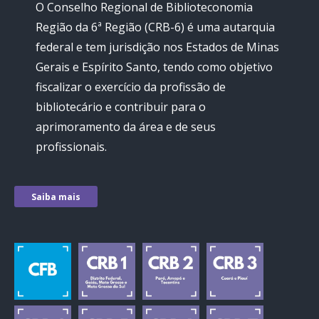
O Conselho Regional de Biblioteconomia
Região da 6ª Região (CRB-6) é uma autarquia
federal e tem jurisdição nos Estados de Minas
Gerais e Espírito Santo, tendo como objetivo
fiscalizar o exercício da profissão de
bibliotecário e contribuir para o
aprimoramento da área e de seus
profissionais.
Saiba mais