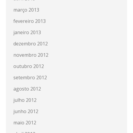
março 2013
fevereiro 2013
janeiro 2013
dezembro 2012
novembro 2012
outubro 2012
setembro 2012
agosto 2012
julho 2012
junho 2012
maio 2012