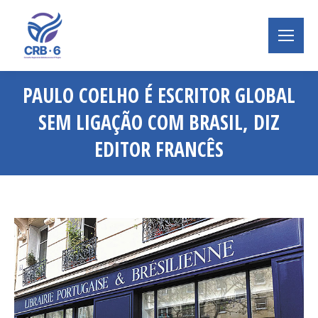
PAULO COELHO É ESCRITOR GLOBAL
SEM LIGAÇÃO COM BRASIL, DIZ
EDITOR FRANCÊS
Você está aqui: