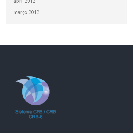
abril 2012
março 2012