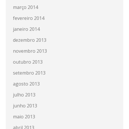
março 2014
fevereiro 2014
janeiro 2014
dezembro 2013
novembro 2013
outubro 2013
setembro 2013
agosto 2013
julho 2013
junho 2013
maio 2013
abril 2013