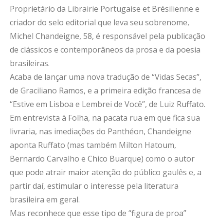
Proprietário da Librairie Portugaise et Brésilienne e
criador do selo editorial que leva seu sobrenome,
Michel Chandeigne, 58, é responsável pela publicação
de clássicos e contemporâneos da prosa e da poesia
brasileiras.
Acaba de lançar uma nova tradução de “Vidas Secas”,
de Graciliano Ramos, e a primeira edição francesa de
“Estive em Lisboa e Lembrei de Você”, de Luiz Ruffato.
Em entrevista à Folha, na pacata rua em que fica sua
livraria, nas imediações do Panthéon, Chandeigne
aponta Ruffato (mas também Milton Hatoum,
Bernardo Carvalho e Chico Buarque) como o autor
que pode atrair maior atenção do público gaulês e, a
partir daí, estimular o interesse pela literatura
brasileira em geral.
Mas reconhece que esse tipo de “figura de proa”