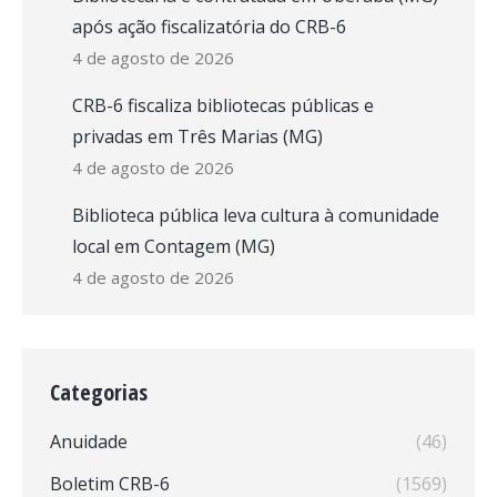
após ação fiscalizatória do CRB-6
4 de agosto de 2026
CRB-6 fiscaliza bibliotecas públicas e
privadas em Três Marias (MG)
4 de agosto de 2026
Biblioteca pública leva cultura à comunidade
local em Contagem (MG)
4 de agosto de 2026
Categorias
Anuidade
(46)
Boletim CRB-6
(1569)