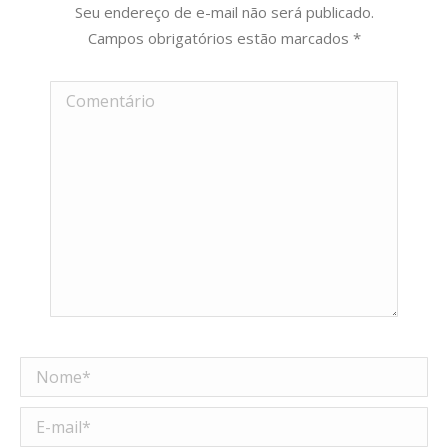
Seu endereço de e-mail não será publicado.
Campos obrigatórios estão marcados
*
Comentário
Nome *
E-mail *