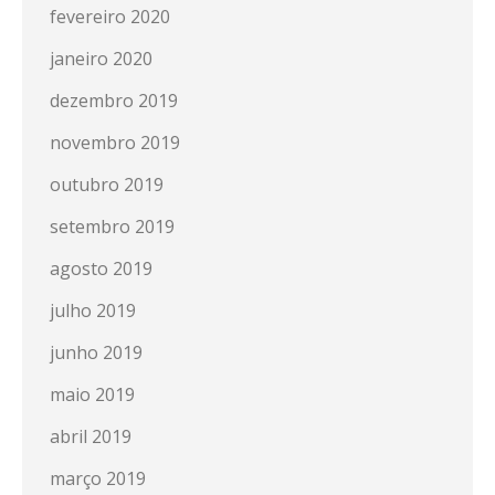
fevereiro 2020
janeiro 2020
dezembro 2019
novembro 2019
outubro 2019
setembro 2019
agosto 2019
julho 2019
junho 2019
maio 2019
abril 2019
março 2019