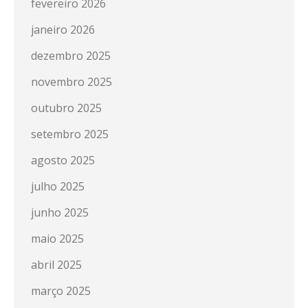
fevereiro 2026
janeiro 2026
dezembro 2025
novembro 2025
outubro 2025
setembro 2025
agosto 2025
julho 2025
junho 2025
maio 2025
abril 2025
março 2025