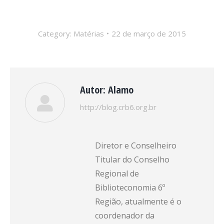
Category:
Matérias
22 de março de 2015
Autor:
Alamo
http://blog.crb6.org.br
Diretor e Conselheiro
Titular do Conselho
Regional de
Biblioteconomia 6º
Região, atualmente é o
coordenador da