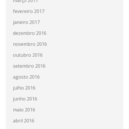
março 2017
fevereiro 2017
janeiro 2017
dezembro 2016
novembro 2016
outubro 2016
setembro 2016
agosto 2016
julho 2016
junho 2016
maio 2016
abril 2016