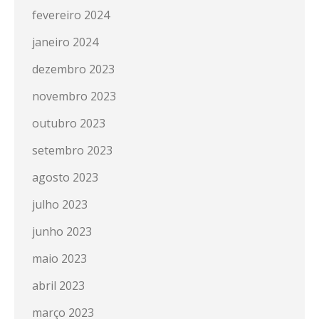
fevereiro 2024
janeiro 2024
dezembro 2023
novembro 2023
outubro 2023
setembro 2023
agosto 2023
julho 2023
junho 2023
maio 2023
abril 2023
março 2023