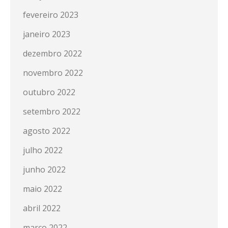
fevereiro 2023
janeiro 2023
dezembro 2022
novembro 2022
outubro 2022
setembro 2022
agosto 2022
julho 2022
junho 2022
maio 2022
abril 2022
março 2022