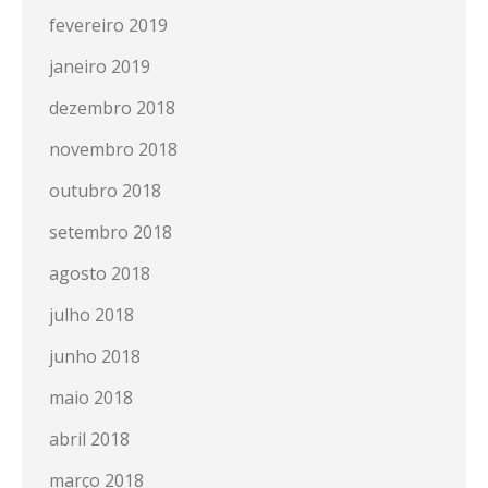
fevereiro 2019
janeiro 2019
dezembro 2018
novembro 2018
outubro 2018
setembro 2018
agosto 2018
julho 2018
junho 2018
maio 2018
abril 2018
março 2018