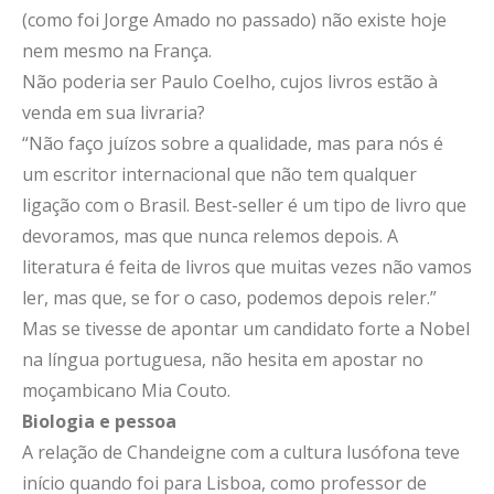
(como foi Jorge Amado no passado) não existe hoje
nem mesmo na França.
Não poderia ser Paulo Coelho, cujos livros estão à
venda em sua livraria?
“Não faço juízos sobre a qualidade, mas para nós é
um escritor internacional que não tem qualquer
ligação com o Brasil. Best-seller é um tipo de livro que
devoramos, mas que nunca relemos depois. A
literatura é feita de livros que muitas vezes não vamos
ler, mas que, se for o caso, podemos depois reler.”
Mas se tivesse de apontar um candidato forte a Nobel
na língua portuguesa, não hesita em apostar no
moçambicano Mia Couto.
Biologia e pessoa
A relação de Chandeigne com a cultura lusófona teve
início quando foi para Lisboa, como professor de