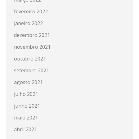
fevereiro 2022
janeiro 2022
dezembro 2021
novembro 2021
outubro 2021
setembro 2021
agosto 2021
julho 2021
junho 2021
maio 2021
abril 2021