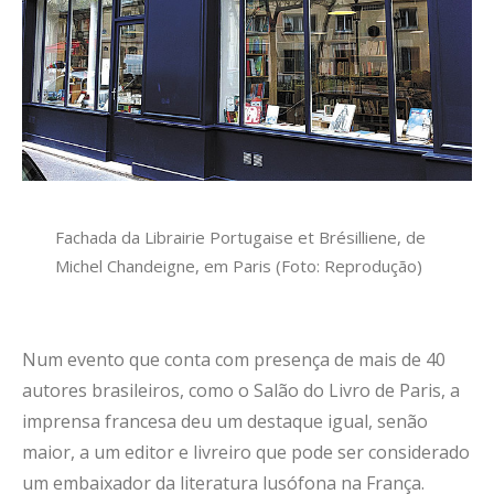
Fachada da Librairie Portugaise et Brésilliene, de
Michel Chandeigne, em Paris (Foto: Reprodução)
Num evento que conta com presença de mais de 40
autores brasileiros, como o Salão do Livro de Paris, a
imprensa francesa deu um destaque igual, senão
maior, a um editor e livreiro que pode ser considerado
um embaixador da literatura lusófona na França.