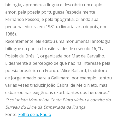
biologia, aprendeu a língua e descobriu um duplo
amor, pela poesia portuguesa (especialmente
Fernando Pessoa) e pela tipografia, criando sua
pequena editora em 1981 (a livraria viria depois, em
1986).
Recentemente, ele editou uma monumental antologia
bilíngue da poesia brasileira desde o século 16, “La
Poésie du Brésil”, organizada por Max de Carvalho.
E desmente a percepção de que não há interesse pela
poesia brasileira na França. “Alice Raillard, tradutora
de Jorge Amado para a Gallimard, por exemplo, tentou
várias vezes traduzir João Cabral de Melo Neto, mas
esbarrou nas exigências exorbitantes dos herdeiros.”
O colunista Manuel da Costa Pinto viajou a convite do
Bureau du Livre da Embaixada da França
Fonte:
Folha de S. Paulo