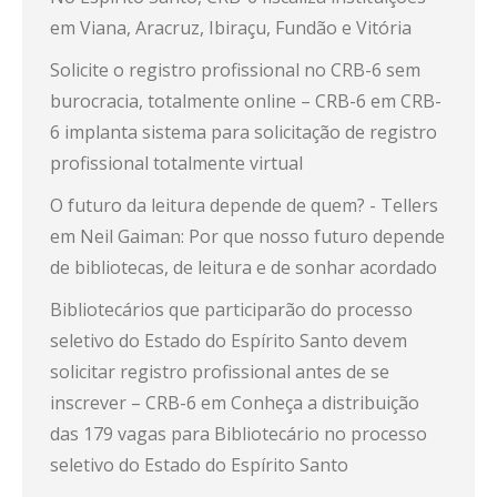
em Viana, Aracruz, Ibiraçu, Fundão e Vitória
Solicite o registro profissional no CRB-6 sem
burocracia, totalmente online – CRB-6
em
CRB-
6 implanta sistema para solicitação de registro
profissional totalmente virtual
O futuro da leitura depende de quem? - Tellers
em
Neil Gaiman: Por que nosso futuro depende
de bibliotecas, de leitura e de sonhar acordado
Bibliotecários que participarão do processo
seletivo do Estado do Espírito Santo devem
solicitar registro profissional antes de se
inscrever – CRB-6
em
Conheça a distribuição
das 179 vagas para Bibliotecário no processo
seletivo do Estado do Espírito Santo