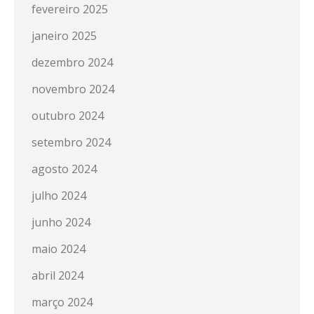
fevereiro 2025
janeiro 2025
dezembro 2024
novembro 2024
outubro 2024
setembro 2024
agosto 2024
julho 2024
junho 2024
maio 2024
abril 2024
março 2024