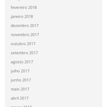
fevereiro 2018
janeiro 2018
dezembro 2017
novembro 2017
outubro 2017
setembro 2017
agosto 2017
julho 2017
junho 2017
maio 2017
abril 2017