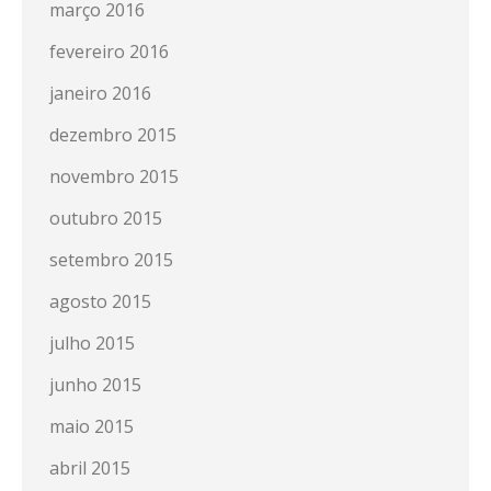
março 2016
fevereiro 2016
janeiro 2016
dezembro 2015
novembro 2015
outubro 2015
setembro 2015
agosto 2015
julho 2015
junho 2015
maio 2015
abril 2015