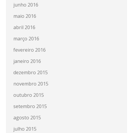
junho 2016
maio 2016
abril 2016
março 2016
fevereiro 2016
janeiro 2016
dezembro 2015
novembro 2015
outubro 2015
setembro 2015
agosto 2015
julho 2015