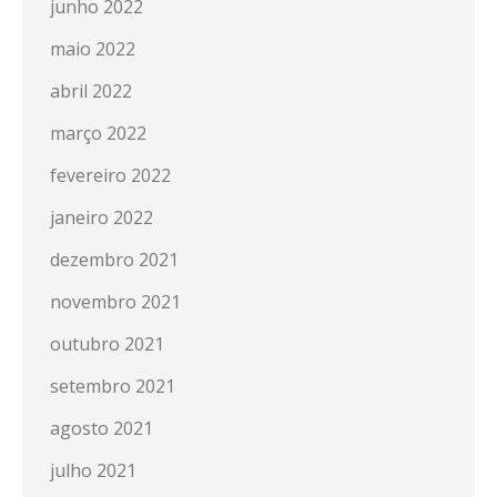
junho 2022
maio 2022
abril 2022
março 2022
fevereiro 2022
janeiro 2022
dezembro 2021
novembro 2021
outubro 2021
setembro 2021
agosto 2021
julho 2021