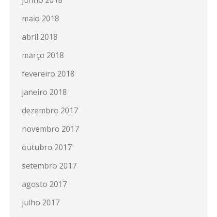
junho 2018
maio 2018
abril 2018
março 2018
fevereiro 2018
janeiro 2018
dezembro 2017
novembro 2017
outubro 2017
setembro 2017
agosto 2017
julho 2017