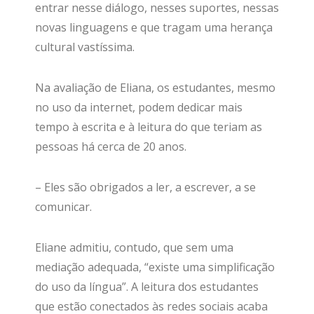
entrar nesse diálogo, nesses suportes, nessas
novas linguagens e que tragam uma herança
cultural vastíssima.
Na avaliação de Eliana, os estudantes, mesmo
no uso da internet, podem dedicar mais
tempo à escrita e à leitura do que teriam as
pessoas há cerca de 20 anos.
– Eles são obrigados a ler, a escrever, a se
comunicar.
Eliane admitiu, contudo, que sem uma
mediação adequada, “existe uma simplificação
do uso da língua”. A leitura dos estudantes
que estão conectados às redes sociais acaba