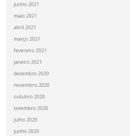
junho 2021
maio 2021
abril 2021
março 2021
fevereiro 2021
janeiro 2021
dezembro 2020
novembro 2020
outubro 2020
setembro 2020
julho 2020
junho 2020