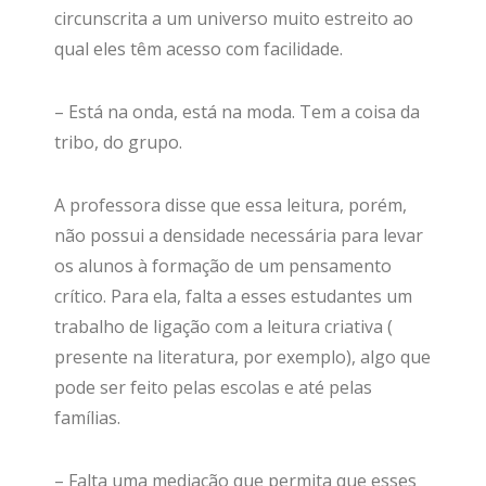
circunscrita a um universo muito estreito ao
qual eles têm acesso com facilidade.
– Está na onda, está na moda. Tem a coisa da
tribo, do grupo.
A professora disse que essa leitura, porém,
não possui a densidade necessária para levar
os alunos à formação de um pensamento
crítico. Para ela, falta a esses estudantes um
trabalho de ligação com a leitura criativa (
presente na literatura, por exemplo), algo que
pode ser feito pelas escolas e até pelas
famílias.
– Falta uma mediação que permita que esses