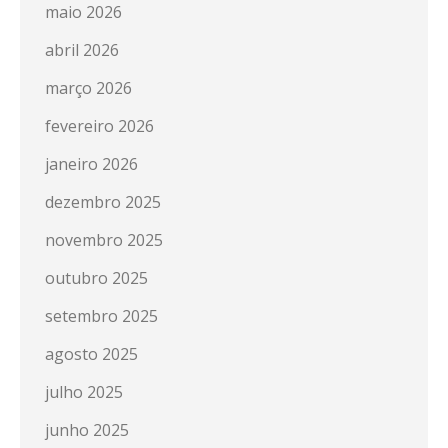
maio 2026
abril 2026
março 2026
fevereiro 2026
janeiro 2026
dezembro 2025
novembro 2025
outubro 2025
setembro 2025
agosto 2025
julho 2025
junho 2025