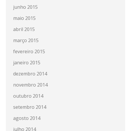
junho 2015
maio 2015
abril 2015
março 2015
fevereiro 2015
janeiro 2015
dezembro 2014
novembro 2014
outubro 2014
setembro 2014
agosto 2014
julho 2014