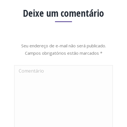
Deixe um comentário
Seu endereço de e-mail não será publicado.
Campos obrigatórios estão marcados
*
Comentário