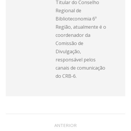
Titular do Conselho
Regional de
Biblioteconomia 6º
Região, atualmente é o
coordenador da
Comissão de
Divulgação,
responsável pelos
canais de comunicação
do CRB-6.
NAVEGAÇÃO
ANTERIOR