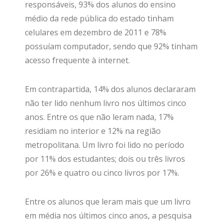
responsáveis, 93% dos alunos do ensino
médio da rede pública do estado tinham
celulares em dezembro de 2011 e 78%
possuíam computador, sendo que 92% tinham
acesso frequente à internet.
Em contrapartida, 14% dos alunos declararam
não ter lido nenhum livro nos últimos cinco
anos. Entre os que não leram nada, 17%
residiam no interior e 12% na região
metropolitana. Um livro foi lido no período
por 11% dos estudantes; dois ou três livros
por 26% e quatro ou cinco livros por 17%.
Entre os alunos que leram mais que um livro
em média nos últimos cinco anos, a pesquisa