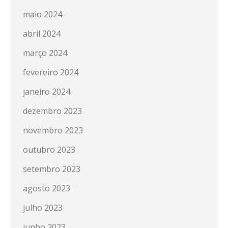
maio 2024
abril 2024
março 2024
fevereiro 2024
janeiro 2024
dezembro 2023
novembro 2023
outubro 2023
setembro 2023
agosto 2023
julho 2023
junho 2023