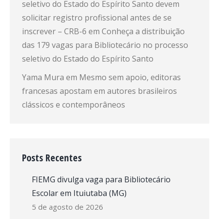
seletivo do Estado do Espírito Santo devem
solicitar registro profissional antes de se
inscrever – CRB-6
em
Conheça a distribuição
das 179 vagas para Bibliotecário no processo
seletivo do Estado do Espírito Santo
Yama Mura
em
Mesmo sem apoio, editoras
francesas apostam em autores brasileiros
clássicos e contemporâneos
Posts Recentes
FIEMG divulga vaga para Bibliotecário
Escolar em Ituiutaba (MG)
5 de agosto de 2026