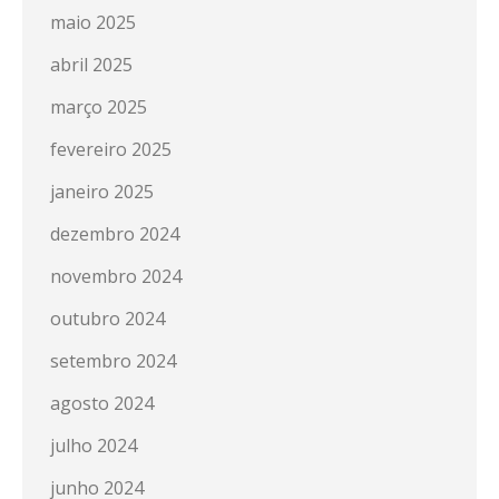
maio 2025
abril 2025
março 2025
fevereiro 2025
janeiro 2025
dezembro 2024
novembro 2024
outubro 2024
setembro 2024
agosto 2024
julho 2024
junho 2024