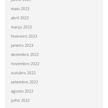
maio 2023
abril 2023
março 2023
fevereiro 2023
janeiro 2023
dezembro 2022
novembro 2022
outubro 2022
setembro 2022
agosto 2022
julho 2022