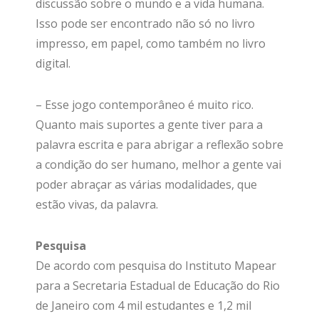
discussão sobre o mundo e a vida humana.
Isso pode ser encontrado não só no livro
impresso, em papel, como também no livro
digital.
– Esse jogo contemporâneo é muito rico.
Quanto mais suportes a gente tiver para a
palavra escrita e para abrigar a reflexão sobre
a condição do ser humano, melhor a gente vai
poder abraçar as várias modalidades, que
estão vivas, da palavra.
Pesquisa
De acordo com pesquisa do Instituto Mapear
para a Secretaria Estadual de Educação do Rio
de Janeiro com 4 mil estudantes e 1,2 mil