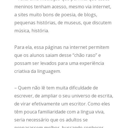
meninos tenham acesso, mesmo via internet,
a sites muito bons de poesia, de blogs,
pequenas histórias, de museus, que discutem
música, história.
Para ela, essa páginas na internet permitem
que os alunos saiam desse “chão raso” e
possam ser levados para uma experiência
criativa da linguagem.
– Quem não lê tem muita dificuldade de
escrever, de ampliar o seu universo de escrita,
de virar efetivamente um escritor. Como eles
têm pouca familiaridade com a língua viva,
seria necessário que os adultos se
preparassem melhor, buscando conhecer