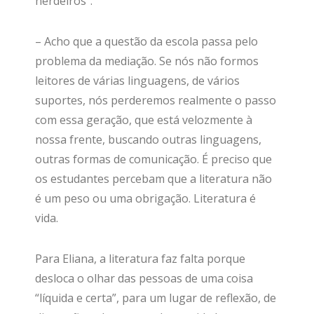
herdeiros”.
– Acho que a questão da escola passa pelo
problema da mediação. Se nós não formos
leitores de várias linguagens, de vários
suportes, nós perderemos realmente o passo
com essa geração, que está velozmente à
nossa frente, buscando outras linguagens,
outras formas de comunicação. É preciso que
os estudantes percebam que a literatura não
é um peso ou uma obrigação. Literatura é
vida.
Para Eliana, a literatura faz falta porque
desloca o olhar das pessoas de uma coisa
“líquida e certa”, para um lugar de reflexão, de