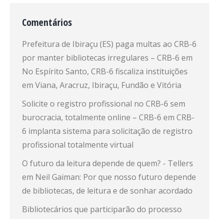
Comentários
Prefeitura de Ibiraçu (ES) paga multas ao CRB-6
por manter bibliotecas irregulares – CRB-6
em
No Espírito Santo, CRB-6 fiscaliza instituições
em Viana, Aracruz, Ibiraçu, Fundão e Vitória
Solicite o registro profissional no CRB-6 sem
burocracia, totalmente online – CRB-6
em
CRB-
6 implanta sistema para solicitação de registro
profissional totalmente virtual
O futuro da leitura depende de quem? - Tellers
em
Neil Gaiman: Por que nosso futuro depende
de bibliotecas, de leitura e de sonhar acordado
Bibliotecários que participarão do processo