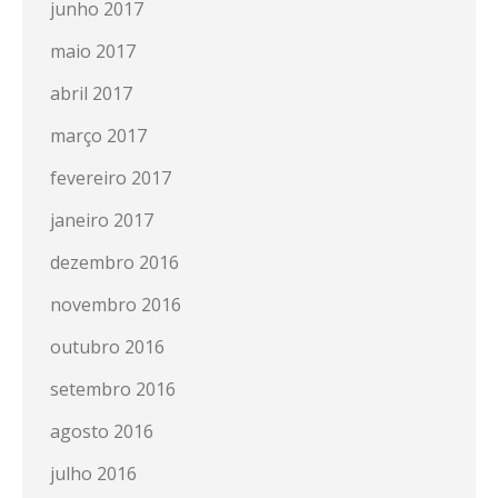
junho 2017
maio 2017
abril 2017
março 2017
fevereiro 2017
janeiro 2017
dezembro 2016
novembro 2016
outubro 2016
setembro 2016
agosto 2016
julho 2016