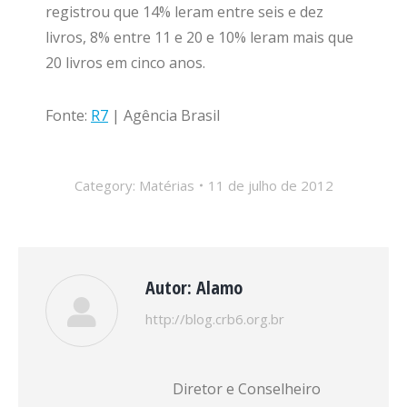
registrou que 14% leram entre seis e dez
livros, 8% entre 11 e 20 e 10% leram mais que
20 livros em cinco anos.
Fonte:
R7
| Agência Brasil
Category:
Matérias
11 de julho de 2012
Autor:
Alamo
http://blog.crb6.org.br
Diretor e Conselheiro