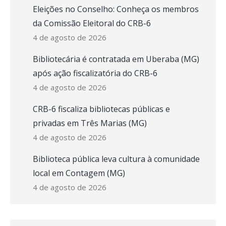
Eleições no Conselho: Conheça os membros
da Comissão Eleitoral do CRB-6
4 de agosto de 2026
Bibliotecária é contratada em Uberaba (MG)
após ação fiscalizatória do CRB-6
4 de agosto de 2026
CRB-6 fiscaliza bibliotecas públicas e
privadas em Três Marias (MG)
4 de agosto de 2026
Biblioteca pública leva cultura à comunidade
local em Contagem (MG)
4 de agosto de 2026