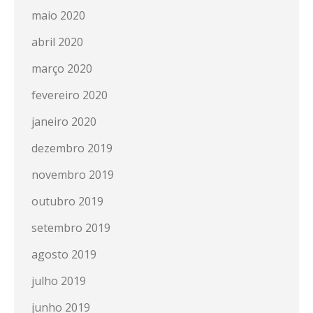
maio 2020
abril 2020
março 2020
fevereiro 2020
janeiro 2020
dezembro 2019
novembro 2019
outubro 2019
setembro 2019
agosto 2019
julho 2019
junho 2019