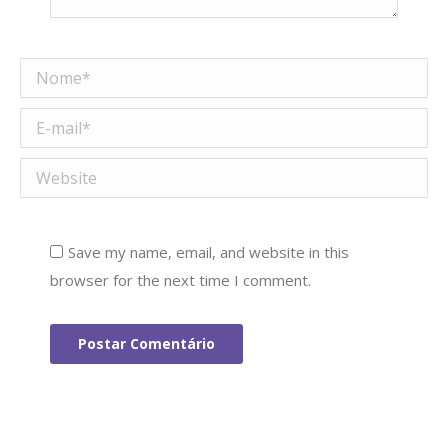
Nome *
E-mail *
Website
Save my name, email, and website in this
browser for the next time I comment.
Postar Comentário