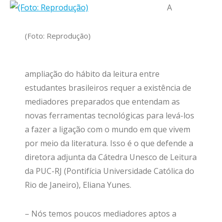
A
(Foto: Reprodução)
ampliação do hábito da leitura entre
estudantes brasileiros requer a existência de
mediadores preparados que entendam as
novas ferramentas tecnológicas para levá-los
a fazer a ligação com o mundo em que vivem
por meio da literatura. Isso é o que defende a
diretora adjunta da Cátedra Unesco de Leitura
da PUC-RJ (Pontifícia Universidade Católica do
Rio de Janeiro), Eliana Yunes.
– Nós temos poucos mediadores aptos a