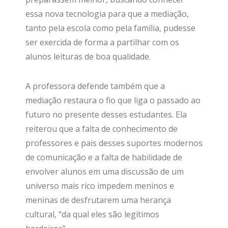
essa nova tecnologia para que a mediação,
tanto pela escola como pela família, pudesse
ser exercida de forma a partilhar com os
alunos leituras de boa qualidade.
A professora defende também que a
mediação restaura o fio que liga o passado ao
futuro no presente desses estudantes. Ela
reiterou que a falta de conhecimento de
professores e pais desses suportes modernos
de comunicação e a falta de habilidade de
envolver alunos em uma discussão de um
universo mais rico impedem meninos e
meninas de desfrutarem uma herança
cultural, “da qual eles são legítimos