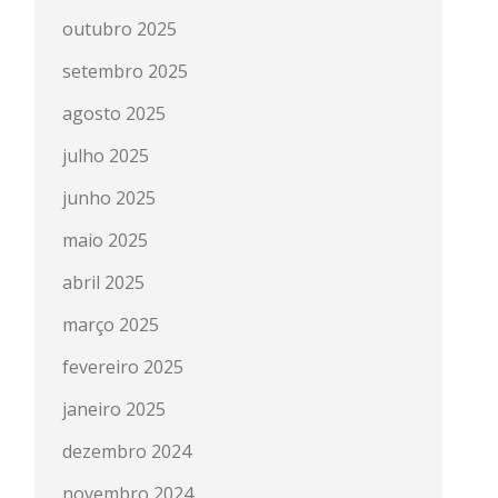
outubro 2025
setembro 2025
agosto 2025
julho 2025
junho 2025
maio 2025
abril 2025
março 2025
fevereiro 2025
janeiro 2025
dezembro 2024
novembro 2024