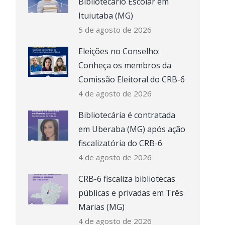
Bibliotecário Escolar em
Ituiutaba (MG)
5 de agosto de 2026
Eleições no Conselho:
Conheça os membros da
Comissão Eleitoral do CRB-6
4 de agosto de 2026
Bibliotecária é contratada
em Uberaba (MG) após ação
fiscalizatória do CRB-6
4 de agosto de 2026
CRB-6 fiscaliza bibliotecas
públicas e privadas em Três
Marias (MG)
4 de agosto de 2026