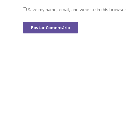
Save my name, email, and website in this browser 
Postar Comentário