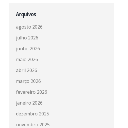
Arquivos
agosto 2026
julho 2026
junho 2026
maio 2026
abril 2026
março 2026
fevereiro 2026
janeiro 2026
dezembro 2025
novembro 2025