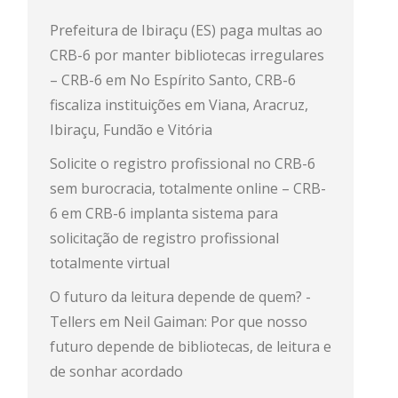
Prefeitura de Ibiraçu (ES) paga multas ao
CRB-6 por manter bibliotecas irregulares
– CRB-6
em
No Espírito Santo, CRB-6
fiscaliza instituições em Viana, Aracruz,
Ibiraçu, Fundão e Vitória
Solicite o registro profissional no CRB-6
sem burocracia, totalmente online – CRB-
6
em
CRB-6 implanta sistema para
solicitação de registro profissional
totalmente virtual
O futuro da leitura depende de quem? -
Tellers
em
Neil Gaiman: Por que nosso
futuro depende de bibliotecas, de leitura e
de sonhar acordado