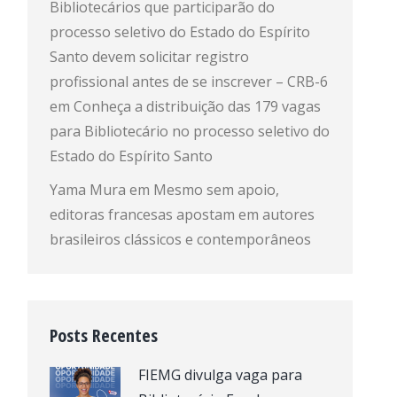
Bibliotecários que participarão do
processo seletivo do Estado do Espírito
Santo devem solicitar registro
profissional antes de se inscrever – CRB-6
em
Conheça a distribuição das 179 vagas
para Bibliotecário no processo seletivo do
Estado do Espírito Santo
Yama Mura
em
Mesmo sem apoio,
editoras francesas apostam em autores
brasileiros clássicos e contemporâneos
Posts Recentes
FIEMG divulga vaga para