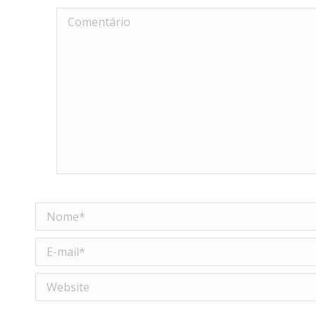
Comentário
Nome *
E-mail *
Website