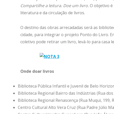
Compartilhe a leitura. Doe um livro.
O objetivo é
literatura e da circulação de livros.
O destino das obras arrecadadas será as bibliot
cidade, para integrar o projeto Ponto do Livro. 
coletivo pode retirar um livro, levá-lo para casa 
Onde doar livros
Biblioteca Pública Infantil e Juvenil de Belo Horiz
Biblioteca Regional Bairro das Indústrias (Rua dos 
Biblioteca Regional Renascença (Rua Muqui, 199, 
Centro Cultural Alto Vera Cruz (Rua Padre Júlio Mar