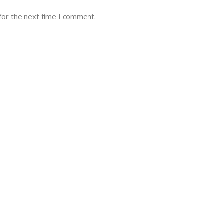
for the next time I comment.