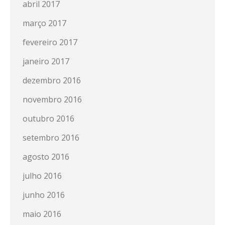
abril 2017
março 2017
fevereiro 2017
janeiro 2017
dezembro 2016
novembro 2016
outubro 2016
setembro 2016
agosto 2016
julho 2016
junho 2016
maio 2016