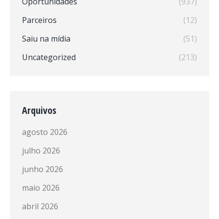
Oportunidades
(937)
Parceiros
(12)
Saiu na mídia
(51)
Uncategorized
(213)
Arquivos
agosto 2026
julho 2026
junho 2026
maio 2026
abril 2026