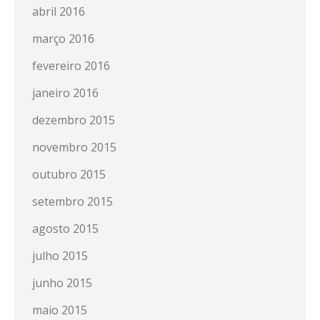
abril 2016
março 2016
fevereiro 2016
janeiro 2016
dezembro 2015
novembro 2015
outubro 2015
setembro 2015
agosto 2015
julho 2015
junho 2015
maio 2015