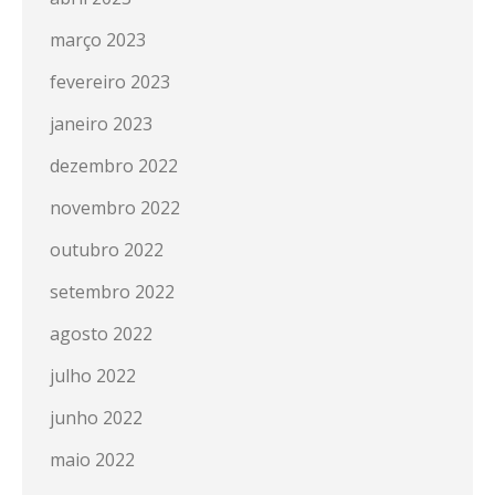
março 2023
fevereiro 2023
janeiro 2023
dezembro 2022
novembro 2022
outubro 2022
setembro 2022
agosto 2022
julho 2022
junho 2022
maio 2022