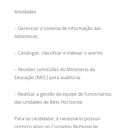
Atividades:
– Gerenciar o sistema de informação das
bibliotecas;
– Catalogar, classificar e indexar o acervo;
– Receber comissões do Ministério da
Educação (MEC) para auditoria;
– Realizar a gestão da equipe de funcionários
das unidades de Belo Horizonte.
Para se candidatar, é necessário possuir
registro ativo no Conselho Regional de