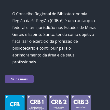
O Conselho Regional de Biblioteconomia
Região da 6ª Região (CRB-6) é uma autarquia
federal e tem jurisdição nos Estados de Minas
Gerais e Espírito Santo, tendo como objetivo
fiscalizar o exercício da profissão de
bibliotecário e contribuir para o
aprimoramento da área e de seus
profissionais.
Saiba mais