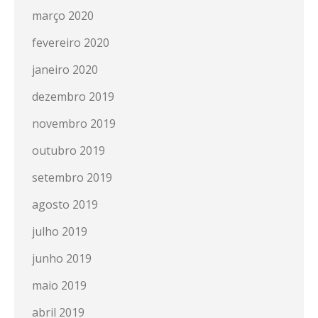
março 2020
fevereiro 2020
janeiro 2020
dezembro 2019
novembro 2019
outubro 2019
setembro 2019
agosto 2019
julho 2019
junho 2019
maio 2019
abril 2019