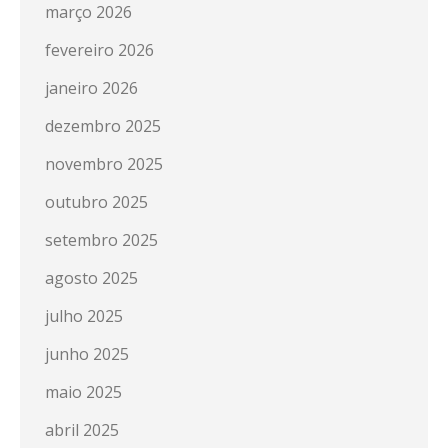
março 2026
fevereiro 2026
janeiro 2026
dezembro 2025
novembro 2025
outubro 2025
setembro 2025
agosto 2025
julho 2025
junho 2025
maio 2025
abril 2025