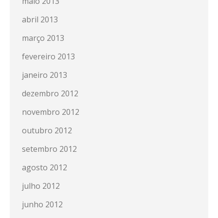
maio 2013
abril 2013
março 2013
fevereiro 2013
janeiro 2013
dezembro 2012
novembro 2012
outubro 2012
setembro 2012
agosto 2012
julho 2012
junho 2012