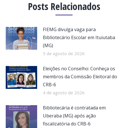
Posts Relacionados
FIEMG divulga vaga para
Bibliotecário Escolar em Ituiutaba
(MG)
5 de agosto de 2026
Eleições no Conselho: Conheça os
membros da Comissão Eleitoral do
CRB-6
4 de agosto de 2026
Bibliotecária é contratada em
Uberaba (MG) após ação
fiscalizatória do CRB-6