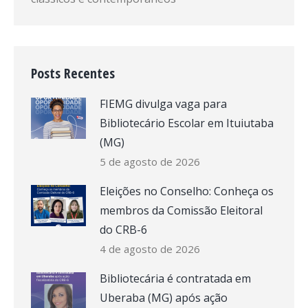
Posts Recentes
FIEMG divulga vaga para
Bibliotecário Escolar em Ituiutaba
(MG)
5 de agosto de 2026
Eleições no Conselho: Conheça os
membros da Comissão Eleitoral
do CRB-6
4 de agosto de 2026
Bibliotecária é contratada em
Uberaba (MG) após ação