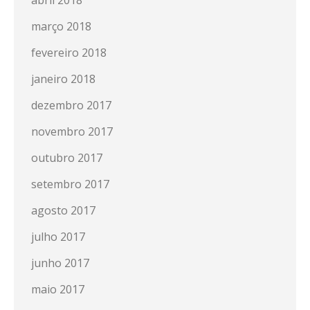
março 2018
fevereiro 2018
janeiro 2018
dezembro 2017
novembro 2017
outubro 2017
setembro 2017
agosto 2017
julho 2017
junho 2017
maio 2017