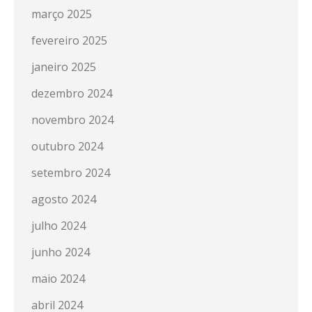
março 2025
fevereiro 2025
janeiro 2025
dezembro 2024
novembro 2024
outubro 2024
setembro 2024
agosto 2024
julho 2024
junho 2024
maio 2024
abril 2024