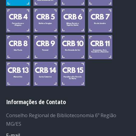
Informações de Contato
Conselho Regional de Biblioteconomia 6º Região
MG/ES
E-mail