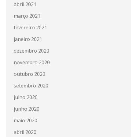
abril 2021
março 2021
fevereiro 2021
janeiro 2021
dezembro 2020
novembro 2020
outubro 2020
setembro 2020
julho 2020
junho 2020
maio 2020
abril 2020