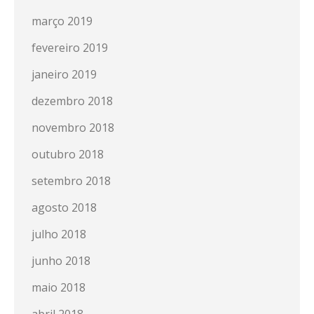
março 2019
fevereiro 2019
janeiro 2019
dezembro 2018
novembro 2018
outubro 2018
setembro 2018
agosto 2018
julho 2018
junho 2018
maio 2018
abril 2018