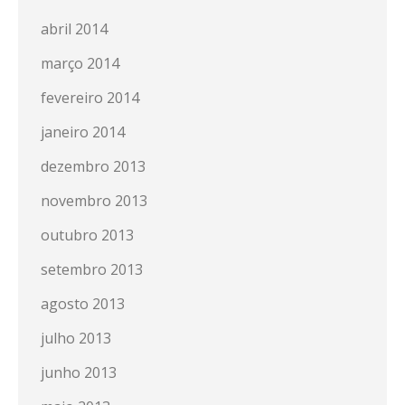
abril 2014
março 2014
fevereiro 2014
janeiro 2014
dezembro 2013
novembro 2013
outubro 2013
setembro 2013
agosto 2013
julho 2013
junho 2013