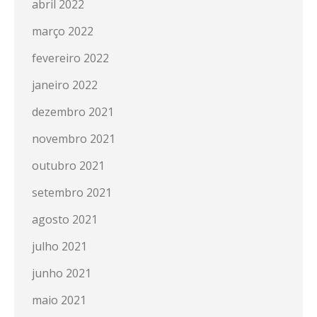
abril 2022
março 2022
fevereiro 2022
janeiro 2022
dezembro 2021
novembro 2021
outubro 2021
setembro 2021
agosto 2021
julho 2021
junho 2021
maio 2021