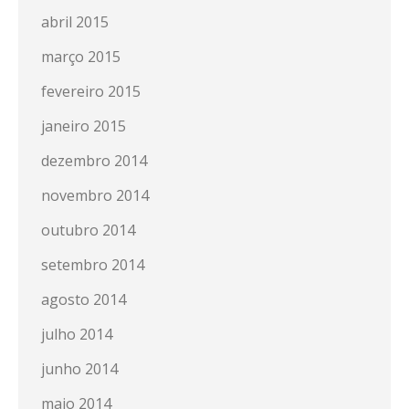
abril 2015
março 2015
fevereiro 2015
janeiro 2015
dezembro 2014
novembro 2014
outubro 2014
setembro 2014
agosto 2014
julho 2014
junho 2014
maio 2014