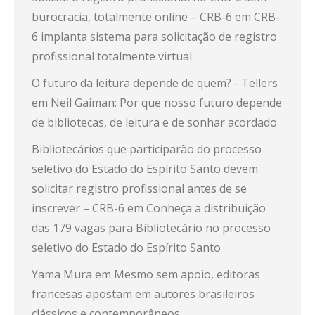
burocracia, totalmente online – CRB-6
em
CRB-
6 implanta sistema para solicitação de registro
profissional totalmente virtual
O futuro da leitura depende de quem? - Tellers
em
Neil Gaiman: Por que nosso futuro depende
de bibliotecas, de leitura e de sonhar acordado
Bibliotecários que participarão do processo
seletivo do Estado do Espírito Santo devem
solicitar registro profissional antes de se
inscrever – CRB-6
em
Conheça a distribuição
das 179 vagas para Bibliotecário no processo
seletivo do Estado do Espírito Santo
Yama Mura
em
Mesmo sem apoio, editoras
francesas apostam em autores brasileiros
clássicos e contemporâneos