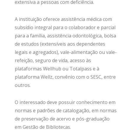
extensiva a pessoas com deficiência.
A instituição oferece assistência médica com
subsídio integral para o colaborador e parcial
para a família, assistência odontológica, bolsa
de estudos (extensíveis aos dependentes
legais e agregados), vale-alimentação ou vale-
refeição, seguro de vida, acesso às
plataformas Wellhub ou Totalpass e à
plataforma Wellz, convênio com o SESC, entre
outros.
O interessado deve possuir conhecimento em
normas e padrões de catalogação, em normas
de preservação de acervo e pós-graduação
em Gestão de Bibliotecas.