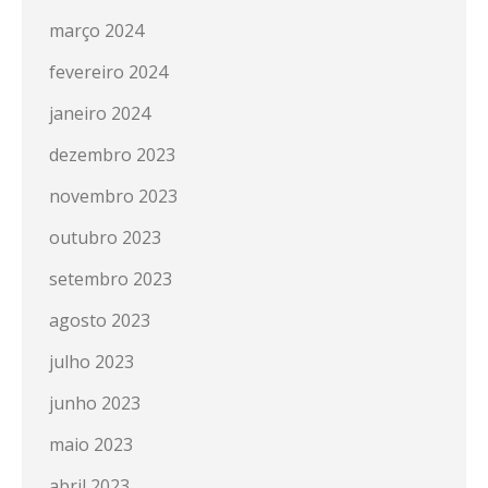
março 2024
fevereiro 2024
janeiro 2024
dezembro 2023
novembro 2023
outubro 2023
setembro 2023
agosto 2023
julho 2023
junho 2023
maio 2023
abril 2023