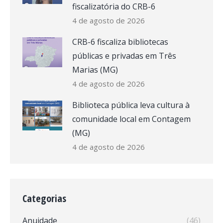
fiscalizatória do CRB-6
4 de agosto de 2026
CRB-6 fiscaliza bibliotecas
públicas e privadas em Três
Marias (MG)
4 de agosto de 2026
Biblioteca pública leva cultura à
comunidade local em Contagem
(MG)
4 de agosto de 2026
Categorias
Anuidade
(46)