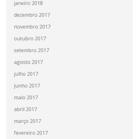
janeiro 2018
dezembro 2017
novembro 2017
outubro 2017
setembro 2017
agosto 2017
julho 2017
junho 2017
maio 2017
abril 2017
março 2017
fevereiro 2017