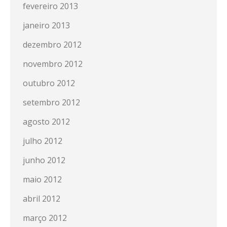
fevereiro 2013
janeiro 2013
dezembro 2012
novembro 2012
outubro 2012
setembro 2012
agosto 2012
julho 2012
junho 2012
maio 2012
abril 2012
março 2012