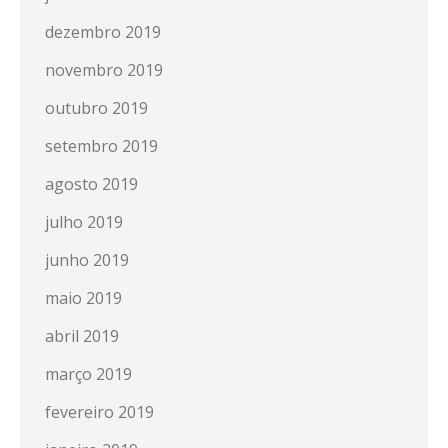
dezembro 2019
novembro 2019
outubro 2019
setembro 2019
agosto 2019
julho 2019
junho 2019
maio 2019
abril 2019
março 2019
fevereiro 2019