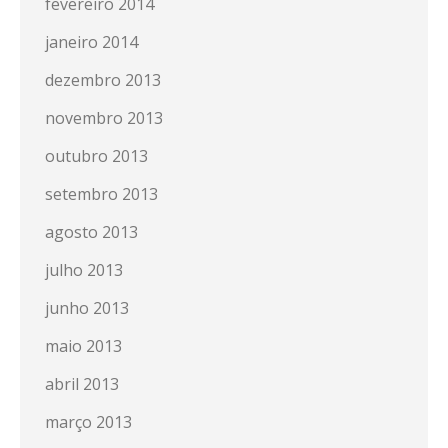
fevereiro 2014
janeiro 2014
dezembro 2013
novembro 2013
outubro 2013
setembro 2013
agosto 2013
julho 2013
junho 2013
maio 2013
abril 2013
março 2013