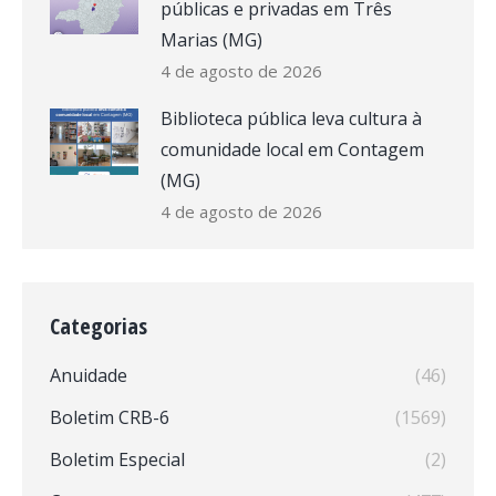
públicas e privadas em Três
Marias (MG)
4 de agosto de 2026
Biblioteca pública leva cultura à
comunidade local em Contagem
(MG)
4 de agosto de 2026
Categorias
Anuidade
(46)
Boletim CRB-6
(1569)
Boletim Especial
(2)