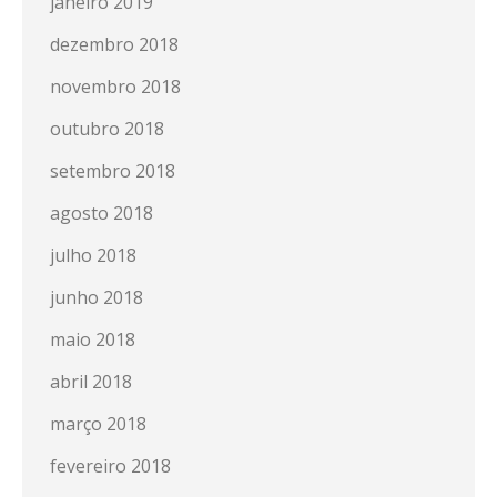
janeiro 2019
dezembro 2018
novembro 2018
outubro 2018
setembro 2018
agosto 2018
julho 2018
junho 2018
maio 2018
abril 2018
março 2018
fevereiro 2018