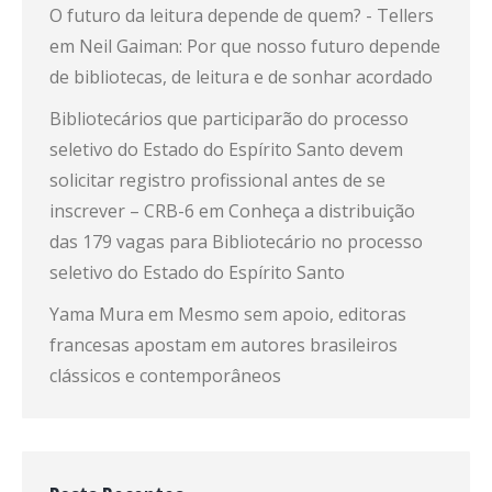
O futuro da leitura depende de quem? - Tellers
em
Neil Gaiman: Por que nosso futuro depende
de bibliotecas, de leitura e de sonhar acordado
Bibliotecários que participarão do processo
seletivo do Estado do Espírito Santo devem
solicitar registro profissional antes de se
inscrever – CRB-6
em
Conheça a distribuição
das 179 vagas para Bibliotecário no processo
seletivo do Estado do Espírito Santo
Yama Mura
em
Mesmo sem apoio, editoras
francesas apostam em autores brasileiros
clássicos e contemporâneos