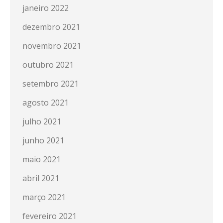
janeiro 2022
dezembro 2021
novembro 2021
outubro 2021
setembro 2021
agosto 2021
julho 2021
junho 2021
maio 2021
abril 2021
março 2021
fevereiro 2021