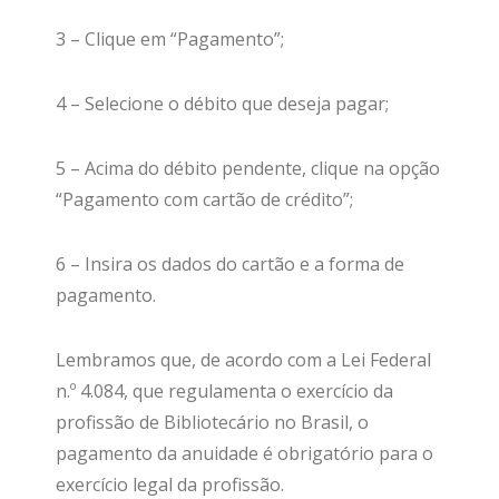
3 – Clique em “Pagamento”;
4 – Selecione o débito que deseja pagar;
5 – Acima do débito pendente, clique na opção
“Pagamento com cartão de crédito”;
6 – Insira os dados do cartão e a forma de
pagamento.
Lembramos que, de acordo com a Lei Federal
n.º 4.084, que regulamenta o exercício da
profissão de Bibliotecário no Brasil, o
pagamento da anuidade é obrigatório para o
exercício legal da profissão.