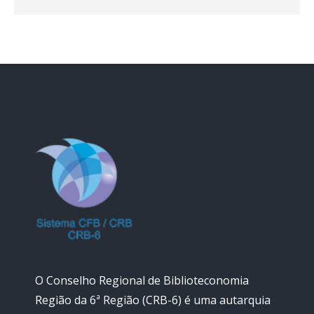
O Conselho Regional de Biblioteconomia
Região da 6ª Região (CRB-6) é uma autarquia