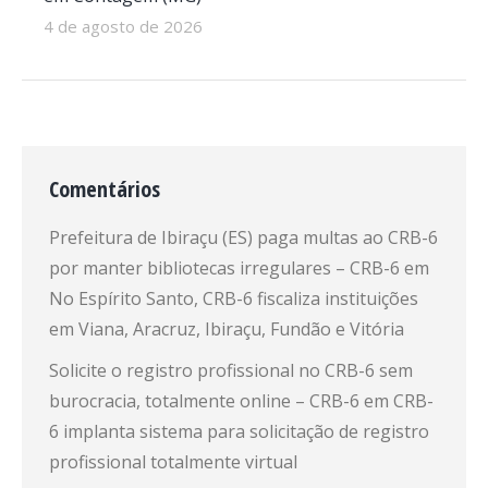
4 de agosto de 2026
Comentários
Prefeitura de Ibiraçu (ES) paga multas ao CRB-6
por manter bibliotecas irregulares – CRB-6
em
No Espírito Santo, CRB-6 fiscaliza instituições
em Viana, Aracruz, Ibiraçu, Fundão e Vitória
Solicite o registro profissional no CRB-6 sem
burocracia, totalmente online – CRB-6
em
CRB-
6 implanta sistema para solicitação de registro
profissional totalmente virtual