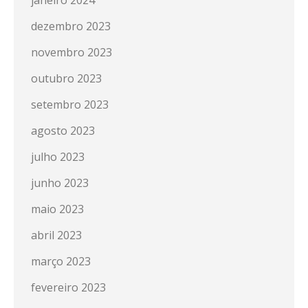
janeiro 2024
dezembro 2023
novembro 2023
outubro 2023
setembro 2023
agosto 2023
julho 2023
junho 2023
maio 2023
abril 2023
março 2023
fevereiro 2023