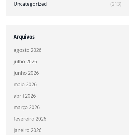
Uncategorized
(213)
Arquivos
agosto 2026
julho 2026
junho 2026
maio 2026
abril 2026
março 2026
fevereiro 2026
janeiro 2026