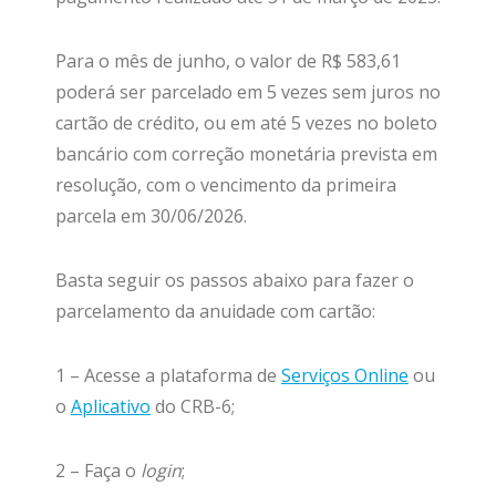
Para o mês de junho, o valor de R$ 583,61
poderá ser parcelado em 5 vezes sem juros no
cartão de crédito, ou em até 5 vezes no boleto
bancário com correção monetária prevista em
resolução, com o vencimento da primeira
parcela em 30/06/2026.
Basta seguir os passos abaixo para fazer o
parcelamento da anuidade com cartão:
1 – Acesse a plataforma de
Serviços Online
ou
o
Aplicativo
do CRB-6;
2 – Faça o
login
;