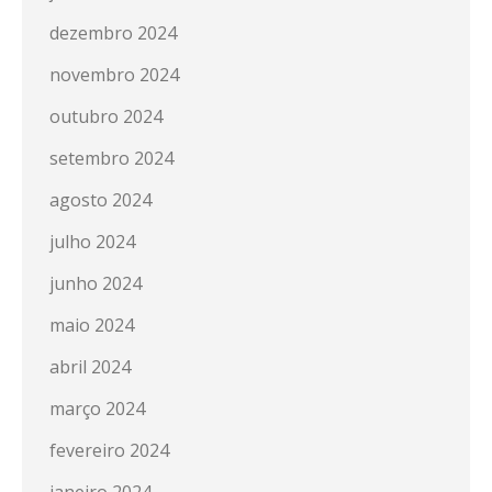
dezembro 2024
novembro 2024
outubro 2024
setembro 2024
agosto 2024
julho 2024
junho 2024
maio 2024
abril 2024
março 2024
fevereiro 2024