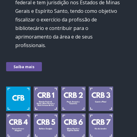
federal e tem jurisdição nos Estados de Minas
Gerais e Espírito Santo, tendo como objetivo
fiscalizar o exercício da profissão de
bibliotecário e contribuir para o
aprimoramento da área e de seus
profissionais.
Saiba mais