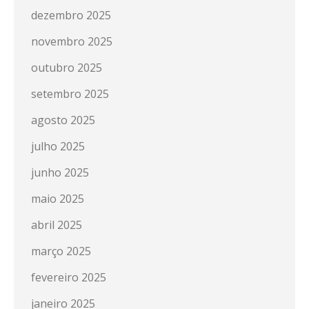
dezembro 2025
novembro 2025
outubro 2025
setembro 2025
agosto 2025
julho 2025
junho 2025
maio 2025
abril 2025
março 2025
fevereiro 2025
janeiro 2025