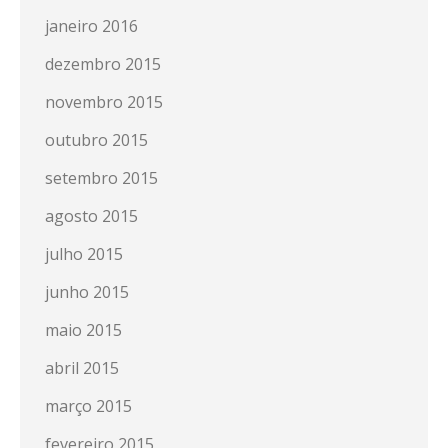
janeiro 2016
dezembro 2015
novembro 2015
outubro 2015
setembro 2015
agosto 2015
julho 2015
junho 2015
maio 2015
abril 2015
março 2015
fevereiro 2015