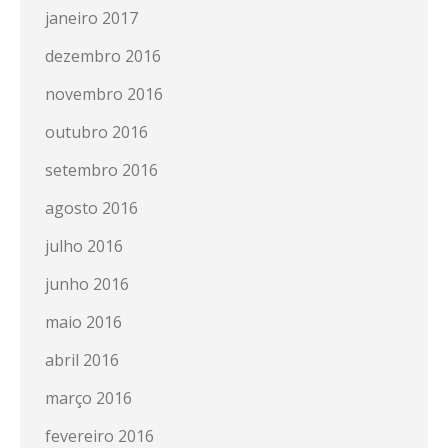
janeiro 2017
dezembro 2016
novembro 2016
outubro 2016
setembro 2016
agosto 2016
julho 2016
junho 2016
maio 2016
abril 2016
março 2016
fevereiro 2016