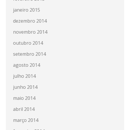
janeiro 2015
dezembro 2014
novembro 2014
outubro 2014
setembro 2014
agosto 2014
julho 2014
junho 2014
maio 2014
abril 2014
março 2014