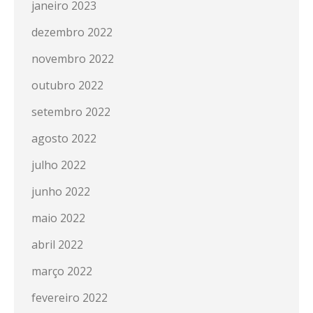
janeiro 2023
dezembro 2022
novembro 2022
outubro 2022
setembro 2022
agosto 2022
julho 2022
junho 2022
maio 2022
abril 2022
março 2022
fevereiro 2022