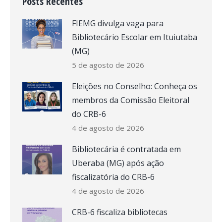
Posts Recentes
FIEMG divulga vaga para
Bibliotecário Escolar em Ituiutaba
(MG)
5 de agosto de 2026
Eleições no Conselho: Conheça os
membros da Comissão Eleitoral
do CRB-6
4 de agosto de 2026
Bibliotecária é contratada em
Uberaba (MG) após ação
fiscalizatória do CRB-6
4 de agosto de 2026
CRB-6 fiscaliza bibliotecas