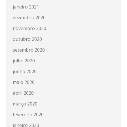
janeiro 2021
dezembro 2020
novembro 2020
outubro 2020
setembro 2020
julho 2020
junho 2020
maio 2020
abril 2020
março 2020
fevereiro 2020
janeiro 2020