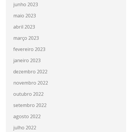
junho 2023
maio 2023
abril 2023
março 2023
fevereiro 2023
janeiro 2023
dezembro 2022
novembro 2022
outubro 2022
setembro 2022
agosto 2022
julho 2022