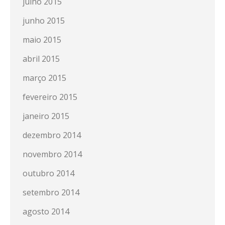
julho 2015
junho 2015
maio 2015
abril 2015
março 2015
fevereiro 2015
janeiro 2015
dezembro 2014
novembro 2014
outubro 2014
setembro 2014
agosto 2014