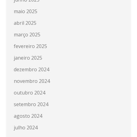
maio 2025
abril 2025
março 2025
fevereiro 2025
janeiro 2025
dezembro 2024
novembro 2024
outubro 2024
setembro 2024
agosto 2024
julho 2024