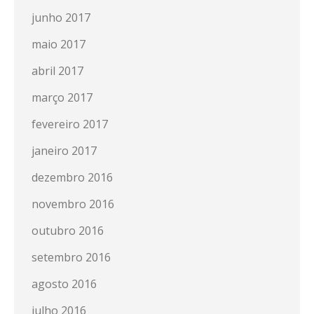
junho 2017
maio 2017
abril 2017
março 2017
fevereiro 2017
janeiro 2017
dezembro 2016
novembro 2016
outubro 2016
setembro 2016
agosto 2016
julho 2016