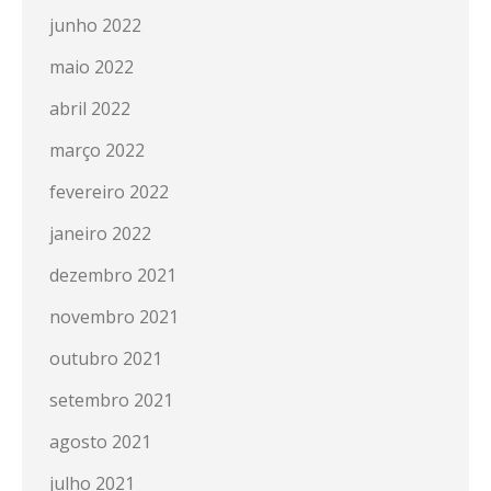
junho 2022
maio 2022
abril 2022
março 2022
fevereiro 2022
janeiro 2022
dezembro 2021
novembro 2021
outubro 2021
setembro 2021
agosto 2021
julho 2021