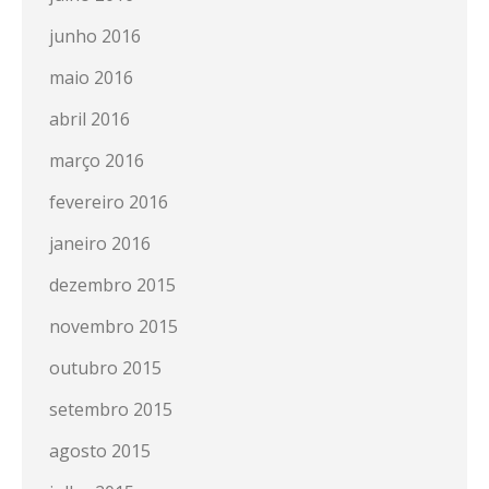
junho 2016
maio 2016
abril 2016
março 2016
fevereiro 2016
janeiro 2016
dezembro 2015
novembro 2015
outubro 2015
setembro 2015
agosto 2015