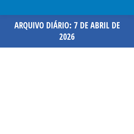
ARQUIVO DIÁRIO:
7 DE ABRIL DE
2026
Você está aqui: