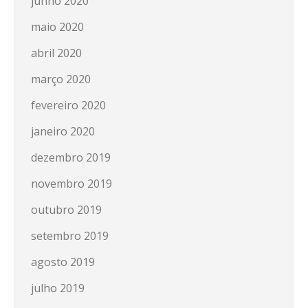
junho 2020
maio 2020
abril 2020
março 2020
fevereiro 2020
janeiro 2020
dezembro 2019
novembro 2019
outubro 2019
setembro 2019
agosto 2019
julho 2019