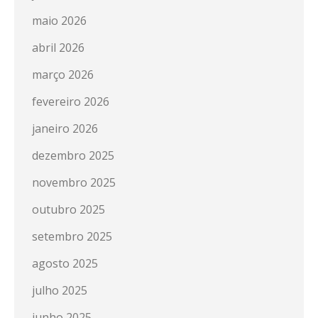
maio 2026
abril 2026
março 2026
fevereiro 2026
janeiro 2026
dezembro 2025
novembro 2025
outubro 2025
setembro 2025
agosto 2025
julho 2025
junho 2025