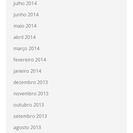
julho 2014
junho 2014
maio 2014
abril 2014
março 2014
fevereiro 2014
janeiro 2014
dezembro 2013
novembro 2013
outubro 2013
setembro 2013
agosto 2013