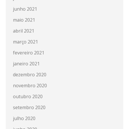
junho 2021
maio 2021
abril 2021
março 2021
fevereiro 2021
janeiro 2021
dezembro 2020
novembro 2020
outubro 2020
setembro 2020
julho 2020