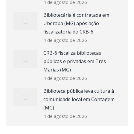
4 de agosto de 2026
Bibliotecária é contratada em
Uberaba (MG) após ação
fiscalizatória do CRB-6
4 de agosto de 2026
CRB-6 fiscaliza bibliotecas
públicas e privadas em Três
Marias (MG)
4 de agosto de 2026
Biblioteca pública leva cultura à
comunidade local em Contagem
(MG)
4 de agosto de 2026