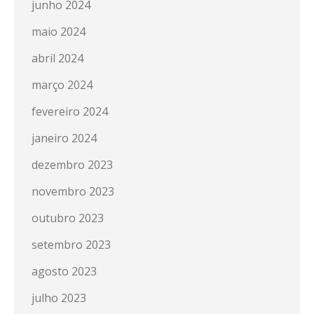
junho 2024
maio 2024
abril 2024
março 2024
fevereiro 2024
janeiro 2024
dezembro 2023
novembro 2023
outubro 2023
setembro 2023
agosto 2023
julho 2023