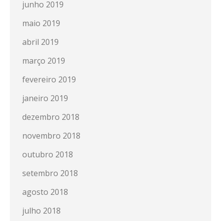
junho 2019
maio 2019
abril 2019
março 2019
fevereiro 2019
janeiro 2019
dezembro 2018
novembro 2018
outubro 2018
setembro 2018
agosto 2018
julho 2018