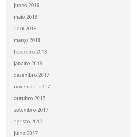
junho 2018
maio 2018
abril 2018
março 2018
fevereiro 2018
janeiro 2018
dezembro 2017
novembro 2017
outubro 2017
setembro 2017
agosto 2017
julho 2017