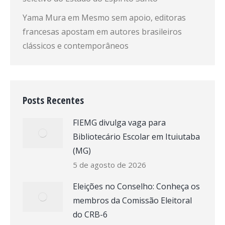
Yama Mura
em
Mesmo sem apoio, editoras
francesas apostam em autores brasileiros
clássicos e contemporâneos
Posts Recentes
FIEMG divulga vaga para
Bibliotecário Escolar em Ituiutaba
(MG)
5 de agosto de 2026
Eleições no Conselho: Conheça os
membros da Comissão Eleitoral
do CRB-6