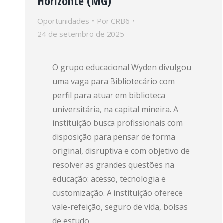
Horizonte (MG)
Oportunidades
Por
CRB6
24 de setembro de 2025
O grupo educacional Wyden divulgou
uma vaga para Bibliotecário com
perfil para atuar em biblioteca
universitária, na capital mineira. A
instituição busca profissionais com
disposição para pensar de forma
original, disruptiva e com objetivo de
resolver as grandes questões na
educação: acesso, tecnologia e
customização. A instituição oferece
vale-refeição, seguro de vida, bolsas
de estudo…