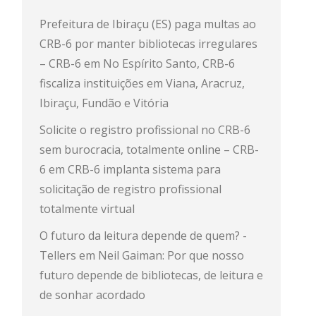
Prefeitura de Ibiraçu (ES) paga multas ao
CRB-6 por manter bibliotecas irregulares
– CRB-6
em
No Espírito Santo, CRB-6
fiscaliza instituições em Viana, Aracruz,
Ibiraçu, Fundão e Vitória
Solicite o registro profissional no CRB-6
sem burocracia, totalmente online – CRB-
6
em
CRB-6 implanta sistema para
solicitação de registro profissional
totalmente virtual
O futuro da leitura depende de quem? -
Tellers
em
Neil Gaiman: Por que nosso
futuro depende de bibliotecas, de leitura e
de sonhar acordado