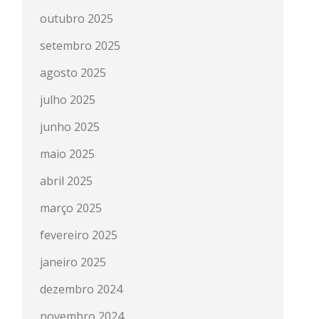
outubro 2025
setembro 2025
agosto 2025
julho 2025
junho 2025
maio 2025
abril 2025
março 2025
fevereiro 2025
janeiro 2025
dezembro 2024
novembro 2024