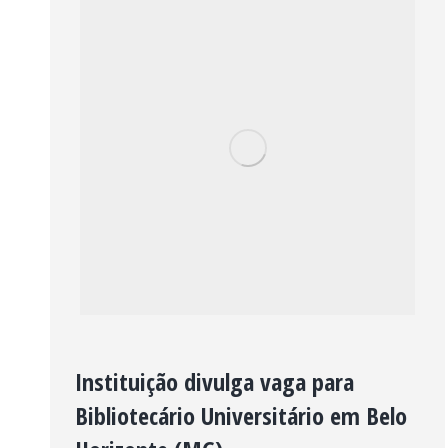
Instituição divulga vaga para
Bibliotecário Universitário em Belo