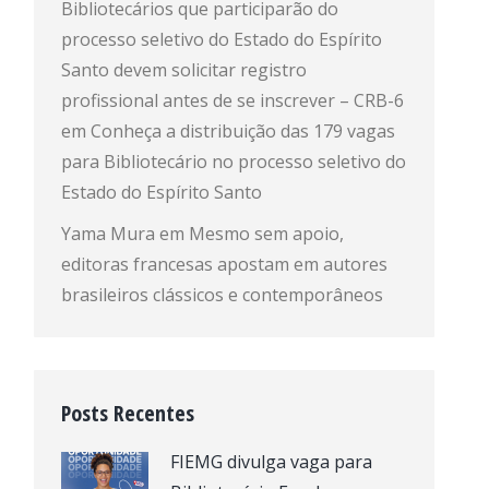
Bibliotecários que participarão do
processo seletivo do Estado do Espírito
Santo devem solicitar registro
profissional antes de se inscrever – CRB-6
em
Conheça a distribuição das 179 vagas
para Bibliotecário no processo seletivo do
Estado do Espírito Santo
Yama Mura
em
Mesmo sem apoio,
editoras francesas apostam em autores
brasileiros clássicos e contemporâneos
Posts Recentes
FIEMG divulga vaga para