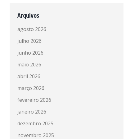
Arquivos
agosto 2026
julho 2026
junho 2026
maio 2026
abril 2026
março 2026
fevereiro 2026
janeiro 2026
dezembro 2025
novembro 2025