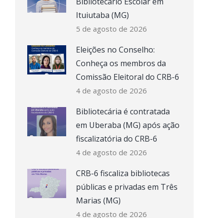
Bibliotecário Escolar em
Ituiutaba (MG)
5 de agosto de 2026
Eleições no Conselho:
Conheça os membros da
Comissão Eleitoral do CRB-6
4 de agosto de 2026
Bibliotecária é contratada
em Uberaba (MG) após ação
fiscalizatória do CRB-6
4 de agosto de 2026
CRB-6 fiscaliza bibliotecas
públicas e privadas em Três
Marias (MG)
4 de agosto de 2026