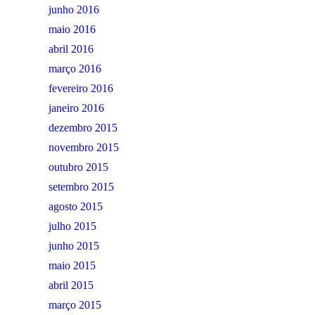
junho 2016
maio 2016
abril 2016
março 2016
fevereiro 2016
janeiro 2016
dezembro 2015
novembro 2015
outubro 2015
setembro 2015
agosto 2015
julho 2015
junho 2015
maio 2015
abril 2015
março 2015