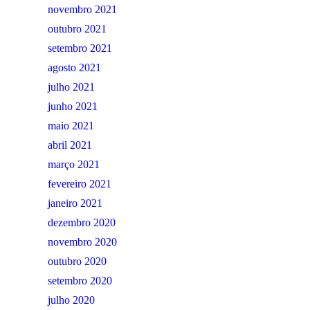
novembro 2021
outubro 2021
setembro 2021
agosto 2021
julho 2021
junho 2021
maio 2021
abril 2021
março 2021
fevereiro 2021
janeiro 2021
dezembro 2020
novembro 2020
outubro 2020
setembro 2020
julho 2020