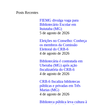
Posts Recentes
FIEMG divulga vaga para
Bibliotecário Escolar em
Ituiutaba (MG)
5 de agosto de 2026
Eleições no Conselho: Conheça
os membros da Comissão
Eleitoral do CRB-6
4 de agosto de 2026
Bibliotecária é contratada em
Uberaba (MG) após ação
fiscalizatória do CRB-6
4 de agosto de 2026
CRB-6 fiscaliza bibliotecas
públicas e privadas em Três
Marias (MG)
4 de agosto de 2026
Biblioteca pública leva cultura à