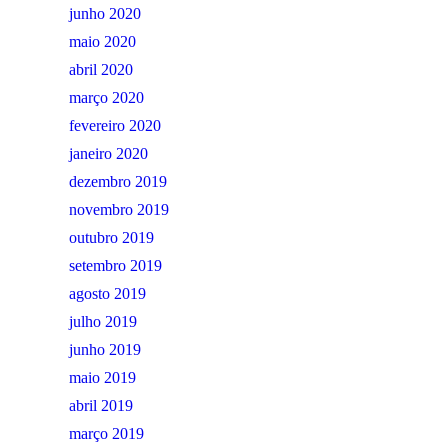
junho 2020
maio 2020
abril 2020
março 2020
fevereiro 2020
janeiro 2020
dezembro 2019
novembro 2019
outubro 2019
setembro 2019
agosto 2019
julho 2019
junho 2019
maio 2019
abril 2019
março 2019