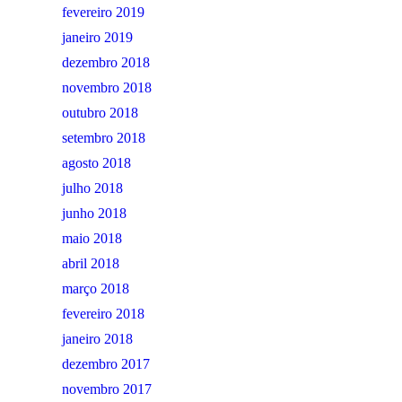
fevereiro 2019
janeiro 2019
dezembro 2018
novembro 2018
outubro 2018
setembro 2018
agosto 2018
julho 2018
junho 2018
maio 2018
abril 2018
março 2018
fevereiro 2018
janeiro 2018
dezembro 2017
novembro 2017