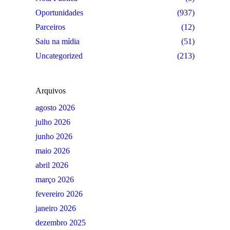
Oportunidades
(937)
Parceiros
(12)
Saiu na mídia
(51)
Uncategorized
(213)
Arquivos
agosto 2026
julho 2026
junho 2026
maio 2026
abril 2026
março 2026
fevereiro 2026
janeiro 2026
dezembro 2025