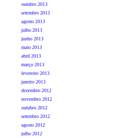
outubro 2013
setembro 2013
agosto 2013
julho 2013
junho 2013
maio 2013
abril 2013
março 2013
fevereiro 2013
janeiro 2013
dezembro 2012
novembro 2012
outubro 2012
setembro 2012
agosto 2012
julho 2012