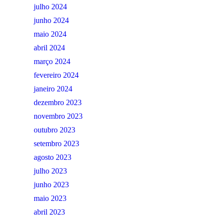
julho 2024
junho 2024
maio 2024
abril 2024
março 2024
fevereiro 2024
janeiro 2024
dezembro 2023
novembro 2023
outubro 2023
setembro 2023
agosto 2023
julho 2023
junho 2023
maio 2023
abril 2023