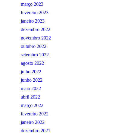
março 2023
fevereiro 2023
janeiro 2023
dezembro 2022
novembro 2022
outubro 2022
setembro 2022
agosto 2022
julho 2022
junho 2022
maio 2022
abril 2022
março 2022
fevereiro 2022
janeiro 2022
dezembro 2021