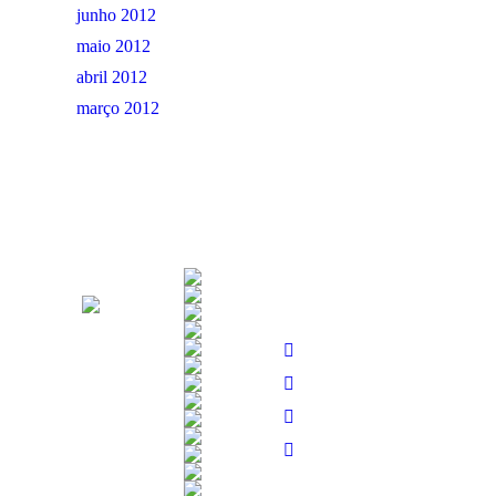
junho 2012
maio 2012
abril 2012
março 2012