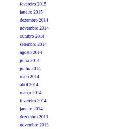
fevereiro 2015
janeiro 2015
dezembro 2014
novembro 2014
outubro 2014
setembro 2014
agosto 2014
julho 2014
junho 2014
maio 2014
abril 2014
março 2014
fevereiro 2014
janeiro 2014
dezembro 2013
novembro 2013