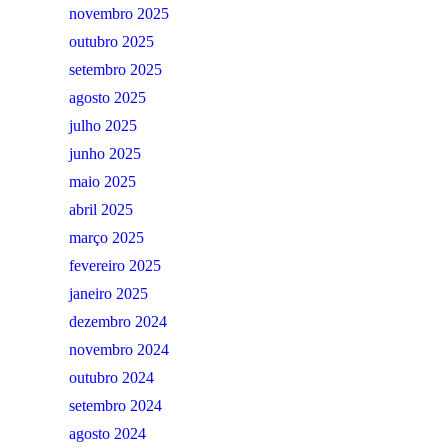
novembro 2025
outubro 2025
setembro 2025
agosto 2025
julho 2025
junho 2025
maio 2025
abril 2025
março 2025
fevereiro 2025
janeiro 2025
dezembro 2024
novembro 2024
outubro 2024
setembro 2024
agosto 2024