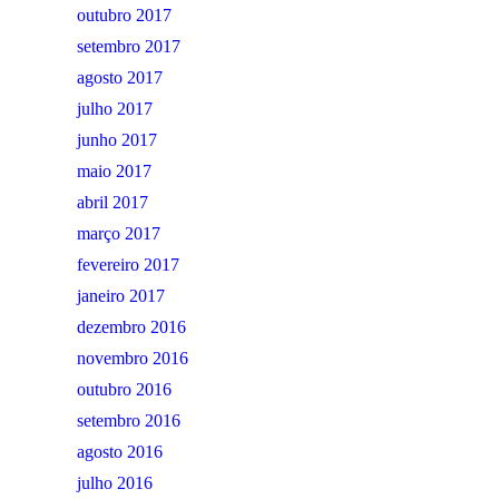
outubro 2017
setembro 2017
agosto 2017
julho 2017
junho 2017
maio 2017
abril 2017
março 2017
fevereiro 2017
janeiro 2017
dezembro 2016
novembro 2016
outubro 2016
setembro 2016
agosto 2016
julho 2016