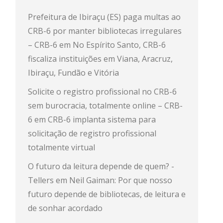
Prefeitura de Ibiraçu (ES) paga multas ao
CRB-6 por manter bibliotecas irregulares
– CRB-6
em
No Espírito Santo, CRB-6
fiscaliza instituições em Viana, Aracruz,
Ibiraçu, Fundão e Vitória
Solicite o registro profissional no CRB-6
sem burocracia, totalmente online – CRB-
6
em
CRB-6 implanta sistema para
solicitação de registro profissional
totalmente virtual
O futuro da leitura depende de quem? -
Tellers
em
Neil Gaiman: Por que nosso
futuro depende de bibliotecas, de leitura e
de sonhar acordado