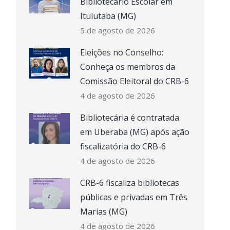
Bibliotecário Escolar em
Ituiutaba (MG)
5 de agosto de 2026
Eleições no Conselho:
Conheça os membros da
Comissão Eleitoral do CRB-6
4 de agosto de 2026
Bibliotecária é contratada
em Uberaba (MG) após ação
fiscalizatória do CRB-6
4 de agosto de 2026
CRB-6 fiscaliza bibliotecas
públicas e privadas em Três
Marias (MG)
4 de agosto de 2026