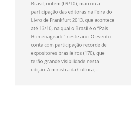
Brasil, ontem (09/10), marcou a
participação das editoras na Feira do
Livro de Frankfurt 2013, que acontece
até 13/10, na qual o Brasil é o “País
Homenageado” neste ano. O evento
conta com participação recorde de
expositores brasileiros (170), que
terão grande visibilidade nesta
edição. A ministra da Cultura,…