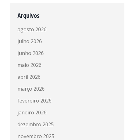
Arquivos
agosto 2026
julho 2026
junho 2026
maio 2026
abril 2026
março 2026
fevereiro 2026
janeiro 2026
dezembro 2025
novembro 2025