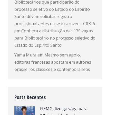
Bibliotecários que participarão do
processo seletivo do Estado do Espírito
Santo devem solicitar registro
profissional antes de se inscrever – CRB-6
em
Conheça a distribuição das 179 vagas
para Bibliotecário no processo seletivo do
Estado do Espírito Santo
Yama Mura
em
Mesmo sem apoio,
editoras francesas apostam em autores
brasileiros clássicos e contemporâneos
Posts Recentes
FIEMG divulga vaga para