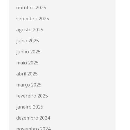
outubro 2025
setembro 2025
agosto 2025
julho 2025
junho 2025
maio 2025
abril 2025
março 2025
fevereiro 2025
janeiro 2025
dezembro 2024
novembro 2024