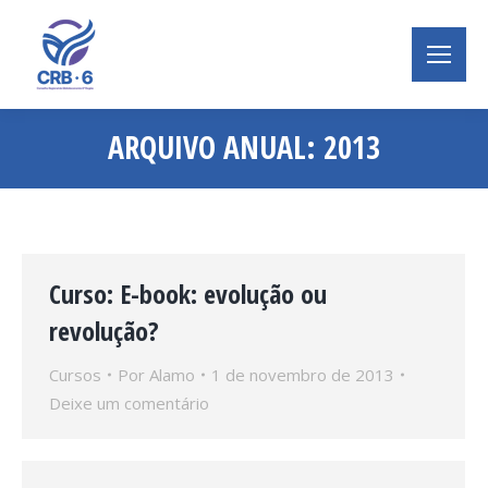
ARQUIVO ANUAL:
2013
Você está aqui:
Curso: E-book: evolução ou
revolução?
Cursos
Por
Alamo
1 de novembro de 2013
Deixe um comentário