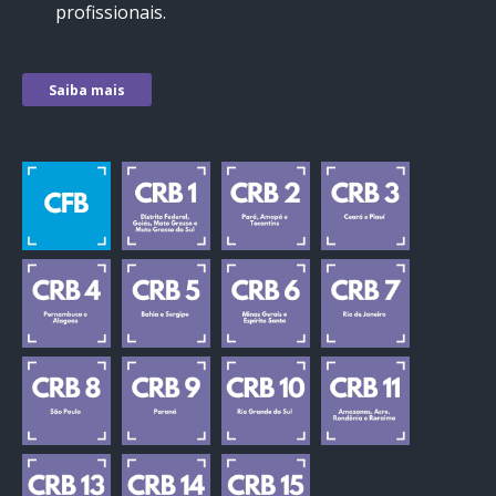
profissionais.
Saiba mais