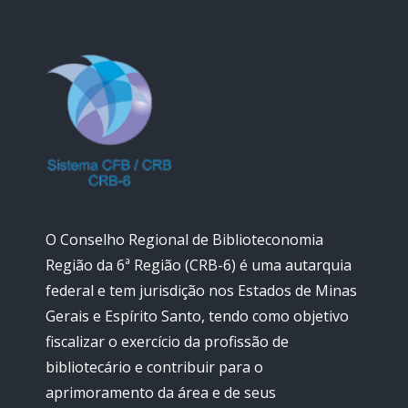
O Conselho Regional de Biblioteconomia
Região da 6ª Região (CRB-6) é uma autarquia
federal e tem jurisdição nos Estados de Minas
Gerais e Espírito Santo, tendo como objetivo
fiscalizar o exercício da profissão de
bibliotecário e contribuir para o
aprimoramento da área e de seus