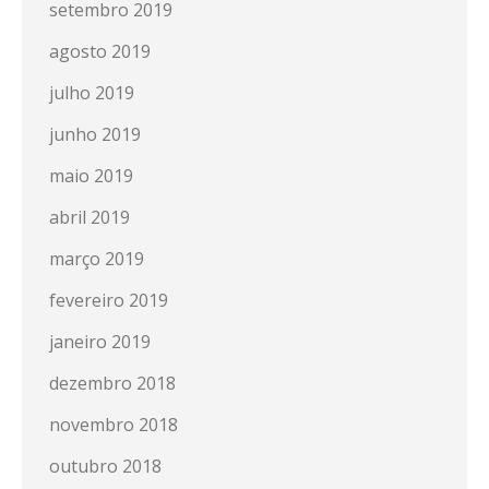
setembro 2019
agosto 2019
julho 2019
junho 2019
maio 2019
abril 2019
março 2019
fevereiro 2019
janeiro 2019
dezembro 2018
novembro 2018
outubro 2018