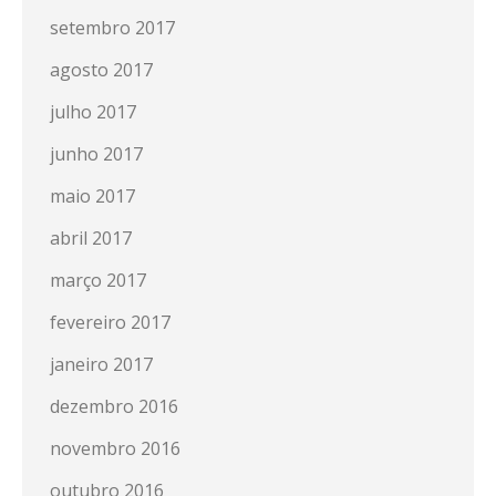
setembro 2017
agosto 2017
julho 2017
junho 2017
maio 2017
abril 2017
março 2017
fevereiro 2017
janeiro 2017
dezembro 2016
novembro 2016
outubro 2016