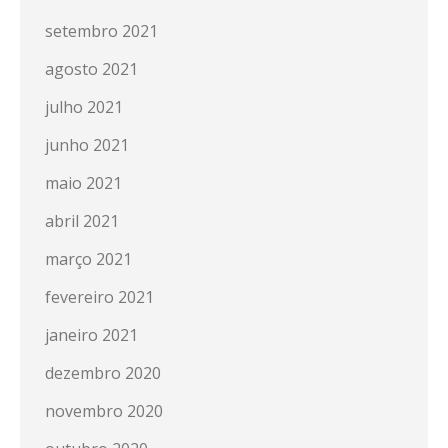
setembro 2021
agosto 2021
julho 2021
junho 2021
maio 2021
abril 2021
março 2021
fevereiro 2021
janeiro 2021
dezembro 2020
novembro 2020