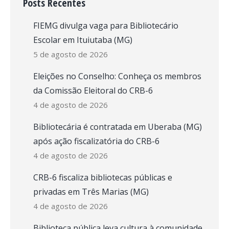
Posts Recentes
FIEMG divulga vaga para Bibliotecário
Escolar em Ituiutaba (MG)
5 de agosto de 2026
Eleições no Conselho: Conheça os membros
da Comissão Eleitoral do CRB-6
4 de agosto de 2026
Bibliotecária é contratada em Uberaba (MG)
após ação fiscalizatória do CRB-6
4 de agosto de 2026
CRB-6 fiscaliza bibliotecas públicas e
privadas em Três Marias (MG)
4 de agosto de 2026
Biblioteca pública leva cultura à comunidade