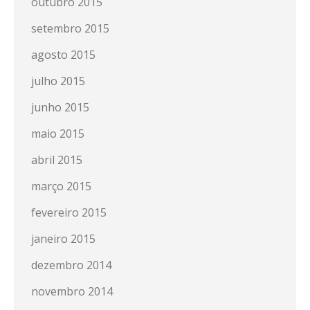
outubro 2015
setembro 2015
agosto 2015
julho 2015
junho 2015
maio 2015
abril 2015
março 2015
fevereiro 2015
janeiro 2015
dezembro 2014
novembro 2014