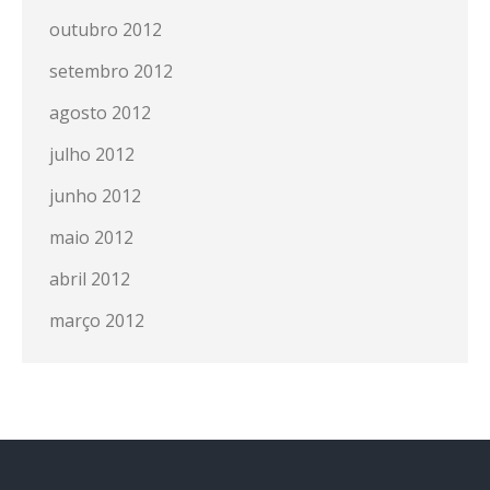
outubro 2012
setembro 2012
agosto 2012
julho 2012
junho 2012
maio 2012
abril 2012
março 2012