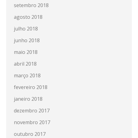
setembro 2018
agosto 2018
julho 2018
junho 2018
maio 2018
abril 2018
março 2018
fevereiro 2018
janeiro 2018
dezembro 2017
novembro 2017
outubro 2017