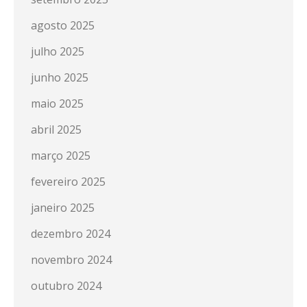
agosto 2025
julho 2025
junho 2025
maio 2025
abril 2025
março 2025
fevereiro 2025
janeiro 2025
dezembro 2024
novembro 2024
outubro 2024