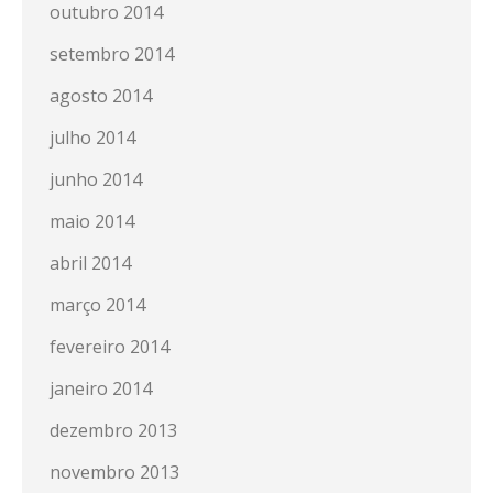
outubro 2014
setembro 2014
agosto 2014
julho 2014
junho 2014
maio 2014
abril 2014
março 2014
fevereiro 2014
janeiro 2014
dezembro 2013
novembro 2013