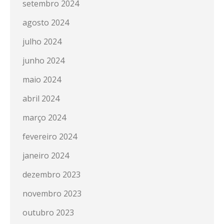
setembro 2024
agosto 2024
julho 2024
junho 2024
maio 2024
abril 2024
março 2024
fevereiro 2024
janeiro 2024
dezembro 2023
novembro 2023
outubro 2023