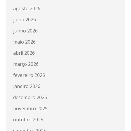
agosto 2026
julho 2026
junho 2026
maio 2026
abril 2026
março 2026
fevereiro 2026
janeiro 2026
dezembro 2025
novembro 2025
outubro 2025
setembro 2025