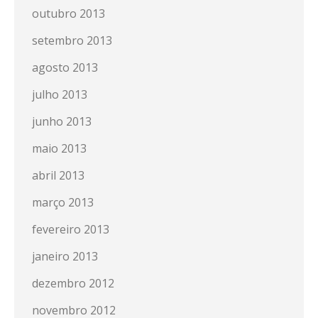
outubro 2013
setembro 2013
agosto 2013
julho 2013
junho 2013
maio 2013
abril 2013
março 2013
fevereiro 2013
janeiro 2013
dezembro 2012
novembro 2012