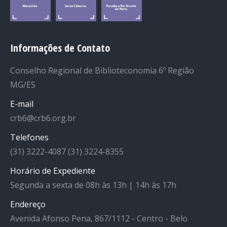
Informações de Contato
Conselho Regional de Biblioteconomia 6º Região
MG/ES
E-mail
crb6@crb6.org.br
Telefones
(31) 3222-4087 (31) 3224-8355
Horário de Expediente
Segunda a sexta de 08h às 13h | 14h às 17h
Endereço
Avenida Afonso Pena, 867/1112 - Centro - Belo