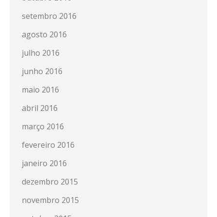
setembro 2016
agosto 2016
julho 2016
junho 2016
maio 2016
abril 2016
março 2016
fevereiro 2016
janeiro 2016
dezembro 2015
novembro 2015