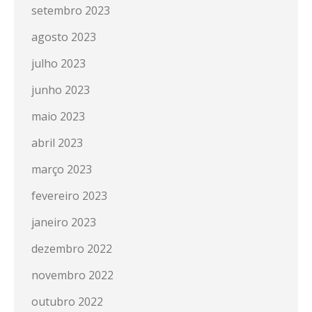
setembro 2023
agosto 2023
julho 2023
junho 2023
maio 2023
abril 2023
março 2023
fevereiro 2023
janeiro 2023
dezembro 2022
novembro 2022
outubro 2022