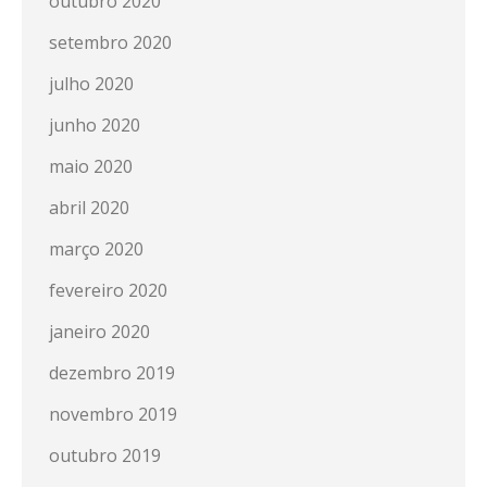
outubro 2020
setembro 2020
julho 2020
junho 2020
maio 2020
abril 2020
março 2020
fevereiro 2020
janeiro 2020
dezembro 2019
novembro 2019
outubro 2019