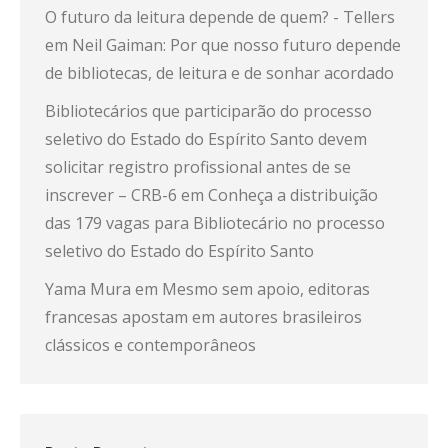
O futuro da leitura depende de quem? - Tellers
em
Neil Gaiman: Por que nosso futuro depende
de bibliotecas, de leitura e de sonhar acordado
Bibliotecários que participarão do processo
seletivo do Estado do Espírito Santo devem
solicitar registro profissional antes de se
inscrever – CRB-6
em
Conheça a distribuição
das 179 vagas para Bibliotecário no processo
seletivo do Estado do Espírito Santo
Yama Mura
em
Mesmo sem apoio, editoras
francesas apostam em autores brasileiros
clássicos e contemporâneos