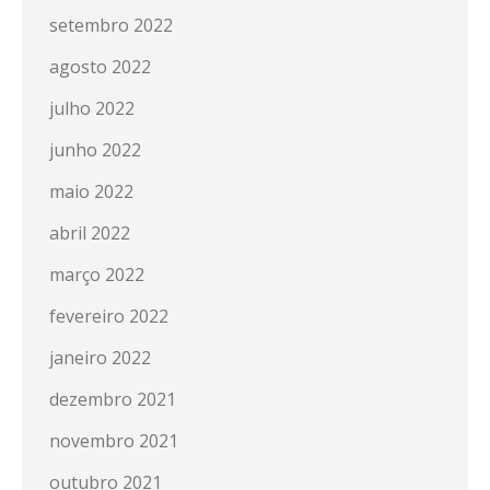
setembro 2022
agosto 2022
julho 2022
junho 2022
maio 2022
abril 2022
março 2022
fevereiro 2022
janeiro 2022
dezembro 2021
novembro 2021
outubro 2021