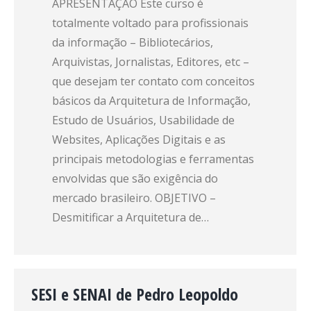
APRESENTAÇÃO Este curso é
totalmente voltado para profissionais
da informação – Bibliotecários,
Arquivistas, Jornalistas, Editores, etc –
que desejam ter contato com conceitos
básicos da Arquitetura de Informação,
Estudo de Usuários, Usabilidade de
Websites, Aplicações Digitais e as
principais metodologias e ferramentas
envolvidas que são exigência do
mercado brasileiro. OBJETIVO –
Desmitificar a Arquitetura de…
SESI e SENAI de Pedro Leopoldo