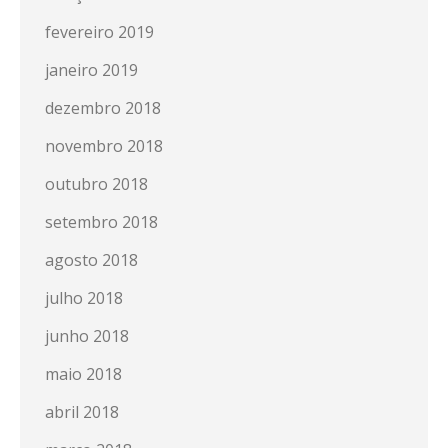
fevereiro 2019
janeiro 2019
dezembro 2018
novembro 2018
outubro 2018
setembro 2018
agosto 2018
julho 2018
junho 2018
maio 2018
abril 2018