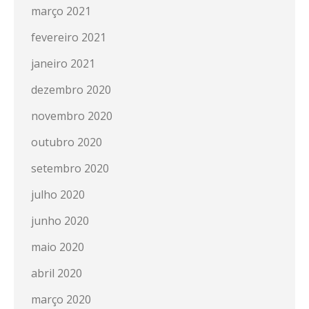
março 2021
fevereiro 2021
janeiro 2021
dezembro 2020
novembro 2020
outubro 2020
setembro 2020
julho 2020
junho 2020
maio 2020
abril 2020
março 2020