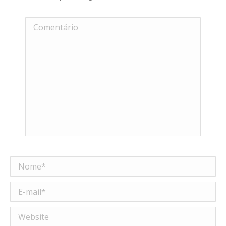
Comentário
Nome *
E-mail *
Website