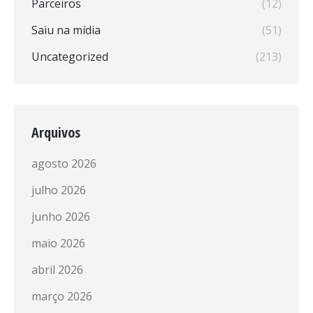
Parceiros
(12)
Saiu na mídia
(51)
Uncategorized
(213)
Arquivos
agosto 2026
julho 2026
junho 2026
maio 2026
abril 2026
março 2026