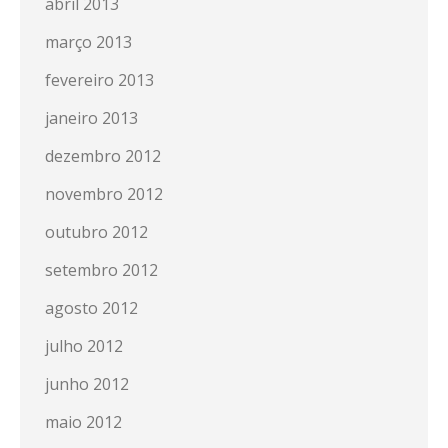
abril 2013
março 2013
fevereiro 2013
janeiro 2013
dezembro 2012
novembro 2012
outubro 2012
setembro 2012
agosto 2012
julho 2012
junho 2012
maio 2012