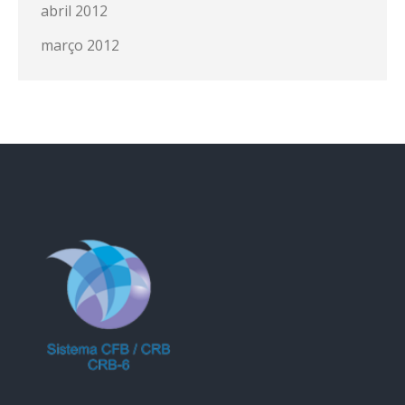
abril 2012
março 2012