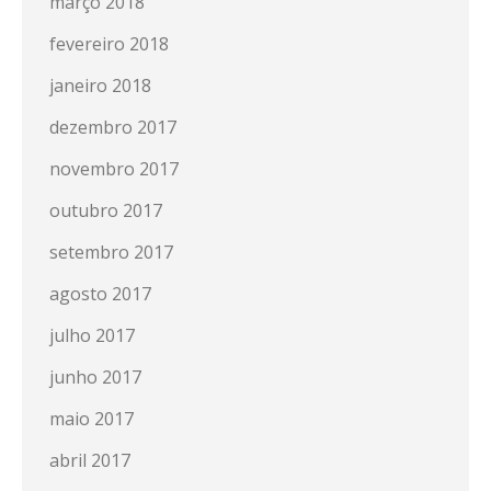
março 2018
fevereiro 2018
janeiro 2018
dezembro 2017
novembro 2017
outubro 2017
setembro 2017
agosto 2017
julho 2017
junho 2017
maio 2017
abril 2017