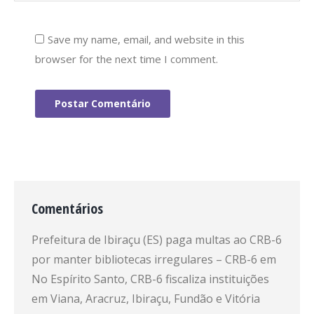
Save my name, email, and website in this
browser for the next time I comment.
Postar Comentário
Comentários
Prefeitura de Ibiraçu (ES) paga multas ao CRB-6
por manter bibliotecas irregulares – CRB-6
em
No Espírito Santo, CRB-6 fiscaliza instituições
em Viana, Aracruz, Ibiraçu, Fundão e Vitória