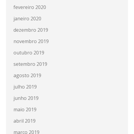
fevereiro 2020
janeiro 2020
dezembro 2019
novembro 2019
outubro 2019
setembro 2019
agosto 2019
julho 2019
junho 2019
maio 2019
abril 2019
março 2019