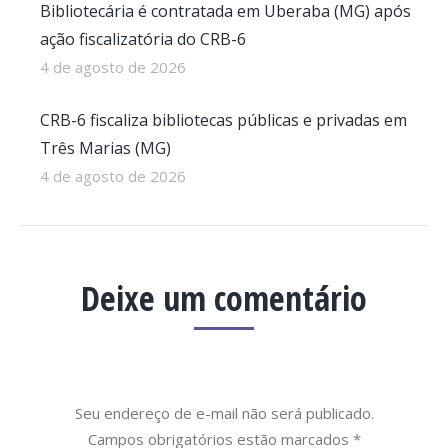
Bibliotecária é contratada em Uberaba (MG) após
ação fiscalizatória do CRB-6
4 de agosto de 2026
CRB-6 fiscaliza bibliotecas públicas e privadas em
Três Marias (MG)
4 de agosto de 2026
Deixe um comentário
Seu endereço de e-mail não será publicado.
Campos obrigatórios estão marcados
*