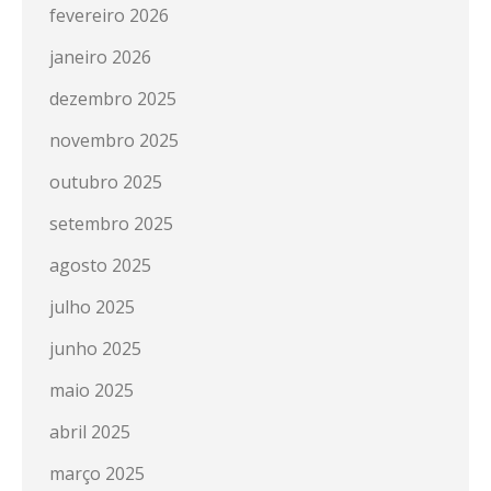
fevereiro 2026
janeiro 2026
dezembro 2025
novembro 2025
outubro 2025
setembro 2025
agosto 2025
julho 2025
junho 2025
maio 2025
abril 2025
março 2025