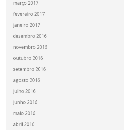
março 2017
fevereiro 2017
janeiro 2017
dezembro 2016
novembro 2016
outubro 2016
setembro 2016
agosto 2016
julho 2016
junho 2016
maio 2016
abril 2016