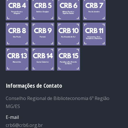
Informações de Contato
Conselho Regional de Biblioteconomia 6º Região
MG/ES
E-mail
crb6@crb6.org.br