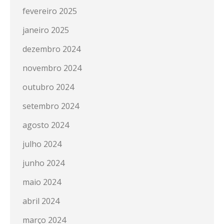
fevereiro 2025
janeiro 2025
dezembro 2024
novembro 2024
outubro 2024
setembro 2024
agosto 2024
julho 2024
junho 2024
maio 2024
abril 2024
março 2024