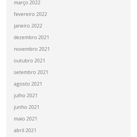
março 2022
fevereiro 2022
janeiro 2022
dezembro 2021
novembro 2021
outubro 2021
setembro 2021
agosto 2021
julho 2021
junho 2021
maio 2021
abril 2021