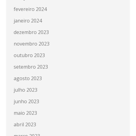
fevereiro 2024
janeiro 2024
dezembro 2023
novembro 2023
outubro 2023
setembro 2023
agosto 2023
julho 2023
junho 2023
maio 2023
abril 2023