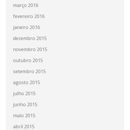
março 2016
fevereiro 2016
janeiro 2016
dezembro 2015
novembro 2015
outubro 2015
setembro 2015
agosto 2015
julho 2015
junho 2015
maio 2015
abril 2015