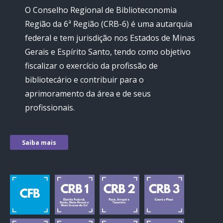
O Conselho Regional de Biblioteconomia
Região da 6ª Região (CRB-6) é uma autarquia
federal e tem jurisdição nos Estados de Minas
Gerais e Espírito Santo, tendo como objetivo
fiscalizar o exercício da profissão de
bibliotecário e contribuir para o
aprimoramento da área e de seus
profissionais.
Saiba mais