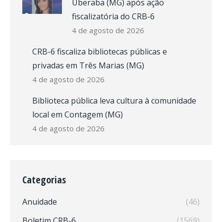
Uberaba (MG) após ação
fiscalizatória do CRB-6
4 de agosto de 2026
CRB-6 fiscaliza bibliotecas públicas e
privadas em Três Marias (MG)
4 de agosto de 2026
Biblioteca pública leva cultura à comunidade
local em Contagem (MG)
4 de agosto de 2026
Categorias
Anuidade
(46)
Boletim CRB-6
(1569)