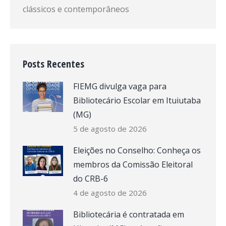
clássicos e contemporâneos
Posts Recentes
FIEMG divulga vaga para
Bibliotecário Escolar em Ituiutaba
(MG)
5 de agosto de 2026
Eleições no Conselho: Conheça os
membros da Comissão Eleitoral
do CRB-6
4 de agosto de 2026
Bibliotecária é contratada em