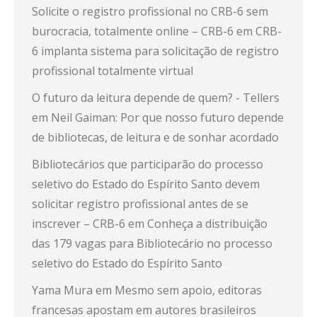
Solicite o registro profissional no CRB-6 sem
burocracia, totalmente online – CRB-6
em
CRB-
6 implanta sistema para solicitação de registro
profissional totalmente virtual
O futuro da leitura depende de quem? - Tellers
em
Neil Gaiman: Por que nosso futuro depende
de bibliotecas, de leitura e de sonhar acordado
Bibliotecários que participarão do processo
seletivo do Estado do Espírito Santo devem
solicitar registro profissional antes de se
inscrever – CRB-6
em
Conheça a distribuição
das 179 vagas para Bibliotecário no processo
seletivo do Estado do Espírito Santo
Yama Mura
em
Mesmo sem apoio, editoras
francesas apostam em autores brasileiros