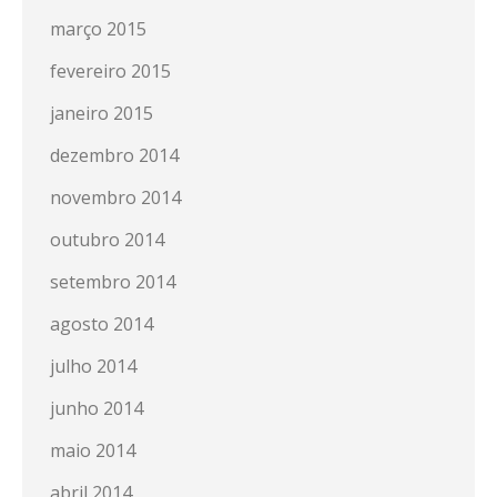
março 2015
fevereiro 2015
janeiro 2015
dezembro 2014
novembro 2014
outubro 2014
setembro 2014
agosto 2014
julho 2014
junho 2014
maio 2014
abril 2014