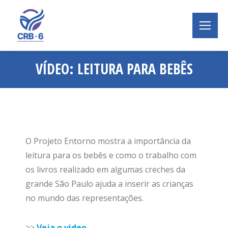
VÍDEO: LEITURA PARA BEBÊS
Você está aqui:
O Projeto Entorno mostra a importância da
leitura para os bebês e como o trabalho com
os livros realizado em algumas creches da
grande São Paulo ajuda a inserir as crianças
no mundo das representações.
>>
Veja o video