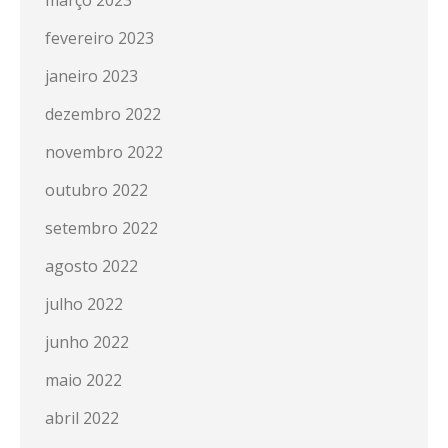
março 2023
fevereiro 2023
janeiro 2023
dezembro 2022
novembro 2022
outubro 2022
setembro 2022
agosto 2022
julho 2022
junho 2022
maio 2022
abril 2022