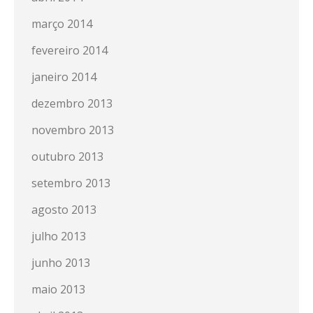
março 2014
fevereiro 2014
janeiro 2014
dezembro 2013
novembro 2013
outubro 2013
setembro 2013
agosto 2013
julho 2013
junho 2013
maio 2013